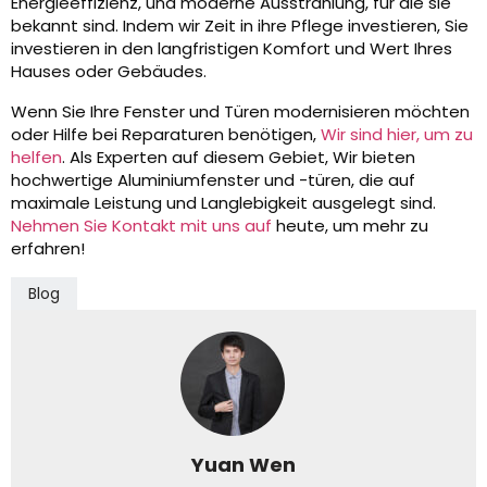
Energieeffizienz, und moderne Ausstrahlung, für die sie
bekannt sind. Indem wir Zeit in ihre Pflege investieren, Sie
investieren in den langfristigen Komfort und Wert Ihres
Hauses oder Gebäudes.
Wenn Sie Ihre Fenster und Türen modernisieren möchten
oder Hilfe bei Reparaturen benötigen,
Wir sind hier, um zu
helfen
. Als Experten auf diesem Gebiet, Wir bieten
hochwertige Aluminiumfenster und -türen, die auf
maximale Leistung und Langlebigkeit ausgelegt sind.
Nehmen Sie Kontakt mit uns auf
heute, um mehr zu
erfahren!
Blog
Yuan Wen