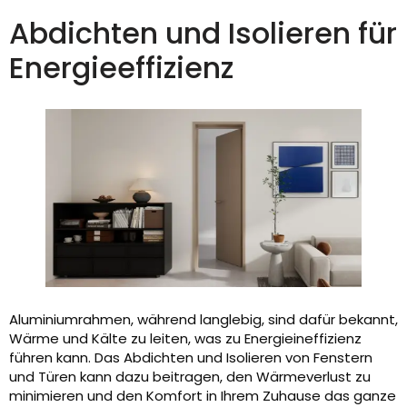
Abdichten und Isolieren für
Energieeffizienz
Aluminiumrahmen, während langlebig, sind dafür bekannt,
Wärme und Kälte zu leiten, was zu Energieineffizienz
führen kann. Das Abdichten und Isolieren von Fenstern
und Türen kann dazu beitragen, den Wärmeverlust zu
minimieren und den Komfort in Ihrem Zuhause das ganze