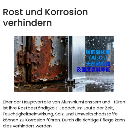
Rost und Korrosion
verhindern
Einer der Hauptvorteile von Aluminiumfenstern und -türen
ist ihre Rostbeständigkeit. Jedoch, im Laufe der Zeit,
Feuchtigkeitseinwirkung, Salz, und Umweltschadstoffe
können zu Korrosion führen. Durch die richtige Pflege kann
dies verhindert werden.