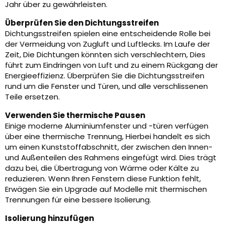
Jahr über zu gewährleisten.
Überprüfen Sie den Dichtungsstreifen
Dichtungsstreifen spielen eine entscheidende Rolle bei
der Vermeidung von Zugluft und Luftlecks. Im Laufe der
Zeit, Die Dichtungen könnten sich verschlechtern, Dies
führt zum Eindringen von Luft und zu einem Rückgang der
Energieeffizienz. Überprüfen Sie die Dichtungsstreifen
rund um die Fenster und Türen, und alle verschlissenen
Teile ersetzen.
Verwenden Sie thermische Pausen
Einige moderne Aluminiumfenster und -türen verfügen
über eine thermische Trennung, Hierbei handelt es sich
um einen Kunststoffabschnitt, der zwischen den Innen-
und Außenteilen des Rahmens eingefügt wird. Dies trägt
dazu bei, die Übertragung von Wärme oder Kälte zu
reduzieren. Wenn Ihren Fenstern diese Funktion fehlt,
Erwägen Sie ein Upgrade auf Modelle mit thermischen
Trennungen für eine bessere Isolierung.
Isolierung hinzufügen