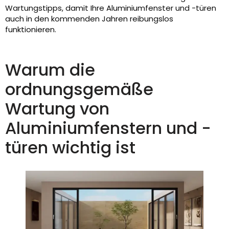
Wartungstipps, damit Ihre Aluminiumfenster und -türen
auch in den kommenden Jahren reibungslos
funktionieren.
Warum die
ordnungsgemäße
Wartung von
Aluminiumfenstern und -
türen wichtig ist