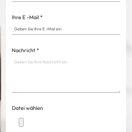
Ihre E -Mail
*
Nachricht
*
Datei wählen