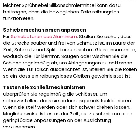
leichter Sprühnebel Silikonschmiermittel kann dazu
beitragen, dass die beweglichen Teile reibungslos
funktionieren.
Schiebemechanismen anpassen
Für
Schiebetüren aus Aluminium
, Stellen Sie sicher, dass
die Strecke sauber und frei von Schmutz ist. Im Laufe der
Zeit, Schmutz und Splitt können sich im Gleis ansammeln,
wodurch die Tür klemmt. Saugen oder wischen Sie die
Schiene regelmäßig ab, um Ablagerungen zu entfernen.
Wenn die Tür falsch ausgerichtet ist, Stellen Sie die Rollen
so ein, dass ein reibungsloses Gleiten gewährleistet ist.
Testen Sie Schließmechanismen
Überprüfen Sie regelmäßig die Schlösser, um
sicherzustellen, dass sie ordnungsgemäß funktionieren.
Wenn sie steif werden oder sich schwer drehen lassen,
Möglicherweise ist es an der Zeit, sie zu schmieren oder
geringfügige Anpassungen an der Ausrichtung
vorzunehmen.