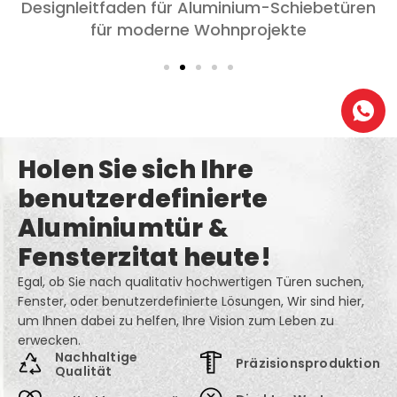
Designleitfaden für Aluminium-Schiebetüren
für moderne Wohnprojekte
Holen Sie sich Ihre
benutzerdefinierte
Aluminiumtür &
Fensterzitat heute!
Egal, ob Sie nach qualitativ hochwertigen Türen suchen,
Fenster, oder benutzerdefinierte Lösungen, Wir sind hier,
um Ihnen dabei zu helfen, Ihre Vision zum Leben zu
erwecken.
Nachhaltige
Präzisionsproduktion
Qualität