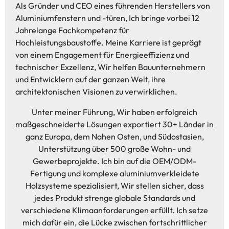
Als Gründer und CEO eines führenden Herstellers von
Aluminiumfenstern und -türen, Ich bringe vorbei 12
Jahrelange Fachkompetenz für
Hochleistungsbaustoffe. Meine Karriere ist geprägt
von einem Engagement für Energieeffizienz und
technischer Exzellenz, Wir helfen Bauunternehmern
und Entwicklern auf der ganzen Welt, ihre
architektonischen Visionen zu verwirklichen.
Unter meiner Führung, Wir haben erfolgreich
maßgeschneiderte Lösungen exportiert 30+ Länder in
ganz Europa, dem Nahen Osten, und Südostasien,
Unterstützung über 500 große Wohn- und
Gewerbeprojekte. Ich bin auf die OEM/ODM-
Fertigung und komplexe aluminiumverkleidete
Holzsysteme spezialisiert, Wir stellen sicher, dass
jedes Produkt strenge globale Standards und
verschiedene Klimaanforderungen erfüllt. Ich setze
mich dafür ein, die Lücke zwischen fortschrittlicher