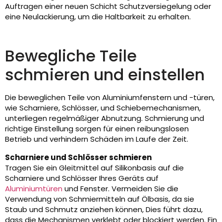
Auftragen einer neuen Schicht Schutzversiegelung oder
eine Neulackierung, um die Haltbarkeit zu erhalten.
Bewegliche Teile
schmieren und einstellen
Die beweglichen Teile von Aluminiumfenstern und -türen,
wie Scharniere, Schlösser, und Schiebemechanismen,
unterliegen regelmäßiger Abnutzung. Schmierung und
richtige Einstellung sorgen für einen reibungslosen
Betrieb und verhindern Schäden im Laufe der Zeit.
Scharniere und Schlösser schmieren
Tragen Sie ein Gleitmittel auf Silikonbasis auf die
Scharniere und Schlösser Ihres Geräts auf
Aluminiumtüren
und Fenster. Vermeiden Sie die
Verwendung von Schmiermitteln auf Ölbasis, da sie
Staub und Schmutz anziehen können, Dies führt dazu,
dass die Mechanismen verklebt oder blockiert werden. Ein