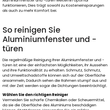
Aluminiumfenster und -türen weiterhin optimal
funktionieren, Dies trägt sowohl zu Kosteneinsparungen
als auch zu mehr Komfort bei.
So reinigen Sie
Aluminiumfenster und -
türen
Die regelmäßige Reinigung Ihrer Aluminiumfenster und -
türen ist eine der einfachsten Möglichkeiten, ihr Aussehen
und ihre Funktionalität zu erhalten. Schmutz, Schmutz,
und Umweltschadstoffe können sich auf der Oberfläche
ansammeln, Dadurch sehen die Rahmen stumpf aus und
mit der Zeit werden sogar die Dichtungen beeinträchtigt.
Wählen Sie den richtigen Reiniger
Vermeiden Sie scharfe Chemikalien oder Scheuermittel,
da sie die Oberfläche des Aluminiums beschädigen