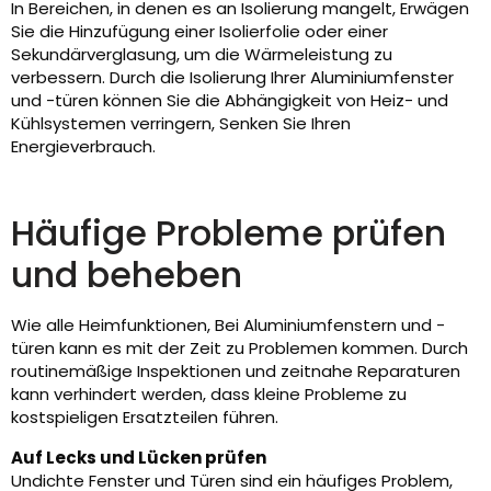
In Bereichen, in denen es an Isolierung mangelt, Erwägen
Sie die Hinzufügung einer Isolierfolie oder einer
Sekundärverglasung, um die Wärmeleistung zu
verbessern. Durch die Isolierung Ihrer Aluminiumfenster
und -türen können Sie die Abhängigkeit von Heiz- und
Kühlsystemen verringern, Senken Sie Ihren
Energieverbrauch.
Häufige Probleme prüfen
und beheben
Wie alle Heimfunktionen, Bei Aluminiumfenstern und -
türen kann es mit der Zeit zu Problemen kommen. Durch
routinemäßige Inspektionen und zeitnahe Reparaturen
kann verhindert werden, dass kleine Probleme zu
kostspieligen Ersatzteilen führen.
Auf Lecks und Lücken prüfen
Undichte Fenster und Türen sind ein häufiges Problem,