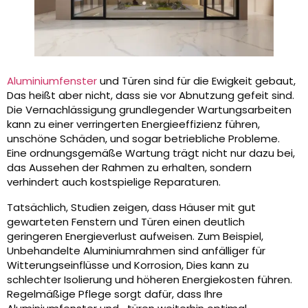
Aluminiumfenster
und Türen sind für die Ewigkeit gebaut,
Das heißt aber nicht, dass sie vor Abnutzung gefeit sind.
Die Vernachlässigung grundlegender Wartungsarbeiten
kann zu einer verringerten Energieeffizienz führen,
unschöne Schäden, und sogar betriebliche Probleme.
Eine ordnungsgemäße Wartung trägt nicht nur dazu bei,
das Aussehen der Rahmen zu erhalten, sondern
verhindert auch kostspielige Reparaturen.
Tatsächlich, Studien zeigen, dass Häuser mit gut
gewarteten Fenstern und Türen einen deutlich
geringeren Energieverlust aufweisen. Zum Beispiel,
Unbehandelte Aluminiumrahmen sind anfälliger für
Witterungseinflüsse und Korrosion, Dies kann zu
schlechter Isolierung und höheren Energiekosten führen.
Regelmäßige Pflege sorgt dafür, dass Ihre