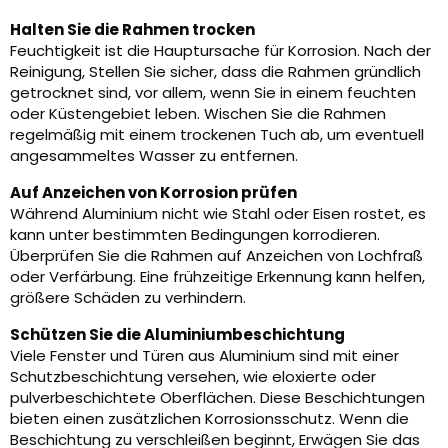
Halten Sie die Rahmen trocken
Feuchtigkeit ist die Hauptursache für Korrosion. Nach der
Reinigung, Stellen Sie sicher, dass die Rahmen gründlich
getrocknet sind, vor allem, wenn Sie in einem feuchten
oder Küstengebiet leben. Wischen Sie die Rahmen
regelmäßig mit einem trockenen Tuch ab, um eventuell
angesammeltes Wasser zu entfernen.
Auf Anzeichen von Korrosion prüfen
Während Aluminium nicht wie Stahl oder Eisen rostet, es
kann unter bestimmten Bedingungen korrodieren.
Überprüfen Sie die Rahmen auf Anzeichen von Lochfraß
oder Verfärbung. Eine frühzeitige Erkennung kann helfen,
größere Schäden zu verhindern.
Schützen Sie die Aluminiumbeschichtung
Viele Fenster und Türen aus Aluminium sind mit einer
Schutzbeschichtung versehen, wie eloxierte oder
pulverbeschichtete Oberflächen. Diese Beschichtungen
bieten einen zusätzlichen Korrosionsschutz. Wenn die
Beschichtung zu verschleißen beginnt, Erwägen Sie das