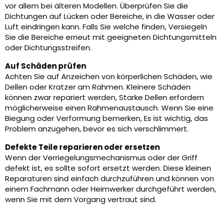
vor allem bei älteren Modellen. Überprüfen Sie die
Dichtungen auf Lücken oder Bereiche, in die Wasser oder
Luft eindringen kann. Falls Sie welche finden, Versiegeln
Sie die Bereiche erneut mit geeigneten Dichtungsmitteln
oder Dichtungsstreifen.
Auf Schäden prüfen
Achten Sie auf Anzeichen von körperlichen Schäden, wie
Dellen oder Kratzer am Rahmen. Kleinere Schäden
können zwar repariert werden, Starke Dellen erfordern
möglicherweise einen Rahmenaustausch. Wenn Sie eine
Biegung oder Verformung bemerken, Es ist wichtig, das
Problem anzugehen, bevor es sich verschlimmert.
Defekte Teile reparieren oder ersetzen
Wenn der Verriegelungsmechanismus oder der Griff
defekt ist, es sollte sofort ersetzt werden. Diese kleinen
Reparaturen sind einfach durchzuführen und können von
einem Fachmann oder Heimwerker durchgeführt werden,
wenn Sie mit dem Vorgang vertraut sind.