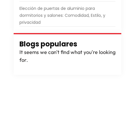
Elección de puertas de aluminio para
dormitorios y salones: Comodidad, Estilo, y
privacidad
Blogs populares
It seems we can't find what you're looking
for
.