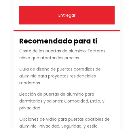
Entregar
Recomendado para ti
Costo de las puertas de aluminio: Factores
clave que afectan los precios
Guía de diseño de puertas corredizas de
aluminio para proyectos residenciales
modernos
Elección de puertas de aluminio para
dormitorios y salones: Comodidad, Estilo, y
privacidad
Opciones de vidrio para puertas abatibles de
aluminio: Privacidad, Seguridad, y estilo