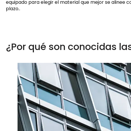
equipado para elegir el material que mejor se alinee co
plazo..
¿Por qué son conocidas la