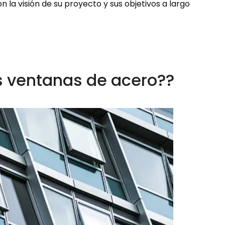
n la visión de su proyecto y sus objetivos a largo
s ventanas de acero??