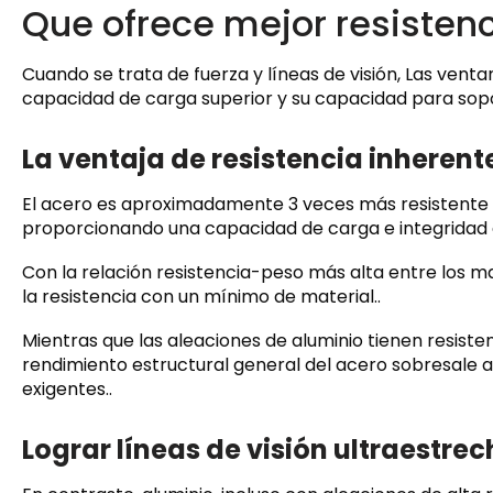
Que ofrece mejor resistenc
Cuando se trata de fuerza y ​​líneas de visión, Las vent
capacidad de carga superior y su capacidad para sopo
La ventaja de resistencia inherent
El acero es aproximadamente 3 veces más resistente q
proporcionando una capacidad de carga e integridad 
Con la relación resistencia-peso más alta entre los 
la resistencia con un mínimo de material..
Mientras que las aleaciones de aluminio tienen resisten
rendimiento estructural general del acero sobresale 
exigentes..
Lograr líneas de visión ultraestre