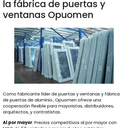
la fábrica de puertas y
ventanas Opuomen
Como fabricante líder de puertas y ventanas y fábrica
de puertas de aluminio., Opuomen ofrece una
cooperación flexible para mayoristas, distribuidores,
arquitectos, y contratistas.
Al por mayor
: Precios competitivos al por mayor con