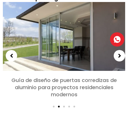
Elección de puertas de aluminio para
dormitorios y salones: Comodidad, Estilo, y
privacidad