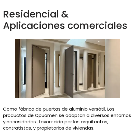
Residencial &
Aplicaciones comerciales
Como fábrica de puertas de aluminio versátil, Los
productos de Opuomen se adaptan a diversos entornos
y necesidades., favorecido por los arquitectos,
contratistas, y propietarios de viviendas.