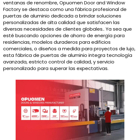
ventanas de renombre, Opuomen Door and Window
Factory se destaca como una fábrica profesional de
puertas de aluminio dedicada a brindar soluciones
personalizadas de alta calidad que satisfacen las
diversas necesidades de clientes globales.. Ya sea que
esté buscando opciones de ahorro de energía para
residencias, modelos duraderos para edificios
comerciales, o diseños a medida para proyectos de lujo,
esta fábrica de puertas de aluminio integra tecnología
avanzada, estricto control de calidad, y servicio
personalizado para superar las expectativas.