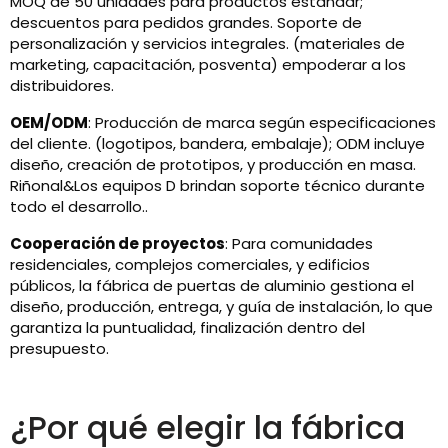
MOQ de 50 unidades para productos estándar;
descuentos para pedidos grandes. Soporte de
personalización y servicios integrales. (materiales de
marketing, capacitación, posventa) empoderar a los
distribuidores.
OEM/ODM
: Producción de marca según especificaciones
del cliente. (logotipos, bandera, embalaje); ODM incluye
diseño, creación de prototipos, y producción en masa.
Riñonal&Los equipos D brindan soporte técnico durante
todo el desarrollo..
Cooperación de proyectos
: Para comunidades
residenciales, complejos comerciales, y edificios
públicos, la fábrica de puertas de aluminio gestiona el
diseño, producción, entrega, y guía de instalación, lo que
garantiza la puntualidad, finalización dentro del
presupuesto.
¿Por qué elegir la fábrica