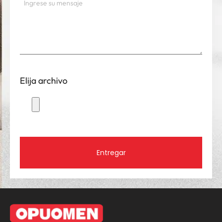
Elija archivo
Entregar