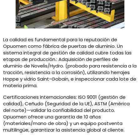
La calidad es fundamental para la reputación de
Opuomen como fábrica de puertas de aluminio. Un
sistema integral de gestión de calidad cubre todas las
etapas de producción.: Adquisición de perfiles de
aluminio de Novelis/Hydro. (probado para resistencia a la
tracción, resistencia a la corrosión), utilizando herrajes
Hoppe y vidrio Saint-Gobain, e inspeccionar cada lote de
materia prima.
Certificaciones internacionales: ISO 9001 (gestión de
calidad), Ceñudo (Seguridad de la UE), ASTM (América
del norte)—validar la confiabilidad del producto.
Opuomen ofrece una garantía de 10 años
(materiales/mano de obra) y un equipo postventa
multilingüe, garantizar la asistencia global al cliente.