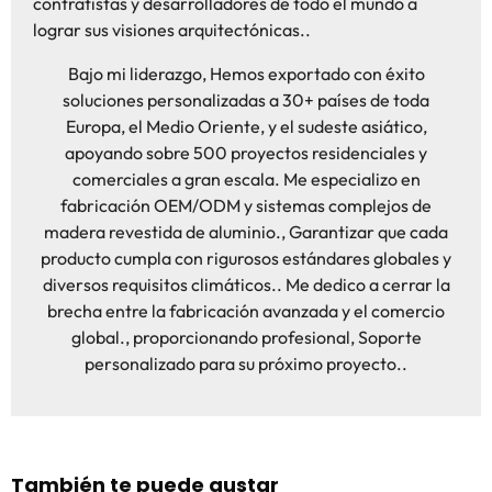
contratistas y desarrolladores de todo el mundo a
lograr sus visiones arquitectónicas..
Bajo mi liderazgo, Hemos exportado con éxito
soluciones personalizadas a 30+ países de toda
Europa, el Medio Oriente, y el sudeste asiático,
apoyando sobre 500 proyectos residenciales y
comerciales a gran escala. Me especializo en
fabricación OEM/ODM y sistemas complejos de
madera revestida de aluminio., Garantizar que cada
producto cumpla con rigurosos estándares globales y
diversos requisitos climáticos.. Me dedico a cerrar la
brecha entre la fabricación avanzada y el comercio
global., proporcionando profesional, Soporte
personalizado para su próximo proyecto..
También te puede gustar