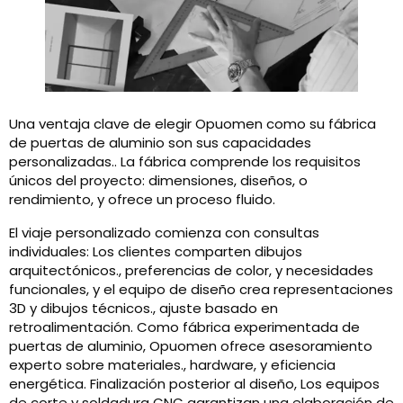
Una ventaja clave de elegir Opuomen como su fábrica
de puertas de aluminio son sus capacidades
personalizadas.. La fábrica comprende los requisitos
únicos del proyecto: dimensiones, diseños, o
rendimiento, y ofrece un proceso fluido.
El viaje personalizado comienza con consultas
individuales: Los clientes comparten dibujos
arquitectónicos., preferencias de color, y necesidades
funcionales, y el equipo de diseño crea representaciones
3D y dibujos técnicos., ajuste basado en
retroalimentación. Como fábrica experimentada de
puertas de aluminio, Opuomen ofrece asesoramiento
experto sobre materiales., hardware, y eficiencia
energética. Finalización posterior al diseño, Los equipos
de corte y soldadura CNC garantizan una elaboración de