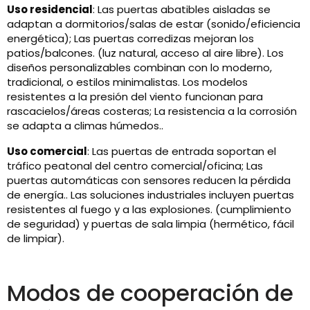
Uso residencial
: Las puertas abatibles aisladas se
adaptan a dormitorios/salas de estar (sonido/eficiencia
energética); Las puertas corredizas mejoran los
patios/balcones. (luz natural, acceso al aire libre). Los
diseños personalizables combinan con lo moderno,
tradicional, o estilos minimalistas. Los modelos
resistentes a la presión del viento funcionan para
rascacielos/áreas costeras; La resistencia a la corrosión
se adapta a climas húmedos..
Uso comercial
: Las puertas de entrada soportan el
tráfico peatonal del centro comercial/oficina; Las
puertas automáticas con sensores reducen la pérdida
de energía.. Las soluciones industriales incluyen puertas
resistentes al fuego y a las explosiones. (cumplimiento
de seguridad) y puertas de sala limpia (hermético, fácil
de limpiar).
Modos de cooperación de