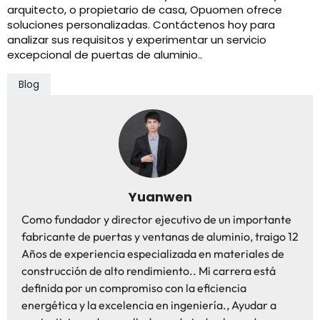
arquitecto, o propietario de casa, Opuomen ofrece
soluciones personalizadas. Contáctenos hoy para
analizar sus requisitos y experimentar un servicio
excepcional de puertas de aluminio..
Blog
Yuanwen
Como fundador y director ejecutivo de un importante
fabricante de puertas y ventanas de aluminio, traigo 12
Años de experiencia especializada en materiales de
construcción de alto rendimiento.. Mi carrera está
definida por un compromiso con la eficiencia
energética y la excelencia en ingeniería., Ayudar a