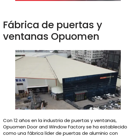
Fábrica de puertas y
ventanas Opuomen
Con 12 años en la industria de puertas y ventanas,
Opuomen Door and Window Factory se ha establecido
como una fábrica líder de puertas de aluminio con