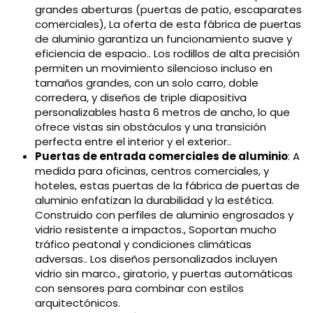
grandes aberturas (puertas de patio, escaparates
comerciales), La oferta de esta fábrica de puertas
de aluminio garantiza un funcionamiento suave y
eficiencia de espacio.. Los rodillos de alta precisión
permiten un movimiento silencioso incluso en
tamaños grandes, con un solo carro, doble
corredera, y diseños de triple diapositiva
personalizables hasta 6 metros de ancho, lo que
ofrece vistas sin obstáculos y una transición
perfecta entre el interior y el exterior..
Puertas de entrada comerciales de aluminio
: A
medida para oficinas, centros comerciales, y
hoteles, estas puertas de la fábrica de puertas de
aluminio enfatizan la durabilidad y la estética.
Construido con perfiles de aluminio engrosados ​​y
vidrio resistente a impactos., Soportan mucho
tráfico peatonal y condiciones climáticas
adversas.. Los diseños personalizados incluyen
vidrio sin marco., giratorio, y puertas automáticas
con sensores para combinar con estilos
arquitectónicos.