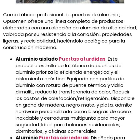
Como fábrica profesional de puertas de aluminio.,
Opuomen ofrece una línea completa de productos
elaborados con una aleación de aluminio de alta calidad,
valorada por su resistencia a la corrosión., propiedades
ligeras, y reciclabilidad, haciéndolo ecológico para la
construcción moderna.
Aluminio aislado
Puertas aturdidas
: Este
producto estrella de la fábrica de puertas de
aluminio prioriza la eficiencia energética y el
aislamiento acústico. Equipado con perfiles de
aluminio con rotura de puente térmico y vidrio
climalit., reduce la transferencia de calor, Reducir
los costos de calefacción/refrigeración.. Disponible
en grano de madera, negro mate, y plata, admite
hardware personalizado como bisagras de acero
inoxidable y cerraduras multipunto para mayor
seguridad. Ideal para balcones residenciales,
dormitorios, y oficinas comerciales.
Aluminio
Puertas correderas
: Diseñado para