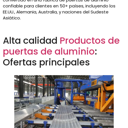
confiable para clientes en 50+ países, incluyendo los
EE.UU., Alemania, Australia, y naciones del Sudeste
Asiático.
Alta calidad
Productos de
puertas de aluminio
:
Ofertas principales