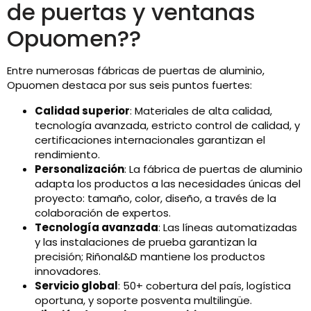
de puertas y ventanas
Opuomen??
Entre numerosas fábricas de puertas de aluminio,
Opuomen destaca por sus seis puntos fuertes:
Calidad superior
: Materiales de alta calidad,
tecnología avanzada, estricto control de calidad, y
certificaciones internacionales garantizan el
rendimiento.
Personalización
: La fábrica de puertas de aluminio
adapta los productos a las necesidades únicas del
proyecto: tamaño, color, diseño, a través de la
colaboración de expertos.
Tecnología avanzada
: Las líneas automatizadas
y las instalaciones de prueba garantizan la
precisión; Riñonal&D mantiene los productos
innovadores.
Servicio global
: 50+ cobertura del país, logística
oportuna, y soporte posventa multilingüe.