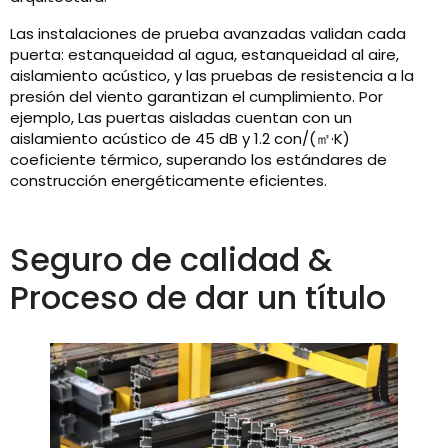
Las instalaciones de prueba avanzadas validan cada
puerta: estanqueidad al agua, estanqueidad al aire,
aislamiento acústico, y las pruebas de resistencia a la
presión del viento garantizan el cumplimiento. Por
ejemplo, Las puertas aisladas cuentan con un
aislamiento acústico de 45 dB y 1.2 con/(㎡·K)
coeficiente térmico, superando los estándares de
construcción energéticamente eficientes.
Seguro de calidad &
Proceso de dar un título