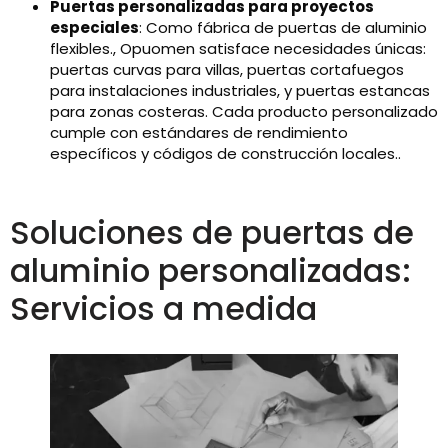
Puertas personalizadas para proyectos
especiales
: Como fábrica de puertas de aluminio
flexibles., Opuomen satisface necesidades únicas:
puertas curvas para villas, puertas cortafuegos
para instalaciones industriales, y puertas estancas
para zonas costeras. Cada producto personalizado
cumple con estándares de rendimiento
específicos y códigos de construcción locales..
Soluciones de puertas de
aluminio personalizadas:
Servicios a medida