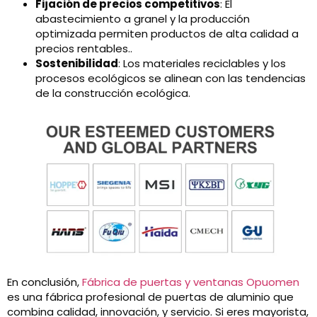
Fijación de precios competitivos
: El
abastecimiento a granel y la producción
optimizada permiten productos de alta calidad a
precios rentables..
Sostenibilidad
: Los materiales reciclables y los
procesos ecológicos se alinean con las tendencias
de la construcción ecológica.
En conclusión,
Fábrica de puertas y ventanas Opuomen
es una fábrica profesional de puertas de aluminio que
combina calidad, innovación, y servicio. Si eres mayorista,