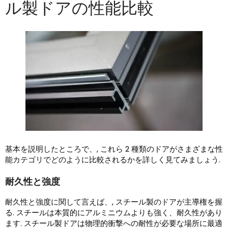
ル製ドアの性能比較
基本を説明したところで、, これら 2 種類のドアがさまざまな性
能カテゴリでどのように比較されるかを詳しく見てみましょう.
耐久性と強度
耐久性と強度に関して言えば、, スチール製のドアが主導権を握
る. スチールは本質的にアルミニウムよりも強く、耐久性があり
ます. スチール製ドアは物理的衝撃への耐性が必要な場所に最適