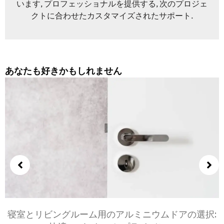
います, プロフェッショナルを提供する, 次のプロジェ
クトに合わせたカスタマイズされたサポート.
あなたも好きかもしれません
寝室とリビングルーム用のアルミニウムドアの選択: