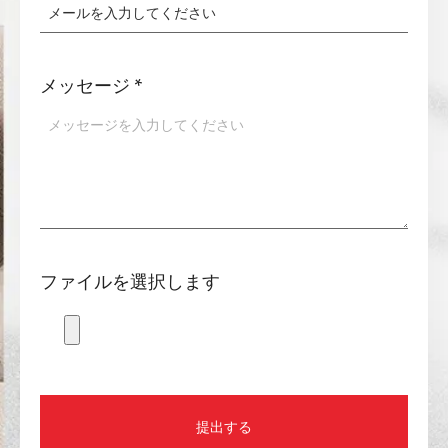
メッセージ
*
ファイルを選択します
提出する