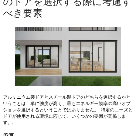
のドアを選択する際に考慮す
べき要素
アルミニウム製ドアとスチール製ドアのどちらを選択するかと
いうことは、単に強度が高く、最もエネルギー効率の高いオプ
ションを選択するということではありません。. 特定のニーズと
ドアが使用される環境に応じて、いくつかの要因が関係しま
す。.
予算