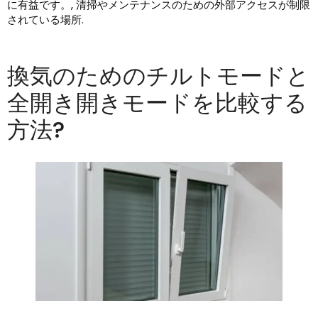
に有益です。, 清掃やメンテナンスのための外部アクセスが制限
されている場所.
換気のためのチルトモードと
全開き開きモードを比較する
方法?