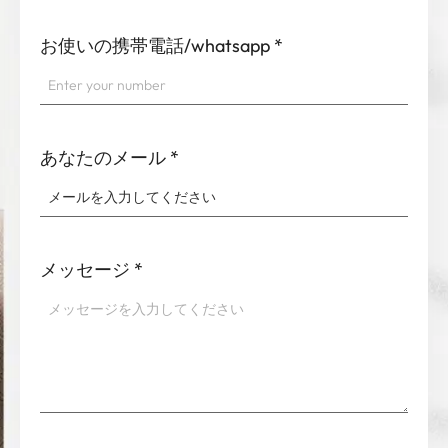
お使いの携帯電話/whatsapp
*
あなたのメール
*
メッセージ
*