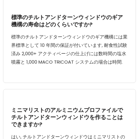
標準のチルトアンドターンウィンドウのギア
機構の寿命はどのくらいですか?
標準のチルトアンドターンウィンドウのギア機構には業
界標準として 10 年間の保証が付いています, 耐食性試験
済み 2,000+ アクティベージの仕上げには数時間の塩水
噴霧と 1,000 MACO TRICOAT システムの場合は時間.
ミニマリストのアルミニウムプロファイルで
チルトアンドターンウィンドウを作ることは
できますか?
はい, チルトアンドターンウィンドウはミニマリストの