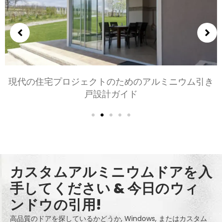
寝室とリビングルーム用のアルミニウムドアの選択:
快適, スタイル, とプライバシー
カスタムアルミニウムドアを入
手してください & 今日のウィ
ンドウの引用!
高品質のドアを探しているかどうか, Windows, またはカスタム