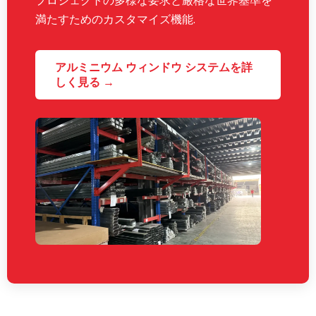
プロジェクトの多様な要求と厳格な世界基準を
満たすためのカスタマイズ機能.
アルミニウム ウィンドウ システムを詳
しく見る →