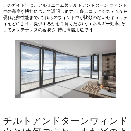
このガイドでは、アルミニウム製チルトアンドターン ウィンド
ウの高度な機能について説明します。, 多点ロックシステムから
優れた熱性能まで. これらのウィンドウが比類のないセキュリテ
ィをどのように提供するかをご覧ください, エネルギー効率, そ
してメンテナンスの容易さ, 特に高層用途では.
チルトアンドターンウィンド