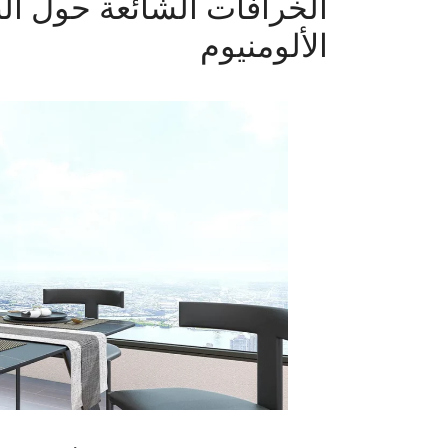
الخرافات الشائعة حول الن
الألومنيوم