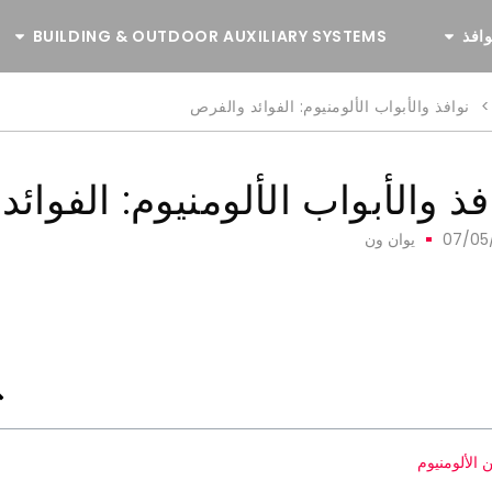
وافذ
BUILDING & OUTDOOR AUXILIARY SYSTEMS
>
نوافذ والأبواب الألومنيوم: الفوائد والفرص
فذ والأبواب الألومنيوم: الفوائ
07/05
يوان ون
 الألومنيوم