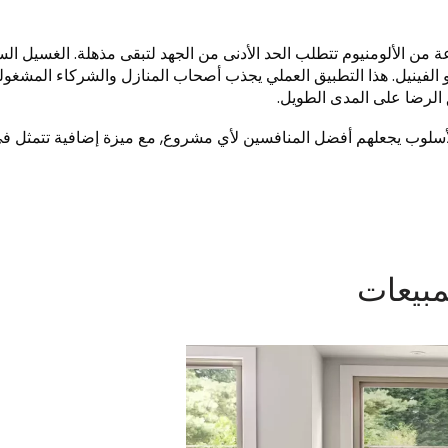
ة من الألومنيوم تتطلب الحد الأدنى من الجهد لتبقى مذهلة. الغسيل الس
أو الفينيل. هذا التطبيق العملي يجذب أصحاب المنازل والشركاء المشغول
 الرضا على المدى الطويل.
 والأسلوب يجعلهم أفضل المنافسين لأي مشروع, مع ميزة إضافية تتمثل ف
مبيعات