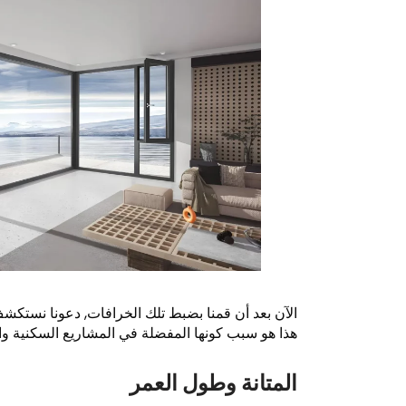
الآن بعد أن قمنا بضبط تلك الخرافات, دعونا نستكشف فو
هذا هو سبب كونها المفضلة في المشاريع السكنية وال
المتانة وطول العمر