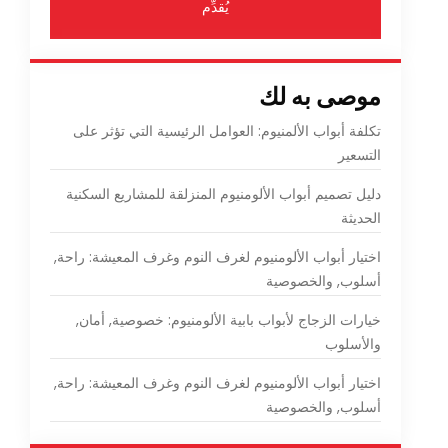
يُقدِّم
موصى به لك
تكلفة أبواب الألمنيوم: العوامل الرئيسية التي تؤثر على
التسعير
دليل تصميم أبواب الألومنيوم المنزلقة للمشاريع السكنية
الحديثة
اختيار أبواب الألومنيوم لغرف النوم وغرف المعيشة: راحة,
أسلوب, والخصوصية
خيارات الزجاج لأبواب بابية الألومنيوم: خصوصية, أمان,
والأسلوب
اختيار أبواب الألومنيوم لغرف النوم وغرف المعيشة: راحة,
أسلوب, والخصوصية