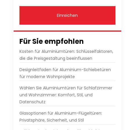
Einreichen
Für Sie empfohlen
Kosten für Aluminiumtüren: Schlüsselfaktoren,
die die Preisgestaltung beeinflussen
Designleitfaden für Aluminium-Schiebetüren
für moderne Wohnprojekte
Wählen Sie Aluminiumtüren für Schlafzimmer
und Wohnzimmer: Komfort, Stil, und
Datenschutz
Glasoptionen für Aluminium-Flügeltüren:
Privatsphäre, Sicherheit, und Stil