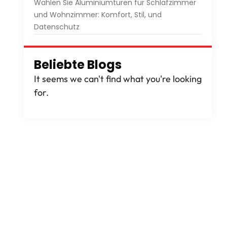
Wählen Sie Aluminiumtüren für Schlafzimmer
und Wohnzimmer: Komfort, Stil, und
Datenschutz
Beliebte Blogs
It seems we can't find what you're looking
for
.