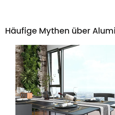
Häufige Mythen über Alum