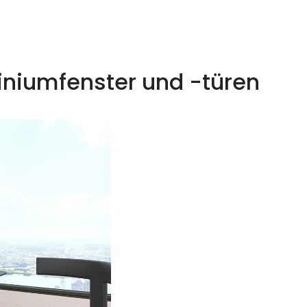
iniumfenster und -türen