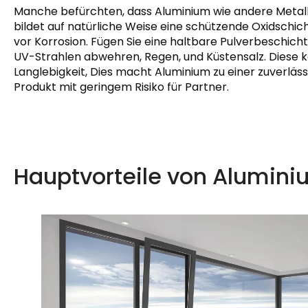
Manche befürchten, dass Aluminium wie andere Metalle
bildet auf natürliche Weise eine schützende Oxidschich
vor Korrosion. Fügen Sie eine haltbare Pulverbeschicht
UV-Strahlen abwehren, Regen, und Küstensalz. Diese k
Langlebigkeit, Dies macht Aluminium zu einer zuverlä
Produkt mit geringem Risiko für Partner.
Hauptvorteile von Alumini