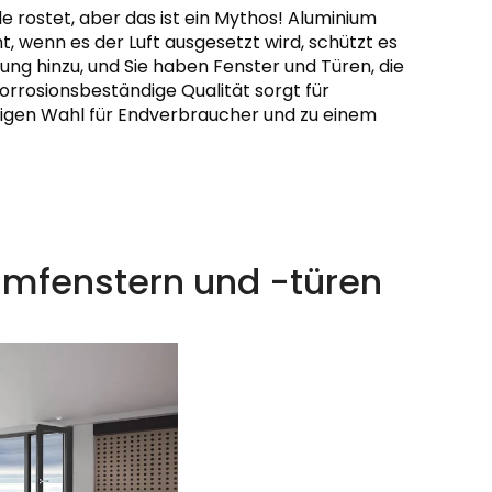
 rostet, aber das ist ein Mythos! Aluminium
t, wenn es der Luft ausgesetzt wird, schützt es
ung hinzu, und Sie haben Fenster und Türen, die
orrosionsbeständige Qualität sorgt für
ssigen Wahl für Endverbraucher und zu einem
umfenstern und -türen