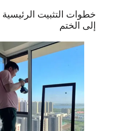
خطوات التثبيت الرئيسية ل
إلى الختم