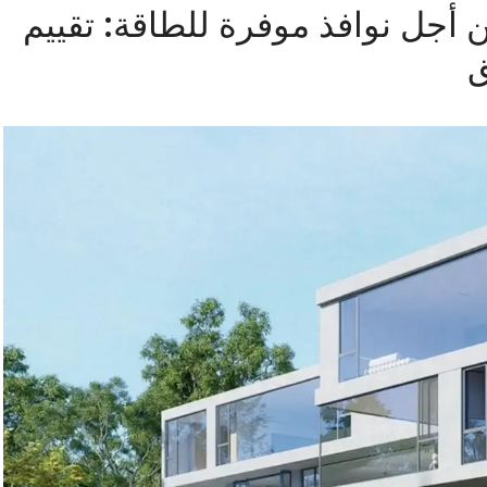
ن أجل نوافذ موفرة للطاقة: تقييم
ق