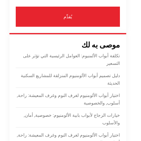
يُقدِّم
موصى به لك
تكلفة أبواب الألمنيوم: العوامل الرئيسية التي تؤثر على
التسعير
دليل تصميم أبواب الألومنيوم المنزلقة للمشاريع السكنية
الحديثة
اختيار أبواب الألومنيوم لغرف النوم وغرف المعيشة: راحة,
أسلوب, والخصوصية
خيارات الزجاج لأبواب بابية الألومنيوم: خصوصية, أمان,
والأسلوب
اختيار أبواب الألومنيوم لغرف النوم وغرف المعيشة: راحة,