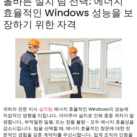
올바른 설치 팀 선택: 에너지
효율적인 Windows 성능을 보
장하기 위한 자격
귀하의 전문 지식
설치팀
에너지 효율적인 Windows의 성능에
직접적인 영향을 미칩니다.. 아마추어 설치로 인해 종종 격차가 발
생합니다., 부적절한 밀봉, 또는 정렬 불량 - 모두 에너지 효율성을
감소시킵니다.. 팀을 선택할 때, 에너지 효율적인 창문에 대한 전
문적인 경험을 갖춘 계약자를 우선시합니다.. 업계 조직의 인증을