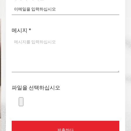
메시지
*
파일을 선택하십시오
제출하다