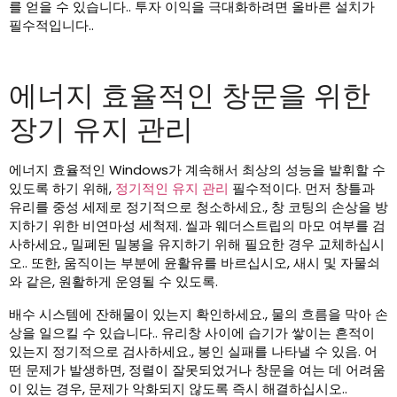
를 얻을 수 있습니다.. 투자 이익을 극대화하려면 올바른 설치가
필수적입니다..
에너지 효율적인 창문을 위한
장기 유지 관리
에너지 효율적인 Windows가 계속해서 최상의 성능을 발휘할 수
있도록 하기 위해,
정기적인 유지 관리
필수적이다. 먼저 창틀과
유리를 중성 세제로 정기적으로 청소하세요., 창 코팅의 손상을 방
지하기 위한 비연마성 세척제. 씰과 웨더스트립의 마모 여부를 검
사하세요., 밀폐된 밀봉을 유지하기 위해 필요한 경우 교체하십시
오.. 또한, 움직이는 부분에 윤활유를 바르십시오, 새시 및 자물쇠
와 같은, 원활하게 운영될 수 있도록.
배수 시스템에 잔해물이 있는지 확인하세요., 물의 흐름을 막아 손
상을 일으킬 수 있습니다.. 유리창 사이에 습기가 쌓이는 흔적이
있는지 정기적으로 검사하세요., 봉인 실패를 나타낼 수 있음. 어
떤 문제가 발생하면, 정렬이 잘못되었거나 창문을 여는 데 어려움
이 있는 경우, 문제가 악화되지 않도록 즉시 해결하십시오..