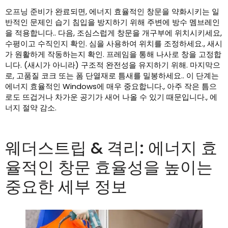
오프닝 준비가 완료되면, 에너지 효율적인 창문을 약화시키는 일
반적인 문제인 습기 침입을 방지하기 위해 주변에 방수 멤브레인
을 적용합니다.. 다음, 조심스럽게 창문을 개구부에 위치시키세요,
수평이고 수직인지 확인. 심을 사용하여 위치를 조정하세요., 새시
가 원활하게 작동하는지 확인. 프레임을 통해 나사로 창을 고정합
니다. (새시가 아니라) 구조적 완전성을 유지하기 위해. 마지막으
로, 고품질 코크 또는 폼 단열재로 틈새를 밀봉하세요.. 이 단계는
에너지 효율적인 Windows에 매우 중요합니다., 아주 작은 틈으
로도 뜨겁거나 차가운 공기가 새어 나올 수 있기 때문입니다., 에
너지 절약 감소.
웨더스트립 & 격리: 에너지 효
율적인 창문 효율성을 높이는
중요한 세부 정보