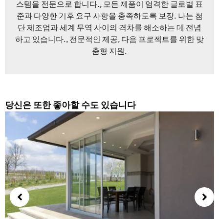
스템을 전문으로 합니다., 모든 제품이 엄격한 글로벌 표
준과 다양한 기후 요구 사항을 충족하도록 보장. 나는 첨
단 제조업과 세계 무역 사이의 격차를 해소하는 데 전념
하고 있습니다., 전문적인 제공, 다음 프로젝트를 위한 맞
춤형 지원.
당신은 또한 좋아할 수도 있습니다