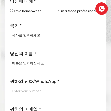
당신에 대해
*
I'm a homeowner
I'm a trade professional
국가
*
당신의 이름
*
귀하의 전화/WhatsApp
*
귀하의 이메일
*