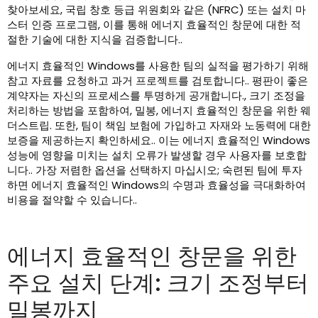
찾아보세요, 국립 창호 등급 위원회와 같은 (NFRC) 또는 설치 마
스터 인증 프로그램, 이를 통해 에너지 효율적인 창문에 대한 적
절한 기술에 대한 지식을 검증합니다..
에너지 효율적인 Windows를 사용한 팀의 실적을 평가하기 위해
참고 자료를 요청하고 과거 프로젝트를 검토합니다.. 평판이 좋은
계약자는 자신의 프로세스를 투명하게 공개합니다., 크기 조정을
처리하는 방법을 포함하여, 밀봉, 에너지 효율적인 창문을 위한 웨
더스트립. 또한, 팀이 책임 보험에 가입하고 자재와 노동력에 대한
보증을 제공하는지 확인하세요.. 이는 에너지 효율적인 Windows
성능에 영향을 미치는 설치 오류가 발생할 경우 사용자를 보호합
니다.. 가장 저렴한 옵션을 선택하지 마십시오; 숙련된 팀에 투자
하면 에너지 효율적인 Windows의 수명과 효율성을 극대화하여
비용을 절약할 수 있습니다..
에너지 효율적인 창문을 위한
주요 설치 단계: 크기 조정부터
밀봉까지