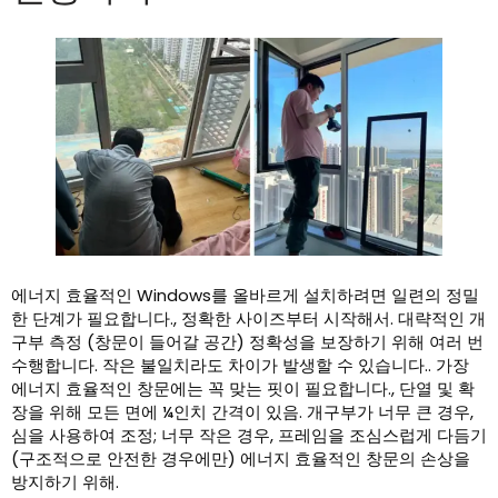
에너지 효율적인 Windows를 올바르게 설치하려면 일련의 정밀
한 단계가 필요합니다., 정확한 사이즈부터 시작해서. 대략적인 개
구부 측정 (창문이 들어갈 공간) 정확성을 보장하기 위해 여러 번
수행합니다. 작은 불일치라도 차이가 발생할 수 있습니다.. 가장
에너지 효율적인 창문에는 꼭 맞는 핏이 필요합니다., 단열 및 확
장을 위해 모든 면에 ¼인치 간격이 있음. 개구부가 너무 큰 경우,
심을 사용하여 조정; 너무 작은 경우, 프레임을 조심스럽게 다듬기
(구조적으로 안전한 경우에만) 에너지 효율적인 창문의 손상을
방지하기 위해.