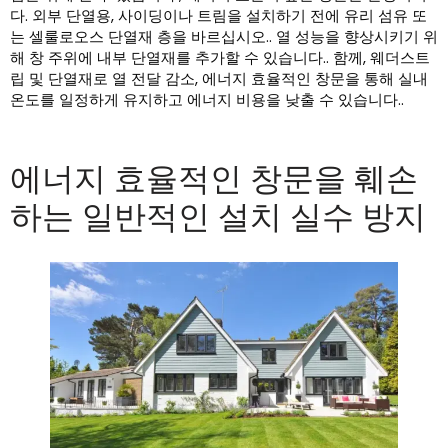
다. 외부 단열용, 사이딩이나 트림을 설치하기 전에 유리 섬유 또
는 셀룰로오스 단열재 층을 바르십시오.. 열 성능을 향상시키기 위
해 창 주위에 내부 단열재를 추가할 수 있습니다.. 함께, 웨더스트
립 및 단열재로 열 전달 감소, 에너지 효율적인 창문을 통해 실내
온도를 일정하게 유지하고 에너지 비용을 낮출 수 있습니다..
에너지 효율적인 창문을 훼손
하는 일반적인 설치 실수 방지