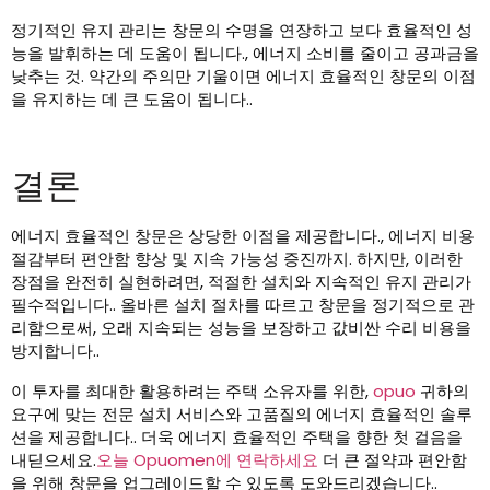
정기적인 유지 관리는 창문의 수명을 연장하고 보다 효율적인 성
능을 발휘하는 데 도움이 됩니다., 에너지 소비를 줄이고 공과금을
낮추는 것. 약간의 주의만 기울이면 에너지 효율적인 창문의 이점
을 유지하는 데 큰 도움이 됩니다..
결론
에너지 효율적인 창문은 상당한 이점을 제공합니다., 에너지 비용
절감부터 편안함 향상 및 지속 가능성 증진까지. 하지만, 이러한
장점을 완전히 실현하려면, 적절한 설치와 지속적인 유지 관리가
필수적입니다.. 올바른 설치 절차를 따르고 창문을 정기적으로 관
리함으로써, 오래 지속되는 성능을 보장하고 값비싼 수리 비용을
방지합니다..
이 투자를 최대한 활용하려는 주택 소유자를 위한,
opuo
귀하의
요구에 맞는 전문 설치 서비스와 고품질의 에너지 효율적인 솔루
션을 제공합니다.. 더욱 에너지 효율적인 주택을 향한 첫 걸음을
내딛으세요.
오늘 Opuomen에 연락하세요
더 큰 절약과 편안함
을 위해 창문을 업그레이드할 수 있도록 도와드리겠습니다..