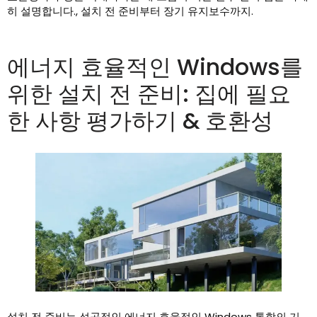
히 설명합니다., 설치 전 준비부터 장기 유지보수까지.
에너지 효율적인 Windows를
위한 설치 전 준비: 집에 필요
한 사항 평가하기 & 호환성
설치 전 준비는 성공적인 에너지 효율적인 Windows 통합의 기