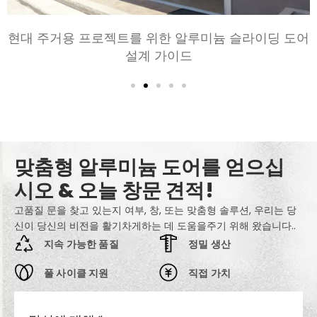
현대 주거용 프로젝트를 위한 알루미늄 슬라이딩 도어
설계 가이드
맞춤형 알루미늄 도어를 얻으십
시오 & 오늘 창문 견적!
고품질 문을 찾고 있는지 여부, 창, 또는 맞춤형 솔루션, 우리는 당
신이 당신의 비전을 활기차게하는 데 도움을주기 위해 왔습니다..
지속 가능한 품질
정밀 생산
풀 사이클 지원
직접 가치