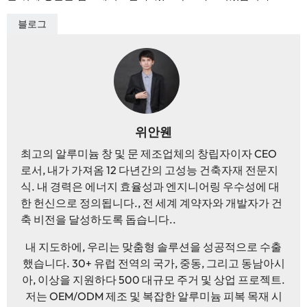
블로그
위안웬
최고의 알루미늄 창 및 문 제조업체의 창립자이자 CEO
로서, 내가 가져옴 12 다년간의 고성능 건축자재 전문지
식. 내 경력은 에너지 효율성과 엔지니어링 우수성에 대
한 헌신으로 정의됩니다., 전 세계 계약자와 개발자가 건
축 비전을 달성하도록 돕습니다..
내 지도하에, 우리는 맞춤형 솔루션을 성공적으로 수출
했습니다. 30+ 유럽 ​​전역의 국가, 중동, 그리고 동남아시
아, 이상을 지원하다 500 대규모 주거 및 상업 프로젝트.
저는 OEM/ODM 제조 및 복잡한 알루미늄 피복 목재 시