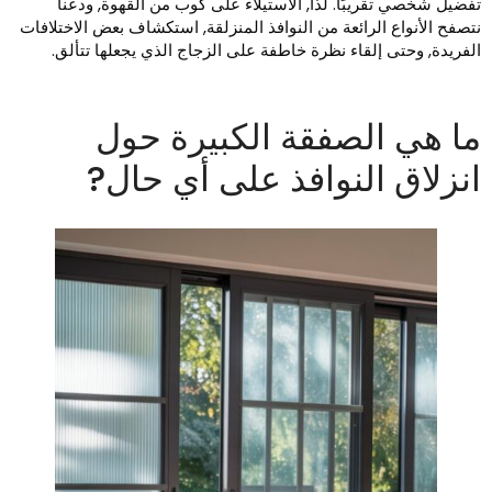
فضيل شخصي تقريبًا. لذا, الاستيلاء على كوب من القهوة, ودعنا
تصفح الأنواع الرائعة من النوافذ المنزلقة, استكشاف بعض الاختلافات
لفريدة, وحتى إلقاء نظرة خاطفة على الزجاج الذي يجعلها تتألق.
ا هي الصفقة الكبيرة حول
نزلاق النوافذ على أي حال?