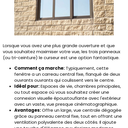
Lorsque vous avez une plus grande ouverture et que
vous souhaitez maximiser votre vue, les trois panneaux
(ou tri-ceinture) le curseur est une option fantastique.
Comment ça marche:
Typiquement, cette
fenêtre a un carreau central fixe, flanqué de deux
ouvrants ouvrants qui coulissent vers le centre.
Idéal pour:
Espaces de vie, chambres principales,
ou tout espace où vous souhaitez créer une
connexion visuelle époustouflante avec l'extérieur
avec un vaste, vue presque cinématographique.
Avantages:
Offre un large, vue centrale dégagée
grâce au panneau central fixe, tout en offrant une
ventilation polyvalente des deux côtés. Il ajoute