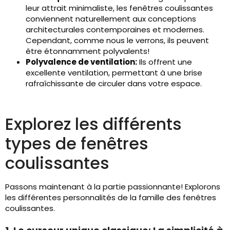
leur attrait minimaliste, les fenêtres coulissantes
conviennent naturellement aux conceptions
architecturales contemporaines et modernes.
Cependant, comme nous le verrons, ils peuvent
être étonnamment polyvalents!
Polyvalence de ventilation:
Ils offrent une
excellente ventilation, permettant à une brise
rafraîchissante de circuler dans votre espace.
Explorez les différents
types de fenêtres
coulissantes
Passons maintenant à la partie passionnante! Explorons
les différentes personnalités de la famille des fenêtres
coulissantes.