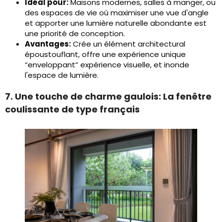
Idéal pour:
Maisons modernes, salles à manger, ou
des espaces de vie où maximiser une vue d'angle
et apporter une lumière naturelle abondante est
une priorité de conception.
Avantages:
Crée un élément architectural
époustouflant, offre une expérience unique
“enveloppant” expérience visuelle, et inonde
l'espace de lumière.
7. Une touche de charme gaulois: La fenêtre
coulissante de type français