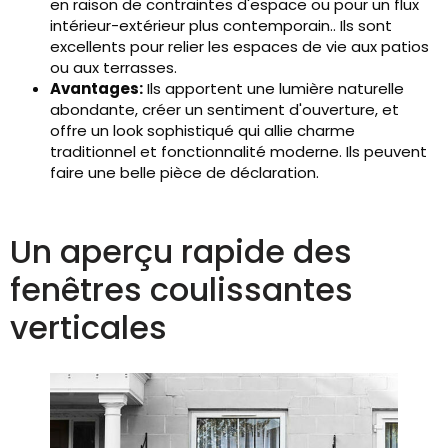
en raison de contraintes d'espace ou pour un flux
intérieur-extérieur plus contemporain.. Ils sont
excellents pour relier les espaces de vie aux patios
ou aux terrasses.
Avantages:
Ils apportent une lumière naturelle
abondante, créer un sentiment d'ouverture, et
offre un look sophistiqué qui allie charme
traditionnel et fonctionnalité moderne. Ils peuvent
faire une belle pièce de déclaration.
Un aperçu rapide des
fenêtres coulissantes
verticales