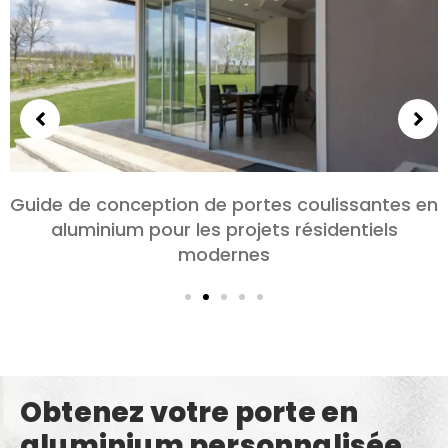
Choisir des portes en aluminium pour les
chambres et les salons: Confort, Style, et
confidentialité
Obtenez votre porte en
aluminium personnalisée