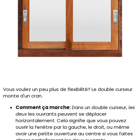
Vous voulez un peu plus de flexibilité? Le double curseur
monte d'un cran.
Comment ça marche:
Dans un double curseur,
les
deux
les ouvrants peuvent se déplacer
horizontalement. Cela signifie que vous pouvez
ouvrir la fenêtre par la gauche, le droit, ou même
avoir une petite ouverture au centre si vous faites