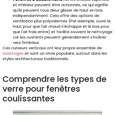
et inférieur peuvent être actionnés, ce qui signifie
qu'ils peuvent tous deux glisser de haut en bas
indépendamment. Cela offre des options de
ventilation plus polyvalentes (Par exemple, ouvrir le
haut pour que l'air chaud s'échappe et le bas pour
que l'air frais entre) et facilite souvent le nettoyage
car les ouvrants peuvent généralement s'incliner
vers l'intérieur.
Ces curseurs verticaux ont leur propre ensemble de
avantages
et sont un choix populaire, surtout dans les
styles architecturaux traditionnels.
Comprendre les types de
verre pour fenêtres
coulissantes