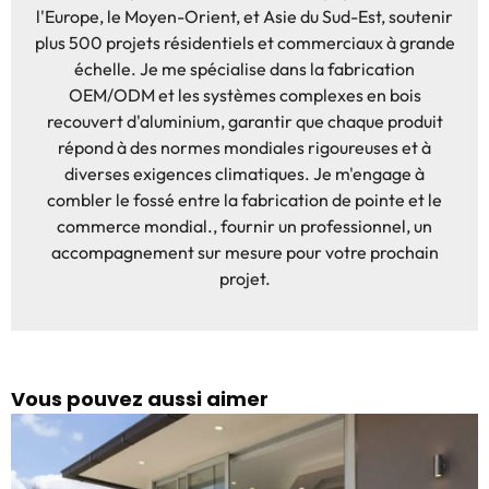
l'Europe, le Moyen-Orient, et Asie du Sud-Est, soutenir
plus 500 projets résidentiels et commerciaux à grande
échelle. Je me spécialise dans la fabrication
OEM/ODM et les systèmes complexes en bois
recouvert d'aluminium, garantir que chaque produit
répond à des normes mondiales rigoureuses et à
diverses exigences climatiques. Je m'engage à
combler le fossé entre la fabrication de pointe et le
commerce mondial., fournir un professionnel, un
accompagnement sur mesure pour votre prochain
projet.
Vous pouvez aussi aimer