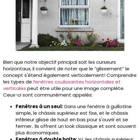
Bien que notre objectif principal soit les curseurs
horizontaux, il convient de noter que le “glissement” le
concept s'étend également verticalement! Comprendre
les types de
fenêtres coulissantes horizontales et
verticales
peut être utile pour une image complète.
Ceux-ci sont communément appelés:
Fenêtres à un seul:
Dans une fenêtre à guillotine
simple, le châssis supérieur est fixe, et le châssis
inférieur glisse de haut en bas pour s'ouvrir et se
fermer.. Ils offrent un look classique et sont souvent
plus économiques.
Fenêtres à double halte:
Ici, les châssis supérieur