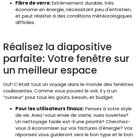
Fibre de verre:
Extrêmement durable, très
économe en énergie, nécessitant peu d'entretien,
et peut résister à des conditions météorologiques
difficiles.
Réalisez la diapositive
parfaite: Votre fenêtre sur
un meilleur espace
Ouf! C'était tout un voyage dans le monde des fenêtres
coulissantes. Comme vous pouvez le voir, il y a un
“curseur” pour tous les goûts, besoin, et budget.
Pour les utilisateurs finaux:
Pensez à votre style
de vie. Avez-vous envie de vaste, vues ouvertes?
Un nettoyage facile est-il une priorité? Cherchez-
vous à économiser sur vos factures d'énergie? Vos
réponses vous guideront vers le bon type et le bon