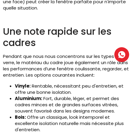
une face) peut créer la fenêtre parfaite pour n'importe
quelle situation.
Une note rapide sur les
cadres
Pendant que nous nous concentrons sur les types et le
verre, le matériau du cadre joue également un rôle dans
les performances d’une fenêtre coulissante, regarder, et
entretien. Les options courantes incluent:
Vinyle:
Rentable, nécessitant peu d'entretien, et
offre une bonne isolation.
Aluminium:
Fort, durable, léger, et permet des
cadres minces et de grandes surfaces vitrées,
souvent favorisé dans les designs modernes.
Bois:
Offre un classique, look intemporel et
excellente isolation naturelle mais nécessite plus
d'entretien.