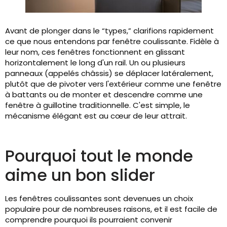
Avant de plonger dans le “types,” clarifions rapidement
ce que nous entendons par fenêtre coulissante. Fidèle à
leur nom, ces fenêtres fonctionnent en glissant
horizontalement le long d'un rail. Un ou plusieurs
panneaux (appelés châssis) se déplacer latéralement,
plutôt que de pivoter vers l'extérieur comme une fenêtre
à battants ou de monter et descendre comme une
fenêtre à guillotine traditionnelle. C'est simple, le
mécanisme élégant est au cœur de leur attrait.
Pourquoi tout le monde
aime un bon slider
Les fenêtres coulissantes sont devenues un choix
populaire pour de nombreuses raisons, et il est facile de
comprendre pourquoi ils pourraient convenir