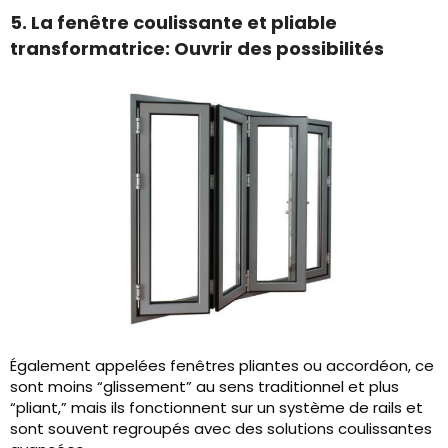
5. La fenêtre coulissante et pliable
transformatrice: Ouvrir des possibilités
Également appelées fenêtres pliantes ou accordéon, ce
sont moins “glissement” au sens traditionnel et plus
“pliant,” mais ils fonctionnent sur un système de rails et
sont souvent regroupés avec des solutions coulissantes