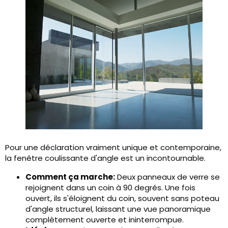
Pour une déclaration vraiment unique et contemporaine,
la fenêtre coulissante d'angle est un incontournable.
Comment ça marche:
Deux panneaux de verre se
rejoignent dans un coin à 90 degrés. Une fois
ouvert, ils s'éloignent du coin, souvent sans poteau
d'angle structurel, laissant une vue panoramique
complètement ouverte et ininterrompue.