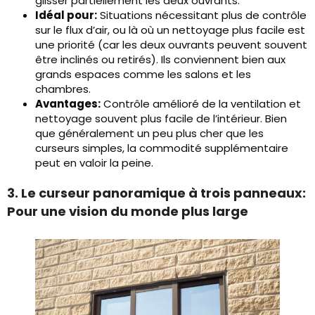
glisser partiellement les deux ouvrants.
Idéal pour:
Situations nécessitant plus de contrôle
sur le flux d’air, ou là où un nettoyage plus facile est
une priorité (car les deux ouvrants peuvent souvent
être inclinés ou retirés). Ils conviennent bien aux
grands espaces comme les salons et les
chambres.
Avantages:
Contrôle amélioré de la ventilation et
nettoyage souvent plus facile de l’intérieur. Bien
que généralement un peu plus cher que les
curseurs simples, la commodité supplémentaire
peut en valoir la peine.
3. Le curseur panoramique à trois panneaux:
Pour une vision du monde plus large