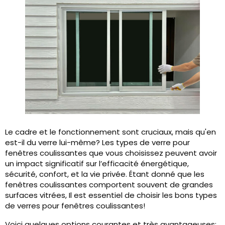
Le cadre et le fonctionnement sont cruciaux, mais qu'en
est-il du verre lui-même? Les types de verre pour
fenêtres coulissantes que vous choisissez peuvent avoir
un impact significatif sur l’efficacité énergétique,
sécurité, confort, et la vie privée. Étant donné que les
fenêtres coulissantes comportent souvent de grandes
surfaces vitrées, Il est essentiel de choisir les bons types
de verres pour fenêtres coulissantes!
Voici quelques options courantes et très avantageuses: