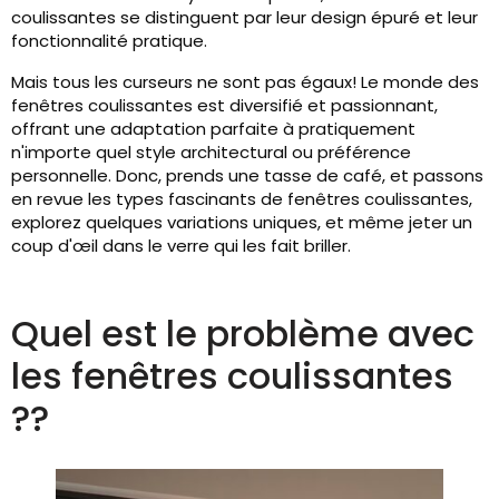
coulissantes se distinguent par leur design épuré et leur
fonctionnalité pratique.
Mais tous les curseurs ne sont pas égaux! Le monde des
fenêtres coulissantes est diversifié et passionnant,
offrant une adaptation parfaite à pratiquement
n'importe quel style architectural ou préférence
personnelle. Donc, prends une tasse de café, et passons
en revue les types fascinants de fenêtres coulissantes,
explorez quelques variations uniques, et même jeter un
coup d'œil dans le verre qui les fait briller.
Quel est le problème avec
les fenêtres coulissantes
??