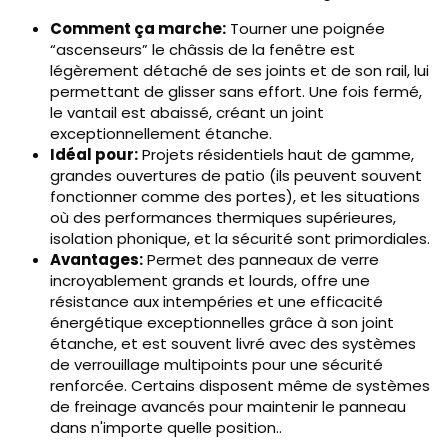
Comment ça marche:
Tourner une poignée
“ascenseurs” le châssis de la fenêtre est
légèrement détaché de ses joints et de son rail, lui
permettant de glisser sans effort. Une fois fermé,
le vantail est abaissé, créant un joint
exceptionnellement étanche.
Idéal pour:
Projets résidentiels haut de gamme,
grandes ouvertures de patio (ils peuvent souvent
fonctionner comme des portes), et les situations
où des performances thermiques supérieures,
isolation phonique, et la sécurité sont primordiales.
Avantages:
Permet des panneaux de verre
incroyablement grands et lourds, offre une
résistance aux intempéries et une efficacité
énergétique exceptionnelles grâce à son joint
étanche, et est souvent livré avec des systèmes
de verrouillage multipoints pour une sécurité
renforcée. Certains disposent même de systèmes
de freinage avancés pour maintenir le panneau
dans n'importe quelle position..