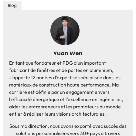
Blog
Yuan Wen
En tant que fondateur et PDG d'un important
fabricant de fenêtres et de portes en aluminium,
J'apporte 12 années d'expertise spécialisée dans les
matériaux de construction haute performance. Ma
carrière est définie par un engagement envers
l'efficacité énergétique et l'excellence en ingénierie.,
aider les entrepreneurs et les promoteurs du monde
entier à réaliser leurs visions architecturales.
Sous ma direction, nous avons exporté avec succès des
solutions personnalisées vers 30+ pays à travers