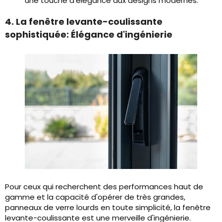
une touche d'élégance aux designs modernes.
4. La fenêtre levante-coulissante
sophistiquée: Élégance d'ingénierie
Pour ceux qui recherchent des performances haut de
gamme et la capacité d'opérer de très grandes,
panneaux de verre lourds en toute simplicité, la fenêtre
levante-coulissante est une merveille d'ingénierie.