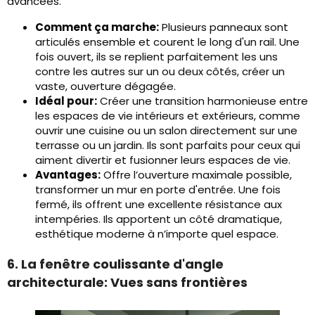
avancées.
Comment ça marche:
Plusieurs panneaux sont
articulés ensemble et courent le long d'un rail. Une
fois ouvert, ils se replient parfaitement les uns
contre les autres sur un ou deux côtés, créer un
vaste, ouverture dégagée.
Idéal pour:
Créer une transition harmonieuse entre
les espaces de vie intérieurs et extérieurs, comme
ouvrir une cuisine ou un salon directement sur une
terrasse ou un jardin. Ils sont parfaits pour ceux qui
aiment divertir et fusionner leurs espaces de vie.
Avantages:
Offre l’ouverture maximale possible,
transformer un mur en porte d'entrée. Une fois
fermé, ils offrent une excellente résistance aux
intempéries. Ils apportent un côté dramatique,
esthétique moderne à n’importe quel espace.
6. La fenêtre coulissante d'angle
architecturale: Vues sans frontières