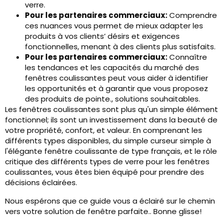
verre.
Pour les partenaires commerciaux:
Comprendre
ces nuances vous permet de mieux adapter les
produits à vos clients’ désirs et exigences
fonctionnelles, menant à des clients plus satisfaits.
Pour les partenaires commerciaux:
Connaître
les tendances et les capacités du marché des
fenêtres coulissantes peut vous aider à identifier
les opportunités et à garantir que vous proposez
des produits de pointe., solutions souhaitables.
Les fenêtres coulissantes sont plus qu'un simple élément
fonctionnel; ils sont un investissement dans la beauté de
votre propriété, confort, et valeur. En comprenant les
différents types disponibles, du simple curseur simple à
l'élégante fenêtre coulissante de type français, et le rôle
critique des différents types de verre pour les fenêtres
coulissantes, vous êtes bien équipé pour prendre des
décisions éclairées.
Nous espérons que ce guide vous a éclairé sur le chemin
vers votre solution de fenêtre parfaite.. Bonne glisse!