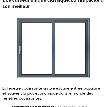
1. Le curseur unique classique: La simplicité à
son meilleur
La fenêtre coulissante simple est une entrée populaire
et souvent la plus économique dans le monde des
fenêtres coulissantes.