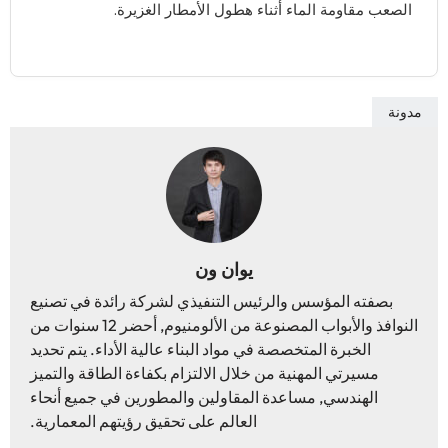
الصعب مقاومة الماء أثناء هطول الأمطار الغزيرة.
مدونة
يوان ون
بصفته المؤسس والرئيس التنفيذي لشركة رائدة في تصنيع
النوافذ والأبواب المصنوعة من الألومنيوم, أحضر 12 سنوات من
الخبرة المتخصصة في مواد البناء عالية الأداء. يتم تحديد
مسيرتي المهنية من خلال الالتزام بكفاءة الطاقة والتميز
الهندسي, مساعدة المقاولين والمطورين في جميع أنحاء
العالم على تحقيق رؤيتهم المعمارية.