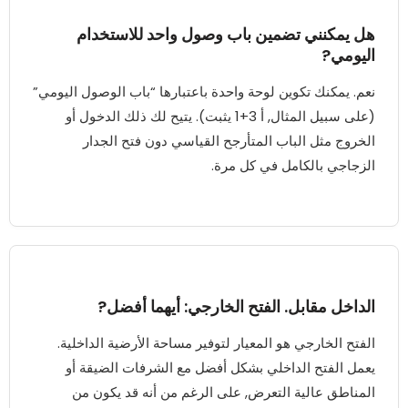
هل يمكنني تضمين باب وصول واحد للاستخدام
اليومي?
نعم. يمكنك تكوين لوحة واحدة باعتبارها “باب الوصول اليومي”
(على سبيل المثال, أ 3+1 يثبت). يتيح لك ذلك الدخول أو
الخروج مثل الباب المتأرجح القياسي دون فتح الجدار
الزجاجي بالكامل في كل مرة.
الداخل مقابل. الفتح الخارجي: أيهما أفضل?
الفتح الخارجي هو المعيار لتوفير مساحة الأرضية الداخلية.
يعمل الفتح الداخلي بشكل أفضل مع الشرفات الضيقة أو
المناطق عالية التعرض, على الرغم من أنه قد يكون من