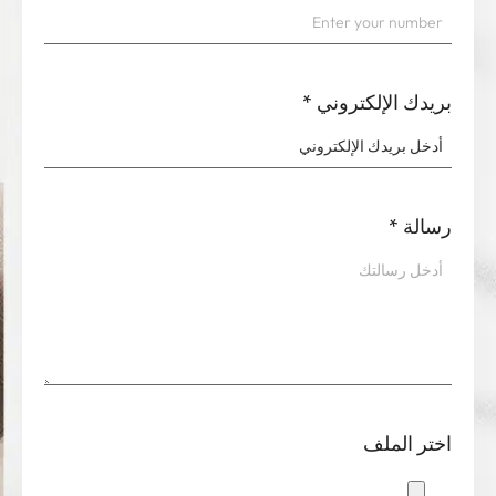
بريدك الإلكتروني
*
رسالة
*
اختر الملف