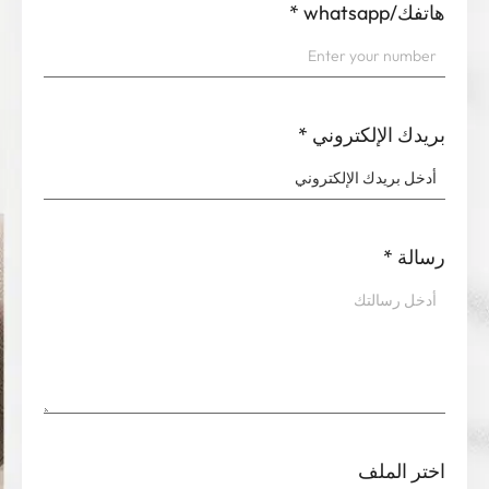
هاتفك/whatsapp
*
بريدك الإلكتروني
*
رسالة
*
اختر الملف