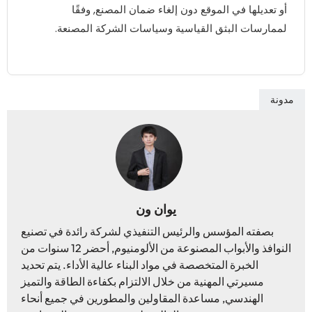
أو تعديلها في الموقع دون إلغاء ضمان المصنع, وفقًا
لممارسات البثق القياسية وسياسات الشركة المصنعة.
مدونة
يوان ون
بصفته المؤسس والرئيس التنفيذي لشركة رائدة في تصنيع
النوافذ والأبواب المصنوعة من الألومنيوم, أحضر 12 سنوات من
الخبرة المتخصصة في مواد البناء عالية الأداء. يتم تحديد
مسيرتي المهنية من خلال الالتزام بكفاءة الطاقة والتميز
الهندسي, مساعدة المقاولين والمطورين في جميع أنحاء