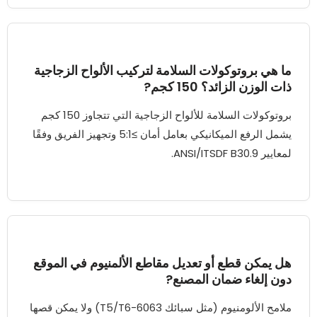
ما هي بروتوكولات السلامة لتركيب الألواح الزجاجية
ذات الوزن الزائد؟ 150 كجم?
بروتوكولات السلامة للألواح الزجاجية التي تتجاوز 150 كجم
يشمل الرفع الميكانيكي بعامل أمان ≥5:1 وتجهيز الفريق وفقًا
لمعايير ANSI/ITSDF B30.9.
هل يمكن قطع أو تعديل مقاطع الألمنيوم في الموقع
دون إلغاء ضمان المصنع?
ملامح الألومنيوم (مثل سبائك 6063-T5/T6) ولا يمكن قصها