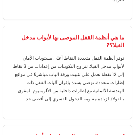
ما هي أنظمة القفل الموصى بها لأبواب مدخل
الفيلا؟?
توفر أنظمة القفل متعددة النقاط أعلى مستويات الأمان
لأبواب مدخل الفيلا. تتراوح التكوينات من إعدادات من 3 نقاط
إلى 12 نقطة تعمل على تثبيت ورقة الباب مباشرةً في مواقع
إطارات متعددة. نوصي بشدة بإقران آليات القفل ذات
الهندسة الألمانية مع إطارات داخلية من الألومنيوم المقوى
بالفولاذ لزيادة مقاومة الدخول القسري إلى أقصى حد.