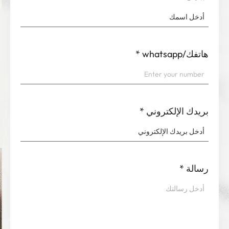
هاتفك/whatsapp
*
بريدك الإلكتروني
*
رسالة
*