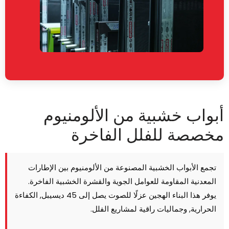
بواب خشبية من الألومنيوم
خصصة للفلل الفاخرة
تجمع الأبواب الخشبية المصنوعة من الألومنيوم بين الإطارات
المعدنية المقاومة للعوامل الجوية والقشرة الخشبية الفاخرة.
يوفر هذا البناء الهجين عزلًا للصوت يصل إلى 45 ديسيبل, الكفاءة
الحرارية, وجماليات راقية لمشاريع الفلل.