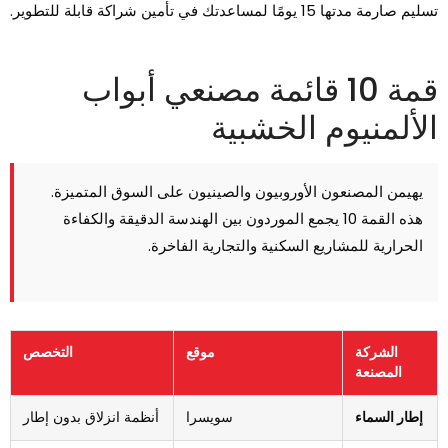
يم صارمة مدتها 15 يومًا لمساعدتك في تأمين شراكة قابلة للتطوير.
قمة 10 قائمة مصنعي أبواب
لألمنيوم الخشبية
يهيمن المصنعون الأوروبيون والصينيون على السوق المتميزة.
هذه القمة 10 يجمع الموردون بين الهندسة الدقيقة والكفاءة
الحرارية للمشاريع السكنية والتجارية الفاخرة.
الشركة
موقع
التخصص
المصنعة
إطار السماء
سويسرا
أنظمة انزلاق بدون إطار