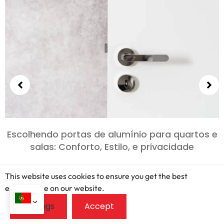
Escolhendo portas de alumínio para quartos e
salas: Conforto, Estilo, e privacidade
This website uses cookies to ensure you get the best
exprerience on our website.