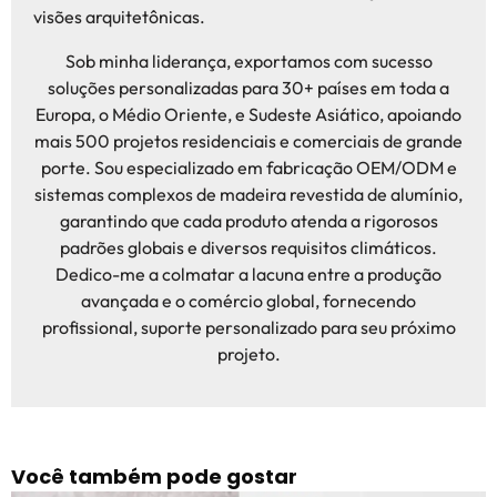
visões arquitetônicas.
Sob minha liderança, exportamos com sucesso
soluções personalizadas para 30+ países em toda a
Europa, o Médio Oriente, e Sudeste Asiático, apoiando
mais 500 projetos residenciais e comerciais de grande
porte. Sou especializado em fabricação OEM/ODM e
sistemas complexos de madeira revestida de alumínio,
garantindo que cada produto atenda a rigorosos
padrões globais e diversos requisitos climáticos.
Dedico-me a colmatar a lacuna entre a produção
avançada e o comércio global, fornecendo
profissional, suporte personalizado para seu próximo
projeto.
Você também pode gostar