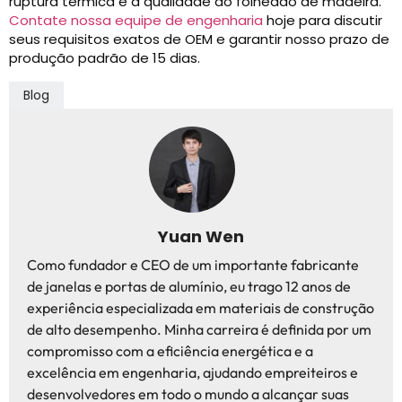
ruptura térmica e a qualidade do folheado de madeira.
Contate nossa equipe de engenharia
hoje para discutir
seus requisitos exatos de OEM e garantir nosso prazo de
produção padrão de 15 dias.
Blog
Yuan Wen
Como fundador e CEO de um importante fabricante
de janelas e portas de alumínio, eu trago 12 anos de
experiência especializada em materiais de construção
de alto desempenho. Minha carreira é definida por um
compromisso com a eficiência energética e a
excelência em engenharia, ajudando empreiteiros e
desenvolvedores em todo o mundo a alcançar suas