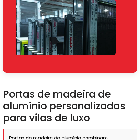
Portas de madeira de
alumínio personalizadas
para vilas de luxo
Portas de madeira de alumínio combinam