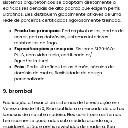
sistemas arquitetônicos se adaptam diretamente a
edifícios residenciais de alto padrão que exigem perfis
ultrafinos. Eles distribuem globalmente através de uma
rede de parceiros certificados rigorosamente treinada.
Produtos principais:
Portas pivotantes, portas de
correr, portas dobráveis, sistemas interiores
resistentes ao fogo.
Especificações principais:
Sistema SL30-ISO-
PLUS, com vidro triplo, certificado ar/
água/estrutural.
Prós:
Perfis ultrafinos feitos à mão, séculos de
domínio do metal, flexibilidade de design
personalizado.
9. brombal
Fabricação artesanal de sistemas de fenestração em
Veneza desde 1970, Brombal lidera o mercado de portas
luxuosas de metal e madeira. Eles constroem sistemas
termicamente quebrados sob medida usando aço
inoxidável, latão, e perfis revestidos de madeira. Seu