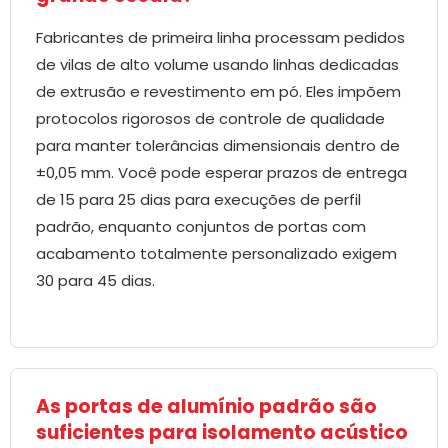
Fabricantes de primeira linha processam pedidos
de vilas de alto volume usando linhas dedicadas
de extrusão e revestimento em pó. Eles impõem
protocolos rigorosos de controle de qualidade
para manter tolerâncias dimensionais dentro de
±0,05 mm. Você pode esperar prazos de entrega
de 15 para 25 dias para execuções de perfil
padrão, enquanto conjuntos de portas com
acabamento totalmente personalizado exigem
30 para 45 dias.
As portas de alumínio padrão são
suficientes para isolamento acústico