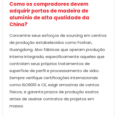
Como os compradores devem
adquirir portas de madeira de
alumínio de alta qualidade da
China?
Concentre seus esforços de sourcing em centros
de produção estabelecidos como Foshan,
Guangdong. Alvo fábricas que operam produção
interna integrada, especificamente aqueles que
controlam seus próprios tratamentos de
superfície de perfil e processamento de vidro.
Sempre verifique certificações internacionais
como ISO9001 e CE, exigir amostras de cantos
físicos, e garanta prazos de produção exatos
antes de assinar contratos de projetos em
massa.