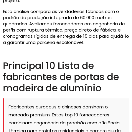
projeto.
Esta análise compara as verdadeiras fábricas com o
padrão de produção integrada de 60.000 metros
quadrados. Avaliamos fornecedores em engenharia de
perfis com ruptura térmica, preço direto de fábrica, e
cronogramas rígidos de entrega de 15 dias para ajudá-lo
a garantir uma parceria escalonável.
Principal 10 Lista de
fabricantes de portas de
madeira de alumínio
Fabricantes europeus e chineses dominam o
mercado premium. Estes top 10 fornecedores
combinam engenharia de precisão com eficiência
térmica para projetos residenciais e comerciais de