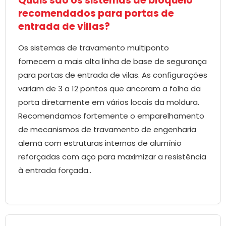
Quais são os sistemas de bloqueio
recomendados para portas de
entrada de villas?
Os sistemas de travamento multiponto
fornecem a mais alta linha de base de segurança
para portas de entrada de vilas. As configurações
variam de 3 a 12 pontos que ancoram a folha da
porta diretamente em vários locais da moldura.
Recomendamos fortemente o emparelhamento
de mecanismos de travamento de engenharia
alemã com estruturas internas de alumínio
reforçadas com aço para maximizar a resistência
à entrada forçada..