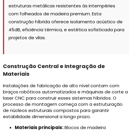
estruturas metálicas resistentes às intempéries
com folheados de madeira premium. Esta
construção híbrida oferece isolamento acústico de
45dB, eficiência térmica, e estética sofisticada para
projetos de vilas.
Construção Central e Integração de
Materiais
Instalações de fabricação de alto nível contam com
braços robóticos automatizados e máquinas de corte a
laser CNC para construir esses sistemas híbridos. O
processo de montagem começa com a estruturação
de núcleos estruturais compostos para garantir
estabilidade dimensional a longo prazo.
Materiais principais:
Blocos de madeira