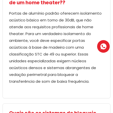
de um home theater??
Portas de alumínio padrão oferecem isolamento
acústico básico em torno de 30dB, que não
atende aos requisitos profissionais de home
theater. Para um verdadeiro isolamento do
ambiente, você deve especificar portas
acústicas à base de madeira com uma
classificação STC de 49 ou superior. Essas
unidades especializadas exigem núcleos
acústicos densos e sistemas abrangentes de
vedação perimetral para bloquear a
transferência de som de baixa frequência.