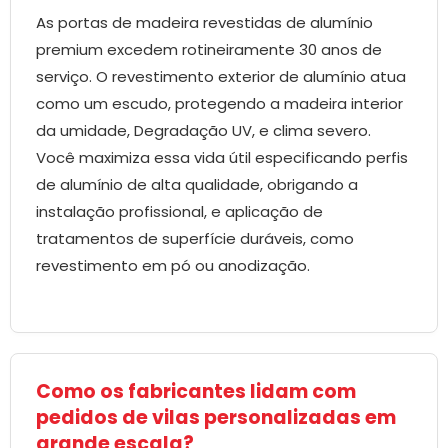
As portas de madeira revestidas de alumínio
premium excedem rotineiramente 30 anos de
serviço. O revestimento exterior de alumínio atua
como um escudo, protegendo a madeira interior
da umidade, Degradação UV, e clima severo.
Você maximiza essa vida útil especificando perfis
de alumínio de alta qualidade, obrigando a
instalação profissional, e aplicação de
tratamentos de superfície duráveis, como
revestimento em pó ou anodização.
Como os fabricantes lidam com
pedidos de vilas personalizadas em
grande escala?