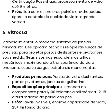
Certificação Passivhaus, processamento de vidro
até 9 metros.
Prós:
Lida com os maiores painéis envidraçados,
rigoroso controle de qualidade via integração
vertical.
5. Vitrocsa
Vitrocsa inventou o moderno sistema de janelas
minimalista. Eles aplicam técnicas relojoeiras suíças de
precisão para projetar portas deslizantes e pivotantes
sob medida. Seus sistemas escondem os trilhos
mecânicos, maximizando a transparência do vidro
enquanto suporta cargas estruturais monumentais.
Produtos principais:
Portas de vidro deslizantes,
portas pivotantes, janelas de guilhotina.
Especificações principais:
Precisão do
componente para 1/100 tolerância milimétrica, 12-18
altura máxima do painel dos pés.
Prós:
Faixas invisíveis, enorme capacidade de vidro,
25+ histórico do ano.