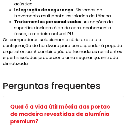
acústico.
Integração de segurança:
Sistemas de
travamento multiponto instalados de fábrica.
Tratamentos personalizados:
As opções de
superfície incluem óleo de cera, acabamento
fosco, e madeira natural PU.
Os compradores selecionam a série exata e a
configuração de hardware para corresponder à pegada
arquitetônica. A combinação de fechaduras resistentes
e perfis isolados proporciona uma segurança, entrada
climatizada.
Perguntas frequentes
Qual é a vida útil média das portas
de madeira revestidas de alumínio
premium?