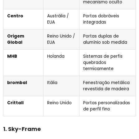
mecanismo oculto
Centro
Austrália /
Portas dobráveis ​​
EUA
integradas
Origem
Reino Unido /
Portas duplas de
Global
EUA
alumínio sob medida
MHB
Holanda
Sistemas de perfis
quebrados
termicamente
brombal
Itália
Fenestração metálica
revestida de madeira
Crittall
Reino Unido
Portas personalizadas
de perfil fino
1. Sky-Frame