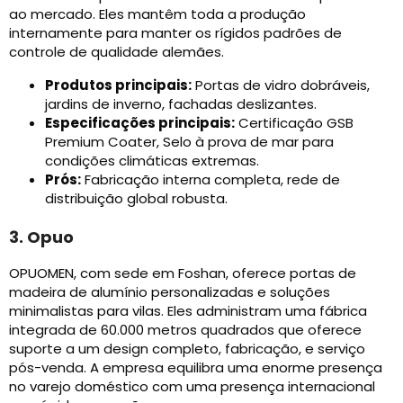
ao mercado. Eles mantêm toda a produção
internamente para manter os rígidos padrões de
controle de qualidade alemães.
Produtos principais:
Portas de vidro dobráveis,
jardins de inverno, fachadas deslizantes.
Especificações principais:
Certificação GSB
Premium Coater, Selo à prova de mar para
condições climáticas extremas.
Prós:
Fabricação interna completa, rede de
distribuição global robusta.
3. Opuo
OPUOMEN, com sede em Foshan, oferece portas de
madeira de alumínio personalizadas e soluções
minimalistas para vilas. Eles administram uma fábrica
integrada de 60.000 metros quadrados que oferece
suporte a um design completo, fabricação, e serviço
pós-venda. A empresa equilibra uma enorme presença
no varejo doméstico com uma presença internacional