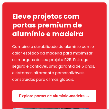
Eleve projetos com
portas premium de
alumínio e madeira
Combine a durabilidade do alumínio com o
calor estético da madeira para maximizar
as margens do seu projeto B2B. Entrega
segura e confiável, uma garantia de 5 anos,
e sistemas altamente personalizáveis ​​
construídos para climas globais.
Explore portas de alumínio-madeira →