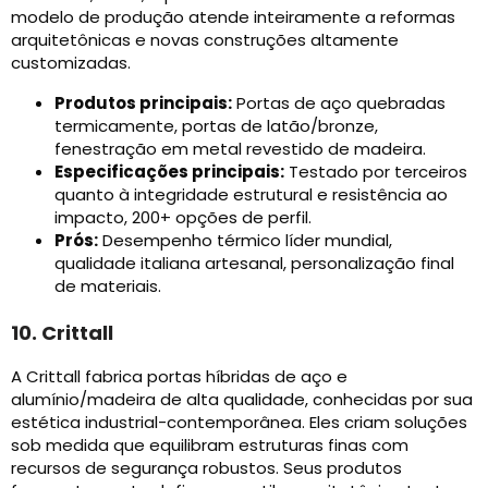
modelo de produção atende inteiramente a reformas
arquitetônicas e novas construções altamente
customizadas.
Produtos principais:
Portas de aço quebradas
termicamente, portas de latão/bronze,
fenestração em metal revestido de madeira.
Especificações principais:
Testado por terceiros
quanto à integridade estrutural e resistência ao
impacto, 200+ opções de perfil.
Prós:
Desempenho térmico líder mundial,
qualidade italiana artesanal, personalização final
de materiais.
10. Crittall
A Crittall fabrica portas híbridas de aço e
alumínio/madeira de alta qualidade, conhecidas por sua
estética industrial-contemporânea. Eles criam soluções
sob medida que equilibram estruturas finas com
recursos de segurança robustos. Seus produtos