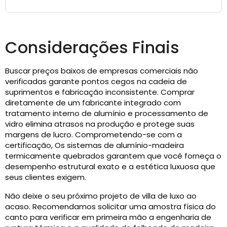
Considerações Finais
Buscar preços baixos de empresas comerciais não
verificadas garante pontos cegos na cadeia de
suprimentos e fabricação inconsistente. Comprar
diretamente de um fabricante integrado com
tratamento interno de alumínio e processamento de
vidro elimina atrasos na produção e protege suas
margens de lucro. Comprometendo-se com a
certificação, Os sistemas de alumínio-madeira
termicamente quebrados garantem que você forneça o
desempenho estrutural exato e a estética luxuosa que
seus clientes exigem.
Não deixe o seu próximo projeto de villa de luxo ao
acaso. Recomendamos solicitar uma amostra física do
canto para verificar em primeira mão a engenharia de