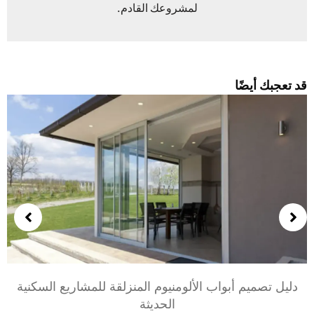
لمشروعك القادم.
د تعجبك أيضًا
دليل تصميم أبواب الألومنيوم المنزلقة للمشاريع السكنية
الحديثة