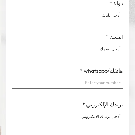
دولة
*
اسمك
*
هاتفك/whatsapp
*
بريدك الإلكتروني
*