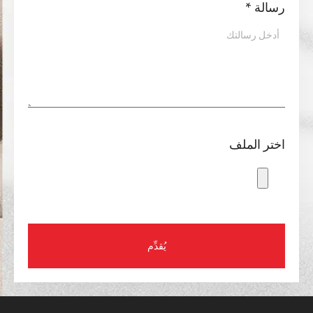
رسالة
*
اختر الملف
يُقدِّم