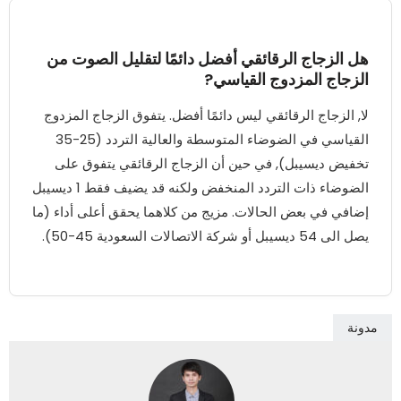
هل الزجاج الرقائقي أفضل دائمًا لتقليل الصوت من
الزجاج المزدوج القياسي?
لا, الزجاج الرقائقي ليس دائمًا أفضل. يتفوق الزجاج المزدوج
القياسي في الضوضاء المتوسطة والعالية التردد (25-35
تخفيض ديسيبل), في حين أن الزجاج الرقائقي يتفوق على
الضوضاء ذات التردد المنخفض ولكنه قد يضيف فقط 1 ديسيبل
إضافي في بعض الحالات. مزيج من كلاهما يحقق أعلى أداء (ما
يصل الى 54 ديسيبل أو شركة الاتصالات السعودية 45-50).
مدونة