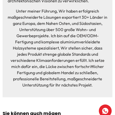
architektonischen Visionen zu verwirklichen.
Unter meiner Führung, Wir haben erfolgreich
maßgeschneiderte Lösungen exportiert 30+ Länder in
ganz Europa, dem Nahen Osten, und Südostasien,
Unterstützung über 500 große Wohn- und
Gewerbeprojekte. Ich bin auf die OEM/ODM-
Fertigung und komplexe aluminiumverkleidete
Holzsysteme spezialisiert, Wir stellen sicher, dass
jedes Produkt strenge globale Standards und
verschiedene Klimaanforderungen erfüllt. Ich setze
mich dafür ein, die Lücke zwischen fortschrittlicher
Fertigung und globalem Handel zu schließen,
professionelle Bereitstellung, maßgeschneiderte
Unterstützung für Ihr nächstes Projekt.
Sie können auch mögen