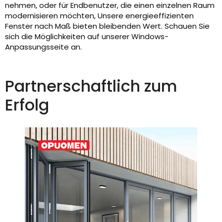
nehmen, oder für Endbenutzer, die einen einzelnen Raum
modernisieren möchten, Unsere energieeffizienten
Fenster nach Maß bieten bleibenden Wert. Schauen Sie
sich die Möglichkeiten auf unserer Windows-
Anpassungsseite an.
Partnerschaftlich zum
Erfolg