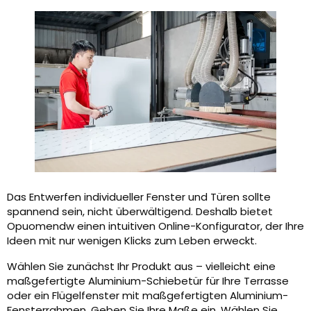
Das Entwerfen individueller Fenster und Türen sollte
spannend sein, nicht überwältigend. Deshalb bietet
Opuomendw einen intuitiven Online-Konfigurator, der Ihre
Ideen mit nur wenigen Klicks zum Leben erweckt.
Wählen Sie zunächst Ihr Produkt aus – vielleicht eine
maßgefertigte Aluminium-Schiebetür für Ihre Terrasse
oder ein Flügelfenster mit maßgefertigten Aluminium-
Fensterrahmen. Geben Sie Ihre Maße ein, Wählen Sie