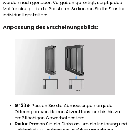
werden nach genauen Vorgaben gefertigt, sorgt jedes
Mal für eine perfekte Passform. So können Sie Ihr Fenster
individuell gestalten:
Anpassung des Erscheinungsbilds:
Größe
: Passen Sie die Abmessungen an jede
Öffnung an, von kleinen Akzentfenstern bis hin zu
großflächigen Gewerbefenstern.
Dicke
: Passen Sie die Dicke an, um die Isolierung und
Haltbarkeit zu verbessern, auf Ihre Umgebung