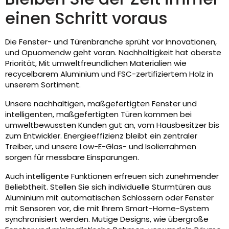
einen Schritt voraus
Die Fenster- und Türenbranche sprüht vor Innovationen,
und Opuomendw geht voran. Nachhaltigkeit hat oberste
Priorität, Mit umweltfreundlichen Materialien wie
recycelbarem Aluminium und FSC-zertifiziertem Holz in
unserem Sortiment.
Unsere nachhaltigen, maßgefertigten Fenster und
intelligenten, maßgefertigten Türen kommen bei
umweltbewussten Kunden gut an, vom Hausbesitzer bis
zum Entwickler. Energieeffizienz bleibt ein zentraler
Treiber, und unsere Low-E-Glas- und Isolierrahmen
sorgen für messbare Einsparungen.
Auch intelligente Funktionen erfreuen sich zunehmender
Beliebtheit. Stellen Sie sich individuelle Sturmtüren aus
Aluminium mit automatischen Schlössern oder Fenster
mit Sensoren vor, die mit Ihrem Smart-Home-System
synchronisiert werden. Mutige Designs, wie übergroße