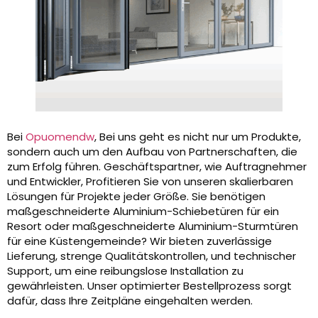
Bei
Opuomendw
, Bei uns geht es nicht nur um Produkte,
sondern auch um den Aufbau von Partnerschaften, die
zum Erfolg führen. Geschäftspartner, wie Auftragnehmer
und Entwickler, Profitieren Sie von unseren skalierbaren
Lösungen für Projekte jeder Größe. Sie benötigen
maßgeschneiderte Aluminium-Schiebetüren für ein
Resort oder maßgeschneiderte Aluminium-Sturmtüren
für eine Küstengemeinde? Wir bieten zuverlässige
Lieferung, strenge Qualitätskontrollen, und technischer
Support, um eine reibungslose Installation zu
gewährleisten. Unser optimierter Bestellprozess sorgt
dafür, dass Ihre Zeitpläne eingehalten werden.