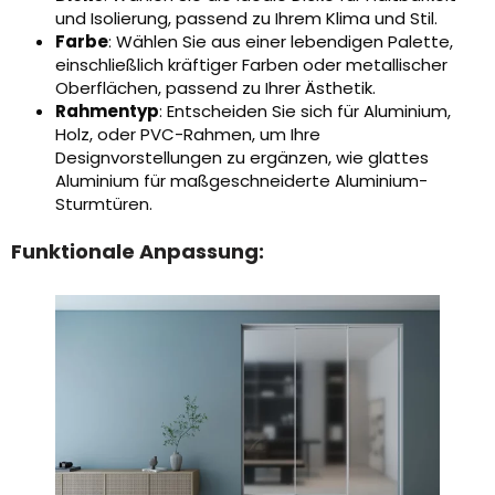
und Isolierung, passend zu Ihrem Klima und Stil.
Farbe
: Wählen Sie aus einer lebendigen Palette,
einschließlich kräftiger Farben oder metallischer
Oberflächen, passend zu Ihrer Ästhetik.
Rahmentyp
: Entscheiden Sie sich für Aluminium,
Holz, oder PVC-Rahmen, um Ihre
Designvorstellungen zu ergänzen, wie glattes
Aluminium für maßgeschneiderte Aluminium-
Sturmtüren.
Funktionale Anpassung: