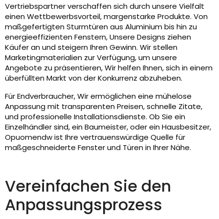
Vertriebspartner verschaffen sich durch unsere Vielfalt
einen Wettbewerbsvorteil, margenstarke Produkte. Von
maßgefertigten Sturmtüren aus Aluminium bis hin zu
energieeffizienten Fenstern, Unsere Designs ziehen
Käufer an und steigern Ihren Gewinn. Wir stellen
Marketingmaterialien zur Verfügung, um unsere
Angebote zu präsentieren, Wir helfen Ihnen, sich in einem
überfüllten Markt von der Konkurrenz abzuheben.
Für Endverbraucher, Wir ermöglichen eine mühelose
Anpassung mit transparenten Preisen, schnelle Zitate,
und professionelle Installationsdienste. Ob Sie ein
Einzelhändler sind, ein Baumeister, oder ein Hausbesitzer,
Opuomendw ist Ihre vertrauenswürdige Quelle für
maßgeschneiderte Fenster und Türen in Ihrer Nähe.
Vereinfachen Sie den
Anpassungsprozess