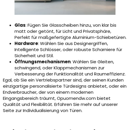
Glas
: Fügen Sie Glasscheiben hinzu, von klar bis
matt oder getönt, für Licht und Privatsphäre,
Perfekt für maßgefertigte Aluminium-Schiebetüren.
Hardware
: Wählen Sie aus Designergriffen,
Intelligente Schlösser, oder robuste Scharniere für
Sicherheit und Stil.
Öffnungsmechanismen
: Wählen Sie Gleiten,
schwingend, oder Klappmechanismen zur
Verbesserung der Funktionalität und Raumeffizienz.
Egal, ob Sie ein Vertriebspartner sind, der seinen Kunden
einzigartige personalisierte Türdesigns anbietet, oder ein
Endverbraucher, der von einem modernen
Eingangsbereich träumt, Opuomendw.com bietet
Qualität und Flexibilität. Erfahren Sie mehr auf unserer
Seite zur Individualisierung von Türen.