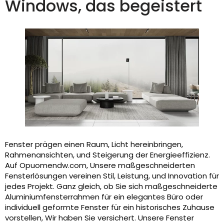
Windows, das begeistert
Fenster prägen einen Raum, Licht hereinbringen,
Rahmenansichten, und Steigerung der Energieeffizienz.
Auf Opuomendw.com, Unsere maßgeschneiderten
Fensterlösungen vereinen Stil, Leistung, und Innovation für
jedes Projekt. Ganz gleich, ob Sie sich maßgeschneiderte
Aluminiumfensterrahmen für ein elegantes Büro oder
individuell geformte Fenster für ein historisches Zuhause
vorstellen, Wir haben Sie versichert. Unsere Fenster