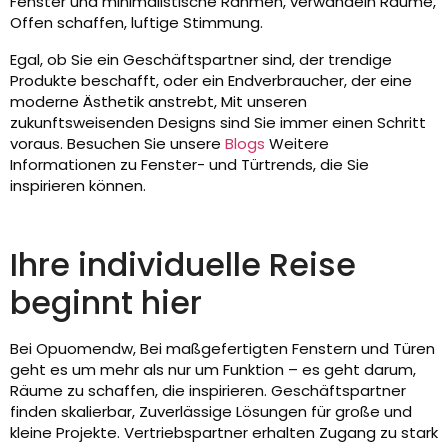
Fenster und minimalistische Rahmen, verwandeln Räume,
Offen schaffen, luftige Stimmung.
Egal, ob Sie ein Geschäftspartner sind, der trendige
Produkte beschafft, oder ein Endverbraucher, der eine
moderne Ästhetik anstrebt, Mit unseren
zukunftsweisenden Designs sind Sie immer einen Schritt
voraus. Besuchen Sie unsere
Blogs
Weitere
Informationen zu Fenster- und Türtrends, die Sie
inspirieren können.
Ihre individuelle Reise
beginnt hier
Bei Opuomendw, Bei maßgefertigten Fenstern und Türen
geht es um mehr als nur um Funktion – es geht darum,
Räume zu schaffen, die inspirieren. Geschäftspartner
finden skalierbar, Zuverlässige Lösungen für große und
kleine Projekte. Vertriebspartner erhalten Zugang zu stark