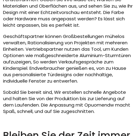
Materialien und Oberflächen aus, und sehen Sie zu, wie Ihr
Design mit einer Echtzeitvorschau entsteht. Die Farbe
oder Hardware muss angepasst werden? Es lässt sich
leicht anpassen, bis es perfekt ist.
Geschäftspartner können Großbestellungen mühelos
verwalten, Rationalisierung von Projekten mit mehreren
Einheiten. Vertriebspartner nutzen das Tool, um Kunden
Optionen wie maßgeschneiderte Aluminium-Sturmtüren
aufzuzeigen, So werden Verkaufsgespräche zum
Kinderspiel. Endverbraucher genießen es, von zu Hause
aus personalisierte Türdesigns oder nachhaltige,
individuelle Fenster zu entwerfen.
Sobald Sie bereit sind, Wir erstellen schnelle Angebote
und halten Sie von der Produktion bis zur Lieferung auf
dem Laufenden. Die Anpassung mit Opuomendw macht
Spaß, schnell, und auf Sie zugeschnitten.
Bleiben Sie der Zeit immer