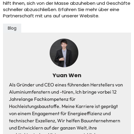
hilft Ihnen, sich von der Masse abzuheben und Geschäfte
schneller abzuschließen. Erfahren Sie mehr über eine
Partnerschaft mit uns auf unserer Website.
Blog
Yuan Wen
Als Gründer und CEO eines führenden Herstellers von
Aluminiumfenstern und -türen, Ich bringe vorbei 12
Jahrelange Fachkompetenz für
Hochleistungsbaustoffe. Meine Karriere ist geprägt
von einem Engagement für Energieeffizienz und
technischer Exzellenz, Wir helfen Bauunternehmern
und Entwicklern auf der ganzen Welt, ihre