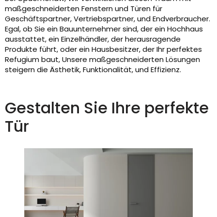
maßgeschneiderten Fenstern und Türen für
Geschäftspartner, Vertriebspartner, und Endverbraucher.
Egal, ob Sie ein Bauunternehmer sind, der ein Hochhaus
ausstattet, ein Einzelhändler, der herausragende
Produkte führt, oder ein Hausbesitzer, der Ihr perfektes
Refugium baut, Unsere maßgeschneiderten Lösungen
steigern die Ästhetik, Funktionalität, und Effizienz.
Gestalten Sie Ihre perfekte
Tür