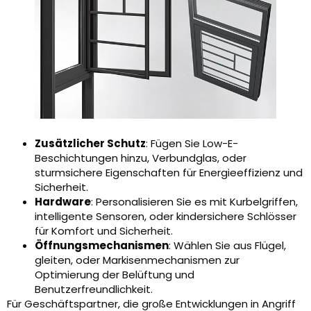
Zusätzlicher Schutz
: Fügen Sie Low-E-
Beschichtungen hinzu, Verbundglas, oder
sturmsichere Eigenschaften für Energieeffizienz und
Sicherheit.
Hardware
: Personalisieren Sie es mit Kurbelgriffen,
intelligente Sensoren, oder kindersichere Schlösser
für Komfort und Sicherheit.
Öffnungsmechanismen
: Wählen Sie aus Flügel,
gleiten, oder Markisenmechanismen zur
Optimierung der Belüftung und
Benutzerfreundlichkeit.
Für Geschäftspartner, die große Entwicklungen in Angriff