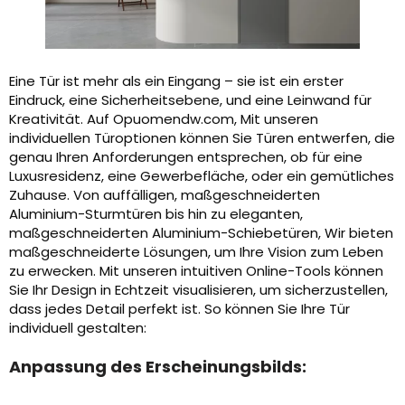
Eine Tür ist mehr als ein Eingang – sie ist ein erster
Eindruck, eine Sicherheitsebene, und eine Leinwand für
Kreativität. Auf Opuomendw.com, Mit unseren
individuellen Türoptionen können Sie Türen entwerfen, die
genau Ihren Anforderungen entsprechen, ob für eine
Luxusresidenz, eine Gewerbefläche, oder ein gemütliches
Zuhause. Von auffälligen, maßgeschneiderten
Aluminium-Sturmtüren bis hin zu eleganten,
maßgeschneiderten Aluminium-Schiebetüren, Wir bieten
maßgeschneiderte Lösungen, um Ihre Vision zum Leben
zu erwecken. Mit unseren intuitiven Online-Tools können
Sie Ihr Design in Echtzeit visualisieren, um sicherzustellen,
dass jedes Detail perfekt ist. So können Sie Ihre Tür
individuell gestalten:
Anpassung des Erscheinungsbilds: