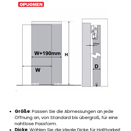
Größe
: Passen Sie die Abmessungen an jede
Öffnung an, von Standard bis übergroß, für eine
nahtlose Passform.
Dicke
: Wählen Sie die ideale Dicke für Haltbarkeit