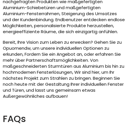
nachgefragten Produkten wie maßgefertigten
Aluminium-Schiebetüren und maßgefertigten
Aluminium-Fensterrahmen, Steigerung des Umsatzes
und der Kundenbindung. Endbenutzer entdecken endlose
Möglichkeiten, personalisierte Produkte herzustellen,
energieeffiziente Räume, die sich einzigartig anfühlen.
Bereit, Ihre Vision zum Leben zu erwecken? Gehen Sie zu
Opuomendw, um unsere individuellen Optionen zu
erkunden, Fordern Sie ein Angebot an, oder erfahren Sie
mehr über Partnerschaftsmöglichkeiten. Von
maßgeschneiderten Sturmtüren aus Aluminium bis hin zu
hochmodernen Fensterlösungen, Wir sind hier, um Ihr
nächstes Projekt zum Strahlen zu bringen. Beginnen Sie
noch heute mit der Gestaltung Ihrer individuellen Fenster
und Türen, und lasst uns gemeinsam etwas
Außergewöhnliches aufbauen!
FAQs