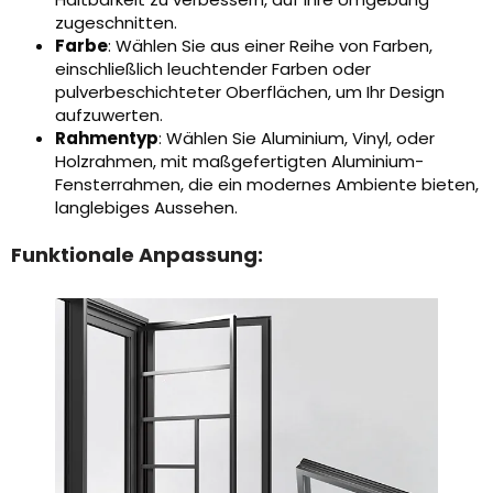
zugeschnitten.
Farbe
: Wählen Sie aus einer Reihe von Farben,
einschließlich leuchtender Farben oder
pulverbeschichteter Oberflächen, um Ihr Design
aufzuwerten.
Rahmentyp
: Wählen Sie Aluminium, Vinyl, oder
Holzrahmen, mit maßgefertigten Aluminium-
Fensterrahmen, die ein modernes Ambiente bieten,
langlebiges Aussehen.
Funktionale Anpassung: