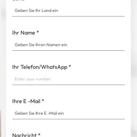
Land
*
Ihr Name
*
Ihr Telefon/WhatsApp
*
Ihre E -Mail
*