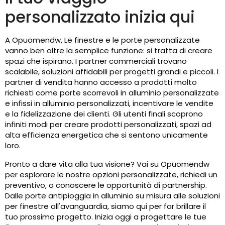
personalizzato inizia qui
A Opuomendw, Le finestre e le porte personalizzate
vanno ben oltre la semplice funzione: si tratta di creare
spazi che ispirano. I partner commerciali trovano
scalabile, soluzioni affidabili per progetti grandi e piccoli. I
partner di vendita hanno accesso a prodotti molto
richiesti come porte scorrevoli in alluminio personalizzate
e infissi in alluminio personalizzati, incentivare le vendite
e la fidelizzazione dei clienti. Gli utenti finali scoprono
infiniti modi per creare prodotti personalizzati, spazi ad
alta efficienza energetica che si sentono unicamente
loro.
Pronto a dare vita alla tua visione? Vai su Opuomendw
per esplorare le nostre opzioni personalizzate, richiedi un
preventivo, o conoscere le opportunità di partnership.
Dalle porte antipioggia in alluminio su misura alle soluzioni
per finestre all'avanguardia, siamo qui per far brillare il
tuo prossimo progetto. Inizia oggi a progettare le tue