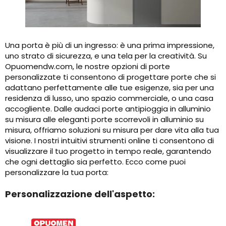
Una porta è più di un ingresso: è una prima impressione,
uno strato di sicurezza, e una tela per la creatività. Su
Opuomendw.com, le nostre opzioni di porte
personalizzate ti consentono di progettare porte che si
adattano perfettamente alle tue esigenze, sia per una
residenza di lusso, uno spazio commerciale, o una casa
accogliente. Dalle audaci porte antipioggia in alluminio
su misura alle eleganti porte scorrevoli in alluminio su
misura, offriamo soluzioni su misura per dare vita alla tua
visione. I nostri intuitivi strumenti online ti consentono di
visualizzare il tuo progetto in tempo reale, garantendo
che ogni dettaglio sia perfetto. Ecco come puoi
personalizzare la tua porta:
Personalizzazione dell'aspetto: