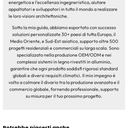
energetica e l'eccellenza ingegneristica, aiutare
appaltatori e sviluppatori in tutto il mondo a realizzare
le loro visioni architettoniche.
Sotto la mia guida, abbiamo esportato con successo
soluzioni personalizzate 30+ paesi di tutta Europa, il
Medio Oriente, e Sud-Est asiatico, supporto oltre 500
progetti residenziali e commerciali su larga scala. Sono
specializzato nella produzione OEM/ODM e nei
complessi sistemi in legno rivestiti in alluminio,
garantire che ogni prodotto soddisfi rigorosi standard
globali e diversi requisiti climatici. Il mio impegno è
volto a colmare il divario tra la produzione avanzata e il
commercio globale, fornendo professionale, supporto
su misura per il tuo prossimo progetto.
Potrebbe piacerti anche