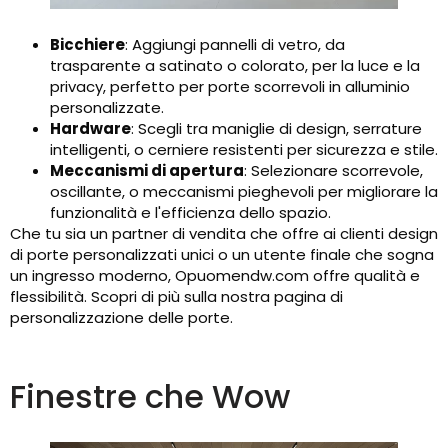
Bicchiere
: Aggiungi pannelli di vetro, da
trasparente a satinato o colorato, per la luce e la
privacy, perfetto per porte scorrevoli in alluminio
personalizzate.
Hardware
: Scegli tra maniglie di design, serrature
intelligenti, o cerniere resistenti per sicurezza e stile.
Meccanismi di apertura
: Selezionare scorrevole,
oscillante, o meccanismi pieghevoli per migliorare la
funzionalità e l'efficienza dello spazio.
Che tu sia un partner di vendita che offre ai clienti design
di porte personalizzati unici o un utente finale che sogna
un ingresso moderno, Opuomendw.com offre qualità e
flessibilità. Scopri di più sulla nostra pagina di
personalizzazione delle porte.
Finestre che Wow