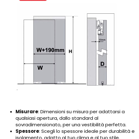
Misurare
: Dimensioni su misura per adattarsi a
qualsiasi apertura, dallo standard al
sovradimensionato, per una vestibilità perfetta.
Spessore
: Scegli lo spessore ideale per durabilità e
isolamento, adatto al tuo clima e al tuo stile.