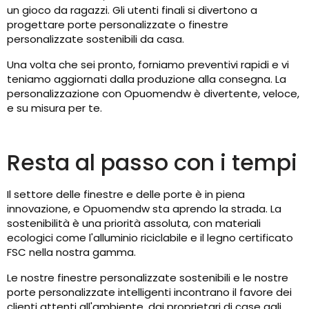
un gioco da ragazzi. Gli utenti finali si divertono a
progettare porte personalizzate o finestre
personalizzate sostenibili da casa.
Una volta che sei pronto, forniamo preventivi rapidi e vi
teniamo aggiornati dalla produzione alla consegna. La
personalizzazione con Opuomendw è divertente, veloce,
e su misura per te.
Resta al passo con i tempi
Il settore delle finestre e delle porte è in piena
innovazione, e Opuomendw sta aprendo la strada. La
sostenibilità è una priorità assoluta, con materiali
ecologici come l'alluminio riciclabile e il legno certificato
FSC nella nostra gamma.
Le nostre finestre personalizzate sostenibili e le nostre
porte personalizzate intelligenti incontrano il favore dei
clienti attenti all'ambiente, dai proprietari di case agli