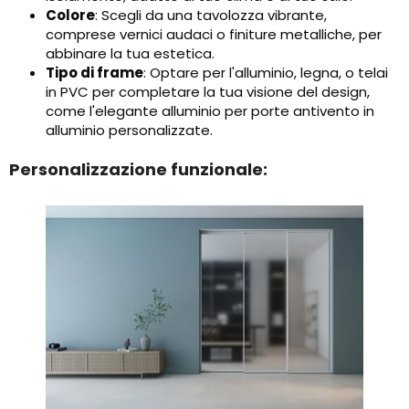
Colore
: Scegli da una tavolozza vibrante,
comprese vernici audaci o finiture metalliche, per
abbinare la tua estetica.
Tipo di frame
: Optare per l'alluminio, legna, o telai
in PVC per completare la tua visione del design,
come l'elegante alluminio per porte antivento in
alluminio personalizzate.
Personalizzazione funzionale: