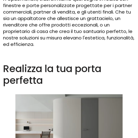
finestre e porte personalizzate progettate per i partner
commerciali, partner di vendita, e gli utenti finali. Che tu
sia un appaltatore che allestisce un grattacielo, un
rivenditore che offre prodotti eccezionali, o un
proprietario di casa che crea il tuo santuario perfetto, le
nostre soluzioni su misura elevano l'estetica, funzionalità,
ed efficienza.
Realizza la tua porta
perfetta