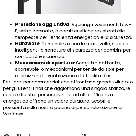
Protezione aggiuntiva
: Aggiungi rivestimenti Low-
E, vetro laminato, o caratteristiche resistenti alle
tempeste per l'efficienza energetica e la sicurezza.
Hardware
: Personalizza con le manovelle, sensori
intelligenti, o serrature di sicurezza per bambini per
comodità e sicurezza.
Meccanismi di apertura
: Scegli tra battente,
scorrevole, o meccanismi per tende da sole per
ottimizzare la ventilazione e la facilità d'uso.
Per i partner commerciali che affrontano grandi sviluppi o
per gli utenti finali che aggiornano una singola stanza, le
nostre finestre personalizzate ad alta efficienza
energetica offrono un valore duraturo. Scopri le
possibilità sulla nostra pagina di personalizzazione di
Windows.