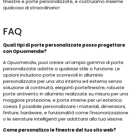
finestre e porte personalizzate, e costruiamo insieme
qualcosa di straordinario!
FAQ
Quali tipi di porte personalizzate posso progettare
con Opuomendw?
A Opuomendw, puoi creare un'ampia gamma di porte
personalizzate adatte a qualsiasi stile o funzione. Le
opzioni includono porte scorrevoli in alluminio
personalizzate per una vita interna ed esterna senza
soluzione di continuità, eleganti portefinestre, robuste
porte antivento in alluminio realizzate su misura per una
maggiore protezione, e porte interne per un'estetica
coesa. È possibile personalizzare i materiali, dimensioni,
finiture, hardware, e funzionalità come l'insonorizzazione
o le serrature intelligenti per adattarsi alla tua visione.
Come personalizzo le finestre del tuo sito web?