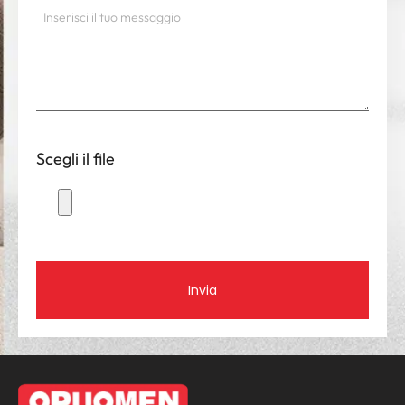
Scegli il file
Invia