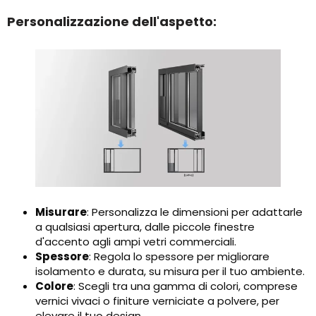
Personalizzazione dell'aspetto:
Misurare
: Personalizza le dimensioni per adattarle
a qualsiasi apertura, dalle piccole finestre
d'accento agli ampi vetri commerciali.
Spessore
: Regola lo spessore per migliorare
isolamento e durata, su misura per il tuo ambiente.
Colore
: Scegli tra una gamma di colori, comprese
vernici vivaci o finiture verniciate a polvere, per
elevare il tuo design.