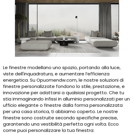
Le finestre modellano uno spazio, portando alla luce,
viste dell'inquadratura, e aumentare l’efficienza
energetica. Su Opuomendw.com, le nostre soluzioni di
finestre personalizzate fondono lo stile, prestazione, e
innovazione per adattarsi a qualsiasi progetto. Che tu
stia immaginando infissi in alluminio personalizzati per un
ufficio elegante o finestre dalla forma personalizzata
per una casa storica, ti abbiamo coperto. Le nostre
finestre sono costruite secondo specifiche precise,
garantendo una vestibilità perfetta ogni volta. Ecco
come puoi personalizzare la tua finestra: