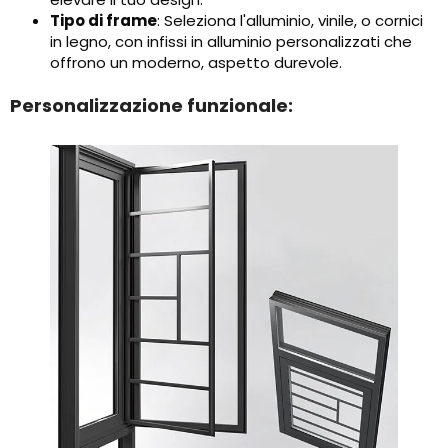
Tipo di frame
: Seleziona l'alluminio, vinile, o cornici
in legno, con infissi in alluminio personalizzati che
offrono un moderno, aspetto durevole.
Personalizzazione funzionale: