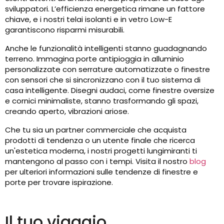
sviluppatori. L’efficienza energetica rimane un fattore
chiave, e i nostri telai isolanti e in vetro Low-E
garantiscono risparmi misurabili.
Anche le funzionalità intelligenti stanno guadagnando
terreno. Immagina porte antipioggia in alluminio
personalizzate con serrature automatizzate o finestre
con sensori che si sincronizzano con il tuo sistema di
casa intelligente. Disegni audaci, come finestre oversize
e cornici minimaliste, stanno trasformando gli spazi,
creando aperto, vibrazioni ariose.
Che tu sia un partner commerciale che acquista
prodotti di tendenza o un utente finale che ricerca
un'estetica moderna, i nostri progetti lungimiranti ti
mantengono al passo con i tempi. Visita il nostro
blog
per ulteriori informazioni sulle tendenze di finestre e
porte per trovare ispirazione.
Il tuo viaggio