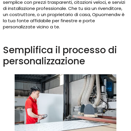
semplice con prezzi trasparenti, citazioni veloci, e servizi
di installazione professionale. Che tu sia un rivenditore,
un costruttore, o un proprietario di casa, Opuomendw è
la tua fonte affidabile per finestre e porte
personalizzate vicino a te.
Semplifica il processo di
personalizzazione