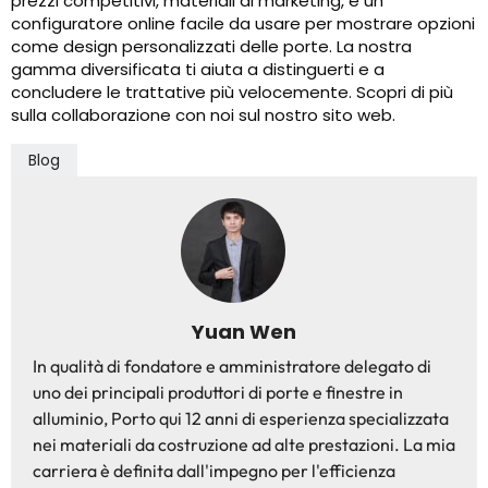
prezzi competitivi, materiali di marketing, e un
configuratore online facile da usare per mostrare opzioni
come design personalizzati delle porte. La nostra
gamma diversificata ti aiuta a distinguerti e a
concludere le trattative più velocemente. Scopri di più
sulla collaborazione con noi sul nostro sito web.
Blog
Yuan Wen
In qualità di fondatore e amministratore delegato di
uno dei principali produttori di porte e finestre in
alluminio, Porto qui 12 anni di esperienza specializzata
nei materiali da costruzione ad alte prestazioni. La mia
carriera è definita dall'impegno per l'efficienza