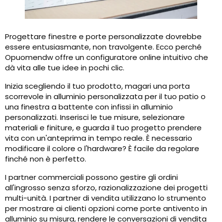
Progettare finestre e porte personalizzate dovrebbe
essere entusiasmante, non travolgente. Ecco perché
Opuomendw offre un configuratore online intuitivo che
dà vita alle tue idee in pochi clic.
Inizia scegliendo il tuo prodotto, magari una porta
scorrevole in alluminio personalizzata per il tuo patio o
una finestra a battente con infissi in alluminio
personalizzati. Inserisci le tue misure, selezionare
materiali e finiture, e guarda il tuo progetto prendere
vita con un'anteprima in tempo reale. È necessario
modificare il colore o l'hardware? È facile da regolare
finché non è perfetto.
I partner commerciali possono gestire gli ordini
all'ingrosso senza sforzo, razionalizzazione dei progetti
multi-unità. I partner di vendita utilizzano lo strumento
per mostrare ai clienti opzioni come porte antivento in
alluminio su misura, rendere le conversazioni di vendita