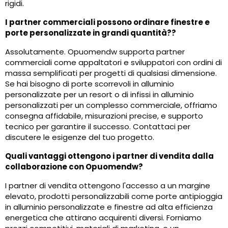
rigidi.
I partner commerciali possono ordinare finestre e
porte personalizzate in grandi quantità??
Assolutamente. Opuomendw supporta partner
commerciali come appaltatori e sviluppatori con ordini di
massa semplificati per progetti di qualsiasi dimensione.
Se hai bisogno di porte scorrevoli in alluminio
personalizzate per un resort o di infissi in alluminio
personalizzati per un complesso commerciale, offriamo
consegna affidabile, misurazioni precise, e supporto
tecnico per garantire il successo. Contattaci per
discutere le esigenze del tuo progetto.
Quali vantaggi ottengono i partner di vendita dalla
collaborazione con Opuomendw?
I partner di vendita ottengono l'accesso a un margine
elevato, prodotti personalizzabili come porte antipioggia
in alluminio personalizzate e finestre ad alta efficienza
energetica che attirano acquirenti diversi. Forniamo