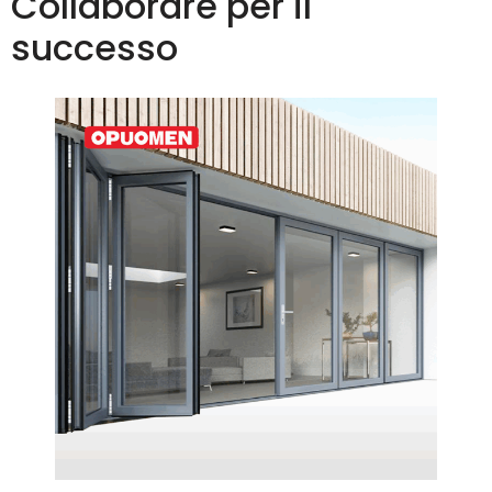
Collaborare per il
successo