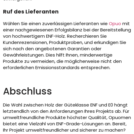
Ruf des Lieferanten
Wählen Sie einen zuverlässigen Lieferanten wie
Opuo
mit
einer nachgewiesenen Erfolgsbilanz bei der Bereitstellung
von hochwertigem ENF-Holz. Recherchieren Sie
Kundenrezensionen, Produktproben, und erkundigen Sie
sich nach den angebotenen Garantien oder
Gewährleistungen. Dies hilft Ihnen, minderwertige
Produkte zu vermeiden, die möglicherweise nicht den
erforderlichen Emissionsstandards entsprechen.
Abschluss
Die Wahl zwischen Holz der Güteklasse ENF und E0 hängt
letztendlich von den Anforderungen Ihres Projekts ab. Für
umweltfreundliche Produkte höchster Qualität, Opuomen
bietet eine Vielzahl von ENF-Grade-Lösungen an. Bereit,
Ihr Projekt umweltfreundlicher und sicherer zu machen?