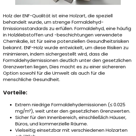
Holz der ENF-Qualität ist eine Holzart, die speziell
behandelt wurde, um strenge Formaldehyd-
Emissionsstandards zu erfüllen. Formaldehyd, eine häufig
in Holzklebstoffen und -beschichtungen verwendete
Chemikalie, ist für seine potenziellen Gesundheitsrisiken
bekannt. ENF-Holz wurde entwickelt, um diese Risiken zu
minimieren, indem sichergestellt wird, dass die
Formaldehydemissionen deutlich unter den gesetzlichen
Grenzwerten liegen, Dies macht es zu einer sichereren
Option sowohl für die Umwelt als auch für die
menschliche Gesundheit.
Vorteile:
Extrem niedrige Formaldehydemissionen (≤ 0.025
mg/m³), weit unter den gesetzlichen Grenzwerten.
Sicher für den Innenbereich, einschließlich Häuser,
Büros, und kommerzielle Räume.
Vielseitig einsetzbar mit verschiedenen Holzarten