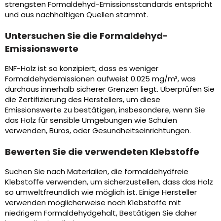
strengsten Formaldehyd-Emissionsstandards entspricht
und aus nachhaltigen Quellen stammt.
Untersuchen Sie die Formaldehyd-
Emissionswerte
ENF-Holz ist so konzipiert, dass es weniger
Formaldehydemissionen aufweist 0.025 mg/m³, was
durchaus innerhalb sicherer Grenzen liegt. Überprüfen Sie
die Zertifizierung des Herstellers, um diese
Emissionswerte zu bestätigen, insbesondere, wenn Sie
das Holz für sensible Umgebungen wie Schulen
verwenden, Büros, oder Gesundheitseinrichtungen.
Bewerten Sie die verwendeten Klebstoffe
Suchen Sie nach Materialien, die formaldehydfreie
Klebstoffe verwenden, um sicherzustellen, dass das Holz
so umweltfreundlich wie möglich ist. Einige Hersteller
verwenden möglicherweise noch Klebstoffe mit
niedrigem Formaldehydgehalt, Bestätigen Sie daher