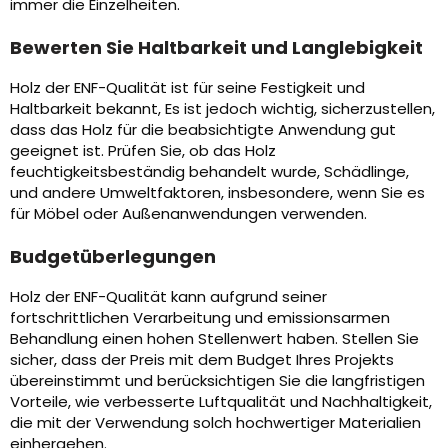
immer die Einzelheiten.
Bewerten Sie Haltbarkeit und Langlebigkeit
Holz der ENF-Qualität ist für seine Festigkeit und
Haltbarkeit bekannt, Es ist jedoch wichtig, sicherzustellen,
dass das Holz für die beabsichtigte Anwendung gut
geeignet ist. Prüfen Sie, ob das Holz
feuchtigkeitsbeständig behandelt wurde, Schädlinge,
und andere Umweltfaktoren, insbesondere, wenn Sie es
für Möbel oder Außenanwendungen verwenden.
Budgetüberlegungen
Holz der ENF-Qualität kann aufgrund seiner
fortschrittlichen Verarbeitung und emissionsarmen
Behandlung einen hohen Stellenwert haben. Stellen Sie
sicher, dass der Preis mit dem Budget Ihres Projekts
übereinstimmt und berücksichtigen Sie die langfristigen
Vorteile, wie verbesserte Luftqualität und Nachhaltigkeit,
die mit der Verwendung solch hochwertiger Materialien
einhergehen.