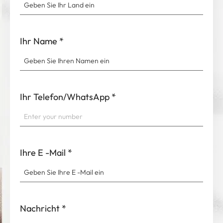
Ihr Name
*
Ihr Telefon/WhatsApp
*
Ihre E -Mail
*
Nachricht
*