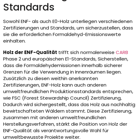
Standards
Sowohl ENF- als auch E0-Holz unterliegen verschiedenen
Zertifizierungen und Standards, um sicherzustellen, dass
sie die erforderlichen Formaldehyd-Emissionswerte
einhalten.
Holz der ENF-Qualität
trifft sich normalerweise
CARB
Phase 2 und europäischen E1-Standards, Sicherstellen,
dass die Formaldehydemissionen innerhalb sicherer
Grenzen für die Verwendung in Innenräumen liegen.
Zusätzlich zu diesen weithin anerkannten
Zertifizierungen, ENF-Holz kann auch anderen
umweltfreundlichen Produktionsstandards entsprechen,
wie FSC (Forest Stewardship Council) Zertifizierung,
Dadurch wird sichergestellt, dass das Holz aus nachhaltig
bewirtschafteten Wäldern stammt. Diese Zertifizierung,
zusammen mit anderen umweltfreundlichen
Herstellungsverfahren, stärkt die Position von Holz der
ENF-Qualität als verantwortungsvolle Wahl für
umweltbewusste Projekte weiter.