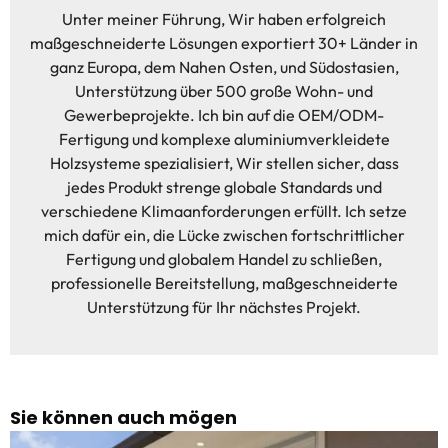
Unter meiner Führung, Wir haben erfolgreich
maßgeschneiderte Lösungen exportiert 30+ Länder in
ganz Europa, dem Nahen Osten, und Südostasien,
Unterstützung über 500 große Wohn- und
Gewerbeprojekte. Ich bin auf die OEM/ODM-
Fertigung und komplexe aluminiumverkleidete
Holzsysteme spezialisiert, Wir stellen sicher, dass
jedes Produkt strenge globale Standards und
verschiedene Klimaanforderungen erfüllt. Ich setze
mich dafür ein, die Lücke zwischen fortschrittlicher
Fertigung und globalem Handel zu schließen,
professionelle Bereitstellung, maßgeschneiderte
Unterstützung für Ihr nächstes Projekt.
Sie können auch mögen