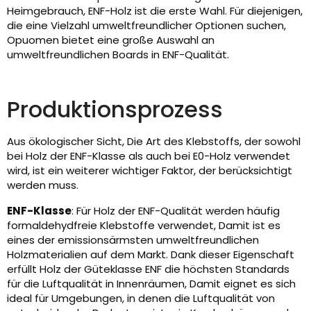
Heimgebrauch, ENF-Holz ist die erste Wahl. Für diejenigen,
die eine Vielzahl umweltfreundlicher Optionen suchen,
Opuomen bietet eine große Auswahl an
umweltfreundlichen Boards in ENF-Qualität.
Produktionsprozess
Aus ökologischer Sicht, Die Art des Klebstoffs, der sowohl
bei Holz der ENF-Klasse als auch bei E0-Holz verwendet
wird, ist ein weiterer wichtiger Faktor, der berücksichtigt
werden muss.
ENF-Klasse
: Für Holz der ENF-Qualität werden häufig
formaldehydfreie Klebstoffe verwendet, Damit ist es
eines der emissionsärmsten umweltfreundlichen
Holzmaterialien auf dem Markt. Dank dieser Eigenschaft
erfüllt Holz der Güteklasse ENF die höchsten Standards
für die Luftqualität in Innenräumen, Damit eignet es sich
ideal für Umgebungen, in denen die Luftqualität von