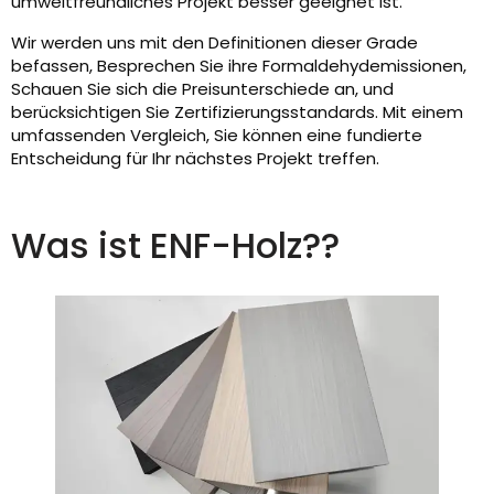
umweltfreundliches Projekt besser geeignet ist.
Wir werden uns mit den Definitionen dieser Grade
befassen, Besprechen Sie ihre Formaldehydemissionen,
Schauen Sie sich die Preisunterschiede an, und
berücksichtigen Sie Zertifizierungsstandards. Mit einem
umfassenden Vergleich, Sie können eine fundierte
Entscheidung für Ihr nächstes Projekt treffen.
Was ist ENF-Holz??