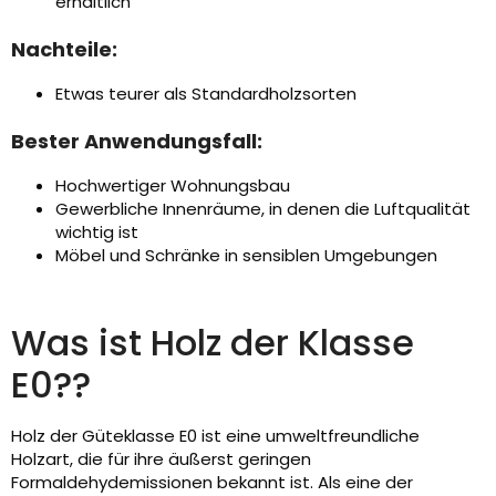
erhältlich
Nachteile:
Etwas teurer als Standardholzsorten
Bester Anwendungsfall:
Hochwertiger Wohnungsbau
Gewerbliche Innenräume, in denen die Luftqualität
wichtig ist
Möbel und Schränke in sensiblen Umgebungen
Was ist Holz der Klasse
E0??
Holz der Güteklasse E0 ist eine umweltfreundliche
Holzart, die für ihre äußerst geringen
Formaldehydemissionen bekannt ist. Als eine der