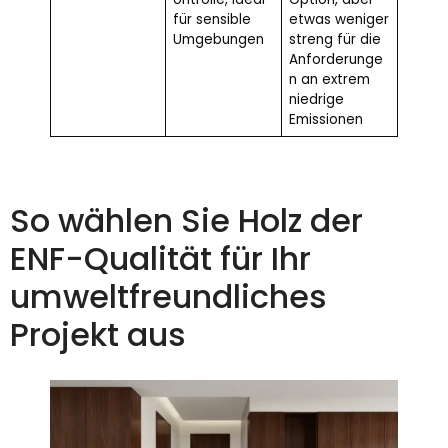
für sensible
etwas weniger
Umgebungen
streng für die
Anforderunge
n an extrem
niedrige
Emissionen
So wählen Sie Holz der
ENF-Qualität für Ihr
umweltfreundliches
Projekt aus