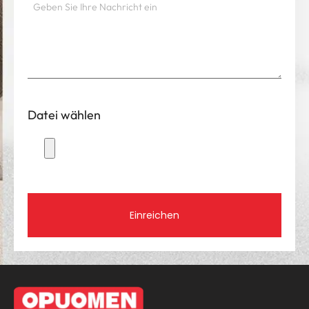
Datei wählen
Einreichen