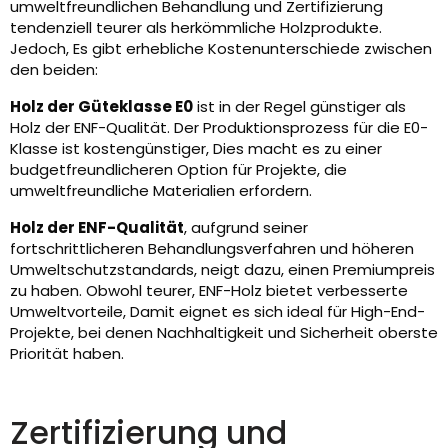
umweltfreundlichen Behandlung und Zertifizierung
tendenziell teurer als herkömmliche Holzprodukte.
Jedoch, Es gibt erhebliche Kostenunterschiede zwischen
den beiden:
Holz der Güteklasse E0
ist in der Regel günstiger als
Holz der ENF-Qualität. Der Produktionsprozess für die E0-
Klasse ist kostengünstiger, Dies macht es zu einer
budgetfreundlicheren Option für Projekte, die
umweltfreundliche Materialien erfordern.
Holz der ENF-Qualität
, aufgrund seiner
fortschrittlicheren Behandlungsverfahren und höheren
Umweltschutzstandards, neigt dazu, einen Premiumpreis
zu haben. Obwohl teurer, ENF-Holz bietet verbesserte
Umweltvorteile, Damit eignet es sich ideal für High-End-
Projekte, bei denen Nachhaltigkeit und Sicherheit oberste
Priorität haben.
Zertifizierung und