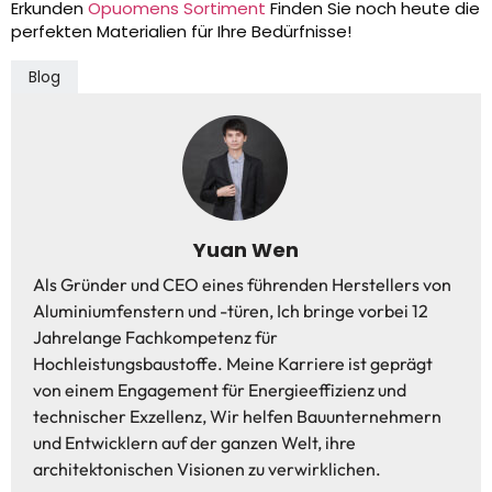
Erkunden
Opuomens Sortiment
Finden Sie noch heute die
perfekten Materialien für Ihre Bedürfnisse!
Blog
Yuan Wen
Als Gründer und CEO eines führenden Herstellers von
Aluminiumfenstern und -türen, Ich bringe vorbei 12
Jahrelange Fachkompetenz für
Hochleistungsbaustoffe. Meine Karriere ist geprägt
von einem Engagement für Energieeffizienz und
technischer Exzellenz, Wir helfen Bauunternehmern
und Entwicklern auf der ganzen Welt, ihre
architektonischen Visionen zu verwirklichen.