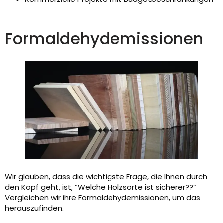
Formaldehydemissionen
Wir glauben, dass die wichtigste Frage, die Ihnen durch
den Kopf geht, ist, “Welche Holzsorte ist sicherer??”
Vergleichen wir ihre Formaldehydemissionen, um das
herauszufinden.