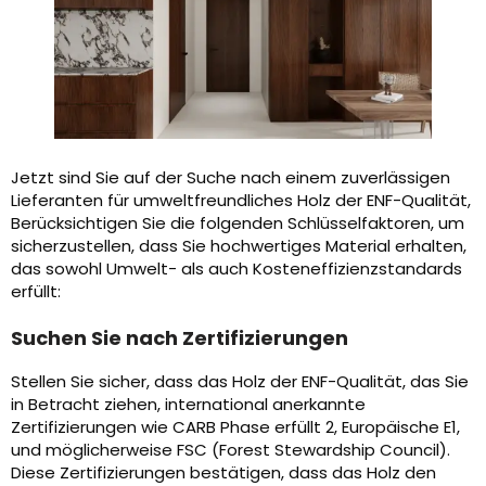
Jetzt sind Sie auf der Suche nach einem zuverlässigen
Lieferanten für umweltfreundliches Holz der ENF-Qualität,
Berücksichtigen Sie die folgenden Schlüsselfaktoren, um
sicherzustellen, dass Sie hochwertiges Material erhalten,
das sowohl Umwelt- als auch Kosteneffizienzstandards
erfüllt:
Suchen Sie nach Zertifizierungen
Stellen Sie sicher, dass das Holz der ENF-Qualität, das Sie
in Betracht ziehen, international anerkannte
Zertifizierungen wie CARB Phase erfüllt 2, Europäische E1,
und möglicherweise FSC (Forest Stewardship Council).
Diese Zertifizierungen bestätigen, dass das Holz den