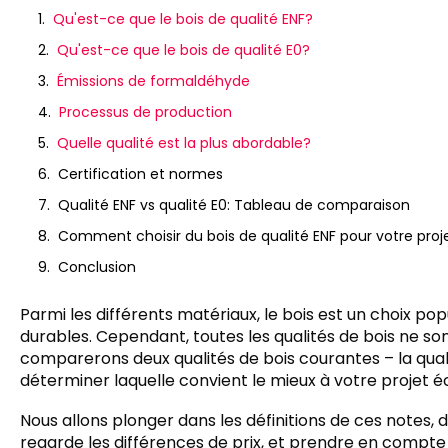
Qu'est-ce que le bois de qualité ENF?
Qu'est-ce que le bois de qualité E0?
Émissions de formaldéhyde
Processus de production
Quelle qualité est la plus abordable?
Certification et normes
Qualité ENF vs qualité E0: Tableau de comparaison
Comment choisir du bois de qualité ENF pour votre proj
Conclusion
Parmi les différents matériaux, le bois est un choix pop
durables. Cependant, toutes les qualités de bois ne son
comparerons deux qualités de bois courantes – la qualit
déterminer laquelle convient le mieux à votre projet éc
Nous allons plonger dans les définitions de ces notes,
regarde les différences de prix, et prendre en compte 