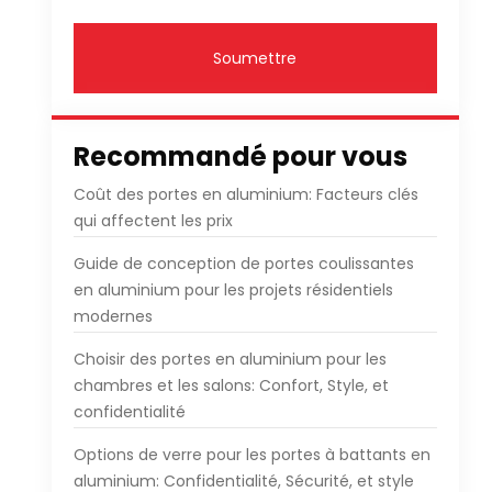
Soumettre
Recommandé pour vous
Coût des portes en aluminium: Facteurs clés
qui affectent les prix
Guide de conception de portes coulissantes
en aluminium pour les projets résidentiels
modernes
Choisir des portes en aluminium pour les
chambres et les salons: Confort, Style, et
confidentialité
Options de verre pour les portes à battants en
aluminium: Confidentialité, Sécurité, et style