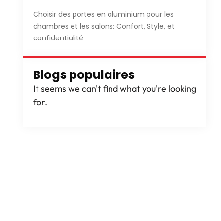
Choisir des portes en aluminium pour les
chambres et les salons: Confort, Style, et
confidentialité
Blogs populaires
It seems we can't find what you're looking
for
.