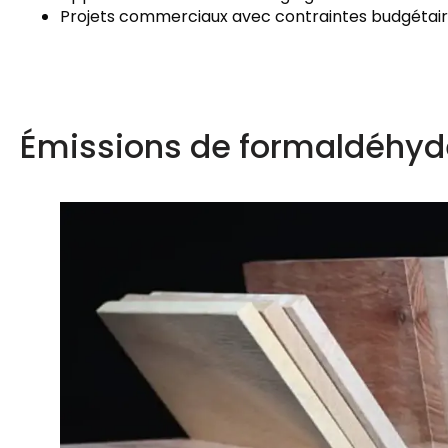
Projets commerciaux avec contraintes budgétai
Émissions de formaldéhyd