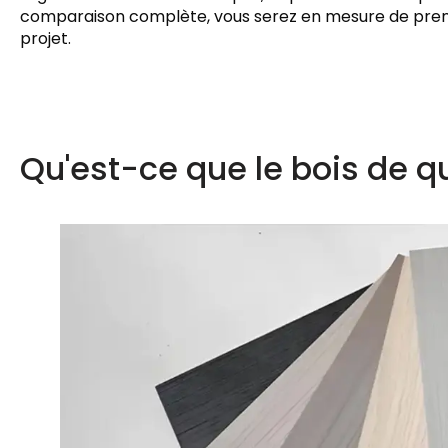
comparaison complète, vous serez en mesure de prend
projet.
Qu'est-ce que le bois de q