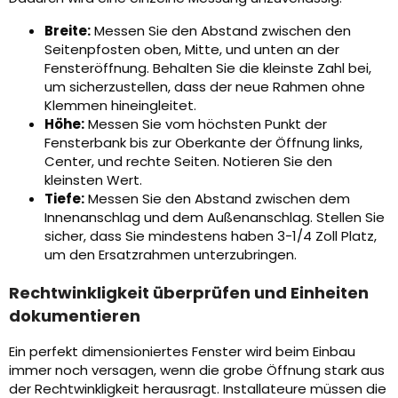
Breite:
Messen Sie den Abstand zwischen den
Seitenpfosten oben, Mitte, und unten an der
Fensteröffnung. Behalten Sie die kleinste Zahl bei,
um sicherzustellen, dass der neue Rahmen ohne
Klemmen hineingleitet.
Höhe:
Messen Sie vom höchsten Punkt der
Fensterbank bis zur Oberkante der Öffnung links,
Center, und rechte Seiten. Notieren Sie den
kleinsten Wert.
Tiefe:
Messen Sie den Abstand zwischen dem
Innenanschlag und dem Außenanschlag. Stellen Sie
sicher, dass Sie mindestens haben 3-1/4 Zoll Platz,
um den Ersatzrahmen unterzubringen.
Rechtwinkligkeit überprüfen und Einheiten
dokumentieren
Ein perfekt dimensioniertes Fenster wird beim Einbau
immer noch versagen, wenn die grobe Öffnung stark aus
der Rechtwinkligkeit herausragt. Installateure müssen die