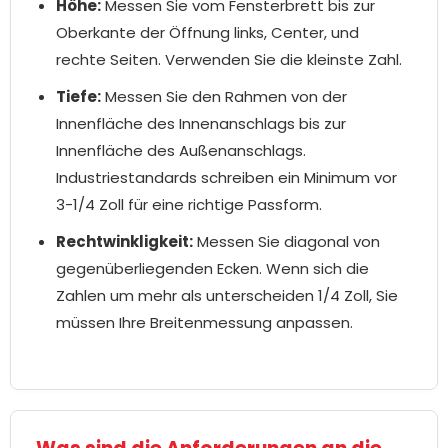
Höhe:
Messen Sie vom Fensterbrett bis zur
Oberkante der Öffnung links, Center, und
rechte Seiten. Verwenden Sie die kleinste Zahl.
Tiefe:
Messen Sie den Rahmen von der
Innenfläche des Innenanschlags bis zur
Innenfläche des Außenanschlags.
Industriestandards schreiben ein Minimum vor
3-1/4 Zoll für eine richtige Passform.
Rechtwinkligkeit:
Messen Sie diagonal von
gegenüberliegenden Ecken. Wenn sich die
Zahlen um mehr als unterscheiden 1/4 Zoll, Sie
müssen Ihre Breitenmessung anpassen.