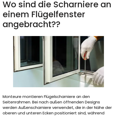
Wo sind die Scharniere an
einem Flügelfenster
angebracht??
Monteure montieren Flügelscharniere an den
Seitenrahmen. Bei nach außen öffnenden Designs
werden Außenscharniere verwendet, die in der Nähe der
oberen und unteren Ecken positioniert sind, während