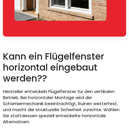
Kann ein Flügelfenster
horizontal eingebaut
werden??
Hersteller entwickeln Flügelfenster für den vertikalen
Betrieb. Bei horizontaler Montage wird die
Scharniermechanik beeinträchtigt, Ruinen wetterfest,
und macht die strukturelle Sicherheit zunichte. Wählen
Sie stattdessen speziell entwickelte horizontale
Alternativen.