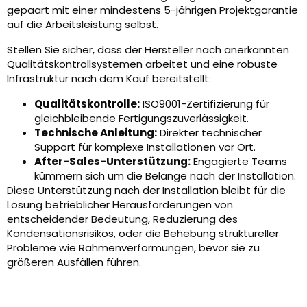
gepaart mit einer mindestens 5-jährigen Projektgarantie
auf die Arbeitsleistung selbst.
Stellen Sie sicher, dass der Hersteller nach anerkannten
Qualitätskontrollsystemen arbeitet und eine robuste
Infrastruktur nach dem Kauf bereitstellt:
Qualitätskontrolle:
ISO9001-Zertifizierung für
gleichbleibende Fertigungszuverlässigkeit.
Technische Anleitung:
Direkter technischer
Support für komplexe Installationen vor Ort.
After-Sales-Unterstützung:
Engagierte Teams
kümmern sich um die Belange nach der Installation.
Diese Unterstützung nach der Installation bleibt für die
Lösung betrieblicher Herausforderungen von
entscheidender Bedeutung, Reduzierung des
Kondensationsrisikos, oder die Behebung struktureller
Probleme wie Rahmenverformungen, bevor sie zu
größeren Ausfällen führen.