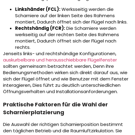
Linkshänder (FCL):
Werksseitig werden die
Scharniere auf der linken Seite des Rahmens
montiert, Dadurch öffnet sich der Flügel nach links.
Rechtshändig (FCR):
Die Scharniere werden
werkseitig auf der rechten Seite des Rahmens
montiert, Dadurch öffnet sich der Flügel nach
rechts.
Jenseits links- und rechtshändige Konfigurationen,
auskurbelbare und herausschiebbare Flügelfenster
sollten gemeinsam betrachtet werden, Denn ihre
Bedienungsmethoden wirken sich direkt darauf aus, wie
sich der Flügel öffnet und wie Benutzer mit dem Fenster
interagieren, Dies führt zu deutlich unterschiedlichen
Öffnungsverhalten und Installationsanforderungen.
Praktische Faktoren für die Wahl der
Scharnierplatzierung
Die Auswahl der richtigen Scharnierposition bestimmt
den täglichen Betrieb und die Raumluftzirkulation. Sie