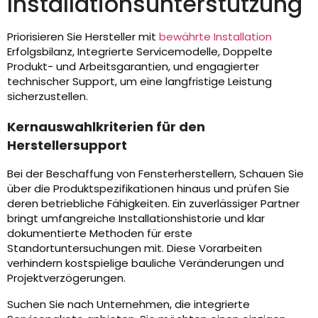
Installationsunterstützung
Priorisieren Sie Hersteller mit
bewährte Installation
Erfolgsbilanz, Integrierte Servicemodelle, Doppelte
Produkt- und Arbeitsgarantien, und engagierter
technischer Support, um eine langfristige Leistung
sicherzustellen.
Kernauswahlkriterien für den
Herstellersupport
Bei der Beschaffung von Fensterherstellern, Schauen Sie
über die Produktspezifikationen hinaus und prüfen Sie
deren betriebliche Fähigkeiten. Ein zuverlässiger Partner
bringt umfangreiche Installationshistorie und klar
dokumentierte Methoden für erste
Standortuntersuchungen mit. Diese Vorarbeiten
verhindern kostspielige bauliche Veränderungen und
Projektverzögerungen.
Suchen Sie nach Unternehmen, die integrierte