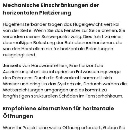
Mechanische Einschränkungen der
horizontalen Platzierung
Flügelfensterbänder tragen das Flügelgewicht vertikal
von der Seite. Wenn Sie das Fenster zur Seite drehen, Sie
verändern seinen Schwerpunkt völlig. Dies führt zu einer
übermäßigen Belastung der Betriebsmechanismen, die
von den Herstellern nie für horizontale Belastungen
ausgelegt sind.
Jenseits von Hardwarefehlern, Eine horizontale
Ausrichtung stört die integrierten Entwässerungswege
des Rahmens. Durch die Schwerkraft sammelt sich
Wasser und dringt in das System ein, Dadurch werden die
Wetterdichtungen umgangen und es kommt zu
langfristigen strukturellen Schäden im Fensterhohlraum.
Empfohlene Alternativen für horizontale
Öffnungen
Wenn Ihr Projekt eine weite Öffnung erfordert, Geben Sie