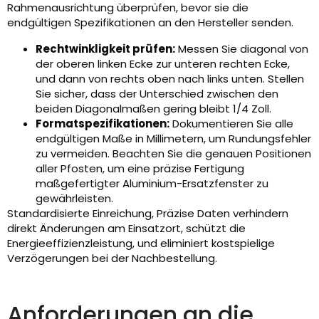
Rahmenausrichtung überprüfen, bevor sie die
endgültigen Spezifikationen an den Hersteller senden.
Rechtwinkligkeit prüfen:
Messen Sie diagonal von
der oberen linken Ecke zur unteren rechten Ecke,
und dann von rechts oben nach links unten. Stellen
Sie sicher, dass der Unterschied zwischen den
beiden Diagonalmaßen gering bleibt 1/4 Zoll.
Formatspezifikationen:
Dokumentieren Sie alle
endgültigen Maße in Millimetern, um Rundungsfehler
zu vermeiden. Beachten Sie die genauen Positionen
aller Pfosten, um eine präzise Fertigung
maßgefertigter Aluminium-Ersatzfenster zu
gewährleisten.
Standardisierte Einreichung, Präzise Daten verhindern
direkt Änderungen am Einsatzort, schützt die
Energieeffizienzleistung, und eliminiert kostspielige
Verzögerungen bei der Nachbestellung.
Anforderungen an die