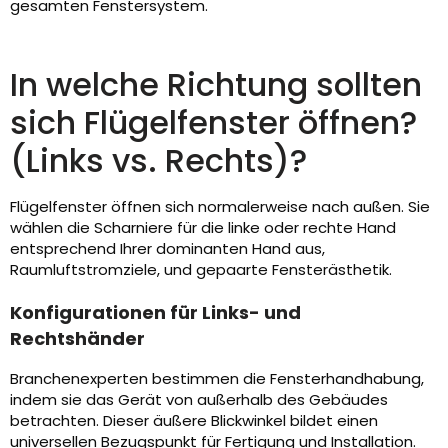
gesamten Fenstersystem.
In welche Richtung sollten
sich Flügelfenster öffnen?
(Links vs. Rechts)?
Flügelfenster öffnen sich normalerweise nach außen. Sie
wählen die Scharniere für die linke oder rechte Hand
entsprechend Ihrer dominanten Hand aus,
Raumluftstromziele, und gepaarte Fensterästhetik.
Konfigurationen für Links- und
Rechtshänder
Branchenexperten bestimmen die Fensterhandhabung,
indem sie das Gerät von außerhalb des Gebäudes
betrachten. Dieser äußere Blickwinkel bildet einen
universellen Bezugspunkt für Fertigung und Installation.