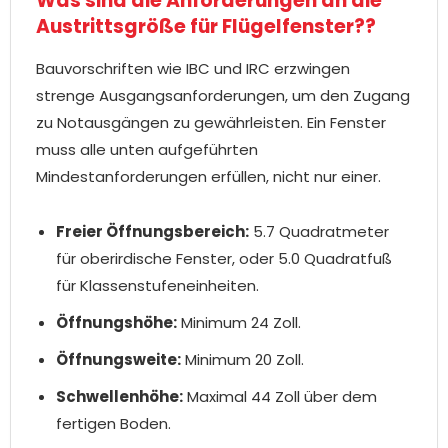
Was sind die Anforderungen an die
Austrittsgröße für Flügelfenster??
Bauvorschriften wie IBC und IRC erzwingen
strenge Ausgangsanforderungen, um den Zugang
zu Notausgängen zu gewährleisten. Ein Fenster
muss alle unten aufgeführten
Mindestanforderungen erfüllen, nicht nur einer.
Freier Öffnungsbereich:
5.7 Quadratmeter
für oberirdische Fenster, oder 5.0 Quadratfuß
für Klassenstufeneinheiten.
Öffnungshöhe:
Minimum 24 Zoll.
Öffnungsweite:
Minimum 20 Zoll.
Schwellenhöhe:
Maximal 44 Zoll über dem
fertigen Boden.