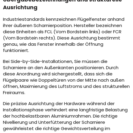
Ausrichtung
Industriestandards kennzeichnen Flügelfenster anhand
ihrer äußeren Scharnierposition. Hersteller bezeichnen
diese Einheiten als FCL (Vom Bordstein links) oder FCR
(Vom Bordstein rechts). Diese Ausrichtung bestimmt
genau, wie das Fenster innerhalb der Öffnung
funktioniert.
Bei Side-by-Side-Installationen, Sie müssen die
Scharniere an den Außenkanten positionieren. Durch
diese Anordnung wird sichergestellt, dass sich die
Flügelpaare wie Doppeltüren von der Mitte nach außen
öffnen, Maximierung des Luftstroms und des strukturellen
Freiraums.
Die präzise Ausrichtung der Hardware während der
Installationsphase verhindert eine langfristige Belastung
der hochbelastbaren Aluminiumrahmen. Die richtige
Nivellierung und Unterfütterung der Scharniere
gewährleistet die richtige Gewichtsverteilung im