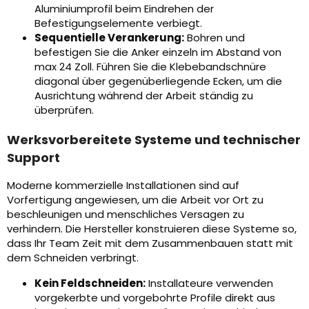
Aluminiumprofil beim Eindrehen der
Befestigungselemente verbiegt.
Sequentielle Verankerung:
Bohren und
befestigen Sie die Anker einzeln im Abstand von
max 24 Zoll. Führen Sie die Klebebandschnüre
diagonal über gegenüberliegende Ecken, um die
Ausrichtung während der Arbeit ständig zu
überprüfen.
Werksvorbereitete Systeme und technischer
Support
Moderne kommerzielle Installationen sind auf
Vorfertigung angewiesen, um die Arbeit vor Ort zu
beschleunigen und menschliches Versagen zu
verhindern. Die Hersteller konstruieren diese Systeme so,
dass Ihr Team Zeit mit dem Zusammenbauen statt mit
dem Schneiden verbringt.
Kein Feldschneiden:
Installateure verwenden
vorgekerbte und vorgebohrte Profile direkt aus