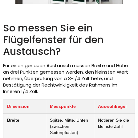
So messen Sie ein
Flügelfenster für den
Austausch?
Für einen genauen Austausch müssen Breite und Höhe
an drei Punkten gemessen werden, den kleinsten Wert
nehmen, Überprüfung von a 3-1/4 Zoll Tiefe, und
Bestätigung der Rechtwinkligkeit des Rahmens im
Inneren 1/4 Zoll.
Dimension
Messpunkte
Auswahlregel
Breite
Spitze, Mitte, Unten
Notieren Sie die
(zwischen
kleinste Zahl
Seitenpfosten)