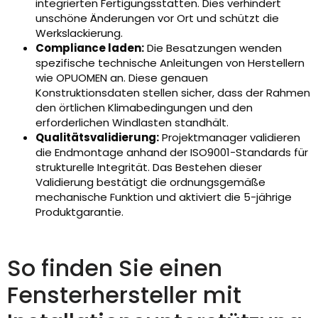
integrierten Fertigungsstätten. Dies verhindert
unschöne Änderungen vor Ort und schützt die
Werkslackierung.
Compliance laden:
Die Besatzungen wenden
spezifische technische Anleitungen von Herstellern
wie OPUOMEN an. Diese genauen
Konstruktionsdaten stellen sicher, dass der Rahmen
den örtlichen Klimabedingungen und den
erforderlichen Windlasten standhält.
Qualitätsvalidierung:
Projektmanager validieren
die Endmontage anhand der ISO9001-Standards für
strukturelle Integrität. Das Bestehen dieser
Validierung bestätigt die ordnungsgemäße
mechanische Funktion und aktiviert die 5-jährige
Produktgarantie.
So finden Sie einen
Fensterhersteller mit