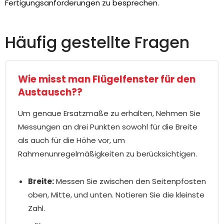
Fertigungsanforderungen zu besprechen.
Häufig gestellte Fragen
Wie misst man Flügelfenster für den
Austausch??
Um genaue Ersatzmaße zu erhalten, Nehmen Sie
Messungen an drei Punkten sowohl für die Breite
als auch für die Höhe vor, um
Rahmenunregelmäßigkeiten zu berücksichtigen.
Breite:
Messen Sie zwischen den Seitenpfosten
oben, Mitte, und unten. Notieren Sie die kleinste
Zahl.