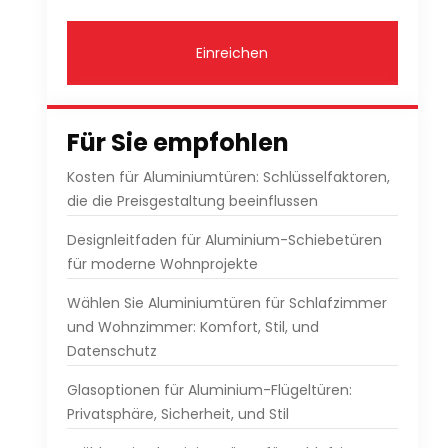
Einreichen
Für Sie empfohlen
Kosten für Aluminiumtüren: Schlüsselfaktoren,
die die Preisgestaltung beeinflussen
Designleitfaden für Aluminium-Schiebetüren
für moderne Wohnprojekte
Wählen Sie Aluminiumtüren für Schlafzimmer
und Wohnzimmer: Komfort, Stil, und
Datenschutz
Glasoptionen für Aluminium-Flügeltüren:
Privatsphäre, Sicherheit, und Stil