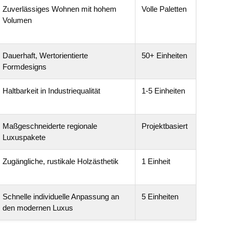
Zuverlässiges Wohnen mit hohem
Volle Paletten
Volumen
Dauerhaft, Wertorientierte
50+ Einheiten
Formdesigns
Haltbarkeit in Industriequalität
1-5 Einheiten
Maßgeschneiderte regionale
Projektbasiert
Luxuspakete
Zugängliche, rustikale Holzästhetik
1 Einheit
Schnelle individuelle Anpassung an
5 Einheiten
den modernen Luxus