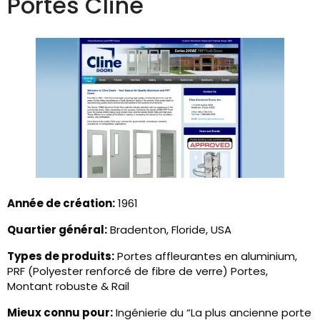
Portes Cline
Année de création:
1961
Quartier général:
Bradenton, Floride, USA
Types de produits:
Portes affleurantes en aluminium,
PRF (Polyester renforcé de fibre de verre) Portes,
Montant robuste & Rail
Mieux connu pour:
Ingénierie du “La plus ancienne porte