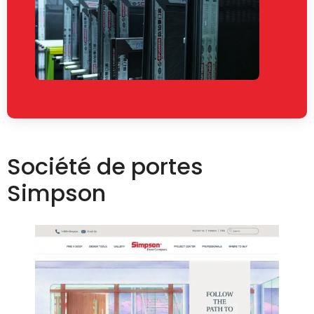
Société de portes
Simpson