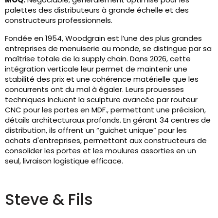
palettes des distributeurs à grande échelle et des
constructeurs professionnels.
Fondée en 1954, Woodgrain est l’une des plus grandes
entreprises de menuiserie au monde, se distingue par sa
maîtrise totale de la supply chain. Dans 2026, cette
intégration verticale leur permet de maintenir une
stabilité des prix et une cohérence matérielle que les
concurrents ont du mal à égaler. Leurs prouesses
techniques incluent la sculpture avancée par routeur
CNC pour les portes en MDF., permettant une précision,
détails architecturaux profonds. En gérant 34 centres de
distribution, ils offrent un “guichet unique” pour les
achats d'entreprises, permettant aux constructeurs de
consolider les portes et les moulures assorties en un
seul, livraison logistique efficace.
Steve & Fils