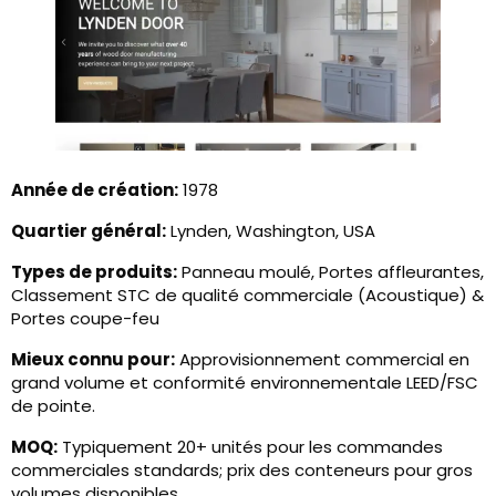
Année de création:
1978
Quartier général:
Lynden, Washington, USA
Types de produits:
Panneau moulé, Portes affleurantes,
Classement STC de qualité commerciale (Acoustique) &
Portes coupe-feu
Mieux connu pour:
Approvisionnement commercial en
grand volume et conformité environnementale LEED/FSC
de pointe.
MOQ:
Typiquement 20+ unités pour les commandes
commerciales standards; prix des conteneurs pour gros
volumes disponibles.