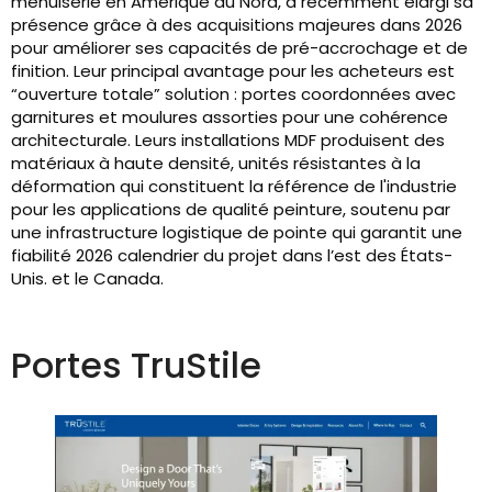
menuiserie en Amérique du Nord, a récemment élargi sa
présence grâce à des acquisitions majeures dans 2026
pour améliorer ses capacités de pré-accrochage et de
finition. Leur principal avantage pour les acheteurs est
“ouverture totale” solution : portes coordonnées avec
garnitures et moulures assorties pour une cohérence
architecturale. Leurs installations MDF produisent des
matériaux à haute densité, unités résistantes à la
déformation qui constituent la référence de l'industrie
pour les applications de qualité peinture, soutenu par
une infrastructure logistique de pointe qui garantit une
fiabilité 2026 calendrier du projet dans l’est des États-
Unis. et le Canada.
Portes TruStile