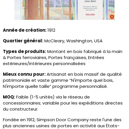
Année de création:
1912
Quartier général:
McCleary, Washington, USA
Types de produits:
Montant en bois fabriqué à la main
& Portes ferroviaires, Portes françaises, Entrées
extérieures/intérieures personnalisées
Mieux connu pour:
Artisanat en bois massif de qualité
patrimoniale et vaste gamme “N'importe quel bois,
N'importe quelle taille” programme personnalisé.
MOQ:
Faible (1-5 unités) via le réseau de
concessionnaires; variable pour les expéditions directes
du constructeur.
Fondée en 1912, Simpson Door Company reste l'une des
plus anciennes usines de portes en activité aux États-