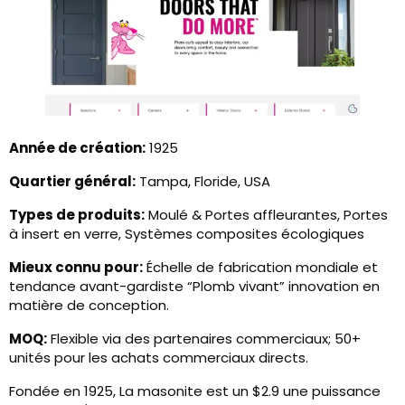
Année de création:
1925
Quartier général:
Tampa, Floride, USA
Types de produits:
Moulé & Portes affleurantes, Portes
à insert en verre, Systèmes composites écologiques
Mieux connu pour:
Échelle de fabrication mondiale et
tendance avant-gardiste “Plomb vivant” innovation en
matière de conception.
MOQ:
Flexible via des partenaires commerciaux; 50+
unités pour les achats commerciaux directs.
Fondée en 1925, La masonite est un $2.9 une puissance