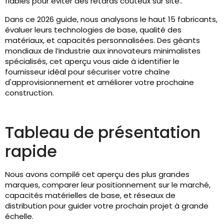
fiables pour éviter des retards coûteux sur site..
Dans ce 2026 guide, nous analysons le haut 15 fabricants,
évaluer leurs technologies de base, qualité des
matériaux, et capacités personnalisées. Des géants
mondiaux de l’industrie aux innovateurs minimalistes
spécialisés, cet aperçu vous aide à identifier le
fournisseur idéal pour sécuriser votre chaîne
d'approvisionnement et améliorer votre prochaine
construction.
Tableau de présentation
rapide
Nous avons compilé cet aperçu des plus grandes
marques, comparer leur positionnement sur le marché,
capacités matérielles de base, et réseaux de
distribution pour guider votre prochain projet à grande
échelle.