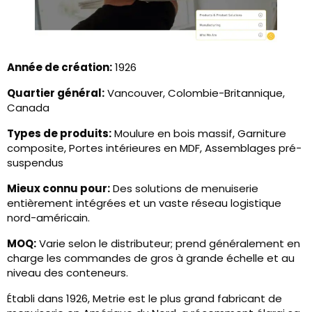
Année de création:
1926
Quartier général:
Vancouver, Colombie-Britannique,
Canada
Types de produits:
Moulure en bois massif, Garniture
composite, Portes intérieures en MDF, Assemblages pré-
suspendus
Mieux connu pour:
Des solutions de menuiserie
entièrement intégrées et un vaste réseau logistique
nord-américain.
MOQ:
Varie selon le distributeur; prend généralement en
charge les commandes de gros à grande échelle et au
niveau des conteneurs.
Établi dans 1926, Metrie est le plus grand fabricant de