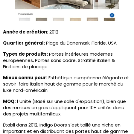
Année de création:
2012
Quartier général:
Plage du Danemark, Floride, USA
Types de produits:
Portes intérieures modernes
européennes, Portes sans cadre, Stratifié italien &
Finitions de placage
Mieux connu pour:
Esthétique européenne élégante et
savoir-faire italien haut de gamme pour le marché du
luxe nord-américain.
MOQ:
1 Unité (Basé sur une salle d'exposition), bien que
des remises en gros s'appliquent pour 10+ unités dans
des projets multifamiliaux.
Établi dans 2012, Indigo Doors s'est taillé une niche en
important et en distribuant des portes haut de gamme