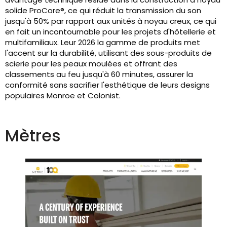
solide ProCore®, ce qui réduit la transmission du son
jusqu'à 50% par rapport aux unités à noyau creux, ce qui
en fait un incontournable pour les projets d'hôtellerie et
multifamiliaux. Leur 2026 la gamme de produits met
l'accent sur la durabilité, utilisant des sous-produits de
scierie pour les peaux moulées et offrant des
classements au feu jusqu'à 60 minutes, assurer la
conformité sans sacrifier l'esthétique de leurs designs
populaires Monroe et Colonist.
Mètres