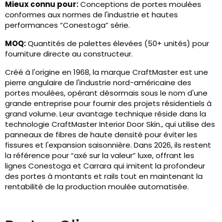
Mieux connu pour:
Conceptions de portes moulées
conformes aux normes de l'industrie et hautes
performances “Conestoga” série.
MOQ:
Quantités de palettes élevées (50+ unités) pour
fourniture directe au constructeur.
Créé à l'origine en 1968, la marque CraftMaster est une
pierre angulaire de l'industrie nord-américaine des
portes moulées, opérant désormais sous le nom d'une
grande entreprise pour fournir des projets résidentiels à
grand volume. Leur avantage technique réside dans la
technologie CraftMaster Interior Door Skin., qui utilise des
panneaux de fibres de haute densité pour éviter les
fissures et l'expansion saisonnière. Dans 2026, ils restent
la référence pour “axé sur la valeur” luxe, offrant les
lignes Conestoga et Carrara qui imitent la profondeur
des portes à montants et rails tout en maintenant la
rentabilité de la production moulée automatisée.