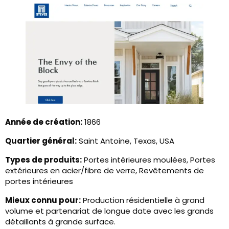
Année de création:
1866
Quartier général:
Saint Antoine, Texas, USA
Types de produits:
Portes intérieures moulées, Portes
extérieures en acier/fibre de verre, Revêtements de
portes intérieures
Mieux connu pour:
Production résidentielle à grand
volume et partenariat de longue date avec les grands
détaillants à grande surface.