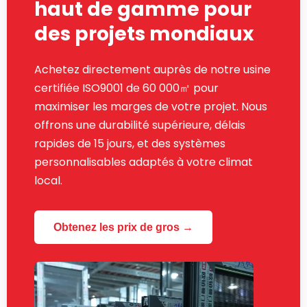
haut de gamme pour
des projets mondiaux
Achetez directement auprès de notre usine
certifiée ISO9001 de 60 000㎡ pour
maximiser les marges de votre projet. Nous
offrons une durabilité supérieure, délais
rapides de 15 jours, et des systèmes
personnalisables adaptés à votre climat
local.
Obtenez les prix de gros →