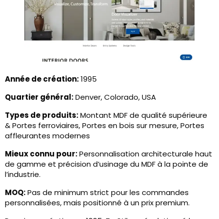
Année de création:
1995
Quartier général:
Denver, Colorado, USA
Types de produits:
Montant MDF de qualité supérieure
& Portes ferroviaires, Portes en bois sur mesure, Portes
affleurantes modernes
Mieux connu pour:
Personnalisation architecturale haut
de gamme et précision d’usinage du MDF à la pointe de
l’industrie.
MOQ:
Pas de minimum strict pour les commandes
personnalisées, mais positionné à un prix premium.