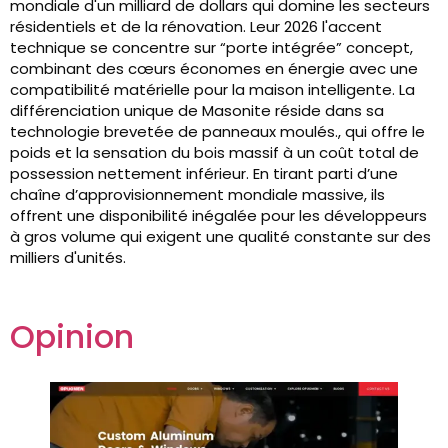
mondiale d'un milliard de dollars qui domine les secteurs
résidentiels et de la rénovation. Leur 2026 l'accent
technique se concentre sur “porte intégrée” concept,
combinant des cœurs économes en énergie avec une
compatibilité matérielle pour la maison intelligente. La
différenciation unique de Masonite réside dans sa
technologie brevetée de panneaux moulés., qui offre le
poids et la sensation du bois massif à un coût total de
possession nettement inférieur. En tirant parti d’une
chaîne d’approvisionnement mondiale massive, ils
offrent une disponibilité inégalée pour les développeurs
à gros volume qui exigent une qualité constante sur des
milliers d'unités.
Opinion