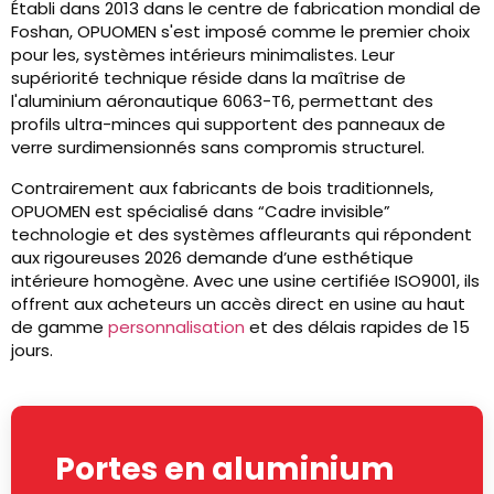
Établi dans 2013 dans le centre de fabrication mondial de
Foshan, OPUOMEN s'est imposé comme le premier choix
pour les, systèmes intérieurs minimalistes. Leur
supériorité technique réside dans la maîtrise de
l'aluminium aéronautique 6063-T6, permettant des
profils ultra-minces qui supportent des panneaux de
verre surdimensionnés sans compromis structurel.
Contrairement aux fabricants de bois traditionnels,
OPUOMEN est spécialisé dans “Cadre invisible”
technologie et des systèmes affleurants qui répondent
aux rigoureuses 2026 demande d’une esthétique
intérieure homogène. Avec une usine certifiée ISO9001, ils
offrent aux acheteurs un accès direct en usine au haut
de gamme
personnalisation
et des délais rapides de 15
jours.
Portes en aluminium