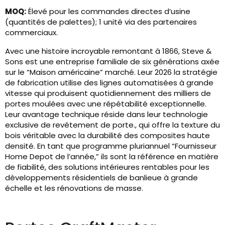
MOQ:
Élevé pour les commandes directes d’usine
(quantités de palettes); 1 unité via des partenaires
commerciaux.
Avec une histoire incroyable remontant à 1866, Steve &
Sons est une entreprise familiale de six générations axée
sur le “Maison américaine” marché. Leur 2026 la stratégie
de fabrication utilise des lignes automatisées à grande
vitesse qui produisent quotidiennement des milliers de
portes moulées avec une répétabilité exceptionnelle.
Leur avantage technique réside dans leur technologie
exclusive de revêtement de porte., qui offre la texture du
bois véritable avec la durabilité des composites haute
densité. En tant que programme pluriannuel “Fournisseur
Home Depot de l’année,” ils sont la référence en matière
de fiabilité, des solutions intérieures rentables pour les
développements résidentiels de banlieue à grande
échelle et les rénovations de masse.