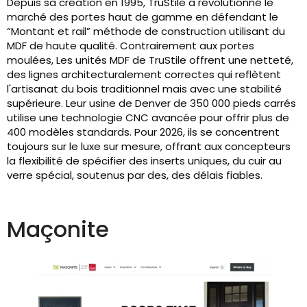
Depuis sa création en 1995, TruStile a révolutionné le
marché des portes haut de gamme en défendant le
“Montant et rail” méthode de construction utilisant du
MDF de haute qualité. Contrairement aux portes
moulées, Les unités MDF de TruStile offrent une netteté,
des lignes architecturalement correctes qui reflètent
l'artisanat du bois traditionnel mais avec une stabilité
supérieure. Leur usine de Denver de 350 000 pieds carrés
utilise une technologie CNC avancée pour offrir plus de
400 modèles standards. Pour 2026, ils se concentrent
toujours sur le luxe sur mesure, offrant aux concepteurs
la flexibilité de spécifier des inserts uniques, du cuir au
verre spécial, soutenus par des, des délais fiables.
Maçonite