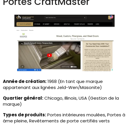
Portes CraftMaster
Année de création:
1968 (En tant que marque
appartenant aux lignées Jeld-Wen/Masonite)
Quartier général:
Chicago, Illinois, USA (Gestion de la
marque)
Types de produits:
Portes intérieures moulées, Portes à
âme pleine, Revêtements de porte certifiés verts