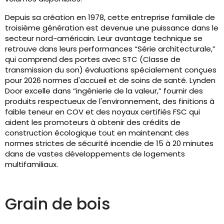
Depuis sa création en 1978, cette entreprise familiale de
troisième génération est devenue une puissance dans le
secteur nord-américain. Leur avantage technique se
retrouve dans leurs performances “Série architecturale,”
qui comprend des portes avec STC (Classe de
transmission du son) évaluations spécialement conçues
pour 2026 normes d'accueil et de soins de santé. Lynden
Door excelle dans “ingénierie de la valeur,” fournir des
produits respectueux de l'environnement, des finitions à
faible teneur en COV et des noyaux certifiés FSC qui
aident les promoteurs à obtenir des crédits de
construction écologique tout en maintenant des
normes strictes de sécurité incendie de 15 à 20 minutes
dans de vastes développements de logements
multifamiliaux.
Grain de bois