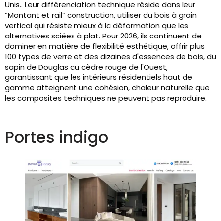
Unis.. Leur différenciation technique réside dans leur
“Montant et rail” construction, utiliser du bois à grain
vertical qui résiste mieux à la déformation que les
alternatives sciées à plat. Pour 2026, ils continuent de
dominer en matière de flexibilité esthétique, offrir plus
100 types de verre et des dizaines d'essences de bois, du
sapin de Douglas au cèdre rouge de l'Ouest,
garantissant que les intérieurs résidentiels haut de
gamme atteignent une cohésion, chaleur naturelle que
les composites techniques ne peuvent pas reproduire.
Portes indigo