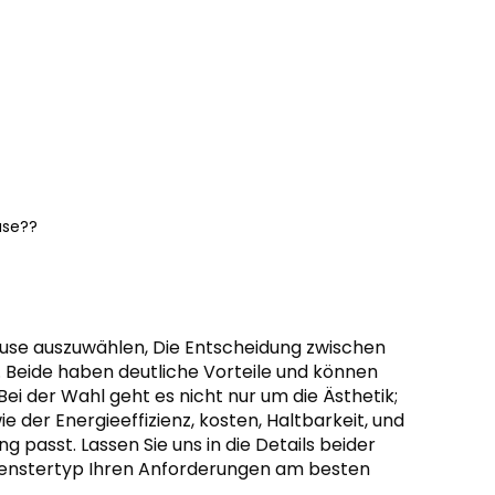
use??
hause auszuwählen, Die Entscheidung zwischen
 Beide haben deutliche Vorteile und können
ei der Wahl geht es nicht nur um die Ästhetik;
 der Energieeffizienz, kosten, Haltbarkeit, und
 passt. Lassen Sie uns in die Details beider
Fenstertyp Ihren Anforderungen am besten