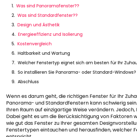
Was sind Panoramafenster??
Was sind Standardfenster??
Design und Ästhetik
Energieeffizienz und Isolierung
Kostenvergleich
Haltbarkeit und Wartung
Welcher Fenstertyp eignet sich am besten für Ihr Zuha
So installieren Sie Panorama- oder Standard-Windows?
Abschluss
Wenn es darum geht, die richtigen Fenster für Ihr Zu
Panorama- und Standardfenstern kann schwierig sein.
Ihren Raum auf einzigartige Weise verändern. Jedoch, B
Dabei geht es um die Berücksichtigung von Faktoren wie
wie gut das Fenster zu Ihrer gesamten Designvorstellung
Fenstertypen eintauchen und herausfinden, welcher 
entspricht.