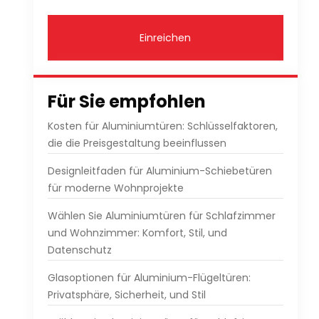
Einreichen
Für Sie empfohlen
Kosten für Aluminiumtüren: Schlüsselfaktoren,
die die Preisgestaltung beeinflussen
Designleitfaden für Aluminium-Schiebetüren
für moderne Wohnprojekte
Wählen Sie Aluminiumtüren für Schlafzimmer
und Wohnzimmer: Komfort, Stil, und
Datenschutz
Glasoptionen für Aluminium-Flügeltüren:
Privatsphäre, Sicherheit, und Stil