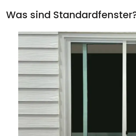
Was sind Standardfenster