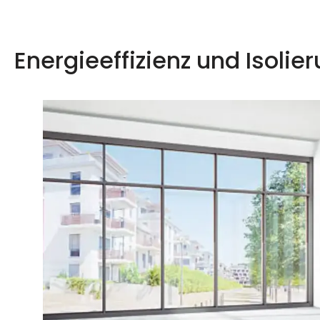
Energieeffizienz und Isolie