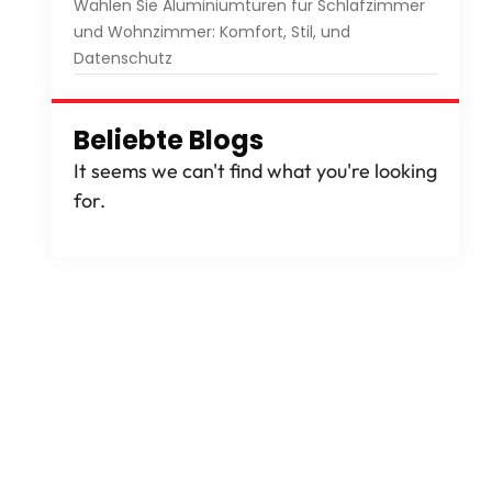
Wählen Sie Aluminiumtüren für Schlafzimmer
und Wohnzimmer: Komfort, Stil, und
Datenschutz
Beliebte Blogs
It seems we can't find what you're looking
for
.