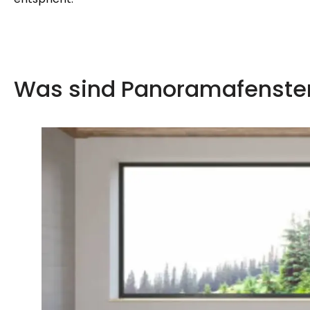
Was sind Panoramafenste