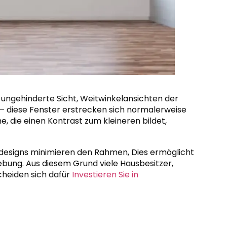
 ungehinderte Sicht, Weitwinkelansichten der
e – diese Fenster erstrecken sich normalerweise
, die einen Kontrast zum kleineren bildet,
esigns minimieren den Rahmen, Dies ermöglicht
ebung. Aus diesem Grund viele Hausbesitzer,
heiden sich dafür
Investieren Sie in