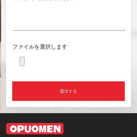
ファイルを選択します
提出する