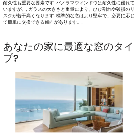
耐久性も重要な要素です. パノラマウィンドウは耐久性に優れて
いますが、, ガラスの大きさと重量により、ひび割れや破損のリ
スクが若干高くなります. 標準的な窓はより堅牢で、必要に応じ
て簡単に交換できる傾向があります。.
あなたの家に最適な窓のタイ
プ?