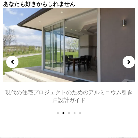
あなたも好きかもしれません
現代の住宅プロジェクトのためのアルミニウム引き
戸設計ガイド