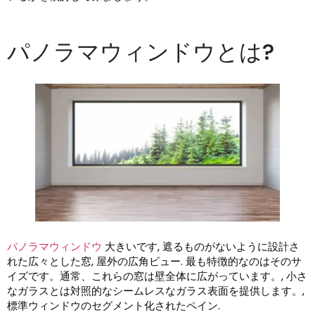
パノラマウィンドウとは?
パノラマウィンドウ
大きいです, 遮るものがないように設計さ
れた広々とした窓, 屋外の広角ビュー. 最も特徴的なのはそのサ
イズです。通常、これらの窓は壁全体に広がっています。, 小さ
なガラスとは対照的なシームレスなガラス表面を提供します。,
標準ウィンドウのセグメント化されたペイン.