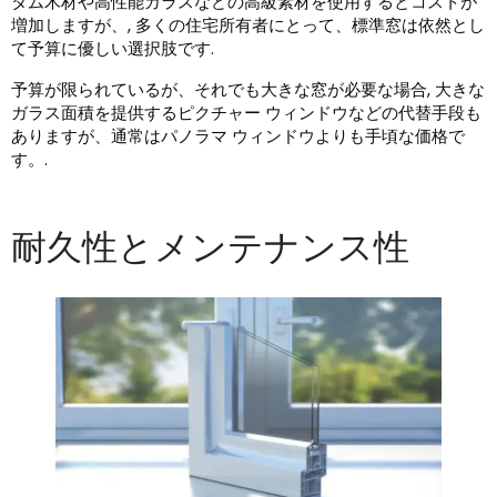
タム木材や高性能ガラスなどの高級素材を使用するとコストが
増加しますが、, 多くの住宅所有者にとって、標準窓は依然とし
て予算に優しい選択肢です.
予算が限られているが、それでも大きな窓が必要な場合, 大きな
ガラス面積を提供するピクチャー ウィンドウなどの代替手段も
ありますが、通常はパノラマ ウィンドウよりも手頃な価格で
す。.
耐久性とメンテナンス性