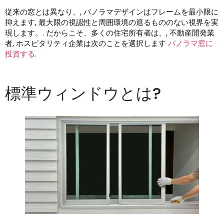
従来の窓とは異なり、, パノラマデザインはフレームを最小限に
抑えます, 最大限の視認性と周囲環境の遮るもののない視界を実
現します。. だからこそ、多くの住宅所有者は、, 不動産開発業
者, ホスピタリティ企業は次のことを選択します
パノラマ窓に
投資する
.
標準ウィンドウとは?