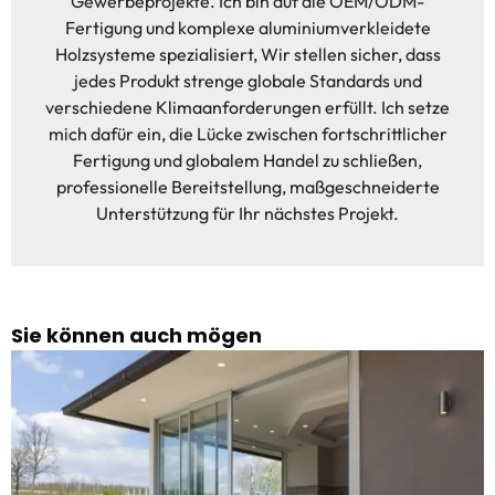
Gewerbeprojekte. Ich bin auf die OEM/ODM-
Fertigung und komplexe aluminiumverkleidete
Holzsysteme spezialisiert, Wir stellen sicher, dass
jedes Produkt strenge globale Standards und
verschiedene Klimaanforderungen erfüllt. Ich setze
mich dafür ein, die Lücke zwischen fortschrittlicher
Fertigung und globalem Handel zu schließen,
professionelle Bereitstellung, maßgeschneiderte
Unterstützung für Ihr nächstes Projekt.
Sie können auch mögen