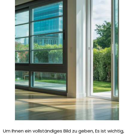
Um Ihnen ein vollständiges Bild zu geben, Es ist wichtig,