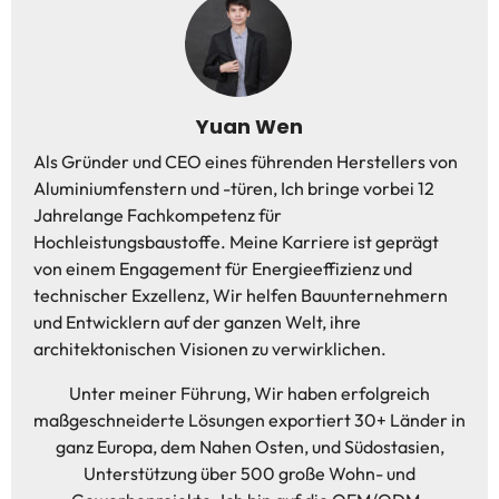
Yuan Wen
Als Gründer und CEO eines führenden Herstellers von
Aluminiumfenstern und -türen, Ich bringe vorbei 12
Jahrelange Fachkompetenz für
Hochleistungsbaustoffe. Meine Karriere ist geprägt
von einem Engagement für Energieeffizienz und
technischer Exzellenz, Wir helfen Bauunternehmern
und Entwicklern auf der ganzen Welt, ihre
architektonischen Visionen zu verwirklichen.
Unter meiner Führung, Wir haben erfolgreich
maßgeschneiderte Lösungen exportiert 30+ Länder in
ganz Europa, dem Nahen Osten, und Südostasien,
Unterstützung über 500 große Wohn- und