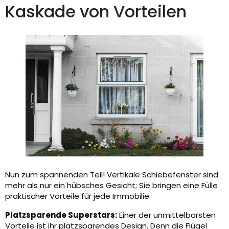
Kaskade von Vorteilen
Nun zum spannenden Teil! Vertikale Schiebefenster sind
mehr als nur ein hübsches Gesicht; Sie bringen eine Fülle
praktischer Vorteile für jede Immobilie.
Platzsparende Superstars:
Einer der unmittelbarsten
Vorteile ist ihr platzsparendes Design. Denn die Flügel