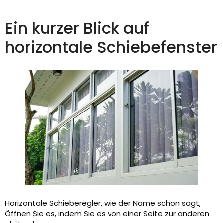
Ein kurzer Blick auf
horizontale Schiebefenster
Horizontale Schieberegler, wie der Name schon sagt,
Öffnen Sie es, indem Sie es von einer Seite zur anderen