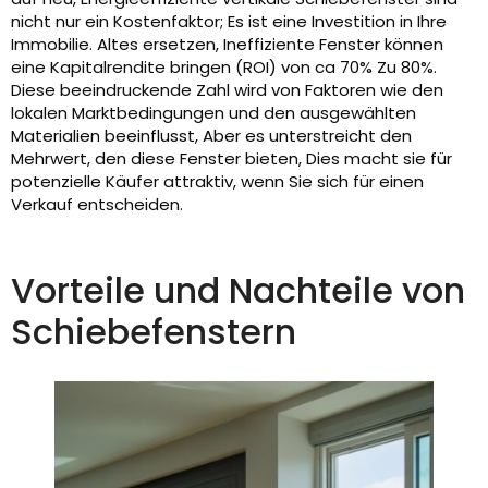
nicht nur ein Kostenfaktor; Es ist eine Investition in Ihre
Immobilie. Altes ersetzen, Ineffiziente Fenster können
eine Kapitalrendite bringen (ROI) von ca 70% Zu 80%.
Diese beeindruckende Zahl wird von Faktoren wie den
lokalen Marktbedingungen und den ausgewählten
Materialien beeinflusst, Aber es unterstreicht den
Mehrwert, den diese Fenster bieten, Dies macht sie für
potenzielle Käufer attraktiv, wenn Sie sich für einen
Verkauf entscheiden.
Vorteile und Nachteile von
Schiebefenstern