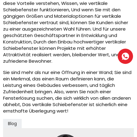
diese Vorteile verstehen, Wissen, wie vertikale
Schiebefenster funktionieren, Und wenn Sie mit den
gängigen Größen und Materialoptionen für vertikale
Schiebefenster vertraut sind, können Sie Kunden sicher
zu einer ausgezeichneten Wahl führen. Und für unsere
geschätzten Geschäftspartner in Entwicklung und
Konstruktion, Durch den Einbau hochwertiger vertikaler
Schiebefenster können Projekte mit erhöhter
Attraktivität realisiert werden, bleibender Wert, und
zufriedene Bewohner.
Sie sind mehr als nur eine Öffnung in einer Wand; Sie sind
ein Merkmal, das einen Raum definieren kann, die
Leistung eines Gebäudes verbessern, und täglich
Zufriedenheit bringen. Also, wenn Sie nach einer
Fensterlösung suchen, die sich wirklich von allen anderen
abhebt, Das vertikale Schiebefenster ist sicherlich eine
ernsthafte Überlegung wert!
Blog