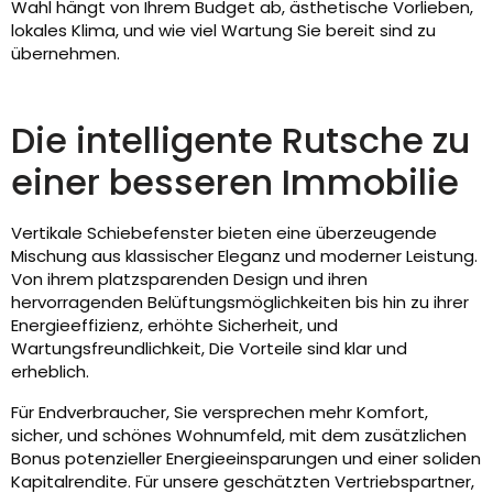
Wahl hängt von Ihrem Budget ab, ästhetische Vorlieben,
lokales Klima, und wie viel Wartung Sie bereit sind zu
übernehmen.
Die intelligente Rutsche zu
einer besseren Immobilie
Vertikale Schiebefenster bieten eine überzeugende
Mischung aus klassischer Eleganz und moderner Leistung.
Von ihrem platzsparenden Design und ihren
hervorragenden Belüftungsmöglichkeiten bis hin zu ihrer
Energieeffizienz, erhöhte Sicherheit, und
Wartungsfreundlichkeit, Die Vorteile sind klar und
erheblich.
Für Endverbraucher, Sie versprechen mehr Komfort,
sicher, und schönes Wohnumfeld, mit dem zusätzlichen
Bonus potenzieller Energieeinsparungen und einer soliden
Kapitalrendite. Für unsere geschätzten Vertriebspartner,