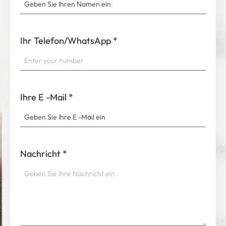
Ihr Telefon/WhatsApp
*
Ihre E -Mail
*
Nachricht
*