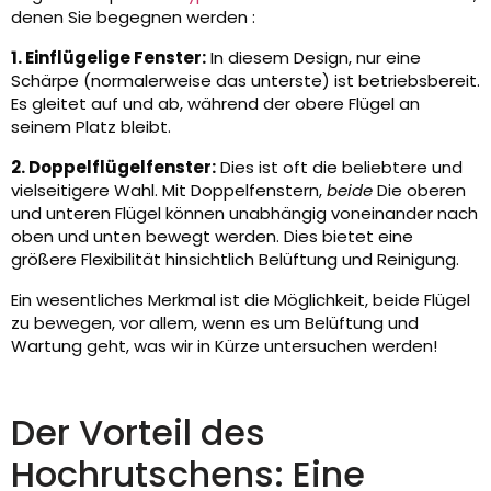
denen Sie begegnen werden :
1. Einflügelige Fenster:
In diesem Design, nur eine
Schärpe (normalerweise das unterste) ist betriebsbereit.
Es gleitet auf und ab, während der obere Flügel an
seinem Platz bleibt.
2. Doppelflügelfenster:
Dies ist oft die beliebtere und
vielseitigere Wahl. Mit Doppelfenstern,
beide
Die oberen
und unteren Flügel können unabhängig voneinander nach
oben und unten bewegt werden. Dies bietet eine
größere Flexibilität hinsichtlich Belüftung und Reinigung.
Ein wesentliches Merkmal ist die Möglichkeit, beide Flügel
zu bewegen, vor allem, wenn es um Belüftung und
Wartung geht, was wir in Kürze untersuchen werden!
Der Vorteil des
Hochrutschens: Eine