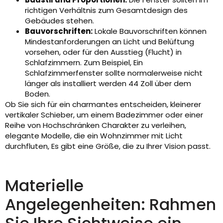
richtigen Verhältnis zum Gesamtdesign des
Gebäudes stehen.
Bauvorschriften:
Lokale Bauvorschriften können
Mindestanforderungen an Licht und Belüftung
vorsehen, oder für den Ausstieg (Flucht) in
Schlafzimmern. Zum Beispiel, Ein
Schlafzimmerfenster sollte normalerweise nicht
länger als installiert werden 44 Zoll über dem
Boden.
Ob Sie sich für ein charmantes entscheiden, kleinerer
vertikaler Schieber, um einem Badezimmer oder einer
Reihe von Hochschränken Charakter zu verleihen,
elegante Modelle, die ein Wohnzimmer mit Licht
durchfluten, Es gibt eine Größe, die zu Ihrer Vision passt.
Materielle
Angelegenheiten: Rahmen