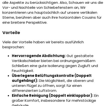
alle Aspekte zu berücksichtigen. Also, Schauen wir uns die
Vor- und Nachteile von Schiebefenstern an, Wir
konzentrieren uns hauptsächlich auf unsere vertikalen
Sterne, berühren aber auch ihre horizontalen Cousins ​​für
eine breitere Perspektive.
Vorteile
Viele der Vorteile haben wir bereits ausführlich
besprochen:
Hervorragende Abdichtung:
Gut gestaltete
Vertikalschieber bieten bei ordnungsgemäßem
Schließen eine gute Isolierung gegen Zugluft und
Feuchtigkeit.
Überlegene Belüftungskontrolle (Doppelt
aufgehängt):
Die Möglichkeit, die oberen und
unteren Flügel zu öffnen, sorgt für einen
differenzierten Luftstrom.
Einfache Reinigung (Doppelt einklappbar):
Ein
großer Komfort, insbesondere für mehrstöckige
Gebäude.