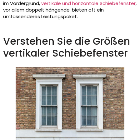
im Vordergrund,
vertikale und horizontale Schiebefenster
,
vor allem doppelt hängende, bieten oft ein
umfassenderes Leistungspaket.
Verstehen Sie die Größen
vertikaler Schiebefenster