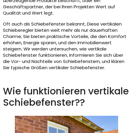
überzeugende Produkte beschafft, oder ein
Geschäftspartner, der bei Ihren Projekten Wert auf
Qualität und Wert legt.
Oft auch als Schiebefenster bekannt, Diese vertikalen
Schieberegler bieten weit mehr als nur dauerhaften
Charme; Sie bieten praktische Vorteile, die den Komfort
erhöhen, Energie sparen, und den Immobilienwert
steigern. Wir werden untersuchen, wie vertikale
Schiebefenster funktionieren, Informieren Sie sich über
die Vor- und Nachteile von Schiebefenstern, und klären
Sie typische Größen vertikaler Schiebefenster.
Wie funktionieren vertikale
Schiebefenster??