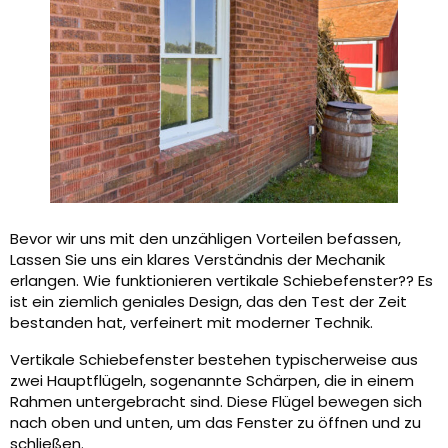
Bevor wir uns mit den unzähligen Vorteilen befassen,
Lassen Sie uns ein klares Verständnis der Mechanik
erlangen. Wie funktionieren vertikale Schiebefenster?? Es
ist ein ziemlich geniales Design, das den Test der Zeit
bestanden hat, verfeinert mit moderner Technik.
Vertikale Schiebefenster bestehen typischerweise aus
zwei Hauptflügeln, sogenannte Schärpen, die in einem
Rahmen untergebracht sind. Diese Flügel bewegen sich
nach oben und unten, um das Fenster zu öffnen und zu
schließen.