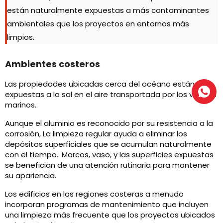
están naturalmente expuestas a más contaminantes
ambientales que los proyectos en entornos más
limpios.
Ambientes costeros
Las propiedades ubicadas cerca del océano están
expuestas a la sal en el aire transportada por los vientos
marinos..
Aunque el aluminio es reconocido por su resistencia a la
corrosión, La limpieza regular ayuda a eliminar los
depósitos superficiales que se acumulan naturalmente
con el tiempo.. Marcos, vaso, y las superficies expuestas
se benefician de una atención rutinaria para mantener
su apariencia.
Los edificios en las regiones costeras a menudo
incorporan programas de mantenimiento que incluyen
una limpieza más frecuente que los proyectos ubicados