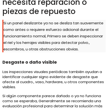
necesita reparación o
piezas de repuesto
Si un panel deslizante ya no se desliza tan suavemente
como antes o requiere esfuerzo adicional durante el
funcionamiento normal, Primero se deben inspeccionar
el riel y los herrajes visibles para detectar polvo.,
escombros, u otras obstrucciones obvias.
Desgaste o daño visible
Las inspecciones visuales periódicas también ayudan a
identificar cualquier signo evidente de desgaste que
afecte al cuadro., vaso, hardware, u otros componentes
visibles.
Si algún componente parece dañado o ya no funciona
como se esperaba, Generalmente se recomienda una
evaluación profesional para determinar la solución más