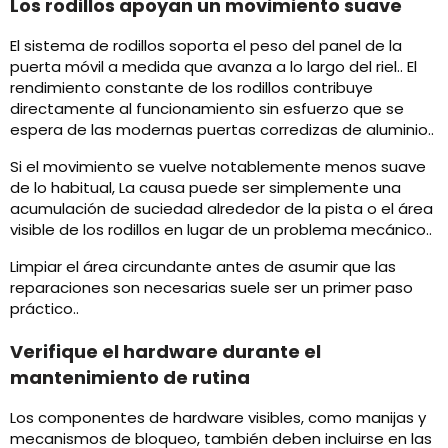
Los rodillos apoyan un movimiento suave
El sistema de rodillos soporta el peso del panel de la
puerta móvil a medida que avanza a lo largo del riel.. El
rendimiento constante de los rodillos contribuye
directamente al funcionamiento sin esfuerzo que se
espera de las modernas puertas corredizas de aluminio..
Si el movimiento se vuelve notablemente menos suave
de lo habitual, La causa puede ser simplemente una
acumulación de suciedad alrededor de la pista o el área
visible de los rodillos en lugar de un problema mecánico..
Limpiar el área circundante antes de asumir que las
reparaciones son necesarias suele ser un primer paso
práctico..
Verifique el hardware durante el
mantenimiento de rutina
Los componentes de hardware visibles, como manijas y
mecanismos de bloqueo, también deben incluirse en las