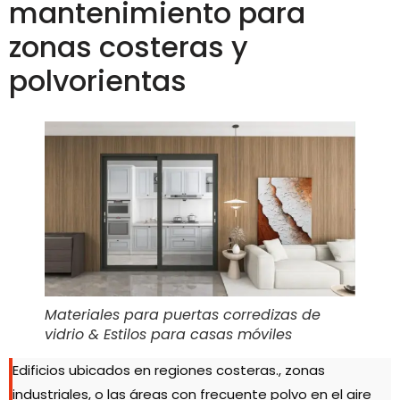
mantenimiento para
zonas costeras y
polvorientas
Materiales para puertas corredizas de
vidrio & Estilos para casas móviles
Edificios ubicados en regiones costeras., zonas
industriales, o las áreas con frecuente polvo en el aire