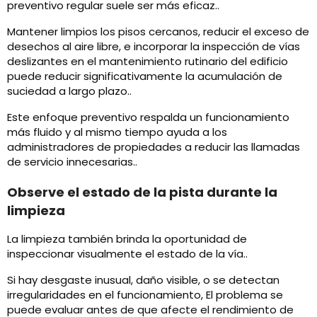
preventivo regular suele ser más eficaz..
Mantener limpios los pisos cercanos, reducir el exceso de
desechos al aire libre, e incorporar la inspección de vías
deslizantes en el mantenimiento rutinario del edificio
puede reducir significativamente la acumulación de
suciedad a largo plazo..
Este enfoque preventivo respalda un funcionamiento
más fluido y al mismo tiempo ayuda a los
administradores de propiedades a reducir las llamadas
de servicio innecesarias..
Observe el estado de la pista durante la
limpieza
La limpieza también brinda la oportunidad de
inspeccionar visualmente el estado de la vía..
Si hay desgaste inusual, daño visible, o se detectan
irregularidades en el funcionamiento, El problema se
puede evaluar antes de que afecte el rendimiento de