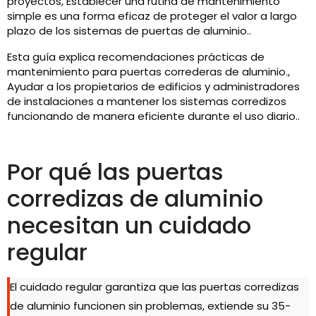
proyectos, Establecer una rutina de mantenimiento
simple es una forma eficaz de proteger el valor a largo
plazo de los sistemas de puertas de aluminio..
Esta guía explica recomendaciones prácticas de
mantenimiento para puertas correderas de aluminio.,
Ayudar a los propietarios de edificios y administradores
de instalaciones a mantener los sistemas corredizos
funcionando de manera eficiente durante el uso diario..
Por qué las puertas
corredizas de aluminio
necesitan un cuidado
regular
El cuidado regular garantiza que las puertas corredizas
de aluminio funcionen sin problemas, extiende su 35-