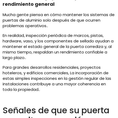
rendimiento general
Mucha gente piensa en cómo mantener los sistemas de
puertas de aluminio solo después de que ocurren
problemas operativos..
En realidad, inspección periódica de marcos, pistas,
hardware, vaso, y los componentes de sellado ayudan a
mantener el estado general de la puerta corrediza y, al
mismo tiempo, respaldan un rendimiento confiable a
largo plazo..
Para grandes desarrollos residenciales, proyectos
hoteleros, y edificios comerciales, La incorporación de
estas simples inspecciones en la gestión regular de las
instalaciones contribuye a una mayor coherencia en
toda la propiedad..
Señales de que su puerta