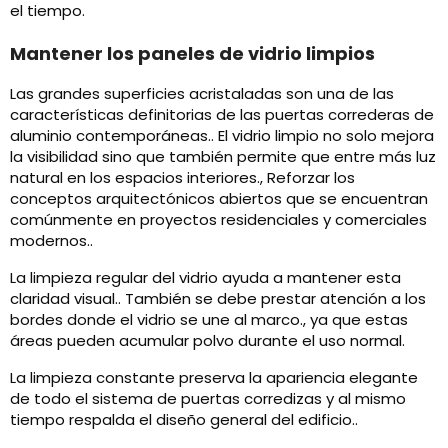
el tiempo.
Mantener los paneles de vidrio limpios
Las grandes superficies acristaladas son una de las
características definitorias de las puertas correderas de
aluminio contemporáneas.. El vidrio limpio no solo mejora
la visibilidad sino que también permite que entre más luz
natural en los espacios interiores., Reforzar los
conceptos arquitectónicos abiertos que se encuentran
comúnmente en proyectos residenciales y comerciales
modernos..
La limpieza regular del vidrio ayuda a mantener esta
claridad visual.. También se debe prestar atención a los
bordes donde el vidrio se une al marco., ya que estas
áreas pueden acumular polvo durante el uso normal.
La limpieza constante preserva la apariencia elegante
de todo el sistema de puertas corredizas y al mismo
tiempo respalda el diseño general del edificio..