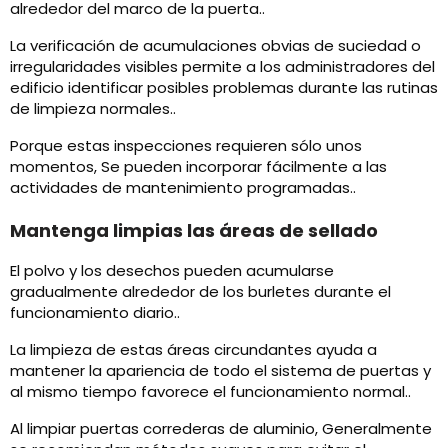
alrededor del marco de la puerta..
La verificación de acumulaciones obvias de suciedad o
irregularidades visibles permite a los administradores del
edificio identificar posibles problemas durante las rutinas
de limpieza normales..
Porque estas inspecciones requieren sólo unos
momentos, Se pueden incorporar fácilmente a las
actividades de mantenimiento programadas..
Mantenga limpias las áreas de sellado
El polvo y los desechos pueden acumularse
gradualmente alrededor de los burletes durante el
funcionamiento diario..
La limpieza de estas áreas circundantes ayuda a
mantener la apariencia de todo el sistema de puertas y
al mismo tiempo favorece el funcionamiento normal..
Al limpiar puertas correderas de aluminio, Generalmente