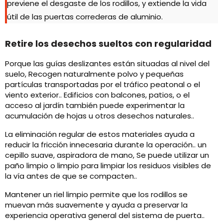
previene el desgaste de los rodillos, y extiende la vida
útil de las puertas correderas de aluminio.
Retire los desechos sueltos con regularidad
Porque las guías deslizantes están situadas al nivel del
suelo, Recogen naturalmente polvo y pequeñas
partículas transportadas por el tráfico peatonal o el
viento exterior.. Edificios con balcones, patios, o el
acceso al jardín también puede experimentar la
acumulación de hojas u otros desechos naturales..
La eliminación regular de estos materiales ayuda a
reducir la fricción innecesaria durante la operación.. un
cepillo suave, aspiradora de mano, Se puede utilizar un
paño limpio o limpio para limpiar los residuos visibles de
la vía antes de que se compacten..
Mantener un riel limpio permite que los rodillos se
muevan más suavemente y ayuda a preservar la
experiencia operativa general del sistema de puerta..