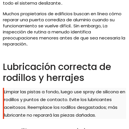
todo el sistema deslizante..
Muchos propietarios de edificios buscan en línea cómo
reparar una puerta corrediza de aluminio cuando su
funcionamiento se vuelve difícil.. Sin embargo, La
inspección de rutina a menudo identifica
preocupaciones menores antes de que sea necesaria la
reparación..
Lubricación correcta de
rodillos y herrajes
Limpiar las pistas a fondo, luego use spray de silicona en
rodillos y puntos de contacto. Evite los lubricantes
aceitosos. Reemplace los rodillos desgastados; más
lubricante no reparará las piezas dañadas.