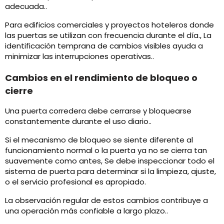
adecuada..
Para edificios comerciales y proyectos hoteleros donde
las puertas se utilizan con frecuencia durante el día., La
identificación temprana de cambios visibles ayuda a
minimizar las interrupciones operativas..
Cambios en el rendimiento de bloqueo o
cierre
Una puerta corredera debe cerrarse y bloquearse
constantemente durante el uso diario..
Si el mecanismo de bloqueo se siente diferente al
funcionamiento normal o la puerta ya no se cierra tan
suavemente como antes, Se debe inspeccionar todo el
sistema de puerta para determinar si la limpieza, ajuste,
o el servicio profesional es apropiado.
La observación regular de estos cambios contribuye a
una operación más confiable a largo plazo..