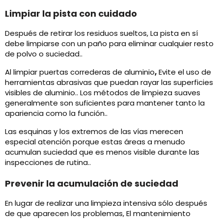
Limpiar la pista con cuidado
Después de retirar los residuos sueltos, La pista en sí
debe limpiarse con un paño para eliminar cualquier resto
de polvo o suciedad..
Al limpiar puertas correderas de aluminio
,
Evite el uso de
herramientas abrasivas que puedan rayar las superficies
visibles de aluminio.. Los métodos de limpieza suaves
generalmente son suficientes para mantener tanto la
apariencia como la función..
Las esquinas y los extremos de las vías merecen
especial atención porque estas áreas a menudo
acumulan suciedad que es menos visible durante las
inspecciones de rutina..
Prevenir la acumulación de suciedad
En lugar de realizar una limpieza intensiva sólo después
de que aparecen los problemas, El mantenimiento