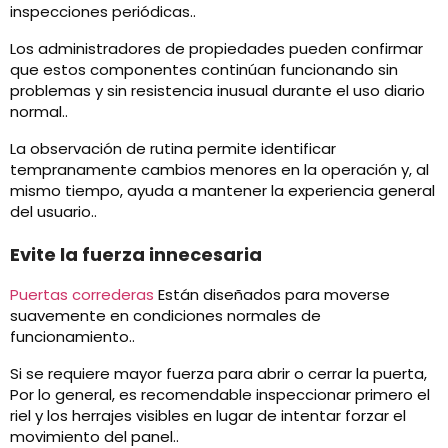
inspecciones periódicas..
Los administradores de propiedades pueden confirmar
que estos componentes continúan funcionando sin
problemas y sin resistencia inusual durante el uso diario
normal..
La observación de rutina permite identificar
tempranamente cambios menores en la operación y, al
mismo tiempo, ayuda a mantener la experiencia general
del usuario..
Evite la fuerza innecesaria
Puertas correderas
Están diseñados para moverse
suavemente en condiciones normales de
funcionamiento..
Si se requiere mayor fuerza para abrir o cerrar la puerta,
Por lo general, es recomendable inspeccionar primero el
riel y los herrajes visibles en lugar de intentar forzar el
movimiento del panel..