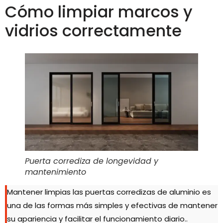
Cómo limpiar marcos y
vidrios correctamente
Puerta corrediza de longevidad y
mantenimiento
Mantener limpias las puertas corredizas de aluminio es
una de las formas más simples y efectivas de mantener
su apariencia y facilitar el funcionamiento diario..