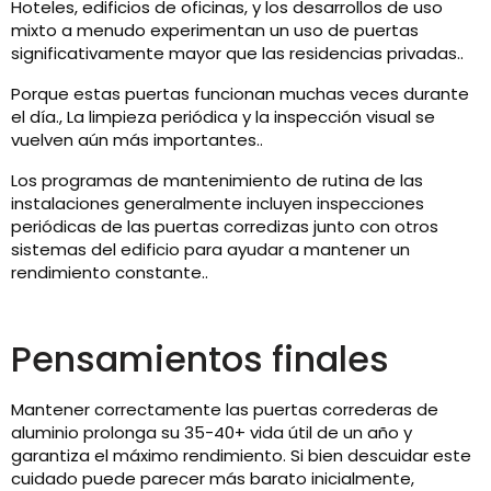
Hoteles, edificios de oficinas, y los desarrollos de uso
mixto a menudo experimentan un uso de puertas
significativamente mayor que las residencias privadas..
Porque estas puertas funcionan muchas veces durante
el día., La limpieza periódica y la inspección visual se
vuelven aún más importantes..
Los programas de mantenimiento de rutina de las
instalaciones generalmente incluyen inspecciones
periódicas de las puertas corredizas junto con otros
sistemas del edificio para ayudar a mantener un
rendimiento constante..
Pensamientos finales
Mantener correctamente las puertas correderas de
aluminio prolonga su 35-40+ vida útil de un año y
garantiza el máximo rendimiento. Si bien descuidar este
cuidado puede parecer más barato inicialmente,