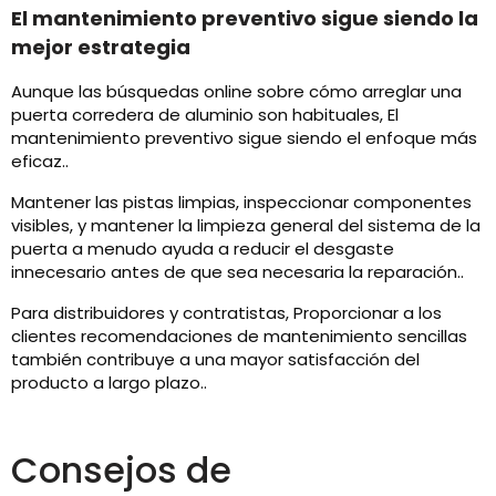
El mantenimiento preventivo sigue siendo la
mejor estrategia
Aunque las búsquedas online sobre cómo arreglar una
puerta corredera de aluminio son habituales, El
mantenimiento preventivo sigue siendo el enfoque más
eficaz..
Mantener las pistas limpias, inspeccionar componentes
visibles, y mantener la limpieza general del sistema de la
puerta a menudo ayuda a reducir el desgaste
innecesario antes de que sea necesaria la reparación..
Para distribuidores y contratistas, Proporcionar a los
clientes recomendaciones de mantenimiento sencillas
también contribuye a una mayor satisfacción del
producto a largo plazo..
Consejos de