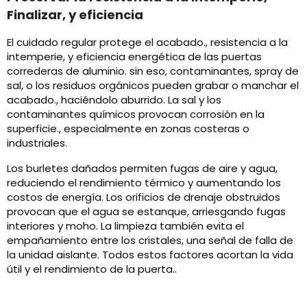
Finalizar, y eficiencia
El cuidado regular protege el acabado., resistencia a la
intemperie, y eficiencia energética de las puertas
correderas de aluminio. sin eso, contaminantes, spray de
sal, o los residuos orgánicos pueden grabar o manchar el
acabado., haciéndolo aburrido. La sal y los
contaminantes químicos provocan corrosión en la
superficie., especialmente en zonas costeras o
industriales.
Los burletes dañados permiten fugas de aire y agua,
reduciendo el rendimiento térmico y aumentando los
costos de energía. Los orificios de drenaje obstruidos
provocan que el agua se estanque, arriesgando fugas
interiores y moho. La limpieza también evita el
empañamiento entre los cristales, una señal de falla de
la unidad aislante. Todos estos factores acortan la vida
útil y el rendimiento de la puerta..