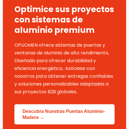
Optimice sus proyectos
con sistemas de
aluminio premium
OPUOMEN ofrece sistemas de puertas y
ventanas de aluminio de alto rendimiento,
Diseñado para ofrecer durabilidad y
eficiencia energética.. Asóciese con
nosotros para obtener entregas confiables
y soluciones personalizables adaptadas a
sus proyectos B2B globales..
Descubra Nuestras Puertas Aluminio-
Madera →