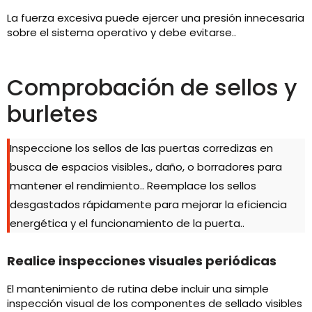
La fuerza excesiva puede ejercer una presión innecesaria
sobre el sistema operativo y debe evitarse..
Comprobación de sellos y
burletes
Inspeccione los sellos de las puertas corredizas en
busca de espacios visibles., daño, o borradores para
mantener el rendimiento.. Reemplace los sellos
desgastados rápidamente para mejorar la eficiencia
energética y el funcionamiento de la puerta..
Realice inspecciones visuales periódicas
El mantenimiento de rutina debe incluir una simple
inspección visual de los componentes de sellado visibles