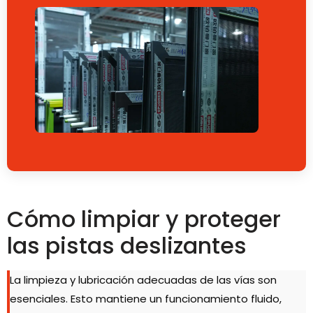
Cómo limpiar y proteger
las pistas deslizantes
La limpieza y lubricación adecuadas de las vías son
esenciales. Esto mantiene un funcionamiento fluido,