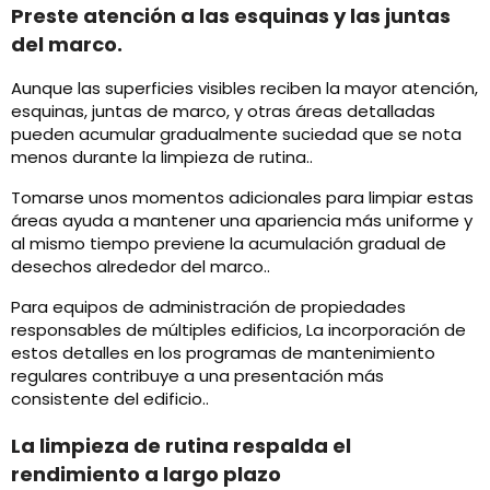
Preste atención a las esquinas y las juntas
del marco.
Aunque las superficies visibles reciben la mayor atención,
esquinas, juntas de marco, y otras áreas detalladas
pueden acumular gradualmente suciedad que se nota
menos durante la limpieza de rutina..
Tomarse unos momentos adicionales para limpiar estas
áreas ayuda a mantener una apariencia más uniforme y
al mismo tiempo previene la acumulación gradual de
desechos alrededor del marco..
Para equipos de administración de propiedades
responsables de múltiples edificios, La incorporación de
estos detalles en los programas de mantenimiento
regulares contribuye a una presentación más
consistente del edificio..
La limpieza de rutina respalda el
rendimiento a largo plazo