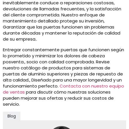
inevitablemente conduce a reparaciones costosas,
devoluciones de llamadas frecuentes, y la satisfacción
del cliente comprometida. Nuestro enfoque de
mantenimiento detallado protege su inversión,
Garantizar que las puertas funcionen sin problemas
durante décadas y mantener la reputación de calidad
de su empresa..
Entregar constantemente puertas que funcionen según
lo prometido y minimizar los dolores de cabeza
posventa., socio con calidad comprobada. Revise
nuestro catálogo de productos para sistemas de
puertas de aluminio superiores y piezas de repuesto de
alta calidad., Diseñado para una mayor longevidad y un
funcionamiento perfecto.
Contacta con nuestro equipo
de ventas
para discutir cómo nuestras soluciones
pueden mejorar sus ofertas y reducir sus costos de
servicio.
Blog