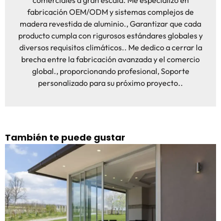
comerciales a gran escala. Me especializo en
fabricación OEM/ODM y sistemas complejos de
madera revestida de aluminio., Garantizar que cada
producto cumpla con rigurosos estándares globales y
diversos requisitos climáticos.. Me dedico a cerrar la
brecha entre la fabricación avanzada y el comercio
global., proporcionando profesional, Soporte
personalizado para su próximo proyecto..
También te puede gustar