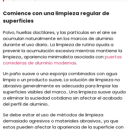
Comience con una limpieza regular de
superficies
Polvo, huellas dactilares, y las partículas en el aire se
acumulan naturalmente en los marcos de aluminio
durante el uso diario.. La limpieza de rutina ayuda a
prevenir la acumulación excesiva mientras mantiene la
limpieza., apariencia minimalista asociada con
puertas
correderas de aluminio modernas
.
Un paño suave o una esponja combinados con agua
limpia o un producto suave, La solución de limpieza no
abrasiva generalmente es adecuada para limpiar las
superficies visibles del marco.. Una limpieza suave ayuda
a eliminar la suciedad cotidiana sin afectar el acabado
del perfil de aluminio..
Se debe evitar el uso de métodos de limpieza
demasiado agresivos o materiales abrasivos., ya que
estos pueden afectar la apariencia de la superficie con