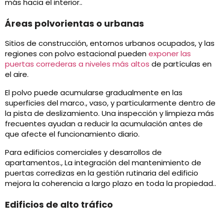
más hacia el interior..
Áreas polvorientas o urbanas
Sitios de construcción, entornos urbanos ocupados, y las
regiones con polvo estacional pueden
exponer las
puertas correderas a niveles más altos
de partículas en
el aire.
El polvo puede acumularse gradualmente en las
superficies del marco., vaso, y particularmente dentro de
la pista de deslizamiento. Una inspección y limpieza más
frecuentes ayudan a reducir la acumulación antes de
que afecte el funcionamiento diario.
Para edificios comerciales y desarrollos de
apartamentos., La integración del mantenimiento de
puertas corredizas en la gestión rutinaria del edificio
mejora la coherencia a largo plazo en toda la propiedad..
Edificios de alto tráfico