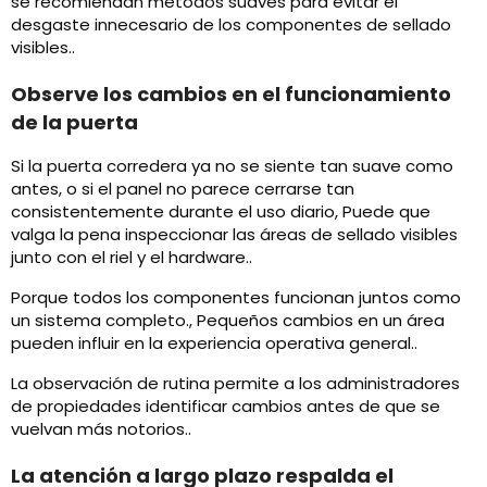
se recomiendan métodos suaves para evitar el
desgaste innecesario de los componentes de sellado
visibles..
Observe los cambios en el funcionamiento
de la puerta
Si la puerta corredera ya no se siente tan suave como
antes, o si el panel no parece cerrarse tan
consistentemente durante el uso diario, Puede que
valga la pena inspeccionar las áreas de sellado visibles
junto con el riel y el hardware..
Porque todos los componentes funcionan juntos como
un sistema completo., Pequeños cambios en un área
pueden influir en la experiencia operativa general..
La observación de rutina permite a los administradores
de propiedades identificar cambios antes de que se
vuelvan más notorios..
La atención a largo plazo respalda el