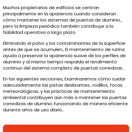
Muchos propietarios de edificios se centran
principalmente en la apariencia cuando consideran
cómo mantener los sistemas de puertas de aluminio.,
pero la limpieza periódica también contribuye a la
fiabilidad operativa a largo plazo.
Eliminando el polvo y los contaminantes de la superficie
antes de que se acumulen., El mantenimiento de rutina
ayuda a preservar la apariencia suave de los perfiles de
aluminio y al mismo tiempo respalda el rendimiento
continuo del sistema completo de puertas corredizas..
En las siguientes secciones, Examinaremos cómo cuidar
adecuadamente las pistas deslizantes., rodillos, focas
meteorológicas, y las prácticas de mantenimiento
ambiental contribuyen aún más a mantener las puertas
corredizas de aluminio funcionando de manera eficiente
durante años de uso diario..