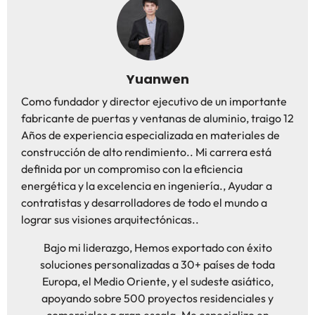
Yuanwen
Como fundador y director ejecutivo de un importante
fabricante de puertas y ventanas de aluminio, traigo 12
Años de experiencia especializada en materiales de
construcción de alto rendimiento.. Mi carrera está
definida por un compromiso con la eficiencia
energética y la excelencia en ingeniería., Ayudar a
contratistas y desarrolladores de todo el mundo a
lograr sus visiones arquitectónicas..
Bajo mi liderazgo, Hemos exportado con éxito
soluciones personalizadas a 30+ países de toda
Europa, el Medio Oriente, y el sudeste asiático,
apoyando sobre 500 proyectos residenciales y