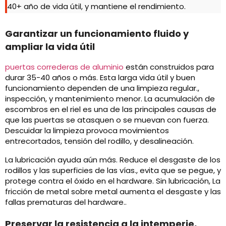
40+ año de vida útil, y mantiene el rendimiento.
Garantizar un funcionamiento fluido y
ampliar la vida útil
puertas correderas de aluminio
están construidos para
durar 35-40 años o más. Esta larga vida útil y buen
funcionamiento dependen de una limpieza regular.,
inspección, y mantenimiento menor. La acumulación de
escombros en el riel es una de las principales causas de
que las puertas se atasquen o se muevan con fuerza.
Descuidar la limpieza provoca movimientos
entrecortados, tensión del rodillo, y desalineación.
La lubricación ayuda aún más. Reduce el desgaste de los
rodillos y las superficies de las vías., evita que se pegue, y
protege contra el óxido en el hardware. Sin lubricación, La
fricción de metal sobre metal aumenta el desgaste y las
fallas prematuras del hardware..
Preservar la resistencia a la intemperie,