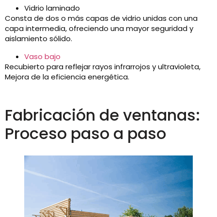
Vidrio laminado
Consta de dos o más capas de vidrio unidas con una
capa intermedia, ofreciendo una mayor seguridad y
aislamiento sólido.
Vaso bajo
Recubierto para reflejar rayos infrarrojos y ultravioleta,
Mejora de la eficiencia energética.
Fabricación de ventanas:
Proceso paso a paso