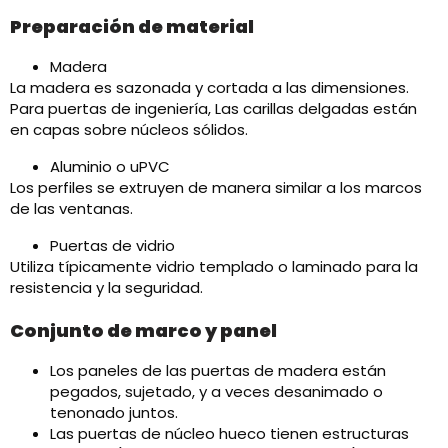
Preparación de material
Madera
La madera es sazonada y cortada a las dimensiones.
Para puertas de ingeniería, Las carillas delgadas están
en capas sobre núcleos sólidos.
Aluminio o uPVC
Los perfiles se extruyen de manera similar a los marcos
de las ventanas.
Puertas de vidrio
Utiliza típicamente vidrio templado o laminado para la
resistencia y la seguridad.
Conjunto de marco y panel
Los paneles de las puertas de madera están
pegados, sujetado, y a veces desanimado o
tenonado juntos.
Las puertas de núcleo hueco tienen estructuras