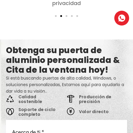
privacidad
Obtenga su puerta de
aluminio personalizada &
Cita de la ventana hoy!
Si está buscando puertas de alta calidad, Windows, o
soluciones personalizadas, Estamos aquí para ayudarlo a
dar vida a su visión..
Calidad
Producción de
sostenible
precisión
Soporte de ciclo
Valor directo
completo
Acerca de ti
*