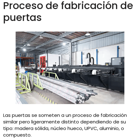
Proceso de fabricación de
puertas
Las puertas se someten a un proceso de fabricación
similar pero ligeramente distinto dependiendo de su
tipo: madera sólida, núcleo hueco, UPVC, aluminio, o
compuesto.