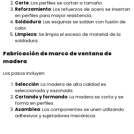
Corte
: Los perfiles se cortan a tamaño.
Reforzamiento
: Los refuerzos de acero se insertan
en perfiles para mayor resistencia.
Soldadura
: Las esquinas se soldan con fusión de
calor.
Limpieza
: Se limpia el exceso de material de la
soldadura.
Fabricación de marco de ventana de
madera
Los pasos incluyen:​
Selección
: La madera de alta calidad es
seleccionada y sazonada.
Cortando y formando
: La madera se corta y se
forma en perfiles.
Asamblea
: Los componentes se unen utilizando
adhesivos y sujetadores mecánicos