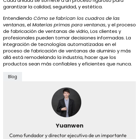
Cada unidad se somete a un proceso riguroso para
garantizar la calidad, seguridad, y estética.
Entendiendo
Cómo se fabrican los cuadros de las
ventanas
, el
Materias primas para ventanas
, y el proceso
de fabricación de ventanas de vidrio, Los clientes y
profesionales pueden tomar decisiones informadas. La
integración de tecnologías automatizadas en el
proceso de fabricación de ventanas de aluminio y más
allá está remodelando la industria, hacer que los
productos sean más confiables y eficientes que nunca.
Blog
Yuanwen
Como fundador y director ejecutivo de un importante