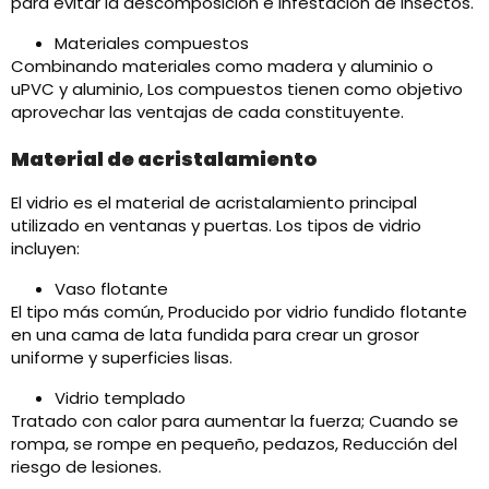
para evitar la descomposición e infestación de insectos.
Materiales compuestos
Combinando materiales como madera y aluminio o
uPVC y aluminio, Los compuestos tienen como objetivo
aprovechar las ventajas de cada constituyente.
Material de acristalamiento
El vidrio es el material de acristalamiento principal
utilizado en ventanas y puertas. Los tipos de vidrio
incluyen:​
Vaso flotante
El tipo más común, Producido por vidrio fundido flotante
en una cama de lata fundida para crear un grosor
uniforme y superficies lisas.
Vidrio templado
Tratado con calor para aumentar la fuerza; Cuando se
rompa, se rompe en pequeño, pedazos, Reducción del
riesgo de lesiones.