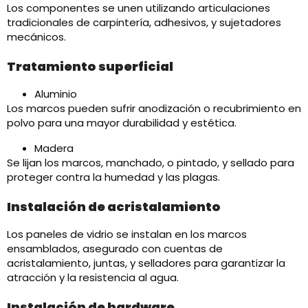
Los componentes se unen utilizando articulaciones
tradicionales de carpintería, adhesivos, y sujetadores
mecánicos.
Tratamiento superficial
Aluminio
Los marcos pueden sufrir anodización o recubrimiento en
polvo para una mayor durabilidad y estética.
Madera
Se lijan los marcos, manchado, o pintado, y sellado para
proteger contra la humedad y las plagas.
Instalación de acristalamiento
Los paneles de vidrio se instalan en los marcos
ensamblados, asegurado con cuentas de
acristalamiento, juntas, y selladores para garantizar la
atracción y la resistencia al agua.
Instalación de hardware