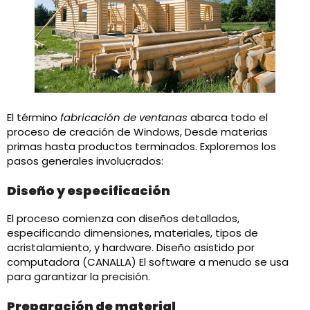
El término
fabricación de ventanas
abarca todo el
proceso de creación de Windows, Desde materias
primas hasta productos terminados. Exploremos los
pasos generales involucrados:​
Diseño y especificación
El proceso comienza con diseños detallados,
especificando dimensiones, materiales, tipos de
acristalamiento, y hardware. Diseño asistido por
computadora (CANALLA) El software a menudo se usa
para garantizar la precisión.
Preparación de material