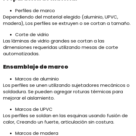
Perfiles de marco
Dependiendo del material elegido (aluminio, UPVC,
madera), Los perfiles se extruyen o se cortan a tamaño.
Corte de vidrio
Las láminas de vidrio grandes se cortan a las
dimensiones requeridas utilizando mesas de corte
automatizadas.
Ensamblaje de marco
Marcos de aluminio
Los perfiles se unen utilizando sujetadores mecánicos o
soldadura. Se pueden agregar roturas térmicas para
mejorar el aislamiento.
Marcos de UPVC
Los perfiles se soldan en las esquinas usando fusión de
calor, Creando un fuerte, articulación sin costura.
Marcos de madera