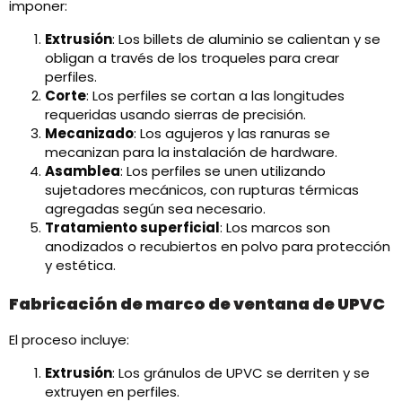
imponer:​
Extrusión
: Los billets de aluminio se calientan y se
obligan a través de los troqueles para crear
perfiles.
Corte
: Los perfiles se cortan a las longitudes
requeridas usando sierras de precisión.
Mecanizado
: Los agujeros y las ranuras se
mecanizan para la instalación de hardware.
Asamblea
: Los perfiles se unen utilizando
sujetadores mecánicos, con rupturas térmicas
agregadas según sea necesario.
Tratamiento superficial
: Los marcos son
anodizados o recubiertos en polvo para protección
y estética.
Fabricación de marco de ventana de UPVC
El proceso incluye:​
Extrusión
: Los gránulos de UPVC se derriten y se
extruyen en perfiles.