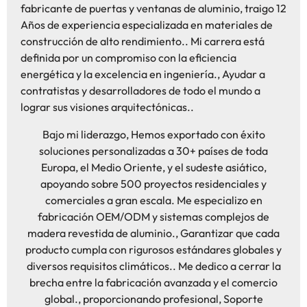
fabricante de puertas y ventanas de aluminio, traigo 12
Años de experiencia especializada en materiales de
construcción de alto rendimiento.. Mi carrera está
definida por un compromiso con la eficiencia
energética y la excelencia en ingeniería., Ayudar a
contratistas y desarrolladores de todo el mundo a
lograr sus visiones arquitectónicas..
Bajo mi liderazgo, Hemos exportado con éxito
soluciones personalizadas a 30+ países de toda
Europa, el Medio Oriente, y el sudeste asiático,
apoyando sobre 500 proyectos residenciales y
comerciales a gran escala. Me especializo en
fabricación OEM/ODM y sistemas complejos de
madera revestida de aluminio., Garantizar que cada
producto cumpla con rigurosos estándares globales y
diversos requisitos climáticos.. Me dedico a cerrar la
brecha entre la fabricación avanzada y el comercio
global., proporcionando profesional, Soporte