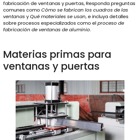
fabricación de ventanas y puertas, Responda preguntas
comunes como
Cómo se fabrican los cuadros de las
ventanas
y
Qué materiales se usan
, e incluya detalles
sobre procesos especializados como el
proceso de
fabricación de ventanas de aluminio
.
Materias primas para
ventanas y puertas