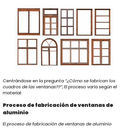
Centrándose en la pregunta
“¿Cómo se fabrican los
cuadros de las ventanas??”
, El proceso varía según el
material:​
Proceso de fabricación de ventanas de
aluminio
El
proceso de fabricación de ventanas de aluminio