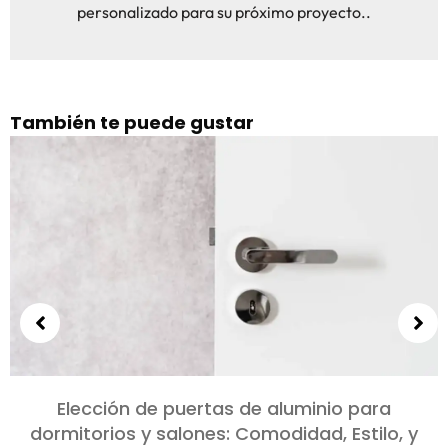
personalizado para su próximo proyecto..
También te puede gustar
Elección de puertas de aluminio para
dormitorios y salones: Comodidad, Estilo, y