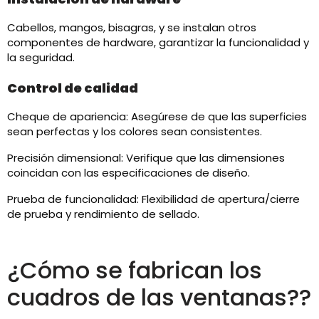
Cabellos, mangos, bisagras, y se instalan otros
componentes de hardware, garantizar la funcionalidad y
la seguridad.
Control de calidad
Cheque de apariencia: Asegúrese de que las superficies
sean perfectas y los colores sean consistentes.
Precisión dimensional: Verifique que las dimensiones
coincidan con las especificaciones de diseño.
Prueba de funcionalidad: Flexibilidad de apertura/cierre
de prueba y rendimiento de sellado.
¿Cómo se fabrican los
cuadros de las ventanas??