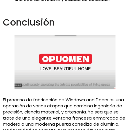
Conclusión
El proceso de fabricación de Windows and Doors es una
operación de varias etapas que combina ingeniería de
precisión, ciencia material, y artesanía. Ya sea que se
trate de una elegante ventana francesa enmarcada de
madera o una moderna puerta corrediza de aluminio,