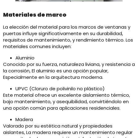
Materiales de marco
La elección del material para los marcos de ventanas y
puertas influye significativamente en su durabilidad,
requisitos de mantenimiento, y rendimiento térmico. Los
materiales comunes incluyen:​
Aluminio
Conocido por su fuerza, naturaleza liviana, y resistencia a
la corrosión, El aluminio es una opción popular,
Especialmente en la arquitectura moderna.
UPVC (Cloruro de polivinilo no plástico)
Este material ofrece un excelente aislamiento térmico,
bajo mantenimiento, y asequibilidad, convirtiéndolo en
una opción común para aplicaciones residenciales.
Madera
Valorado por su estética natural y propiedades
aislantes, La madera requiere un mantenimiento regular