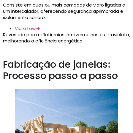
Consiste em duas ou mais camadas de vidro ligadas a
um intercalador, oferecendo segurança aprimorada e
isolamento sonoro.
Vidro Low-E
Revestido para refletir raios infravermelhos e ultravioleta,
melhorando a eficiência energética.
Fabricação de janelas:
Processo passo a passo