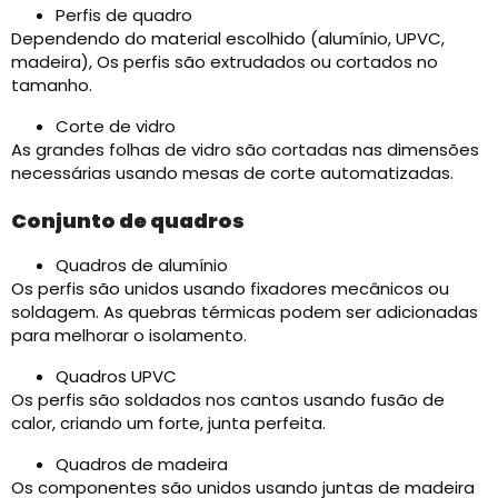
Perfis de quadro
Dependendo do material escolhido (alumínio, UPVC,
madeira), Os perfis são extrudados ou cortados no
tamanho.
Corte de vidro
As grandes folhas de vidro são cortadas nas dimensões
necessárias usando mesas de corte automatizadas.
Conjunto de quadros
Quadros de alumínio
Os perfis são unidos usando fixadores mecânicos ou
soldagem. As quebras térmicas podem ser adicionadas
para melhorar o isolamento.
Quadros UPVC
Os perfis são soldados nos cantos usando fusão de
calor, criando um forte, junta perfeita.
Quadros de madeira
Os componentes são unidos usando juntas de madeira