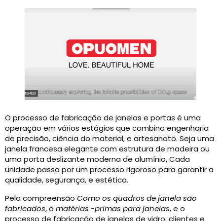
O processo de fabricação de janelas e portas é uma
operação em vários estágios que combina engenharia
de precisão, ciência do material, e artesanato. Seja uma
janela francesa elegante com estrutura de madeira ou
uma porta deslizante moderna de alumínio, Cada
unidade passa por um processo rigoroso para garantir a
qualidade, segurança, e estética.
Pela compreensão
Como os quadros de janela são
fabricados
, o
matérias -primas para janelas
, e o
processo de fabricação de janelas de vidro, clientes e