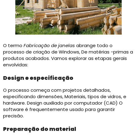
O termo
Fabricação de janelas
abrange todo o
processo de criação de Windows, De matérias -primas a
produtos acabados. Vamos explorar as etapas gerais
envolvidas:​
Design e especificação
O processo começa com projetos detalhados,
especificando dimensões, Materiais, tipos de vidros, e
hardware. Design auxiliado por computador (CAD) O
software é frequentemente usado para garantir
precisão.
Preparação do material