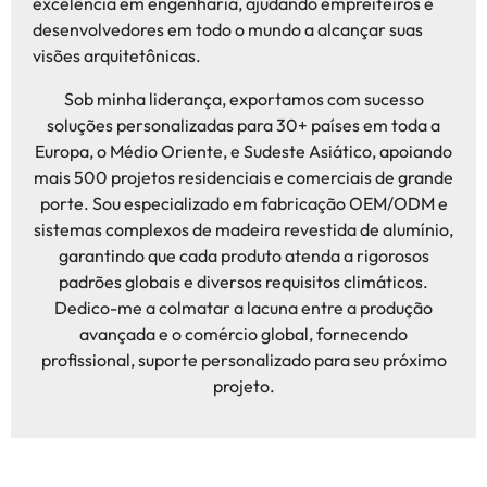
excelência em engenharia, ajudando empreiteiros e
desenvolvedores em todo o mundo a alcançar suas
visões arquitetônicas.
Sob minha liderança, exportamos com sucesso
soluções personalizadas para 30+ países em toda a
Europa, o Médio Oriente, e Sudeste Asiático, apoiando
mais 500 projetos residenciais e comerciais de grande
porte. Sou especializado em fabricação OEM/ODM e
sistemas complexos de madeira revestida de alumínio,
garantindo que cada produto atenda a rigorosos
padrões globais e diversos requisitos climáticos.
Dedico-me a colmatar a lacuna entre a produção
avançada e o comércio global, fornecendo
profissional, suporte personalizado para seu próximo
projeto.