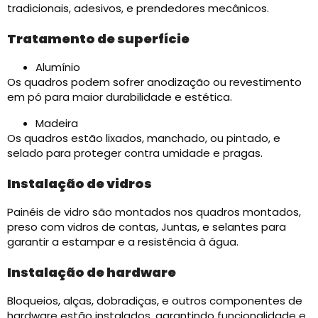
tradicionais, adesivos, e prendedores mecânicos.
Tratamento de superfície
Alumínio
Os quadros podem sofrer anodização ou revestimento
em pó para maior durabilidade e estética.
Madeira
Os quadros estão lixados, manchado, ou pintado, e
selado para proteger contra umidade e pragas.
Instalação de vidros
Painéis de vidro são montados nos quadros montados,
preso com vidros de contas, Juntas, e selantes para
garantir a estampar e a resistência à água.
Instalação de hardware
Bloqueios, alças, dobradiças, e outros componentes de
hardware estão instalados, garantindo funcionalidade e