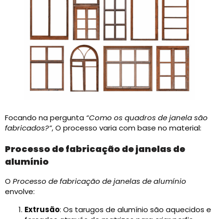
Focando na pergunta
“Como os quadros de janela são
fabricados?”
, O processo varia com base no material:​
Processo de fabricação de janelas de
alumínio
O
Processo de fabricação de janelas de alumínio
envolve:​
Extrusão
: Os tarugos de alumínio são aquecidos e