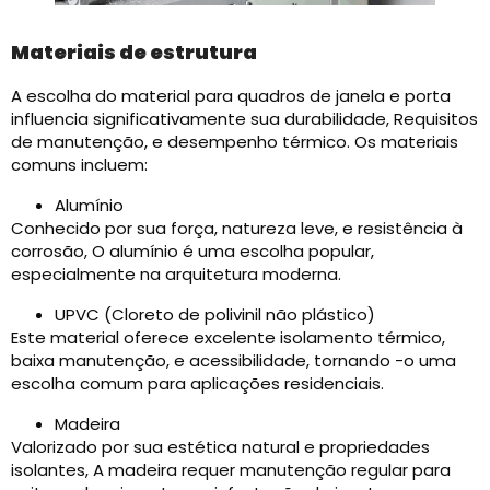
Materiais de estrutura
A escolha do material para quadros de janela e porta
influencia significativamente sua durabilidade, Requisitos
de manutenção, e desempenho térmico. Os materiais
comuns incluem:​
Alumínio
Conhecido por sua força, natureza leve, e resistência à
corrosão, O alumínio é uma escolha popular,
especialmente na arquitetura moderna.
UPVC (Cloreto de polivinil não plástico)
Este material oferece excelente isolamento térmico,
baixa manutenção, e acessibilidade, tornando -o uma
escolha comum para aplicações residenciais.
Madeira
Valorizado por sua estética natural e propriedades
isolantes, A madeira requer manutenção regular para