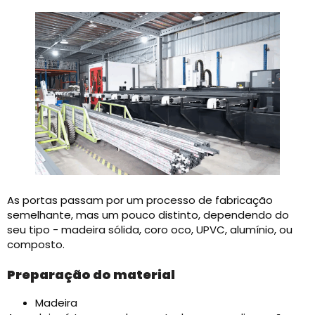
As portas passam por um processo de fabricação
semelhante, mas um pouco distinto, dependendo do
seu tipo - madeira sólida, coro oco, UPVC, alumínio, ou
composto.
Preparação do material
Madeira