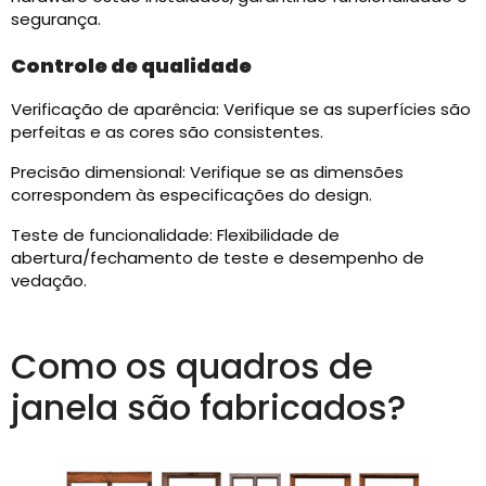
segurança.
Controle de qualidade
Verificação de aparência: Verifique se as superfícies são
perfeitas e as cores são consistentes.
Precisão dimensional: Verifique se as dimensões
correspondem às especificações do design.
Teste de funcionalidade: Flexibilidade de
abertura/fechamento de teste e desempenho de
vedação.
Como os quadros de
janela são fabricados?