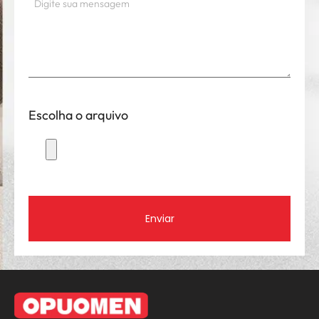
Escolha o arquivo
Enviar