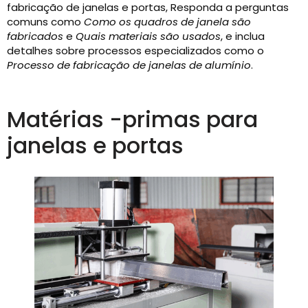
fabricação de janelas e portas, Responda a perguntas
comuns como
Como os quadros de janela são
fabricados
e
Quais materiais são usados
, e inclua
detalhes sobre processos especializados como o
Processo de fabricação de janelas de alumínio
.
Matérias -primas para
janelas e portas