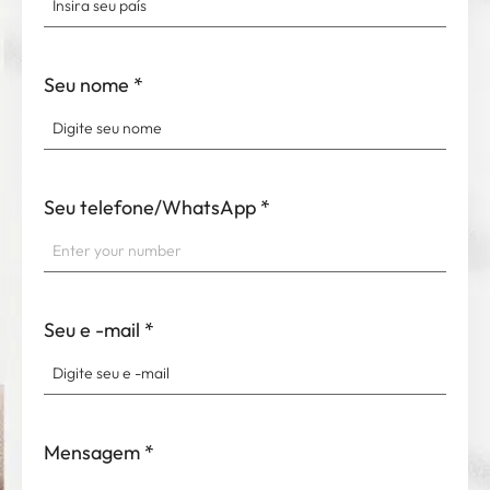
Seu nome
*
Seu telefone/WhatsApp
*
Seu e -mail
*
Mensagem
*