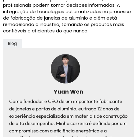
profissionais podem tomar decisões informadas. A
integração de tecnologias automatizadas no processo
de fabricação de janelas de alumínio e além está
remodelando a indústria, tornando os produtos mais
confiáveis ​​e eficientes do que nunca.
Blog
Yuan Wen
Como fundador e CEO de um importante fabricante
de janelas e portas de alumínio, eu trago 12 anos de
experiência especializada em materiais de construção
de alto desempenho. Minha carreira é definida por um
compromisso com a eficiência energética e a