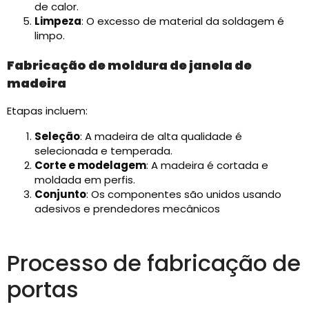
de calor.
Limpeza
: O excesso de material da soldagem é
limpo.
Fabricação de moldura de janela de
madeira
Etapas incluem:​
Seleção
: A madeira de alta qualidade é
selecionada e temperada.
Corte e modelagem
: A madeira é cortada e
moldada em perfis.
Conjunto
: Os componentes são unidos usando
adesivos e prendedores mecânicos
Processo de fabricação de
portas