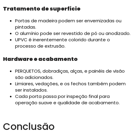
Tratamento de superfície
Portas de madeira podem ser envernizadas ou
pintadas.
O alumínio pode ser revestido de pó ou anodizado.
UPVC é inerentemente colorido durante o
processo de extrusão.
Hardware e acabamento
PERQUETOS, dobradiças, alças, e painéis de visão
são adicionados.
Limiares, vedações, e os fechos também podem
ser instalados.
Cada porta passa por inspeção final para
operação suave e qualidade de acabamento.
Conclusão