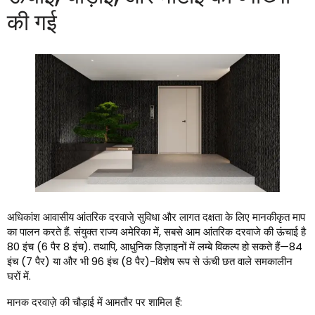
की गई
अधिकांश आवासीय आंतरिक दरवाजे सुविधा और लागत दक्षता के लिए मानकीकृत माप
का पालन करते हैं. संयुक्त राज्य अमेरिका में, सबसे आम आंतरिक दरवाजे की ऊंचाई है
80 इंच (6 पैर 8 इंच). तथापि, आधुनिक डिज़ाइनों में लम्बे विकल्प हो सकते हैं—84
इंच (7 पैर) या और भी 96 इंच (8 पैर)-विशेष रूप से ऊंची छत वाले समकालीन
घरों में.
मानक दरवाज़े की चौड़ाई में आमतौर पर शामिल हैं: