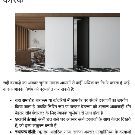
सही दरवाज़े का आकार चुनना मानक आयामों से कहीं अधिक पर निर्भर करता है. कई
कारक आपके निर्णय को प्रभावित कर सकते हैं:
कक्ष समारोह
: बाथरूम या कोठरियों में आमतौर पर संकरे दरवाजों का उपयोग
किया जाता है, जबकि लिविंग रूम या मास्टर बेडरूम को आसान आवाजाही और
बेहतर सौंदर्यशास्त्र के लिए व्यापक खुलेपन से लाभ होता है.
छत की ऊंचाई
: ऊंची छत वाले घर अक्सर ऊंचे दरवाजों के साथ बेहतर दिखते
हैं, जो दृश्य संतुलन बनाते हैं.
स्थापत्य शैली
: न्यूनतम आंतरिक साज-सज्जा अक्सर एल्यूमीनियम के दरवाजों