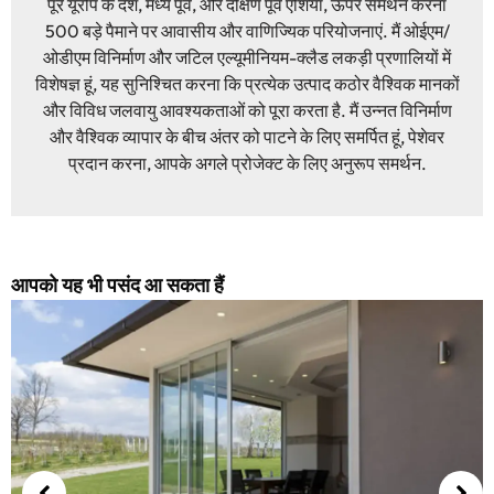
पूरे यूरोप के देश, मध्य पूर्व, और दक्षिण पूर्व एशिया, ऊपर समर्थन करना
500 बड़े पैमाने पर आवासीय और वाणिज्यिक परियोजनाएं. मैं ओईएम/
ओडीएम विनिर्माण और जटिल एल्यूमीनियम-क्लैड लकड़ी प्रणालियों में
विशेषज्ञ हूं, यह सुनिश्चित करना कि प्रत्येक उत्पाद कठोर वैश्विक मानकों
और विविध जलवायु आवश्यकताओं को पूरा करता है. मैं उन्नत विनिर्माण
और वैश्विक व्यापार के बीच अंतर को पाटने के लिए समर्पित हूं, पेशेवर
प्रदान करना, आपके अगले प्रोजेक्ट के लिए अनुरूप समर्थन.
आपको यह भी पसंद आ सकता हैं