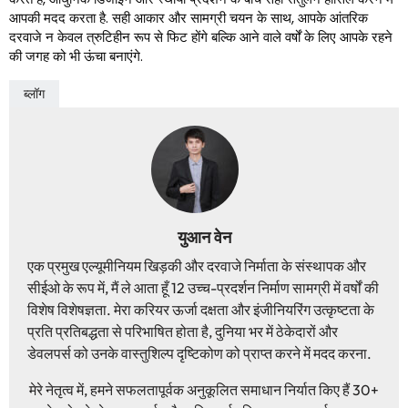
आपकी मदद करता है. सही आकार और सामग्री चयन के साथ, आपके आंतरिक
दरवाजे न केवल त्रुटिहीन रूप से फिट होंगे बल्कि आने वाले वर्षों के लिए आपके रहने
की जगह को भी ऊंचा बनाएंगे.
ब्लॉग
युआन वेन
एक प्रमुख एल्यूमीनियम खिड़की और दरवाजे निर्माता के संस्थापक और
सीईओ के रूप में, मैं ले आता हूँ 12 उच्च-प्रदर्शन निर्माण सामग्री में वर्षों की
विशेष विशेषज्ञता. मेरा करियर ऊर्जा दक्षता और इंजीनियरिंग उत्कृष्टता के
प्रति प्रतिबद्धता से परिभाषित होता है, दुनिया भर में ठेकेदारों और
डेवलपर्स को उनके वास्तुशिल्प दृष्टिकोण को प्राप्त करने में मदद करना.
मेरे नेतृत्व में, हमने सफलतापूर्वक अनुकूलित समाधान निर्यात किए हैं 30+