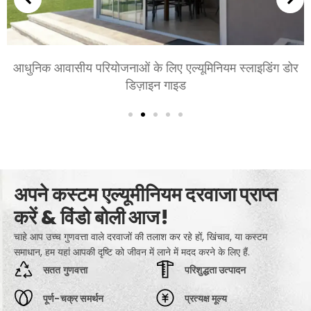
आधुनिक आवासीय परियोजनाओं के लिए एल्यूमिनियम स्लाइडिंग डोर
डिज़ाइन गाइड
अपने कस्टम एल्यूमीनियम दरवाजा प्राप्त
करें & विंडो बोली आज!
चाहे आप उच्च गुणवत्ता वाले दरवाजों की तलाश कर रहे हों, खिंचाव, या कस्टम
समाधान, हम यहां आपकी दृष्टि को जीवन में लाने में मदद करने के लिए हैं.
सतत गुणवत्ता
परिशुद्धता उत्पादन
पूर्ण-चक्र समर्थन
प्रत्यक्ष मूल्य