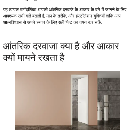
यह व्यापक मार्गदर्शिका आपको आंतरिक दरवाजे के आकार के बारे में जानने के लिए
आवश्यक सभी बातें बताती है, माप के तरीके, और इंस्टॉलेशन युक्तियाँ ताकि आप
आत्मविश्वास से अपने स्थान के लिए सही फिट का चयन कर सकें.
आंतरिक दरवाजा क्या है और आकार
क्यों मायने रखता है