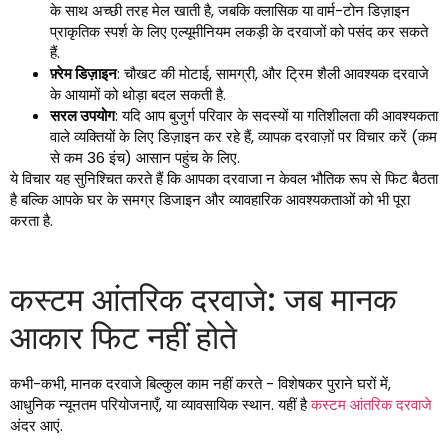
के साथ अच्छी तरह मेल खाती है, जबकि क्लासिक या वार्म-टोन डिज़ाइन
प्राकृतिक स्पर्श के लिए एल्यूमीनियम लकड़ी के दरवाजों को पसंद कर सकते
हैं.
फ़्रेम डिज़ाइन
: चौखट की मोटाई, सामग्री, और ट्रिम शैली आवश्यक दरवाजे
के आयामों को थोड़ा बदल सकती है.
सरल उपयोग
: यदि आप बुजुर्ग परिवार के सदस्यों या गतिशीलता की आवश्यकता
वाले व्यक्तियों के लिए डिज़ाइन कर रहे हैं, व्यापक दरवाज़ों पर विचार करें (कम
से कम 36 इंच) आसान पहुंच के लिए.
ये विचार यह सुनिश्चित करते हैं कि आपका दरवाजा न केवल भौतिक रूप से फिट बैठता
है बल्कि आपके घर के समग्र डिजाइन और व्यावहारिक आवश्यकताओं को भी पूरा
करता है.
कस्टम आंतरिक दरवाजे: जब मानक
आकार फिट नहीं होते
कभी-कभी, मानक दरवाजे बिल्कुल काम नहीं करते - विशेषकर पुराने घरों में,
आधुनिक न्यूनतम परियोजनाएँ, या व्यावसायिक स्थान. यहीं है
कस्टम आंतरिक दरवाजे
अंदर आएं.