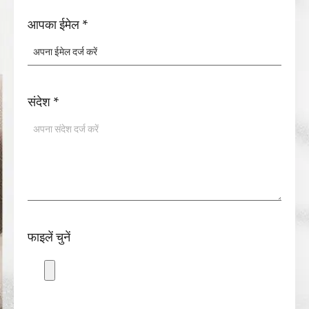
आपका ईमेल
*
संदेश
*
फाइलें चुनें