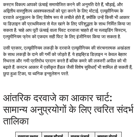
कस्टम विकल्प आपको ऊंचाई समायोजित करने की अनुमति देते हैं, चौड़ाई, और
अद्वितीय वास्तुशिल्प आवश्यकताओं को पूरा करने के लिए मोटाई. एल्यूमीनियम के
दरवाजे अनुकूलन के लिए विशेष रूप से लचीले होते हैं, क्योंकि उन्हें किसी भी आकार
या डिज़ाइन की प्राथमिकता से मेल खाने के लिए परिशुद्धता के साथ निर्मित किया जा
सकता है. चाहे आप पूरी ऊंचाई वाला पिवट दरवाजा चाहते हों या स्लाइडिंग सिस्टम,
एल्युमीनियम फ्रेम को एकदम सही फिट के लिए इंजीनियर किया जा सकता है.
उसी प्रकार, एल्यूमीनियम लकड़ी के दरवाजे एल्यूमीनियम की संरचनात्मक अखंडता
के साथ लकड़ी के दाने की गर्मी को जोड़ते हैं. ये हाइब्रिड डिज़ाइन न केवल बेहतर
स्थिरता और नमी प्रतिरोध प्रदान करते हैं बल्कि कमरे की लक्जरी अपील को भी
बढ़ाते हैं. कस्टम आकार में एकीकृत हैंडल जैसी विशेष सुविधाएँ भी शामिल हो सकती हैं,
छुपा हुआ टिका, या ध्वनिक इन्सुलेशन परतें.
आंतरिक दरवाजे का आकार चार्ट:
सामान्य अनुप्रयोगों के लिए त्वरित संदर्भ
तालिका
दरवाज़ा स्थान
मानक चौड़ाई
मानक ऊंचाई
सामान्य मोटाई