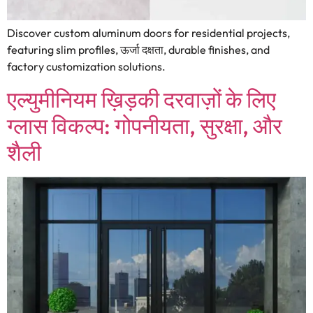
Discover custom aluminum doors for residential projects
,
featuring slim profiles
, ऊर्जा दक्षता,
durable finishes
,
and
factory customization solutions
.
एल्युमीनियम ख़िड़की दरवाज़ों के लिए
ग्लास विकल्प: गोपनीयता, सुरक्षा, और
शैली