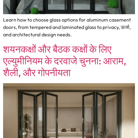
Learn how to choose glass options for aluminum casement
doors
,
from tempered and laminated glass to privacy
, ऊर्जा,
and architectural design needs
.
शयनकक्षों और बैठक कक्षों के लिए
एल्युमीनियम के दरवाजे चुनना: आराम,
शैली, और गोपनीयता