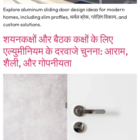
Explore aluminum sliding door design ideas for modern
homes
,
including slim profiles
, थर्मल ब्रेक, ग्लेज़िंग विकल्प,
and
custom solutions
.
शयनकक्षों और बैठक कक्षों के लिए
एल्युमीनियम के दरवाजे चुनना: आराम,
शैली, और गोपनीयता