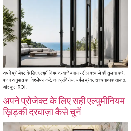
अपने प्रोजेक्ट के लिए एल्यूमीनियम दरवाजे बनाम स्टील दरवाजे की तुलना करें.
वजन अनुपात का विश्लेषण करें, जंग प्रतिरोध, थर्मल ब्रेक, संरचनात्मक ताकत,
और कुल ROI.
अपने प्रोजेक्ट के लिए सही एल्युमीनियम
ख़िड़की दरवाज़ा कैसे चुनें