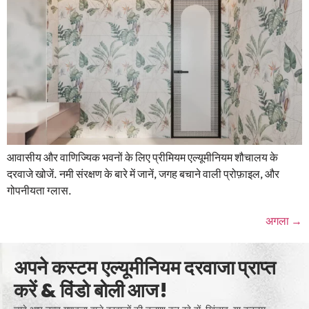
आवासीय और वाणिज्यिक भवनों के लिए प्रीमियम एल्यूमीनियम शौचालय के
दरवाजे खोजें. नमी संरक्षण के बारे में जानें, जगह बचाने वाली प्रोफ़ाइल, और
गोपनीयता ग्लास.
अगला
→
अपने कस्टम एल्यूमीनियम दरवाजा प्राप्त
करें & विंडो बोली आज!