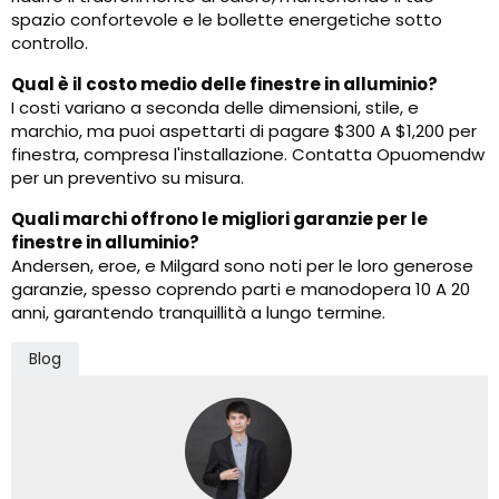
spazio confortevole e le bollette energetiche sotto
controllo.
Qual è il costo medio delle finestre in alluminio?
I costi variano a seconda delle dimensioni, stile, e
marchio, ma puoi aspettarti di pagare $300 A $1,200 per
finestra, compresa l'installazione. Contatta Opuomendw
per un preventivo su misura.
Quali marchi offrono le migliori garanzie per le
finestre in alluminio?
Andersen, eroe, e Milgard sono noti per le loro generose
garanzie, spesso coprendo parti e manodopera 10 A 20
anni, garantendo tranquillità a lungo termine.
Blog