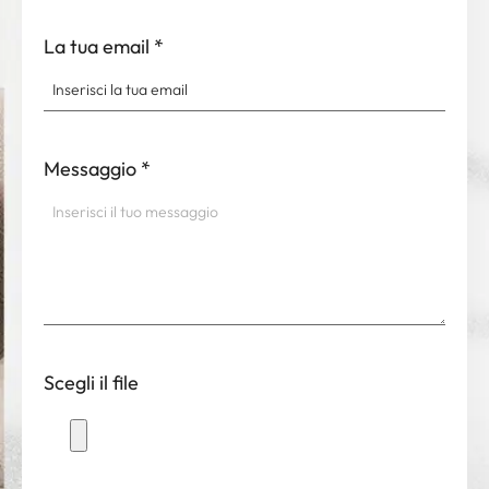
La tua email
*
Messaggio
*
Scegli il file