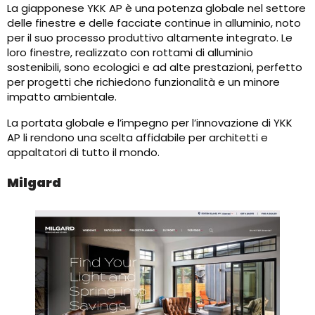
La giapponese YKK AP è una potenza globale nel settore
delle finestre e delle facciate continue in alluminio, noto
per il suo processo produttivo altamente integrato. Le
loro finestre, realizzato con rottami di alluminio
sostenibili, sono ecologici e ad alte prestazioni, perfetto
per progetti che richiedono funzionalità e un minore
impatto ambientale.
La portata globale e l’impegno per l’innovazione di YKK
AP li rendono una scelta affidabile per architetti e
appaltatori di tutto il mondo.
Milgard