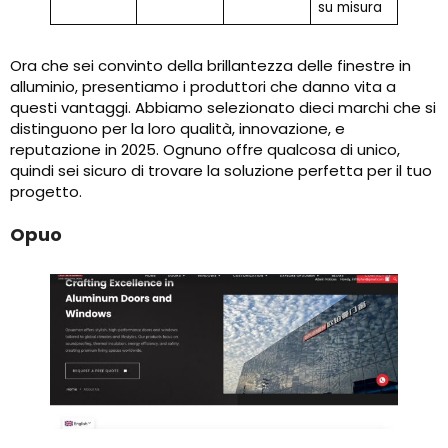
su misura
Ora che sei convinto della brillantezza delle finestre in
alluminio, presentiamo i produttori che danno vita a
questi vantaggi. Abbiamo selezionato dieci marchi che si
distinguono per la loro qualità, innovazione, e
reputazione in 2025. Ognuno offre qualcosa di unico,
quindi sei sicuro di trovare la soluzione perfetta per il tuo
progetto.
Opuo