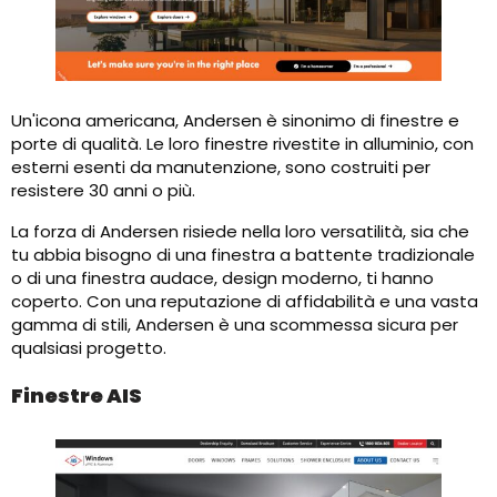
Un'icona americana, Andersen è sinonimo di finestre e
porte di qualità. Le loro finestre rivestite in alluminio, con
esterni esenti da manutenzione, sono costruiti per
resistere 30 anni o più.
La forza di Andersen risiede nella loro versatilità, sia che
tu abbia bisogno di una finestra a battente tradizionale
o di una finestra audace, design moderno, ti hanno
coperto. Con una reputazione di affidabilità e una vasta
gamma di stili, Andersen è una scommessa sicura per
qualsiasi progetto.
Finestre AIS