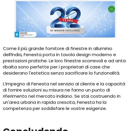
Come il più grande fornitore di finestre in alluminio
dell’India, Fenesta porta in tavola design moderno e
prestazioni pratiche. Le loro finestre scorrevoli e ad anta
ribalta sono perfette per i proprietari di case che
desiderano l'estetica senza sacrificare la funzionalità.
L’impegno di Fenesta nel servizio al cliente e la capacità
di fornire soluzioni su misura ne fanno un punto di
riferimento nel mercato indiano. Se stai costruendo in
un'area urbana in rapida crescita, Fenesta ha la
competenza per soddisfare le vostre esigenze.