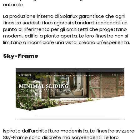
naturale.
La produzione interna di Solarlux garantisce che ogni
finestra soddisfi i loro rigorosi standard, rendendoli un
punto di riferimento per gli architetti che progettano
moderni, edifici a pianta aperta. Le loro finestre non si
limitano a incorniciare una vista: creano un'esperienza.
Sky-Frame
Ispirato dall'architettura modernista, Le finestre svizzere
Sky-Frame sono discrete ma sorprendenti. Le loro