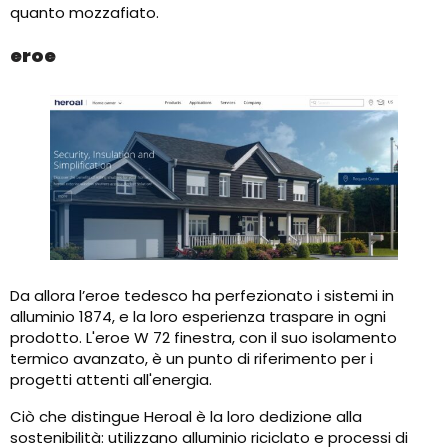
quanto mozzafiato.
eroe
Da allora l’eroe tedesco ha perfezionato i sistemi in
alluminio 1874, e la loro esperienza traspare in ogni
prodotto. L'eroe W 72 finestra, con il suo isolamento
termico avanzato, è un punto di riferimento per i
progetti attenti all'energia.
Ciò che distingue Heroal è la loro dedizione alla
sostenibilità: utilizzano alluminio riciclato e processi di