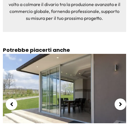
volto a colmare il divario tra la produzione avanzata e il
commercio globale, fornendo professionale, supporto
su misura per il tuo prossimo progetto.
Potrebbe piacerti anche