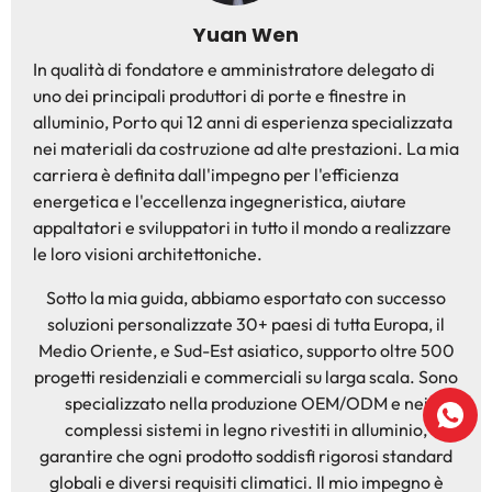
Yuan Wen
In qualità di fondatore e amministratore delegato di
uno dei principali produttori di porte e finestre in
alluminio, Porto qui 12 anni di esperienza specializzata
nei materiali da costruzione ad alte prestazioni. La mia
carriera è definita dall'impegno per l'efficienza
energetica e l'eccellenza ingegneristica, aiutare
appaltatori e sviluppatori in tutto il mondo a realizzare
le loro visioni architettoniche.
Sotto la mia guida, abbiamo esportato con successo
soluzioni personalizzate 30+ paesi di tutta Europa, il
Medio Oriente, e Sud-Est asiatico, supporto oltre 500
progetti residenziali e commerciali su larga scala. Sono
specializzato nella produzione OEM/ODM e nei
complessi sistemi in legno rivestiti in alluminio,
garantire che ogni prodotto soddisfi rigorosi standard
globali e diversi requisiti climatici. Il mio impegno è