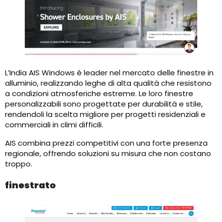
L’India AIS Windows è leader nel mercato delle finestre in
alluminio, realizzando leghe di alta qualità che resistono
a condizioni atmosferiche estreme. Le loro finestre
personalizzabili sono progettate per durabilità e stile,
rendendoli la scelta migliore per progetti residenziali e
commerciali in climi difficili.
AIS combina prezzi competitivi con una forte presenza
regionale, offrendo soluzioni su misura che non costano
troppo.
finestrato