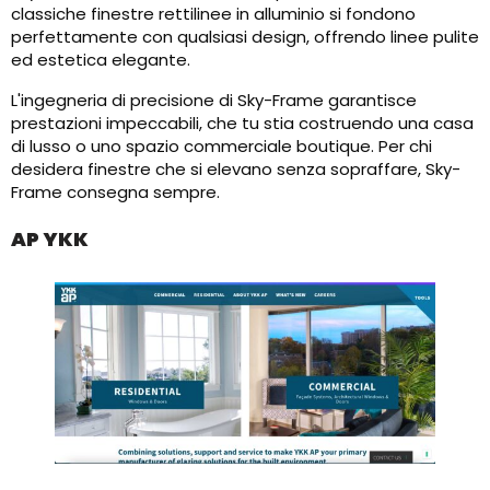
classiche finestre rettilinee in alluminio si fondono
perfettamente con qualsiasi design, offrendo linee pulite
ed estetica elegante.
L'ingegneria di precisione di Sky-Frame garantisce
prestazioni impeccabili, che tu stia costruendo una casa
di lusso o uno spazio commerciale boutique. Per chi
desidera finestre che si elevano senza sopraffare, Sky-
Frame consegna sempre.
AP YKK