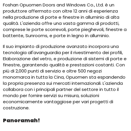
Foshan Opuomen Doors and Windows Co., Ltd. è un
produttore affermato con oltre 12 anni di esperienza
nella produzione di porte e finestre in alluminio di alta
qualità. L'azienda offre una vasta gamma di prodotti,
comprese le porte scorrevoli, porte pieghevoli, finestre a
battente, Sunrooms, e porte in legno in alluminio.
Il suo impianto di produzione avanzato incorpora una
tecnologia all'avanguardia per il rivestimento dei profili,
Elaborazione del vetro, e produzione di sistemi di porte e
finestre, garantendo qualità e prestazioni costanti. Con
più di 2,000 punti di servizio e oltre 500 negozi
monomarca in tutta la Cina, Opuomen sta espandendo
la propria presenza sui mercati internazionali. L'azienda
collabora con i principali partner del settore in tutto il
mondo per fornire servizi su misura, soluzioni
economicamente vantaggiose per vari progetti di
costruzione.
Panoramah!