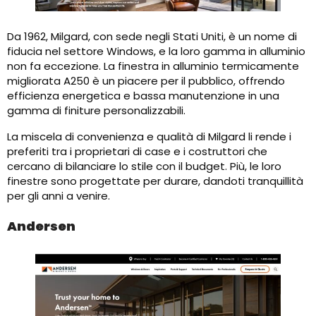
Da 1962, Milgard, con sede negli Stati Uniti, è un nome di
fiducia nel settore Windows, e la loro gamma in alluminio
non fa eccezione. La finestra in alluminio termicamente
migliorata A250 è un piacere per il pubblico, offrendo
efficienza energetica e bassa manutenzione in una
gamma di finiture personalizzabili.
La miscela di convenienza e qualità di Milgard li rende i
preferiti tra i proprietari di case e i costruttori che
cercano di bilanciare lo stile con il budget. Più, le loro
finestre sono progettate per durare, dandoti tranquillità
per gli anni a venire.
Andersen