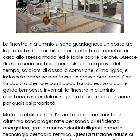
Le finestre in alluminio si sono guadagnate un posto tra
le preferite dagli architetti, progettisti, e proprietari di
casa allo stesso modo, ed è facile capire perché. Queste
finestre sono costruite per resistere alla prova del
tempo, scrollarsi di dosso la corrosione, clima rigido, e
indossalo come se non fosse un grosso problema. Che
tu abbia a che fare con il caldo torrido estivo o con le
gelide tempeste invernali, le finestre in alluminio
resistono, rendendoli un sogno a bassa manutenzione
per qualsiasi proprietà.
Ma la durabilità è solo l’inizio. Le moderne finestre in
alluminio sono progettate pensando all’efficienza
energetica, grazie a innovazioni intelligenti come la
tecnologia del taglio termico. Questa funzione riduce al