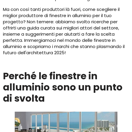
Ma con così tanti produttori là fuori, come scegliere il
miglior produttore di finestre in alluminio per il tuo
progetto? Non temere: abbiamo svolto ricerche per
offrirti una guida curata sui migliori attori del settore,
insieme a suggerimenti per aiutarti a fare la scelta
perfetta. Immergiamoci nel mondo delle finestre in
alluminio e scopriamo i marchi che stanno plasmando il
futuro dell'architettura 2025!
Perché le finestre in
alluminio sono un punto
di svolta