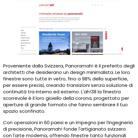
Proveniente dalla Svizzera, Panoramah! è il preferito degli
architetti che desiderano un design minimalista. Le loro
finestre sono tutte in vetro, fino a 98% della superficie,
per essere precisi, creando transizioni senza soluzione di
continuità tra interno ed esterno. L'ah!38 la finestra
scorrevole è il loro gioiello della corona, progettato per
aperture di grande formato che fanno sembrare il tuo
spazio sconfinato.
Con operazioni in 60 paesi e un impegno per l’ingegneria
di precisione, Panoramah! fonde l'artigianato svizzero
con l'arte moderna, offrendo finestre tanto funzionali