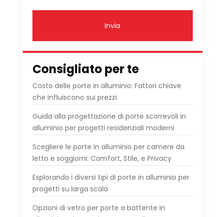
Invia
Consigliato per te
Costo delle porte in alluminio: Fattori chiave
che influiscono sui prezzi
Guida alla progettazione di porte scorrevoli in
alluminio per progetti residenziali moderni
Scegliere le porte in alluminio per camere da
letto e soggiorni: Comfort, Stile, e Privacy
Esplorando i diversi tipi di porte in alluminio per
progetti su larga scala
Opzioni di vetro per porte a battente in