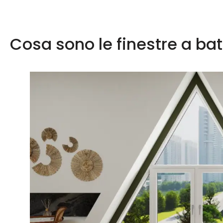
Cosa sono le finestre a ba