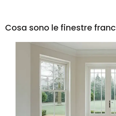
Cosa sono le finestre franc