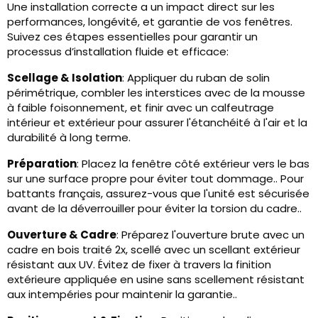
Une installation correcte a un impact direct sur les
performances, longévité, et garantie de vos fenêtres.
Suivez ces étapes essentielles pour garantir un
processus d’installation fluide et efficace:
Scellage & Isolation
: Appliquer du ruban de solin
périmétrique, combler les interstices avec de la mousse
à faible foisonnement, et finir avec un calfeutrage
intérieur et extérieur pour assurer l'étanchéité à l'air et la
durabilité à long terme.
Préparation
: Placez la fenêtre côté extérieur vers le bas
sur une surface propre pour éviter tout dommage.. Pour
battants français, assurez-vous que l'unité est sécurisée
avant de la déverrouiller pour éviter la torsion du cadre..
Ouverture & Cadre
: Préparez l'ouverture brute avec un
cadre en bois traité 2x, scellé avec un scellant extérieur
résistant aux UV. Évitez de fixer à travers la finition
extérieure appliquée en usine sans scellement résistant
aux intempéries pour maintenir la garantie..