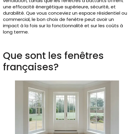
ventilation, tandis que les fenêtres à battants offrent
une efficacité énergétique supérieure, sécurité, et
durabilité. Que vous conceviez un espace résidentiel ou
commercial, le bon choix de fenêtre peut avoir un
impact à la fois sur la fonctionnalité et sur les coûts à
long terme.
Que sont les fenêtres
françaises?