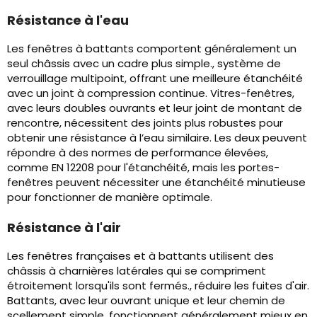
Résistance à l'eau
Les fenêtres à battants comportent généralement un
seul châssis avec un cadre plus simple., système de
verrouillage multipoint, offrant une meilleure étanchéité
avec un joint à compression continue. Vitres-fenêtres,
avec leurs doubles ouvrants et leur joint de montant de
rencontre, nécessitent des joints plus robustes pour
obtenir une résistance à l’eau similaire. Les deux peuvent
répondre à des normes de performance élevées,
comme EN 12208 pour l'étanchéité, mais les portes-
fenêtres peuvent nécessiter une étanchéité minutieuse
pour fonctionner de manière optimale.
Résistance à l'air
Les fenêtres françaises et à battants utilisent des
châssis à charnières latérales qui se compriment
étroitement lorsqu'ils sont fermés., réduire les fuites d'air.
Battants, avec leur ouvrant unique et leur chemin de
scellement simple, fonctionnent généralement mieux en