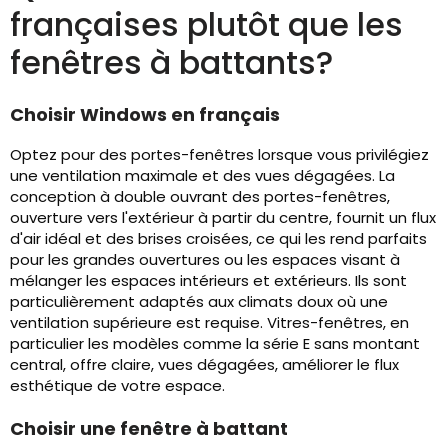
françaises plutôt que les
fenêtres à battants?
Choisir Windows en français
Optez pour des portes-fenêtres lorsque vous privilégiez
une ventilation maximale et des vues dégagées. La
conception à double ouvrant des portes-fenêtres,
ouverture vers l'extérieur à partir du centre, fournit un flux
d'air idéal et des brises croisées, ce qui les rend parfaits
pour les grandes ouvertures ou les espaces visant à
mélanger les espaces intérieurs et extérieurs. Ils sont
particulièrement adaptés aux climats doux où une
ventilation supérieure est requise. Vitres-fenêtres, en
particulier les modèles comme la série E sans montant
central, offre claire, vues dégagées, améliorer le flux
esthétique de votre espace.
Choisir une fenêtre à battant