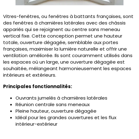
Vitres-fenêtres, ou fenêtres à battants françaises, sont
des fenêtres à charnières latérales avec des châssis
appariés qui se rejoignent au centre sans meneau
vertical fixe. Cette conception permet une hauteur
totale, ouverture dégagée, semblable aux portes
françaises, maximiser la lumière naturelle et offrir une
ventilation améliorée. Ils sont couramment utilisés dans
les espaces où un large, une ouverture dégagée est
souhaitée, mélangeant harmonieusement les espaces
intérieurs et extérieurs.
Principales fonctionnalités:
Ouvrants jumelés à charnières latérales
Réunion centrale sans meneaux
Pleine hauteur, ouverture dégagée
Idéal pour les grandes ouvertures et les flux
intérieur-extérieur