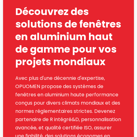
Découvrez des
solutions de fenêtres
en aluminium haut
de gamme pour vos
projets mondiaux
Avec plus d'une décennie d'expertise,
OPUOMEN propose des systèmes de
fenêtres en aluminium haute performance
conçus pour divers climats mondiaux et des
normes réglementaires strictes. Devenez
partenaire de R intégré&D, personnalisation
avancée, et qualité certifiée ISO, assurer
une fiabilité, des solutions économes en