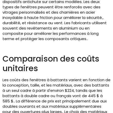
dispositifs antichute sur certains modèles. Les deux
types de fenêtres peuvent être renforcés avec des
vitrages personnalisés et des charnières en acier
inoxydable à haute friction pour améliorer la sécurité.,
durabilité, et résistance au vent. Les fabricants utilisent
souvent des revêtements en aluminium ou en
composite pour améliorer les performances à long
terme et protéger les composants critiques..
Comparaison des coûts
unitaires
Les coûts des fenêtres à battants varient en fonction de
la conception, taille, et les matériaux, avec des battants
à un seul cadre à partir d'environ $224, tandis que les
battants à double cadre ou français vont de 445 $ à
585 $.. La différence de prix est principalement due aux
doubles ouvrants et aux matériaux supplémentaires
pour des ouvertures plus larges.. Le choix des matériaux