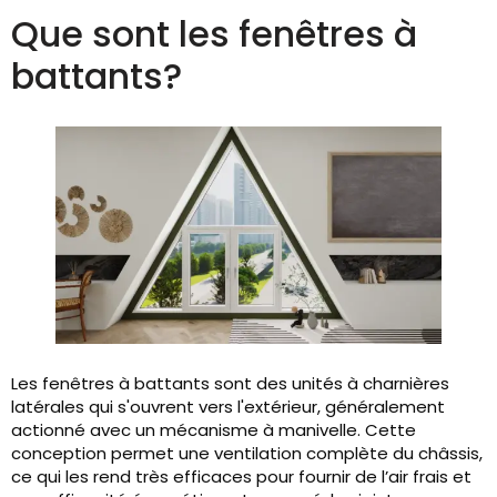
Que sont les fenêtres à
battants?
Les fenêtres à battants sont des unités à charnières
latérales qui s'ouvrent vers l'extérieur, généralement
actionné avec un mécanisme à manivelle. Cette
conception permet une ventilation complète du châssis,
ce qui les rend très efficaces pour fournir de l’air frais et