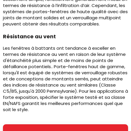
termes de résistance à l’infiltration d’air. Cependant, les
systèmes de portes-fenêtres de haute qualité avec des
joints de montant solides et un verrouillage multipoint
peuvent obtenir des résultats comparables.
Résistance au vent
Les fenêtres à battants ont tendance à exceller en
termes de résistance au vent en raison de leur système
d'étanchéité plus simple et de moins de points de
défaillance potentiels.. Porte-fenêtres haut de gamme,
lorsqu'il est équipé de systèmes de verrouillage robustes
et de conceptions de montants serrés, peut atteindre
des indices de résistance au vent similaires (Classe
C5/B5, jusqu'à 2000 Pennsylvanie). Pour les applications à
forte exposition, spécifier le système testé et sa classe
EN/NAFS garantit les meilleures performances quel que
soit le style.