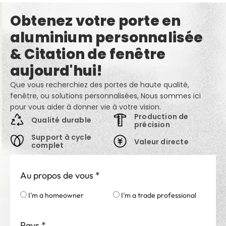
Obtenez votre porte en
aluminium personnalisée
& Citation de fenêtre
aujourd'hui!
Que vous recherchiez des portes de haute qualité,
fenêtre, ou solutions personnalisées, Nous sommes ici
pour vous aider à donner vie à votre vision.
Production de
Qualité durable
précision
Support à cycle
Valeur directe
complet
Au propos de vous
*
I'm a homeowner
I'm a trade professional
Pays
*