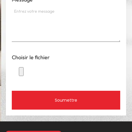
Choisir le fichier
Soumettre