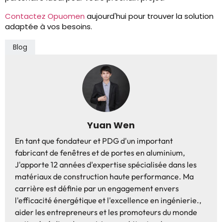
Contactez Opuomen
aujourd'hui pour trouver la solution
adaptée à vos besoins.
Blog
Yuan Wen
En tant que fondateur et PDG d'un important
fabricant de fenêtres et de portes en aluminium,
J'apporte 12 années d'expertise spécialisée dans les
matériaux de construction haute performance. Ma
carrière est définie par un engagement envers
l'efficacité énergétique et l'excellence en ingénierie.,
aider les entrepreneurs et les promoteurs du monde