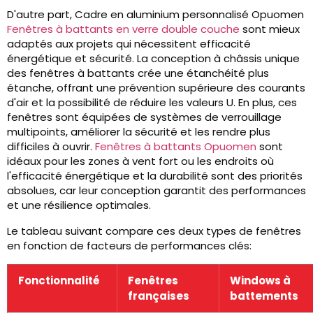
D'autre part, Cadre en aluminium personnalisé Opuomen
Fenêtres à battants en verre double couche
sont mieux
adaptés aux projets qui nécessitent efficacité
énergétique et sécurité. La conception à châssis unique
des fenêtres à battants crée une étanchéité plus
étanche, offrant une prévention supérieure des courants
d'air et la possibilité de réduire les valeurs U. En plus, ces
fenêtres sont équipées de systèmes de verrouillage
multipoints, améliorer la sécurité et les rendre plus
difficiles à ouvrir.
Fenêtres à battants Opuomen
sont
idéaux pour les zones à vent fort ou les endroits où
l'efficacité énergétique et la durabilité sont des priorités
absolues, car leur conception garantit des performances
et une résilience optimales.
Le tableau suivant compare ces deux types de fenêtres
en fonction de facteurs de performances clés:
Fonctionnalité
Fenêtres
Windows à
françaises
battements