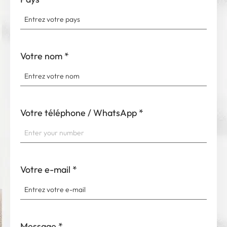
Votre nom
*
Votre téléphone / WhatsApp
*
Votre e-mail
*
Message
*