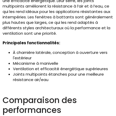
une efficacité énergétique. Leur serré, les joints
multipoints améliorent la résistance à l’air et à l’eau, ce
qui les rend idéaux pour les applications résistantes aux
intempéries. Les fenêtres à battants sont généralement
plus hautes que larges, ce qui les rend adaptés à
différents styles architecturaux où la performance et la
ventilation sont une priorité.
Principales fonctionnalités:
À charnière latérale, conception à ouverture vers
l'extérieur
Mécanisme à manivelle
Ventilation et efficacité énergétique supérieures
Joints multipoints étanches pour une meilleure
résistance air/eau
Comparaison des
performances