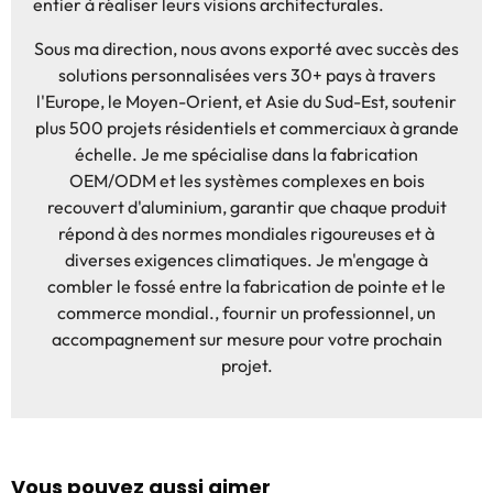
entier à réaliser leurs visions architecturales.
Sous ma direction, nous avons exporté avec succès des
solutions personnalisées vers 30+ pays à travers
l'Europe, le Moyen-Orient, et Asie du Sud-Est, soutenir
plus 500 projets résidentiels et commerciaux à grande
échelle. Je me spécialise dans la fabrication
OEM/ODM et les systèmes complexes en bois
recouvert d'aluminium, garantir que chaque produit
répond à des normes mondiales rigoureuses et à
diverses exigences climatiques. Je m'engage à
combler le fossé entre la fabrication de pointe et le
commerce mondial., fournir un professionnel, un
accompagnement sur mesure pour votre prochain
projet.
Vous pouvez aussi aimer