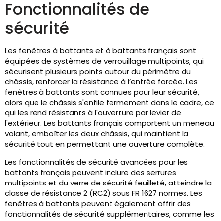
Fonctionnalités de
sécurité
Les fenêtres à battants et à battants français sont
équipées de systèmes de verrouillage multipoints, qui
sécurisent plusieurs points autour du périmètre du
châssis, renforcer la résistance à l’entrée forcée. Les
fenêtres à battants sont connues pour leur sécurité,
alors que le châssis s'enfile fermement dans le cadre, ce
qui les rend résistants à l'ouverture par levier de
l'extérieur. Les battants français comportent un meneau
volant, emboîter les deux châssis, qui maintient la
sécurité tout en permettant une ouverture complète.
Les fonctionnalités de sécurité avancées pour les
battants français peuvent inclure des serrures
multipoints et du verre de sécurité feuilleté, atteindre la
classe de résistance 2 (RC2) sous FR 1627 normes. Les
fenêtres à battants peuvent également offrir des
fonctionnalités de sécurité supplémentaires, comme les