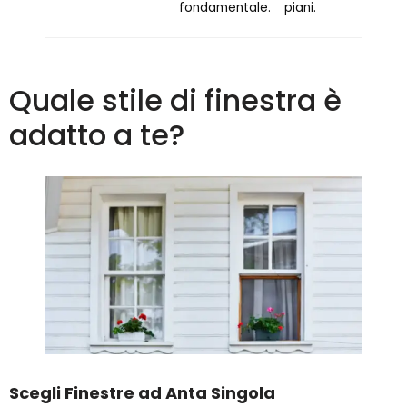
fondamentale.
piani.
Quale stile di finestra è
adatto a te?
Scegli Finestre ad Anta Singola