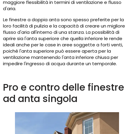
maggiore flessibilità in termini di ventilazione e flusso
d'aria.
Le finestre a doppia anta sono spesso preferite per la
loro facilità di pulizia e la capacità di creare un migliore
flusso d'aria all'interno di una stanza. La possibilità di
aprire sia l'anta superiore che quella inferiore le rende
ideali anche per le case in aree soggette a forti venti,
poiché l'anta superiore può essere aperta per la
ventilazione mantenendo l'anta inferiore chiusa per
impedire l'ingresso di acqua durante un temporale.
Pro e contro delle finestre
ad anta singola