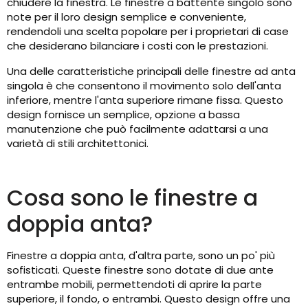
chiudere la finestra. Le finestre a battente singolo sono
note per il loro design semplice e conveniente,
rendendoli una scelta popolare per i proprietari di case
che desiderano bilanciare i costi con le prestazioni.
Una delle caratteristiche principali delle finestre ad anta
singola è che consentono il movimento solo dell'anta
inferiore, mentre l'anta superiore rimane fissa. Questo
design fornisce un semplice, opzione a bassa
manutenzione che può facilmente adattarsi a una
varietà di stili architettonici.
Cosa sono le finestre a
doppia anta?
Finestre a doppia anta, d'altra parte, sono un po' più
sofisticati. Queste finestre sono dotate di due ante
entrambe mobili, permettendoti di aprire la parte
superiore, il fondo, o entrambi. Questo design offre una