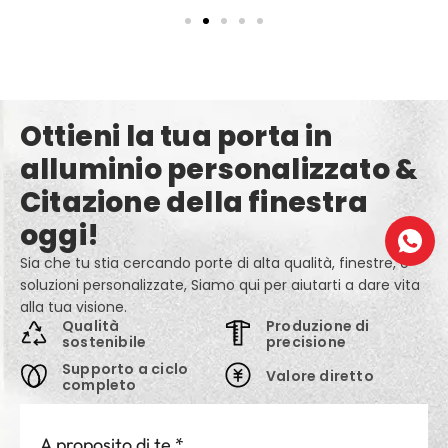
Ottieni la tua porta in
alluminio personalizzato &
Citazione della finestra
oggi!
Sia che tu stia cercando porte di alta qualità, finestre, o
soluzioni personalizzate, Siamo qui per aiutarti a dare vita
alla tua visione.
Qualità
Produzione di
sostenibile
precisione
Supporto a ciclo
Valore diretto
completo
A proposito di te
*