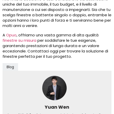
uniche del tuo immobile, il tuo budget, e il livello di
manutenzione a cui sei disposto a impegnarti. Sia che tu
scelga finestre a battente singolo o doppio, entrambe le
opzioni hanno i loro punti di forza e ti serviranno bene per
molti anni a venire.
A
Opuo
, offriamo una vasta gamma di alta qualità
finestre su misura
per soddisfare le tue esigenze,
garantendo prestazioni di lunga durata e un valore
eccezionale. Contattaci oggi per trovare la soluzione di
finestre perfetta per il tuo progetto.
Blog
Yuan Wen