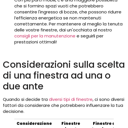
che si formino spazi vuoti che potrebbero
consentire l'ingresso di bozze, che possono ridurre
l’efficienza energetica se non mantenuti
correttamente. Per mantenere al meglio la tenuta
delle vostre finestre, dai un'occhiata al nostro
consigli per la manutenzione
e seguirli per
prestazioni ottimali!
Considerazioni sulla scelta
di una finestra ad una o
due ante
Quando si decide tra
diversi tipi di finestre
, ci sono diversi
fattori da considerare che potrebbero influenzare la tua
decisione.
Considerazione
Finestre
Finestre a