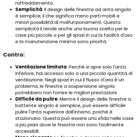
raffreddamento.
Semplicità
: Il design delle finestre ad anta singola
è semplice, il che significa meno parti mobili e
minori possibilità di malfunzionamenti. Questa
semplicità li rende anche una buona scelta per le
case più piccole o per gli spazi in cui la facilità d'uso
e la manutenzione minima sono priorità.
Contro:
Ventilazione limitata
: Perché si apre solo l'anta
inferiore, hai accesso solo a una piccola quantità di
ventilazione. Negli spazi in cui il flusso d'aria è un
problema, le finestre a sospensione singola
potrebbero non fornire le migliori prestazioni.
Difficile da pulire
: Mentre il design delle finestre a
battente singolo è semplice, può essere difficile
pulire l'anta superiore dall'interno, poiché è
stazionario. Questa può essere una sfida nelle case
a più piani dove le finestre non sono facilmente
accessibili.