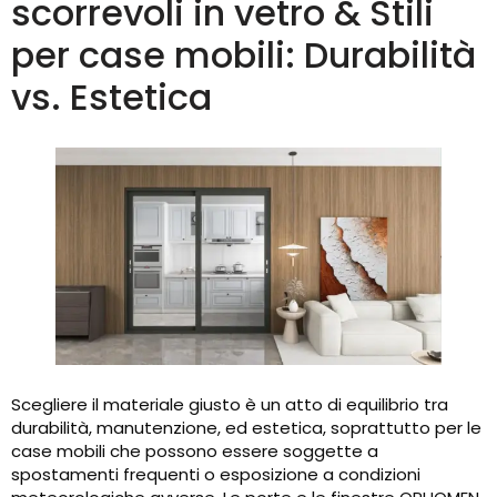
scorrevoli in vetro & Stili
per case mobili: Durabilità
vs. Estetica
Scegliere il materiale giusto è un atto di equilibrio tra
durabilità, manutenzione, ed estetica, soprattutto per le
case mobili che possono essere soggette a
spostamenti frequenti o esposizione a condizioni