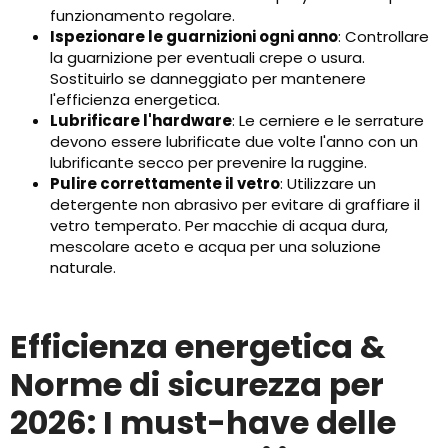
funzionamento regolare.
Ispezionare le guarnizioni ogni anno
: Controllare
la guarnizione per eventuali crepe o usura.
Sostituirlo se danneggiato per mantenere
l'efficienza energetica.
Lubrificare l'hardware
: Le cerniere e le serrature
devono essere lubrificate due volte l'anno con un
lubrificante secco per prevenire la ruggine.
Pulire correttamente il vetro
: Utilizzare un
detergente non abrasivo per evitare di graffiare il
vetro temperato. Per macchie di acqua dura,
mescolare aceto e acqua per una soluzione
naturale.
Efficienza energetica &
Norme di sicurezza per
2026: I must-have delle