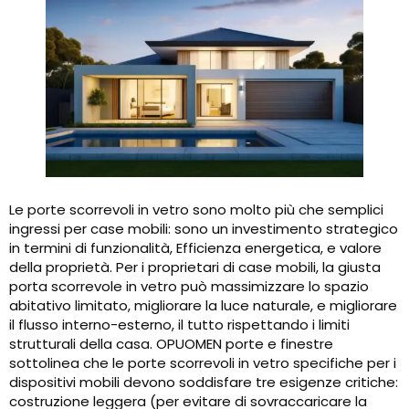
Le porte scorrevoli in vetro sono molto più che semplici
ingressi per case mobili: sono un investimento strategico
in termini di funzionalità, Efficienza energetica, e valore
della proprietà. Per i proprietari di case mobili, la giusta
porta scorrevole in vetro può massimizzare lo spazio
abitativo limitato, migliorare la luce naturale, e migliorare
il flusso interno-esterno, il tutto rispettando i limiti
strutturali della casa. OPUOMEN porte e finestre
sottolinea che le porte scorrevoli in vetro specifiche per i
dispositivi mobili devono soddisfare tre esigenze critiche:
costruzione leggera (per evitare di sovraccaricare la