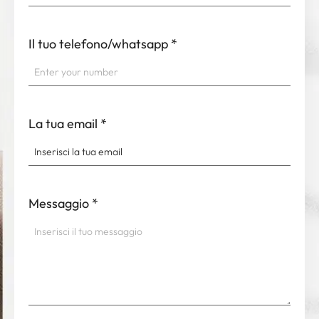
Il tuo telefono/whatsapp
*
La tua email
*
Messaggio
*