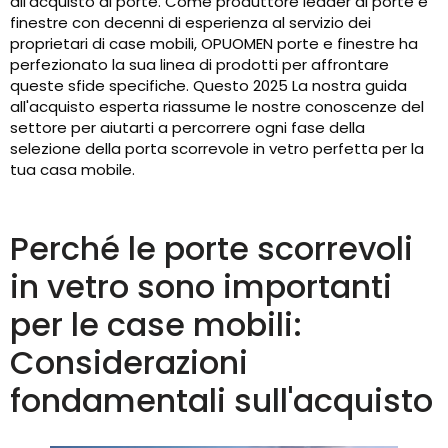
all’acquisto di porte. Come produttore leader di porte e
finestre con decenni di esperienza al servizio dei
proprietari di case mobili, OPUOMEN porte e finestre ha
perfezionato la sua linea di prodotti per affrontare
queste sfide specifiche. Questo 2025 La nostra guida
all'acquisto esperta riassume le nostre conoscenze del
settore per aiutarti a percorrere ogni fase della
selezione della porta scorrevole in vetro perfetta per la
tua casa mobile.
Perché le porte scorrevoli
in vetro sono importanti
per le case mobili:
Considerazioni
fondamentali sull'acquisto