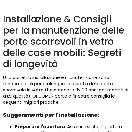
Installazione & Consigli
per la manutenzione delle
porte scorrevoli in vetro
delle case mobili: Segreti
di longevità
Una corretta installazione e manutenzione sono
fondamentali per prolungare la durata della porta
scorrevole in vetro (tipicamente 15-20 anni per modelli di
alta qualità). OPUOMEN porte e finestre consiglia le
seguenti migliori pratiche:
Suggerimenti per l'installazione:
Preparare l'apertura
: Assicurarsi che l'apertura