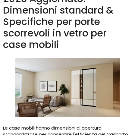
Dimensioni standard &
Specifiche per porte
scorrevoli in vetro per
case mobili
Le case mobili hanno dimensioni di apertura
standardizzate per consentire l'efficienza del trasporto