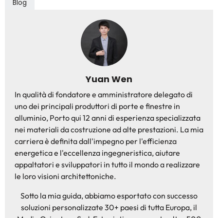
Blog
Yuan Wen
In qualità di fondatore e amministratore delegato di
uno dei principali produttori di porte e finestre in
alluminio, Porto qui 12 anni di esperienza specializzata
nei materiali da costruzione ad alte prestazioni. La mia
carriera è definita dall'impegno per l'efficienza
energetica e l'eccellenza ingegneristica, aiutare
appaltatori e sviluppatori in tutto il mondo a realizzare
le loro visioni architettoniche.
Sotto la mia guida, abbiamo esportato con successo
soluzioni personalizzate 30+ paesi di tutta Europa, il