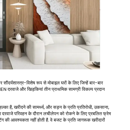
ौंदर्यशास्त्र-विशेष रूप से मोबाइल घरों के लिए जिन्हें बार-बार
 दरवाजे और खिड़कियां तीन प्राथमिक सामग्री विकल्प प्रदान
ल्का है, खरीदने की सामर्थ्य, और सड़न के प्रति प्रतिरोधी, उकसाना,
रवाजे परिवहन के दौरान लचीलेपन को रोकने के लिए प्रबलित फ्रेम
िंग की आवश्यकता नहीं होती है. वे बजट के प्रति जागरूक खरीदारों