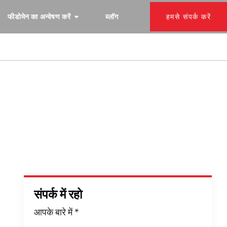
फीडोमेन का अन्वेषण करें
ब्लॉग
हमसे संपर्क करें
संपर्क में रहो
आपके बारे में
*