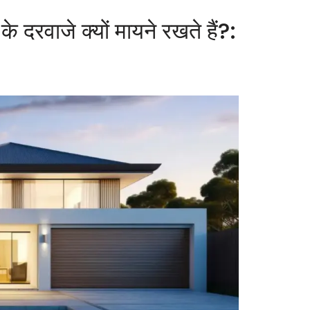
े दरवाजे क्यों मायने रखते हैं?: