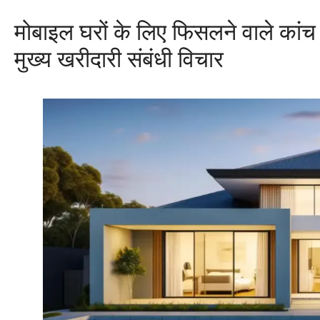
मोबाइल घरों के लिए फिसलने वाले कांच क
मुख्य खरीदारी संबंधी विचार