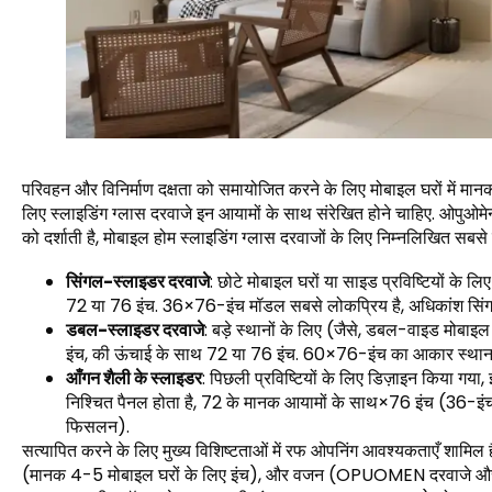
परिवहन और विनिर्माण दक्षता को समायोजित करने के लिए मोबाइल घरों में मानक
लिए स्लाइडिंग ग्लास दरवाजे इन आयामों के साथ संरेखित होने चाहिए. ओपुओम
को दर्शाती है, मोबाइल होम स्लाइडिंग ग्लास दरवाजों के लिए निम्नलिखित सबसे
सिंगल-स्लाइडर दरवाजे
: छोटे मोबाइल घरों या साइड प्रविष्टियों के 
72 या 76 इंच. 36×76-इंच मॉडल सबसे लोकप्रिय है, अधिकांश सिंग
डबल-स्लाइडर दरवाजे
: बड़े स्थानों के लिए (जैसे, डबल-वाइड मोबाइल
इंच, की ऊंचाई के साथ 72 या 76 इंच. 60×76-इंच का आकार स्थान 
आँगन शैली के स्लाइडर
: पिछली प्रविष्टियों के लिए डिज़ाइन किया गया
निश्चित पैनल होता है, 72 के मानक आयामों के साथ×76 इंच (3
फिसलन).
सत्यापित करने के लिए मुख्य विशिष्टताओं में रफ ओपनिंग आवश्यकताएँ शामिल ह
(मानक 4-5 मोबाइल घरों के लिए इंच), और वजन (OPUOMEN दरवाजे और खि