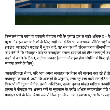
फिसलने वाले कांच के दरवाजे मोबाइल घरों के प्रवेश द्वार से कहीं अधिक हैं - वे 
मूल्य. मोबाइल घर मालिकों के लिए, सही स्लाइडिंग ग्लास दरवाजा सीमित रह
इनडोर-आउटडोर प्रवाह में सुधार करें, यह सब घर की संरचनात्मक सीमाओ
जोर देती हैं कि मोबाइल-विशिष्ट स्लाइडिंग ग्लास दरवाजों को तीन महत्वपूर्ण 
पड़ने से बचने के लिए), सटीक आकार (मानक मोबाइल होम ओपनिंग में फिट ह
सामना करने के लिए).
व्यावहारिकता से परे, यदि आप अपना मोबाइल घर बेचने की योजना बना रहे हैं त
महत्वपूर्ण कारक है. उद्योग के आंकड़ों के अनुसार, उच्च गुणवत्ता वाले स्लाइडिं
विकल्पों की तुलना में तेज़. इसके अतिरिक्त, ऊर्जा-कुशल मॉडल मासिक उपयो
तुलना में मोबाइल घर अक्सर गर्मी के नुकसान के प्रति अधिक संवेदनशील होत
मोबाइल घरों के लिए विशेष रूप से डिज़ाइन किया गया दरवाजा चुनना गैर-परक्रा