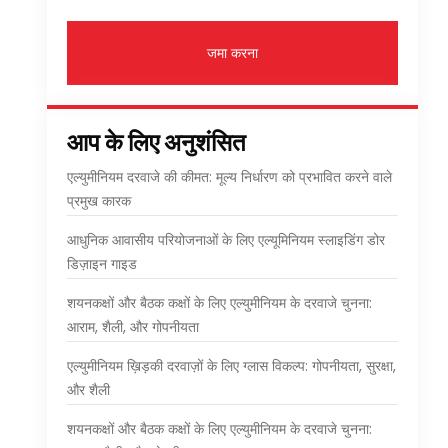
जमा करना
आप के लिए अनुशंसित
एल्युमीनियम दरवाजे की कीमत: मूल्य निर्धारण को प्रभावित करने वाले
प्रमुख कारक
आधुनिक आवासीय परियोजनाओं के लिए एल्यूमिनियम स्लाइडिंग डोर
डिज़ाइन गाइड
शयनकक्षों और बैठक कक्षों के लिए एल्युमीनियम के दरवाजे चुनना:
आराम, शैली, और गोपनीयता
एल्युमीनियम ख़िड़की दरवाज़ों के लिए ग्लास विकल्प: गोपनीयता, सुरक्षा,
और शैली
शयनकक्षों और बैठक कक्षों के लिए एल्युमीनियम के दरवाजे चुनना: