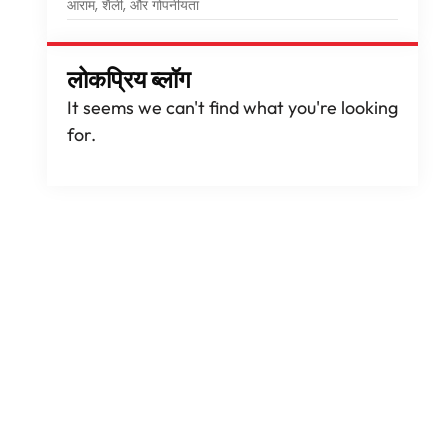
आराम, शैली, और गोपनीयता
लोकप्रिय ब्लॉग
It seems we can't find what you're looking
for
.