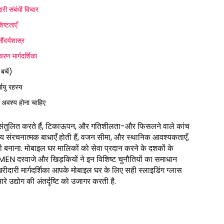
ारी संबंधी विचार
ष्टताएँ
ंदर्यशास्र
ण मार्गदर्शिका
बचें)
ायु रहस्य
ा अवश्य होना चाहिए
 को संतुलित करते हैं, टिकाऊपन, और गतिशीलता-और फिसलने वाले कांच
वितीय संरचनात्मक बाधाएँ होती हैं, वजन सीमा, और स्थानिक आवश्यकताएँ,
बनाना. मोबाइल घर मालिकों को सेवा प्रदान करने के दशकों के
MEN दरवाजे और खिड़कियों ने इन विशिष्ट चुनौतियों का समाधान
खरीदारी मार्गदर्शिका आपके मोबाइल घर के लिए सही स्लाइडिंग ग्लास
 उद्योग की अंतर्दृष्टि को उजागर करती है.