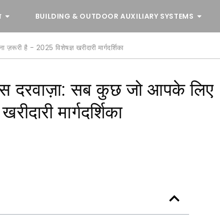
व
BUILDING & OUTDOOR AUXILIARY SYSTEMS
ज़रूरी है - 2025 विशेषज्ञ खरीदारी मार्गदर्शिका
लास दरवाज़ा: सब कुछ जो आपके लिए
खरीदारी मार्गदर्शिका