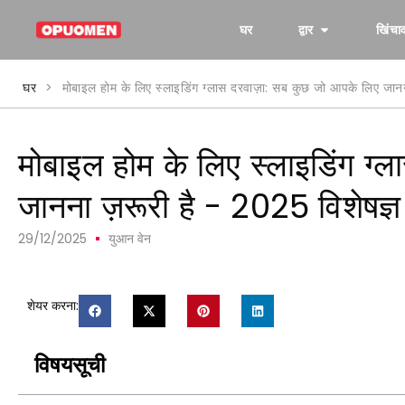
घर
द्वार
खिंचा
घर
>
मोबाइल होम के लिए स्लाइडिंग ग्लास दरवाज़ा: सब कुछ जो आपके लिए जानना 
मोबाइल होम के लिए स्लाइडिंग ग्
जानना ज़रूरी है - 2025 विशेषज्ञ 
29/12/2025
युआन वेन
शेयर करना:
विषयसूची