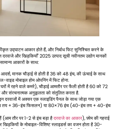
ीकृत उद्घाटन आकार होते हैं, और निर्बाध फिट सुनिश्चित करने के
ेन दरवाजे और खिड़कियाँ' 2025 उत्पाद सूची नवीनतम उद्योग मानकों
 सामान्य आकारों के साथ:
लिए आदर्श, मानक चौड़ाई से होती है 36 को 48 इंच, की ऊंचाई के साथ
ल-वाइड मोबाइल होम ओपनिंग में फिट होना.
 घरों में रहने वाले कमरे), चौड़ाई आमतौर पर फैली होती है 60 को 72
और संरचनात्मक अनुकूलता को संतुलित करता है.
, इन दरवाजों में अक्सर एक स्लाइडिंग पैनल के साथ जोड़ा गया एक
6-इंच तय + 36-इंच फिसलन) या 80×76 इंच (40-इंच तय + 40-इंच
ैं (आम तौर पर 1-2 से इंच बड़ा है
दरवाजे का आकार
), फ़्रेम की गहराई
ड़कियों के मोबाइल-विशिष्ट स्लाइडर्स का वजन होता है 30-