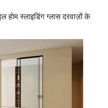
ोम स्लाइडिंग ग्लास दरवाज़ों के