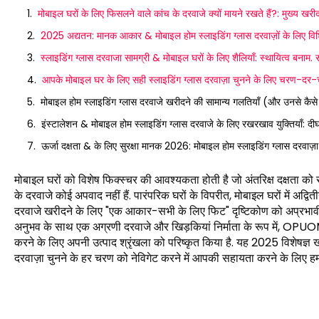
मोबाइल घरों के लिए फिसलने वाले कांच के दरवाजे क्यों मायने रखते हैं?: मुख्य खरीद
2025 अद्यतन: मानक आकार & मोबाइल होम स्लाइडिंग ग्लास दरवाज़ों के लिए विशि
स्लाइडिंग ग्लास दरवाजा सामग्री & मोबाइल घरों के लिए शैलियाँ: स्थायित्व बनाम. सौ
आपके मोबाइल घर के लिए सही स्लाइडिंग ग्लास दरवाज़ा चुनने के लिए चरण-दर-चर
मोबाइल होम स्लाइडिंग ग्लास दरवाजे खरीदने की सामान्य गलतियाँ (और उनसे कैसे 
इंस्टालेशन & मोबाइल होम स्लाइडिंग ग्लास दरवाजे के लिए रखरखाव युक्तियाँ: दीर्घ
ऊर्जा दक्षता & के लिए सुरक्षा मानक 2026: मोबाइल होम स्लाइडिंग ग्लास दरवाज़
मोबाइल घरों को विशेष फिक्स्चर की आवश्यकता होती है जो अंतरिक्ष दक्षता
के दरवाजे कोई अपवाद नहीं हैं. पारंपरिक घरों के विपरीत, मोबाइल घरों में अद्
दरवाजे खरीदने के लिए "एक आकार-सभी के लिए फिट" दृष्टिकोण को अप्रभावी 
अनुभव के साथ एक अग्रणी दरवाजे और खिड़कियां निर्माता के रूप में, OPUO
करने के लिए अपनी उत्पाद श्रृंखला को परिष्कृत किया है. यह 2025 विशेषज्ञ 
दरवाज़ा चुनने के हर चरण को नेविगेट करने में आपकी सहायता करने के लिए हमारे