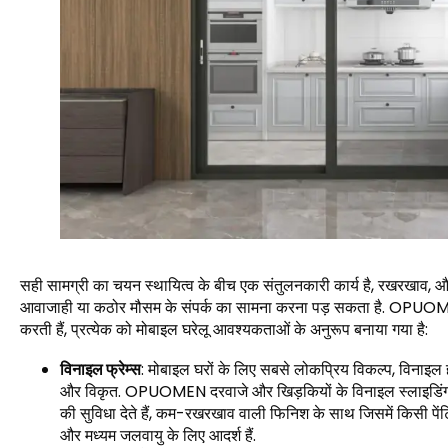
सही सामग्री का चयन स्थायित्व के बीच एक संतुलनकारी कार्य है, रखरखाव, और स
आवाजाही या कठोर मौसम के संपर्क का सामना करना पड़ सकता है. OPUOMEN
करती हैं, प्रत्येक को मोबाइल घरेलू आवश्यकताओं के अनुरूप बनाया गया है:
विनाइल फ्रेम्स
: मोबाइल घरों के लिए सबसे लोकप्रिय विकल्प, विनाइल ह
और विकृत. OPUOMEN दरवाजे और खिड़कियों के विनाइल स्लाइडिंग द
की सुविधा देते हैं, कम-रखरखाव वाली फिनिश के साथ जिसमें किसी पेंट
और मध्यम जलवायु के लिए आदर्श हैं.