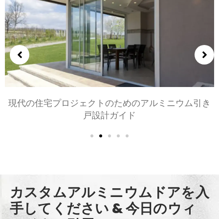
現代の住宅プロジェクトのためのアルミニウム引き
戸設計ガイド
カスタムアルミニウムドアを入
手してください & 今日のウィ