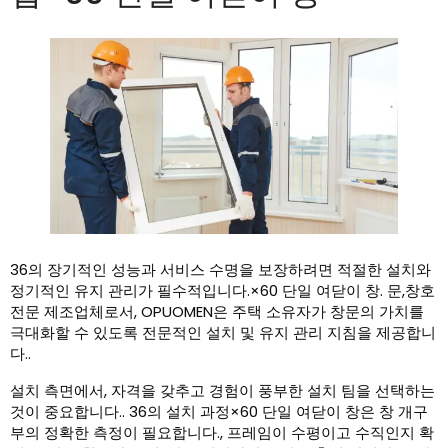
36의 장기적인 성능과 서비스 수명을 보장하려면 적절한 설치와
정기적인 유지 관리가 필수적입니다.×60 단일 여닫이 창. 문,창호
전문 제조업체로서, OPUOMEN은 주택 소유자가 창문의 가치를
극대화할 수 있도록 전문적인 설치 및 유지 관리 지침을 제공합니
다..
설치 측면에서, 자격을 갖추고 경험이 풍부한 설치 팀을 선택하는
것이 중요합니다.. 36의 설치 과정×60 단일 여닫이 창은 창 개구
부의 정확한 측정이 필요합니다., 프레임이 수평이고 수직인지 확