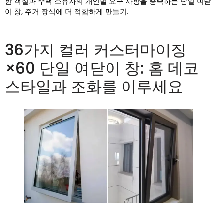
한 객실과 주택 소유자의 개인별 요구 사항을 충족하는 단일 여닫
이 창, 주거 장식에 더 적합하게 만들기.
36가지 컬러 커스터마이징
×60 단일 여닫이 창: 홈 데코
스타일과 조화를 이루세요