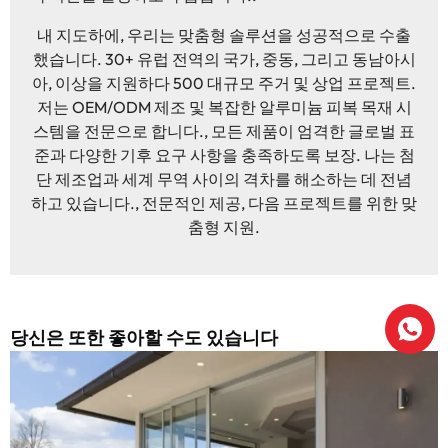
내 지도하에, 우리는 맞춤형 솔루션을 성공적으로 수출
했습니다. 30+ 유럽 ​​전역의 국가, 중동, 그리고 동남아시
아, 이상을 지원하다 500 대규모 주거 및 상업 프로젝트.
저는 OEM/ODM 제조 및 복잡한 알루미늄 피복 목재 시
스템을 전문으로 합니다., 모든 제품이 엄격한 글로벌 표
준과 다양한 기후 요구 사항을 충족하도록 보장. 나는 첨
단 제조업과 세계 무역 사이의 격차를 해소하는 데 전념
하고 있습니다., 전문적인 제공, 다음 프로젝트를 위한 맞
춤형 지원.
당신은 또한 좋아할 수도 있습니다