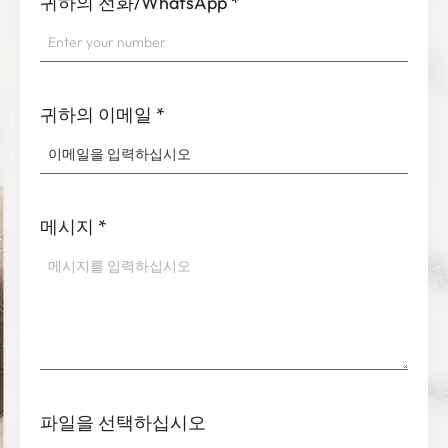
귀하의 전화/WhatsApp
*
귀하의 이메일
*
메시지
*
파일을 선택하십시오