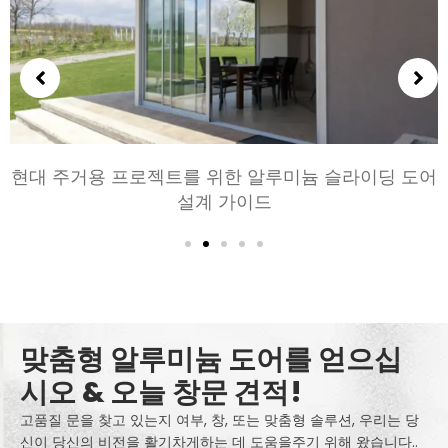
침실과 거실을 위한 알루미늄 문 선택하기: 편안, 스타
일, 및 개인 정보 보호
맞춤형 알루미늄 도어를 얻으십
시오 & 오늘 창문 견적!
고품질 문을 찾고 있는지 여부, 창, 또는 맞춤형 솔루션, 우리는 당
신이 당신의 비전을 활기차게하는 데 도움을주기 위해 왔습니다..