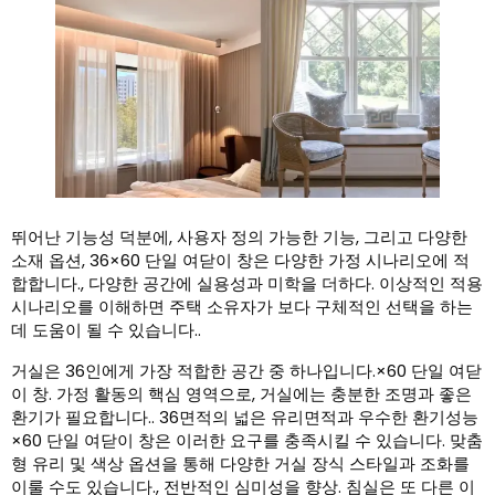
뛰어난 기능성 덕분에, 사용자 정의 가능한 기능, 그리고 다양한
소재 옵션, 36×60 단일 여닫이 창은 다양한 가정 시나리오에 적
합합니다., 다양한 공간에 실용성과 미학을 더하다. 이상적인 적용
시나리오를 이해하면 주택 소유자가 보다 구체적인 선택을 하는
데 도움이 될 수 있습니다..
거실은 36인에게 가장 적합한 공간 중 하나입니다.×60 단일 여닫
이 창. 가정 활동의 핵심 영역으로, 거실에는 충분한 조명과 좋은
환기가 필요합니다.. 36면적의 넓은 유리면적과 우수한 환기성능
×60 단일 여닫이 창은 이러한 요구를 충족시킬 수 있습니다. 맞춤
형 유리 및 색상 옵션을 통해 다양한 거실 장식 스타일과 조화를
이룰 수도 있습니다., 전반적인 심미성을 향상. 침실은 또 다른 이