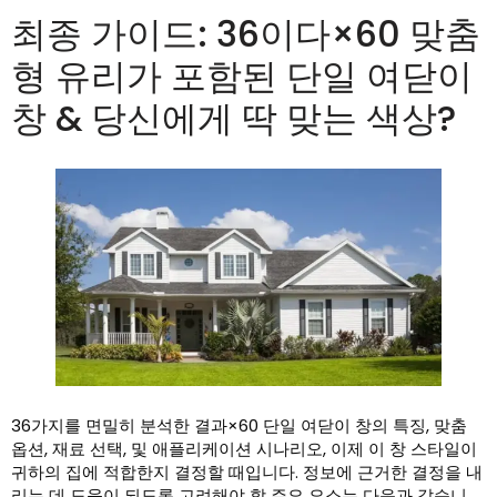
최종 가이드: 36이다×60 맞춤
형 유리가 포함된 단일 여닫이
창 & 당신에게 딱 맞는 색상?
36가지를 면밀히 분석한 결과×60 단일 여닫이 창의 특징, 맞춤
옵션, 재료 선택, 및 애플리케이션 시나리오, 이제 이 창 스타일이
귀하의 집에 적합한지 결정할 때입니다. 정보에 근거한 결정을 내
리는 데 도움이 되도록 고려해야 할 주요 요소는 다음과 같습니