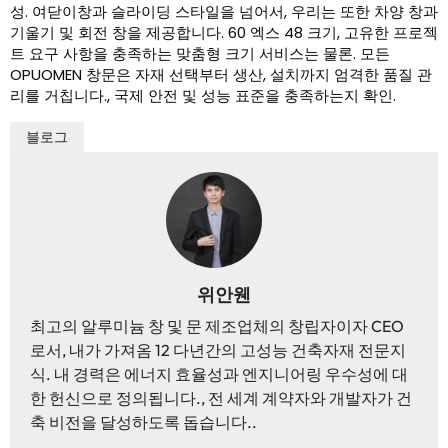
성. 여닫이창과 슬라이딩 스타일을 넘어서, 우리는 또한 차양 창과
기울기 및 회전 창을 제공합니다. 60 엑스 48 크기, 고유한 프로젝
트 요구 사항을 충족하는 맞춤형 크기 서비스는 물론. 모든
OPUOMEN 창문은 자재 선택부터 생산, 설치까지 엄격한 품질 관
리를 거칩니다., 국제 안전 및 성능 표준을 충족하는지 확인.
블로그
위안웬
최고의 알루미늄 창 및 문 제조업체의 창립자이자 CEO
로서, 내가 가져옴 12 다년간의 고성능 건축자재 전문지
식. 내 경력은 에너지 효율성과 엔지니어링 우수성에 대
한 헌신으로 정의됩니다., 전 세계 계약자와 개발자가 건
축 비전을 달성하도록 돕습니다..