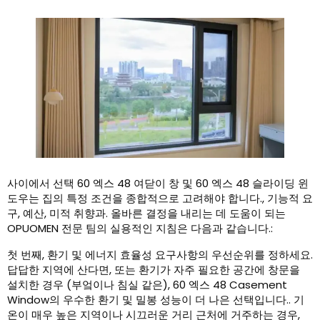
사이에서 선택 60 엑스 48 여닫이 창 및 60 엑스 48 슬라이딩 윈
도우는 집의 특정 조건을 종합적으로 고려해야 합니다., 기능적 요
구, 예산, 미적 취향과. 올바른 결정을 내리는 데 도움이 되는
OPUOMEN 전문 팀의 실용적인 지침은 다음과 같습니다.:
첫 번째, 환기 및 에너지 효율성 요구사항의 우선순위를 정하세요.
답답한 지역에 산다면, 또는 환기가 자주 필요한 공간에 창문을
설치한 경우 (부엌이나 침실 같은), 60 엑스 48 Casement
Window의 우수한 환기 및 밀봉 성능이 더 나은 선택입니다.. 기
온이 매우 높은 지역이나 시끄러운 거리 근처에 거주하는 경우,