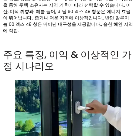
을 통해 주택 소유자는 지역 기후에 따라 선택할 수 있습니다., 예
산, 미적 취향과. 예를 들어, 비닐 60 엑스 48 창문은 에너지 효율
이 뛰어납니다., 춥거나 더운 지역에 이상적입니다., 반면 알루미
늄 60 엑스 48 창은 뛰어난 내구성을 제공합니다., 습한 해안 지역
에 적합.
주요 특징, 이익 & 이상적인 가
정 시나리오