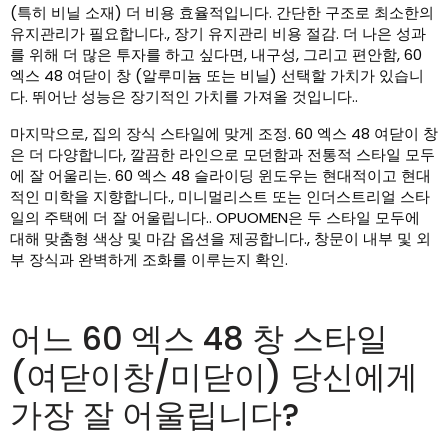
(특히 비닐 소재) 더 비용 효율적입니다. 간단한 구조로 최소한의
유지관리가 필요합니다., 장기 유지관리 비용 절감. 더 나은 성과
를 위해 더 많은 투자를 하고 싶다면, 내구성, 그리고 편안함, 60
엑스 48 여닫이 창 (알루미늄 또는 비닐) 선택할 가치가 있습니
다. 뛰어난 성능은 장기적인 가치를 가져올 것입니다..
마지막으로, 집의 장식 스타일에 맞게 조정. 60 엑스 48 여닫이 창
은 더 다양합니다, 깔끔한 라인으로 모던함과 전통적 스타일 모두
에 잘 어울리는. 60 엑스 48 슬라이딩 윈도우는 현대적이고 현대
적인 미학을 지향합니다., 미니멀리스트 또는 인더스트리얼 스타
일의 주택에 더 잘 어울립니다.. OPUOMEN은 두 스타일 모두에
대해 맞춤형 색상 및 마감 옵션을 제공합니다., 창문이 내부 및 외
부 장식과 완벽하게 조화를 이루는지 확인.
어느 60 엑스 48 창 스타일
(여닫이창/미닫이) 당신에게
가장 잘 어울립니다?