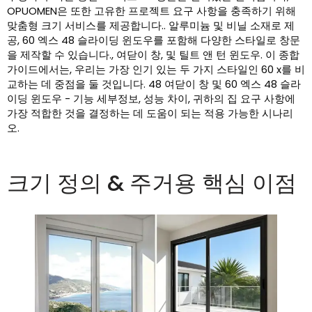
OPUOMEN은 또한 고유한 프로젝트 요구 사항을 충족하기 위해
맞춤형 크기 서비스를 제공합니다.. 알루미늄 및 비닐 소재로 제
공, 60 엑스 48 슬라이딩 윈도우를 포함해 다양한 스타일로 창문
을 제작할 수 있습니다., 여닫이 창, 및 틸트 앤 턴 윈도우. 이 종합
가이드에서는, 우리는 가장 인기 있는 두 가지 스타일인 60 x를 비
교하는 데 중점을 둘 것입니다. 48 여닫이 창 및 60 엑스 48 슬라
이딩 윈도우 - 기능 세부정보, 성능 차이, 귀하의 집 요구 사항에
가장 적합한 것을 결정하는 데 도움이 되는 적용 가능한 시나리
오.
크기 정의 & 주거용 핵심 이점