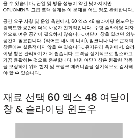
을 수 있습니다., 단열 및 방음 성능이 약간 낮아지지만
OPUOMEN의 고급 트랙 설계는 이 문제를 어느 정도 완화합니다..
공간 요구 사항 및 운영 측면에서, 60 엑스 48 슬라이딩 윈도우는
컴팩트한 공간에 더욱 사용자 친화적입니다.. 수평 슬라이딩 디자
인으로 여유 공간이 필요하지 않습니다., 여닫이 창을 열려면 외부
공간이 필요합니다. (적어도 새시의 너비), 발코니나 나무 근처의
창문에는 실용적이지 않을 수 있습니다.. 유지관리 측면에서, 슬라
이딩 창은 관리하기가 더 쉽습니다. 트랙을 정기적으로 청소하고
가끔 윤활하는 것으로 충분합니다. 반면 여닫이창은 원활한 작동
을 보장하기 위해 힌지 및 크랭크 메커니즘을 정기적으로 검사해
야 할 수 있습니다..
재료 선택 60 엑스 48 여닫이
창 & 슬라이딩 윈도우