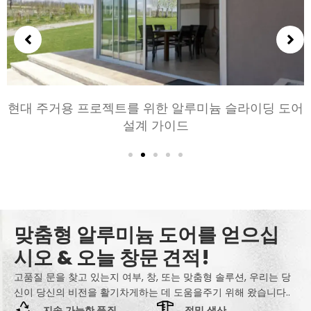
침실과 거실을 위한 알루미늄 문 선택하기: 편안, 스타
일, 및 개인 정보 보호
맞춤형 알루미늄 도어를 얻으십
시오 & 오늘 창문 견적!
고품질 문을 찾고 있는지 여부, 창, 또는 맞춤형 솔루션, 우리는 당
신이 당신의 비전을 활기차게하는 데 도움을주기 위해 왔습니다..
지속 가능한 품질
정밀 생산