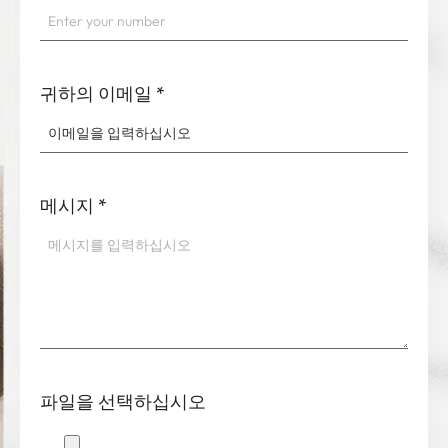
귀하의 이메일
*
메시지
*
파일을 선택하십시오