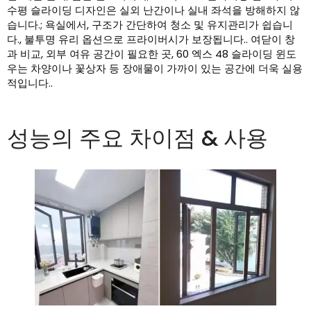
수평 슬라이딩 디자인은 실외 난간이나 실내 좌석을 방해하지 않
습니다.; 욕실에서, 구조가 간단하여 청소 및 유지관리가 쉽습니
다., 불투명 유리 옵션으로 프라이버시가 보장됩니다.. 여닫이 창
과 비교, 외부 여유 공간이 필요한 곳, 60 엑스 48 슬라이딩 윈도
우는 차양이나 꽃상자 등 장애물이 가까이 있는 공간에 더욱 실용
적입니다..
성능의 주요 차이점 & 사용