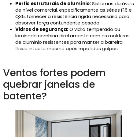
Perfis estruturais de alumínio:
Sistemas duráveis
​​de nível comercial, especificamente as séries F16 e
Q35, fornecer a resistência rígida necessária para
absorver força contundente pesada.
Vidros de segurança:
O vidro temperado ou
laminado combina diretamente com as molduras
de alumínio resistentes para manter a barreira
física intacta mesmo após repetidos golpes.
Ventos fortes podem
quebrar janelas de
batente?