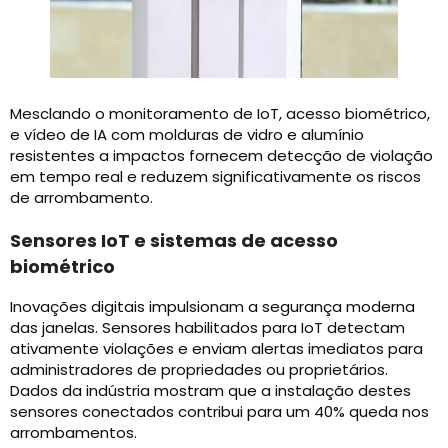
Mesclando o monitoramento de IoT, acesso biométrico,
e vídeo de IA com molduras de vidro e alumínio
resistentes a impactos fornecem detecção de violação
em tempo real e reduzem significativamente os riscos
de arrombamento.
Sensores IoT e sistemas de acesso
biométrico
Inovações digitais impulsionam a segurança moderna
das janelas. Sensores habilitados para IoT detectam
ativamente violações e enviam alertas imediatos para
administradores de propriedades ou proprietários.
Dados da indústria mostram que a instalação destes
sensores conectados contribui para um 40% queda nos
arrombamentos.