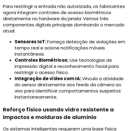
Para restringir a entrada não autorizada, os fabricantes
agora integram controles de acesso biométricos
diretamente no hardware da janela. Vemos três
componentes digitais principais dominando o mercado
atual:
Sensores IoT:
Forneça detecção de violações em
tempo real e acione notificações móveis
instantâneas.
Controles Biométricos:
Use tecnologias de
impressão digital e reconhecimento facial para
restringir o acesso físico.
Integração de vídeo com IA:
Vincula a atividade
do sensor diretamente aos feeds da câmera ao
vivo para identificar comportamentos suspeitos
instantaneamente.
Reforço físico usando vidro resistente a
impactos e molduras de alumínio
Os sistemas inteligentes requerem uma base física