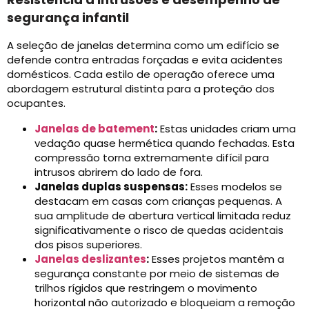
segurança infantil
A seleção de janelas determina como um edifício se
defende contra entradas forçadas e evita acidentes
domésticos. Cada estilo de operação oferece uma
abordagem estrutural distinta para a proteção dos
ocupantes.
Janelas de batement
:
Estas unidades criam uma
vedação quase hermética quando fechadas. Esta
compressão torna extremamente difícil para
intrusos abrirem do lado de fora.
Janelas duplas suspensas:
Esses modelos se
destacam em casas com crianças pequenas. A
sua amplitude de abertura vertical limitada reduz
significativamente o risco de quedas acidentais
dos pisos superiores.
Janelas deslizantes
:
Esses projetos mantêm a
segurança constante por meio de sistemas de
trilhos rígidos que restringem o movimento
horizontal não autorizado e bloqueiam a remoção