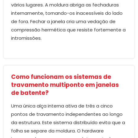
vários lugares. A moldura abriga as fechaduras
internamente, tornando-os inacessíveis do lado
de fora. Fechar a janela cria uma vedação de
compressão hermética que resiste fortemente a
intromissões.
Como funcionam os sistemas de
travamento multiponto em janelas
de batente?
Uma única alça interna ativa de três a cinco
pontos de travamento independentes ao longo
da estrutura. Este sistema distribuído evita que a
folha se separe da moldura. O hardware