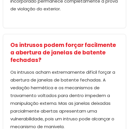
incorporado permanece completamente à prova
de violação do exterior.
Os intrusos podem forçar facilmente
a abertura de janelas de batente
fechadas?
Os intrusos acham extremamente difícil forçar a
abertura de janelas de batente fechadas. A
vedação hermética e os mecanismos de
travamento voltados para dentro impedem a
manipulação externa. Mas as janelas deixadas
parcialmente abertas apresentam uma
vulnerabilidade, pois um intruso pode alcançar o
mecanismo de manivela.