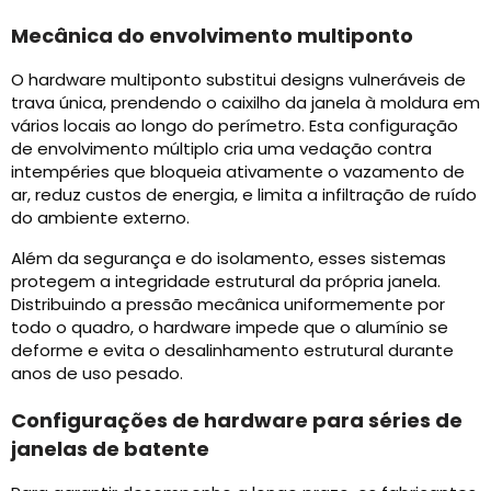
Mecânica do envolvimento multiponto
O hardware multiponto substitui designs vulneráveis ​​de
trava única, prendendo o caixilho da janela à moldura em
vários locais ao longo do perímetro. Esta configuração
de envolvimento múltiplo cria uma vedação contra
intempéries que bloqueia ativamente o vazamento de
ar, reduz custos de energia, e limita a infiltração de ruído
do ambiente externo.
Além da segurança e do isolamento, esses sistemas
protegem a integridade estrutural da própria janela.
Distribuindo a pressão mecânica uniformemente por
todo o quadro, o hardware impede que o alumínio se
deforme e evita o desalinhamento estrutural durante
anos de uso pesado.
Configurações de hardware para séries de
janelas de batente