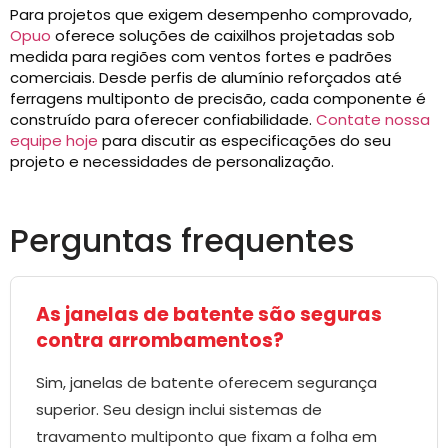
Para projetos que exigem desempenho comprovado,
Opuo
oferece soluções de caixilhos projetadas sob
medida para regiões com ventos fortes e padrões
comerciais. Desde perfis de alumínio reforçados até
ferragens multiponto de precisão, cada componente é
construído para oferecer confiabilidade.
Contate nossa
equipe hoje
para discutir as especificações do seu
projeto e necessidades de personalização.
Perguntas frequentes
As janelas de batente são seguras
contra arrombamentos?
Sim, janelas de batente oferecem segurança
superior. Seu design inclui sistemas de
travamento multiponto que fixam a folha em