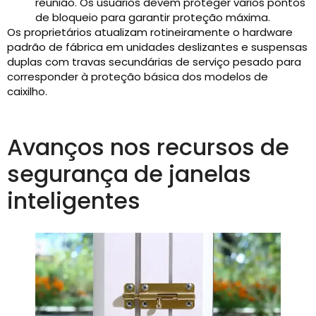
reunião. Os usuários devem proteger vários pontos
de bloqueio para garantir proteção máxima.
Os proprietários atualizam rotineiramente o hardware
padrão de fábrica em unidades deslizantes e suspensas
duplas com travas secundárias de serviço pesado para
corresponder à proteção básica dos modelos de
caixilho.
Avanços nos recursos de
segurança de janelas
inteligentes