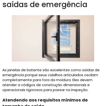
saídas de emergência
As janelas de batente são excelentes como saídas de
emergência porque seus caixilhos articulados oscilam
completamente para fora da moldura. Eles devem
atender a códigos de construção dimensionais e
operacionais rigorosos para passar na inspeção.
Atendendo aos requisitos mínimos de