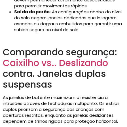
para permitir movimentos rápidos.
Saída do porão:
As configurações abaixo do nível
do solo exigem janelas dedicadas que integram
escadas ou degraus embutidos para garantir uma
subida segura ao nível do solo.
Comparando segurança:
Caixilho vs.. Deslizando
contra. Janelas duplas
suspensas
As janelas de batente maximizam a resistência a
intrusões através de fechaduras multiponto. Os estilos
duplos priorizam a segurança das crianças com
aberturas restritas, enquanto as janelas deslizantes
dependem de trilhos rígidos para proteção horizontal.