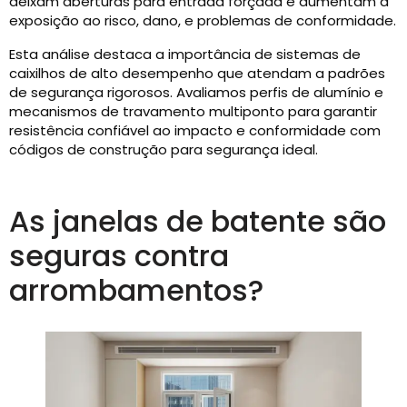
deixam aberturas para entrada forçada e aumentam a
exposição ao risco, dano, e problemas de conformidade.
Esta análise destaca a importância de sistemas de
caixilhos de alto desempenho que atendam a padrões
de segurança rigorosos. Avaliamos perfis de alumínio e
mecanismos de travamento multiponto para garantir
resistência confiável ao impacto e conformidade com
códigos de construção para segurança ideal.
As janelas de batente são
seguras contra
arrombamentos?