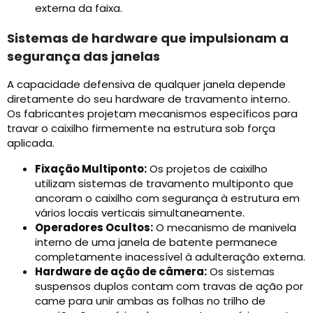
externa da faixa.
Sistemas de hardware que impulsionam a
segurança das janelas
A capacidade defensiva de qualquer janela depende
diretamente do seu hardware de travamento interno.
Os fabricantes projetam mecanismos específicos para
travar o caixilho firmemente na estrutura sob força
aplicada.
Fixação Multiponto:
Os projetos de caixilho
utilizam sistemas de travamento multiponto que
ancoram o caixilho com segurança à estrutura em
vários locais verticais simultaneamente.
Operadores Ocultos:
O mecanismo de manivela
interno de uma janela de batente permanece
completamente inacessível à adulteração externa.
Hardware de ação de câmera:
Os sistemas
suspensos duplos contam com travas de ação por
came para unir ambas as folhas no trilho de