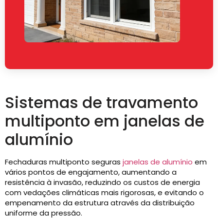
Sistemas de travamento
multiponto em janelas de
alumínio
Fechaduras multiponto seguras
janelas de alumínio
em
vários pontos de engajamento, aumentando a
resistência à invasão, reduzindo os custos de energia
com vedações climáticas mais rigorosas, e evitando o
empenamento da estrutura através da distribuição
uniforme da pressão.