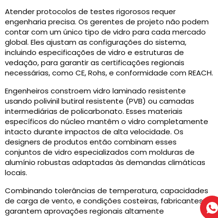
Atender protocolos de testes rigorosos requer
engenharia precisa. Os gerentes de projeto não podem
contar com um único tipo de vidro para cada mercado
global. Eles ajustam as configurações do sistema,
incluindo especificações de vidro e estruturas de
vedação, para garantir as certificações regionais
necessárias, como CE, Rohs, e conformidade com REACH.
Engenheiros constroem vidro laminado resistente
usando polivinil butiral resistente (PVB) ou camadas
intermediárias de policarbonato. Esses materiais
específicos do núcleo mantêm o vidro completamente
intacto durante impactos de alta velocidade. Os
designers de produtos então combinam esses
conjuntos de vidro especializados com molduras de
alumínio robustas adaptadas às demandas climáticas
locais.
Combinando tolerâncias de temperatura, capacidades
de carga de vento, e condições costeiras, fabricantes
garantem aprovações regionais altamente