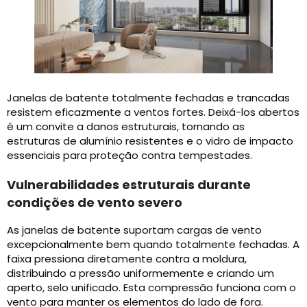
Janelas de batente totalmente fechadas e trancadas
resistem eficazmente a ventos fortes. Deixá-los abertos
é um convite a danos estruturais, tornando as
estruturas de alumínio resistentes e o vidro de impacto
essenciais para proteção contra tempestades.
Vulnerabilidades estruturais durante
condições de vento severo
As janelas de batente suportam cargas de vento
excepcionalmente bem quando totalmente fechadas. A
faixa pressiona diretamente contra a moldura,
distribuindo a pressão uniformemente e criando um
aperto, selo unificado. Esta compressão funciona com o
vento para manter os elementos do lado de fora.