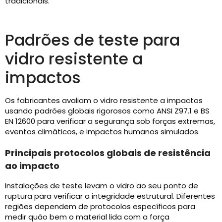
tradicionais.
Padrões de teste para
vidro resistente a
impactos
Os fabricantes avaliam o vidro resistente a impactos
usando padrões globais rigorosos como ANSI Z97.1 e BS
EN 12600 para verificar a segurança sob forças extremas,
eventos climáticos, e impactos humanos simulados.
Principais protocolos globais de resistência
ao impacto
Instalações de teste levam o vidro ao seu ponto de
ruptura para verificar a integridade estrutural. Diferentes
regiões dependem de protocolos específicos para
medir quão bem o material lida com a força