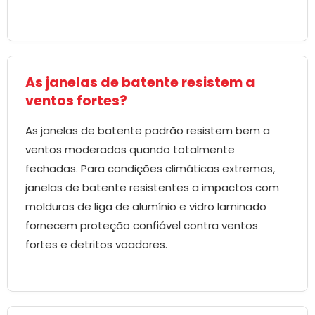
As janelas de batente resistem a
ventos fortes?
As janelas de batente padrão resistem bem a
ventos moderados quando totalmente
fechadas. Para condições climáticas extremas,
janelas de batente resistentes a impactos com
molduras de liga de alumínio e vidro laminado
fornecem proteção confiável contra ventos
fortes e detritos voadores.