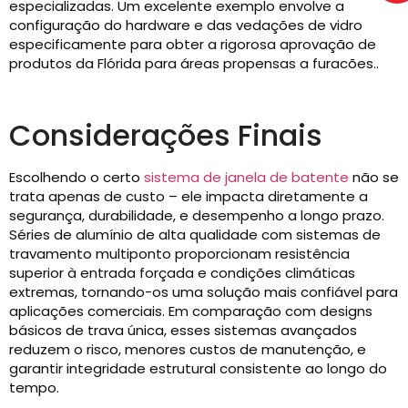
especializadas. Um excelente exemplo envolve a
configuração do hardware e das vedações de vidro
especificamente para obter a rigorosa aprovação de
produtos da Flórida para áreas propensas a furacões..
Considerações Finais
Escolhendo o certo
sistema de janela de batente
não se
trata apenas de custo – ele impacta diretamente a
segurança, durabilidade, e desempenho a longo prazo.
Séries de alumínio de alta qualidade com sistemas de
travamento multiponto proporcionam resistência
superior à entrada forçada e condições climáticas
extremas, tornando-os uma solução mais confiável para
aplicações comerciais. Em comparação com designs
básicos de trava única, esses sistemas avançados
reduzem o risco, menores custos de manutenção, e
garantir integridade estrutural consistente ao longo do
tempo.