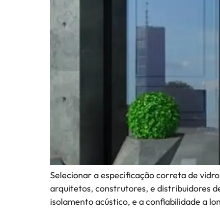
Selecionar a especificação correta de vidro
arquitetos, construtores, e distribuidores
isolamento acústico, e a confiabilidade a lo