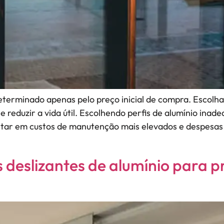
eterminado apenas pelo preço inicial de compra. Escolha
reduzir a vida útil. Escolhendo perfis de alumínio inad
ultar em custos de manutenção mais elevados e despesas 
 deslizantes de alumínio para pr