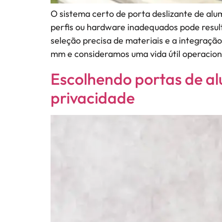
O sistema certo de porta deslizante de alu
perfis ou hardware inadequados pode resul
seleção precisa de materiais e a integraçã
mm e consideramos uma vida útil operacion
Escolhendo portas de alu
privacidade