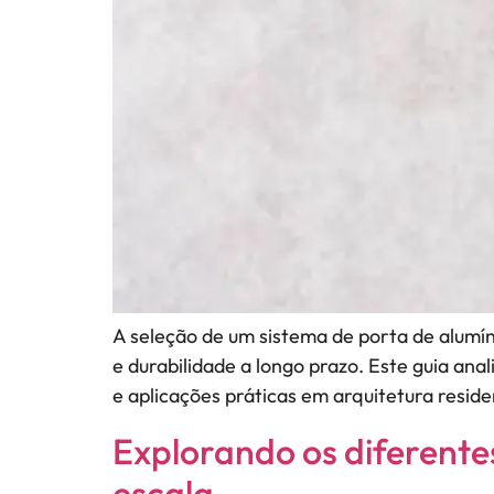
A seleção de um sistema de porta de alumí
e durabilidade a longo prazo. Este guia an
e aplicações práticas em arquitetura reside
Explorando os diferente
escala