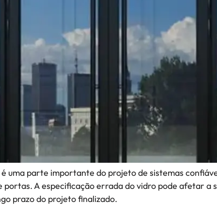
 é uma parte importante do projeto de sistemas confiávei
 de portas. A especificação errada do vidro pode afetar 
ngo prazo do projeto finalizado.