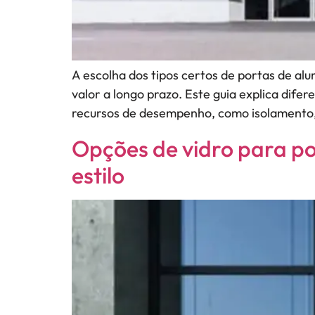
A escolha dos tipos certos de portas de al
valor a longo prazo. Este guia explica difer
recursos de desempenho, como isolamento, 
Opções de vidro para po
estilo