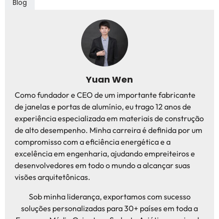
Blog
Yuan Wen
Como fundador e CEO de um importante fabricante
de janelas e portas de alumínio, eu trago 12 anos de
experiência especializada em materiais de construção
de alto desempenho. Minha carreira é definida por um
compromisso com a eficiência energética e a
excelência em engenharia, ajudando empreiteiros e
desenvolvedores em todo o mundo a alcançar suas
visões arquitetônicas.
Sob minha liderança, exportamos com sucesso
soluções personalizadas para 30+ países em toda a