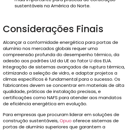
sustentáveis ​​na América do Norte.
Considerações Finais
Alcançar a conformidade energética para portas de
alumínio nos mercados globais requer uma
compreensão profunda do desempenho térmico, da
adesão aos padrões Ud da UE ao fator U dos EUA.
Integração de sistemas avançados de ruptura térmica,
otimizando a seleção de vidro, e adaptar projetos a
climas específicos é fundamental para o sucesso. Os
fabricantes devem se concentrar em materiais de alta
qualidade, práticas de instalação precisas, e
certificações como NAFS para atender aos mandatos
de eficiência energética em evolução.
Para empresas que procuram liderar em soluções de
construção sustentáveis,
Opuo
oferece sistemas de
portas de alumínio superiores que garantem a