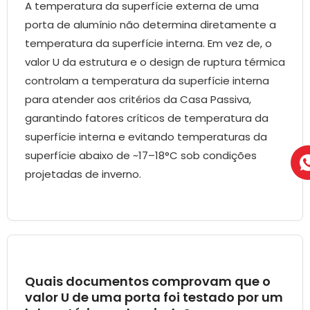
A temperatura da superfície externa de uma
porta de alumínio não determina diretamente a
temperatura da superfície interna. Em vez de, o
valor U da estrutura e o design de ruptura térmica
controlam a temperatura da superfície interna
para atender aos critérios da Casa Passiva,
garantindo fatores críticos de temperatura da
superfície interna e evitando temperaturas da
superfície abaixo de ~17–18°C sob condições
projetadas de inverno.
Quais documentos comprovam que o
valor U de uma porta foi testado por um