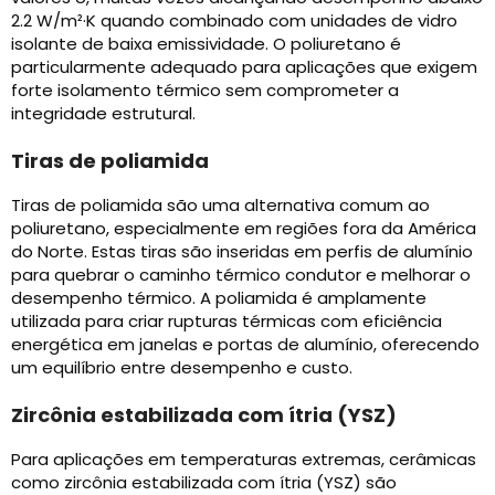
2.2 W/m²·K quando combinado com unidades de vidro
isolante de baixa emissividade. O poliuretano é
particularmente adequado para aplicações que exigem
forte isolamento térmico sem comprometer a
integridade estrutural.
Tiras de poliamida
Tiras de poliamida são uma alternativa comum ao
poliuretano, especialmente em regiões fora da América
do Norte. Estas tiras são inseridas em perfis de alumínio
para quebrar o caminho térmico condutor e melhorar o
desempenho térmico. A poliamida é amplamente
utilizada para criar rupturas térmicas com eficiência
energética em janelas e portas de alumínio, oferecendo
um equilíbrio entre desempenho e custo.
Zircônia estabilizada com ítria (YSZ)
Para aplicações em temperaturas extremas, cerâmicas
como zircônia estabilizada com ítria (YSZ) são