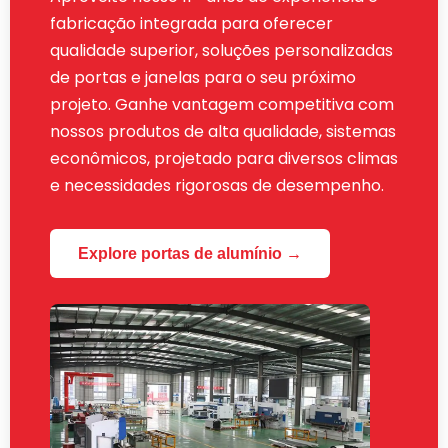
fabricação integrada para oferecer
qualidade superior, soluções personalizadas
de portas e janelas para o seu próximo
projeto. Ganhe vantagem competitiva com
nossos produtos de alta qualidade, sistemas
econômicos, projetado para diversos climas
e necessidades rigorosas de desempenho.
Explore portas de alumínio →