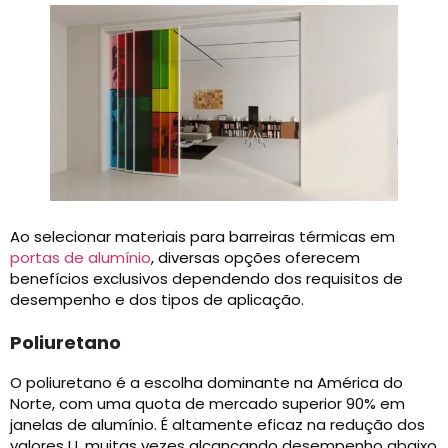
Ao selecionar materiais para barreiras térmicas em
portas de alumínio
, diversas opções oferecem
benefícios exclusivos dependendo dos requisitos de
desempenho e dos tipos de aplicação.
Poliuretano
O poliuretano é a escolha dominante na América do
Norte, com uma quota de mercado superior 90% em
janelas de alumínio. É altamente eficaz na redução dos
valores U, muitas vezes alcançando desempenho abaixo