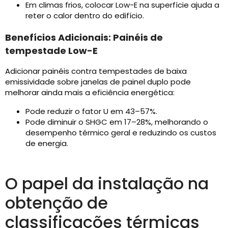
Em climas frios, colocar Low-E na superfície ajuda a
reter o calor dentro do edifício.
Benefícios Adicionais: Painéis de
tempestade Low-E
Adicionar painéis contra tempestades de baixa
emissividade sobre janelas de painel duplo pode
melhorar ainda mais a eficiência energética:
Pode reduzir o fator U em 43–57%.
Pode diminuir o SHGC em 17–28%, melhorando o
desempenho térmico geral e reduzindo os custos
de energia.
O papel da instalação na
obtenção de
classificações térmicas