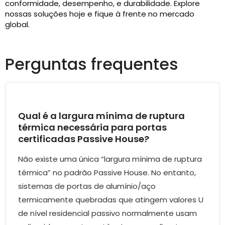
conformidade, desempenho, e durabilidade. Explore
nossas soluções hoje e fique à frente no mercado
global.
Perguntas frequentes
Qual é a largura mínima de ruptura
térmica necessária para portas
certificadas Passive House?
Não existe uma única “largura mínima de ruptura
térmica” no padrão Passive House. No entanto,
sistemas de portas de alumínio/aço
termicamente quebradas que atingem valores U
de nível residencial passivo normalmente usam