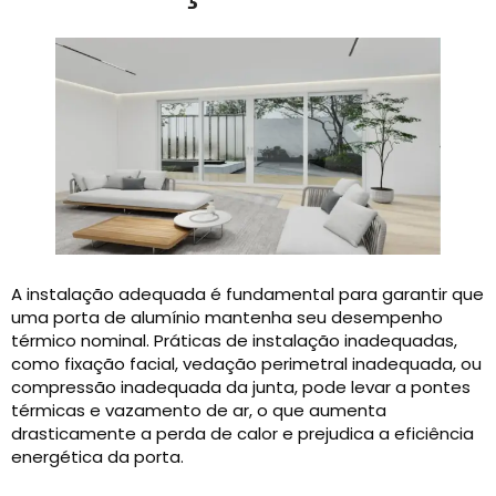
A instalação adequada é fundamental para garantir que
uma porta de alumínio mantenha seu desempenho
térmico nominal. Práticas de instalação inadequadas,
como fixação facial, vedação perimetral inadequada, ou
compressão inadequada da junta, pode levar a pontes
térmicas e vazamento de ar, o que aumenta
drasticamente a perda de calor e prejudica a eficiência
energética da porta.