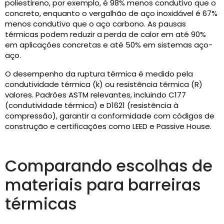
poliestireno, por exemplo, é 98% menos condutivo que o
concreto, enquanto o vergalhão de aço inoxidável é 67%
menos condutivo que o aço carbono. As pausas
térmicas podem reduzir a perda de calor em até 90%
em aplicações concretas e até 50% em sistemas aço-
aço.
O desempenho da ruptura térmica é medido pela
condutividade térmica (k) ou resistência térmica (R)
valores. Padrões ASTM relevantes, incluindo C177
(condutividade térmica) e D1621 (resistência à
compressão), garantir a conformidade com códigos de
construção e certificações como LEED e Passive House.
Comparando escolhas de
materiais para barreiras
térmicas