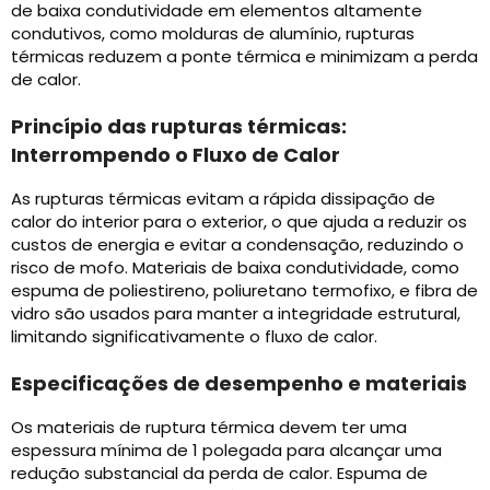
de baixa condutividade em elementos altamente
condutivos, como molduras de alumínio, rupturas
térmicas reduzem a ponte térmica e minimizam a perda
de calor.
Princípio das rupturas térmicas:
Interrompendo o Fluxo de Calor
As rupturas térmicas evitam a rápida dissipação de
calor do interior para o exterior, o que ajuda a reduzir os
custos de energia e evitar a condensação, reduzindo o
risco de mofo. Materiais de baixa condutividade, como
espuma de poliestireno, poliuretano termofixo, e fibra de
vidro são usados ​​para manter a integridade estrutural,
limitando significativamente o fluxo de calor.
Especificações de desempenho e materiais
Os materiais de ruptura térmica devem ter uma
espessura mínima de 1 polegada para alcançar uma
redução substancial da perda de calor. Espuma de