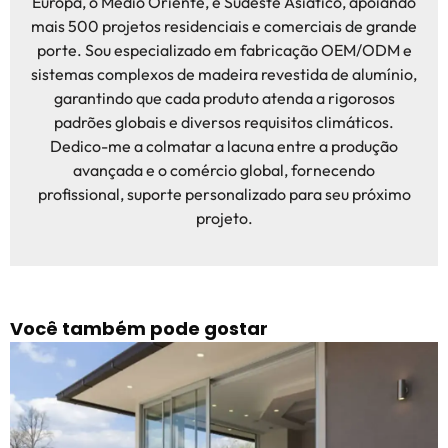
Europa, o Médio Oriente, e Sudeste Asiático, apoiando
mais 500 projetos residenciais e comerciais de grande
porte. Sou especializado em fabricação OEM/ODM e
sistemas complexos de madeira revestida de alumínio,
garantindo que cada produto atenda a rigorosos
padrões globais e diversos requisitos climáticos.
Dedico-me a colmatar a lacuna entre a produção
avançada e o comércio global, fornecendo
profissional, suporte personalizado para seu próximo
projeto.
Você também pode gostar