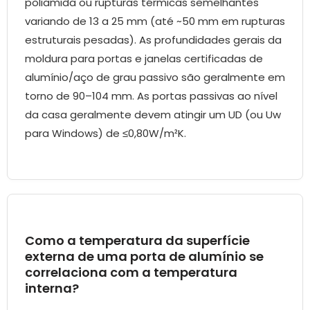
poliamida ou rupturas térmicas semelhantes
variando de 13 a 25 mm (até ~50 mm em rupturas
estruturais pesadas). As profundidades gerais da
moldura para portas e janelas certificadas de
alumínio/aço de grau passivo são geralmente em
torno de 90–104 mm. As portas passivas ao nível
da casa geralmente devem atingir um UD (ou Uw
para Windows) de ≤0,80W/m²K.
Como a temperatura da superfície
externa de uma porta de alumínio se
correlaciona com a temperatura
interna?