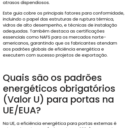
atrasos dispendiosos.
Este guia cobre os principais fatores para conformidade,
incluindo o papel das estruturas de ruptura térmica,
vidros de alto desempenho, e técnicas de instalação
adequadas. Também destaca as certificações
essenciais como NAFS para os mercados norte-
americanos, garantindo que os fabricantes atendam
aos padrões globais de eficiência energética e
executem com sucesso projetos de exportação.
Quais são os padrões
energéticos obrigatórios
(Valor U) para portas na
UE/EUA?
Na UE, a eficiência energética para portas externas é