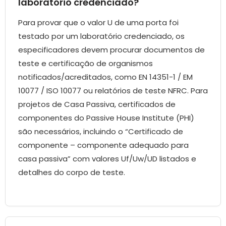
laboratório credenciado?
Para provar que o valor U de uma porta foi
testado por um laboratório credenciado, os
especificadores devem procurar documentos de
teste e certificação de organismos
notificados/acreditados, como EN 14351-1 / EM
10077 / ISO 10077 ou relatórios de teste NFRC. Para
projetos de Casa Passiva, certificados de
componentes do Passive House Institute (PHI)
são necessários, incluindo o “Certificado de
componente – componente adequado para
casa passiva” com valores Uf/Uw/UD listados e
detalhes do corpo de teste.