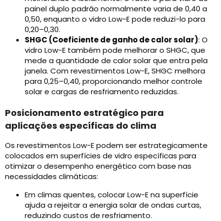
painel duplo padrão normalmente varia de 0,40 a
0,50, enquanto o vidro Low-E pode reduzi-lo para
0,20–0,30.
SHGC (Coeficiente de ganho de calor solar)
: O
vidro Low-E também pode melhorar o SHGC, que
mede a quantidade de calor solar que entra pela
janela. Com revestimentos Low-E, SHGC melhora
para 0,25–0,40, proporcionando melhor controle
solar e cargas de resfriamento reduzidas.
Posicionamento estratégico para
aplicações específicas do clima
Os revestimentos Low-E podem ser estrategicamente
colocados em superfícies de vidro específicas para
otimizar o desempenho energético com base nas
necessidades climáticas:
Em climas quentes, colocar Low-E na superfície
ajuda a rejeitar a energia solar de ondas curtas,
reduzindo custos de resfriamento.