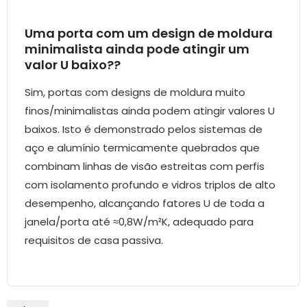
Uma porta com um design de moldura
minimalista ainda pode atingir um
valor U baixo??
Sim, portas com designs de moldura muito
finos/minimalistas ainda podem atingir valores U
baixos. Isto é demonstrado pelos sistemas de
aço e alumínio termicamente quebrados que
combinam linhas de visão estreitas com perfis
com isolamento profundo e vidros triplos de alto
desempenho, alcançando fatores U de toda a
janela/porta até ≈0,8W/m²K, adequado para
requisitos de casa passiva.