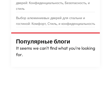
дверей: Конфиденциальность, Безопасность, и
стиль
Выбор алюминиевых дверей для спальни и
гостиной: Комфорт, Стиль, и конфиденциальность
Популярные блоги
It seems we can't find what you're looking
for
.