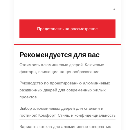
Представлять на рассмотрение
Рекомендуется для вас
Стоимость алюминиевых дверей: Ключевые
факторы, влияющие на ценообразование
Руководство по проектированию алюминиевых
раздвижных дверей для современных жилых
проектов
Выбор алюминиевых дверей для спальни и
гостиной: Комфорт, Стиль, и конфиденциальность
Варианты стекла для алюминиевых створчатых