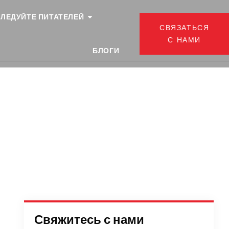
ЛЕДУЙТЕ ПИТАТЕЛЕЙ
СВЯЗАТЬСЯ
С НАМИ
БЛОГИ
е
Свяжитесь с нами