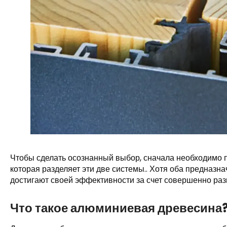
Чтобы сделать осознанный выбор, сначала необходимо
которая разделяет эти две системы.. Хотя оба предназна
достигают своей эффективности за счет совершенно раз
Что такое алюминиевая древесина