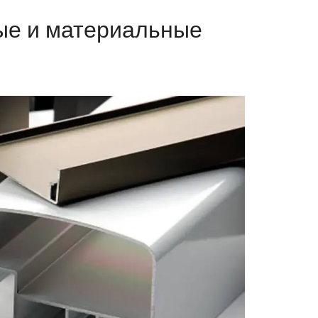
ые и материальные