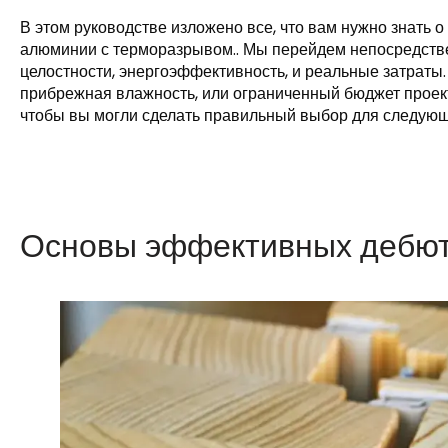
В этом руководстве изложено все, что вам нужно знать
алюминии с терморазрывом.. Мы перейдем непосредстве
целостности, энергоэффективность, и реальные затраты.
прибрежная влажность, или ограниченный бюджет проект
чтобы вы могли сделать правильный выбор для следующ
Основы эффективных дебю