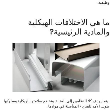
ظيفية.
ا هي الاختلافات الهيكلية
المادية الرئيسية?
ينما يهدف كلا النظامين إلى المتانة, وتخضع سلامتها الهيكلية وسلوكها
ويل الأمد للفيزياء المتأصلة في موادها.