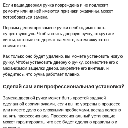
Если ваша дверная ручка повреждена и не подлежит
ремонту или на ней имеются признаки ржавчины, может
потребоваться замена.
Первым делом при замене ручки необходимо снять
существующую.. Чтобы снять дверную ручку, открутите
винты, которые его держат на месте, затем аккуратно
снимите его.
Как только оно будет удалено, вы можете установить новую
ручку. Чтобы установить дверную ручку, совместите его с
механизмом защелки двери, закрепите его винтами, и
убедитесь, что ручка работает плавно.
Сделай сам или профессиональная установка?
Замена дверной ручки может быть простой задачей,
сделанной своими руками., если вы не уверены в процессе
или имеете дело со сложными проблемами, всегда полезно
нанять профессионала. Профессиональный установщик
может гарантировать, что все будет сделано правильно и
надежно..