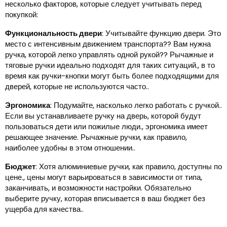
несколько факторов, которые следует учитывать перед
покупкой:
Функциональность двери
: Учитывайте функцию двери. Это
место с интенсивным движением транспорта?? Вам нужна
ручка, которой легко управлять одной рукой?? Рычажные и
тяговые ручки идеально подходят для таких ситуаций., в то
время как ручки-кнопки могут быть более подходящими для
дверей, которые не используются часто..
Эргономика
: Подумайте, насколько легко работать с ручкой..
Если вы устанавливаете ручку на дверь, которой будут
пользоваться дети или пожилые люди., эргономика имеет
решающее значение. Рычажные ручки, как правило,
наиболее удобны в этом отношении..
Бюджет
: Хотя алюминиевые ручки, как правило, доступны по
цене., цены могут варьироваться в зависимости от типа,
заканчивать, и возможности настройки. Обязательно
выберите ручку, которая вписывается в ваш бюджет без
ущерба для качества..