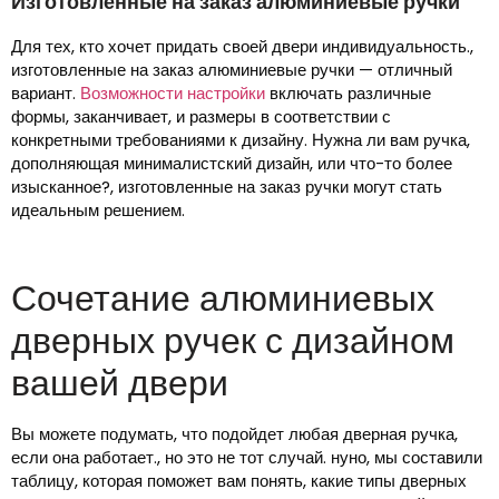
Изготовленные на заказ алюминиевые ручки
Для тех, кто хочет придать своей двери индивидуальность.,
изготовленные на заказ алюминиевые ручки — отличный
вариант.
Возможности настройки
включать различные
формы, заканчивает, и размеры в соответствии с
конкретными требованиями к дизайну. Нужна ли вам ручка,
дополняющая минималистский дизайн, или что-то более
изысканное?, изготовленные на заказ ручки могут стать
идеальным решением.
Сочетание алюминиевых
дверных ручек с дизайном
вашей двери
Вы можете подумать, что подойдет любая дверная ручка,
если она работает., но это не тот случай. нуно, мы составили
таблицу, которая поможет вам понять, какие типы дверных