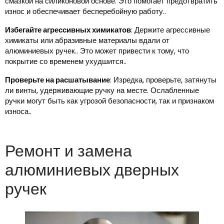
смазкой на силиконовой основе. Это помогает предотвратить
износ и обеспечивает бесперебойную работу..
Избегайте агрессивных химикатов
: Держите агрессивные
химикаты или абразивные материалы вдали от
алюминиевых ручек.. Это может привести к тому, что
покрытие со временем ухудшится..
Проверьте на расшатывание
: Изредка, проверьте, затянуты
ли винты, удерживающие ручку на месте. Ослабленные
ручки могут быть как угрозой безопасности, так и признаком
износа..
Ремонт и замена
алюминиевых дверных
ручек