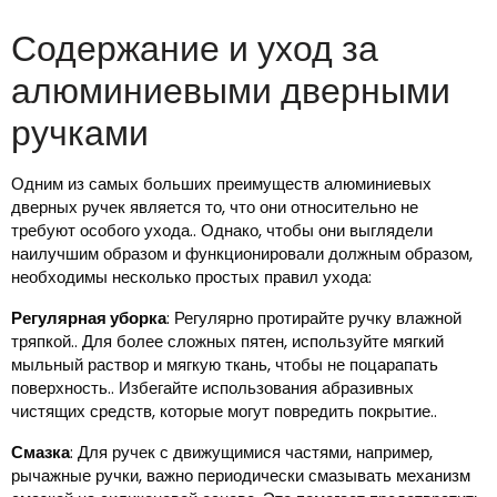
Содержание и уход за
алюминиевыми дверными
ручками
Одним из самых больших преимуществ алюминиевых
дверных ручек является то, что они относительно не
требуют особого ухода.. Однако, чтобы они выглядели
наилучшим образом и функционировали должным образом,
необходимы несколько простых правил ухода:
Регулярная уборка
: Регулярно протирайте ручку влажной
тряпкой.. Для более сложных пятен, используйте мягкий
мыльный раствор и мягкую ткань, чтобы не поцарапать
поверхность.. Избегайте использования абразивных
чистящих средств, которые могут повредить покрытие..
Смазка
: Для ручек с движущимися частями, например,
рычажные ручки, важно периодически смазывать механизм