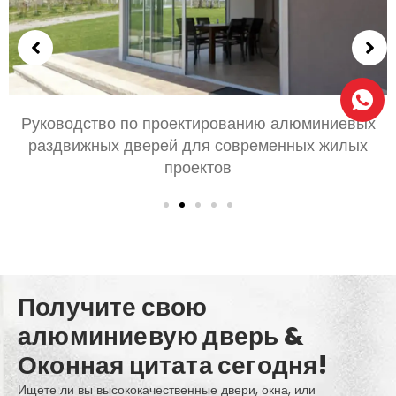
Руководство по проектированию алюминиевых
раздвижных дверей для современных жилых
проектов
Получите свою
алюминиевую дверь &
Оконная цитата сегодня!
Ищете ли вы высококачественные двери, окна, или