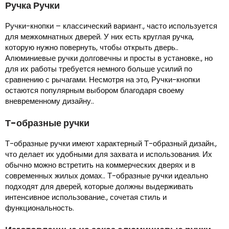
Ручка Ручки
Ручки-кнопки – классический вариант., часто используется
для межкомнатных дверей. У них есть круглая ручка,
которую нужно повернуть, чтобы открыть дверь..
Алюминиевые ручки долговечны и просты в установке., но
для их работы требуется немного больше усилий по
сравнению с рычагами. Несмотря на это, Ручки-кнопки
остаются популярным выбором благодаря своему
вневременному дизайну..
Т-образные ручки
Т-образные ручки имеют характерный Т-образный дизайн.,
что делает их удобными для захвата и использования. Их
обычно можно встретить на коммерческих дверях и в
современных жилых домах.. Т-образные ручки идеально
подходят для дверей, которые должны выдерживать
интенсивное использование., сочетая стиль и
функциональность.