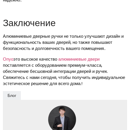
Заключение
Алюминиевые дверные ручки не только улучшают дизайн и
функциональность ваших дверей, но также повышают
безопасность и долговечность вашего помещения..
Опуо
это высокое качество
алюминиевые двери
поставляется с оборудованием премиум-класса,
обеспечение бесшовной интеграции дверей и ручек.
Свяжитесь с нами сегодня, чтобы получить индивидуальное
эстетическое решение для всего дома.!
Блог