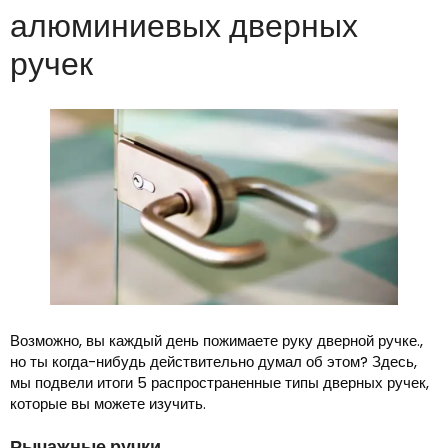
алюминиевых дверных
ручек
Возможно, вы каждый день пожимаете руку дверной ручке.,
но ты когда-нибудь действительно думал об этом? Здесь,
мы подвели итоги 5 распространенные типы дверных ручек,
которые вы можете изучить.
Рычажные ручки