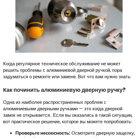
Когда регулярное техническое обслуживание не может
решить проблемы с алюминиевой дверной ручкой, пора
задуматься о ремонте или замене. Вот что вам нужно знать:
Как починить алюминиевую дверную ручку?
Одна из наиболее распространенных проблем с
алюминиевыми дверными ручками — это когда дверной
замок не открывается.. Если вы оказались в такой ситуации,
вот практическое решение, которое вы можете попробовать:
Проверьте несоосность:
Осмотрите дверную защелку,