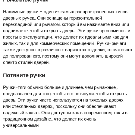
Нажимные ручки – один из самых распространенных типов
дверных ручек.. Они оснащены горизонтальной
перекладиной или рычагом, который вы нажимаете вниз или
поднимаете, чтобы открыть дверь.. Эти ручки эргономичны и
просты в эксплуатации., что делает их идеальными как для
жилых, так и для коммерческих помещений.. Ручки-рычаги
также доступны в различных вариантах отделки., от матового
до полированного, поэтому они могут дополнять широкий
спектр стилей дверей..
Потяните ручки
Ручки-тяги обычно больше и длиннее, чем рычажные.,
предназначен для того, чтобы его потянули, чтобы открыть
дверь. Эти ручки часто используются на тяжелых дверях
или стеклянных дверях., поскольку они обеспечивают
надежный захват. Они доступны как в современном, так и в
традиционном дизайне., что делает их очень
универсальными.