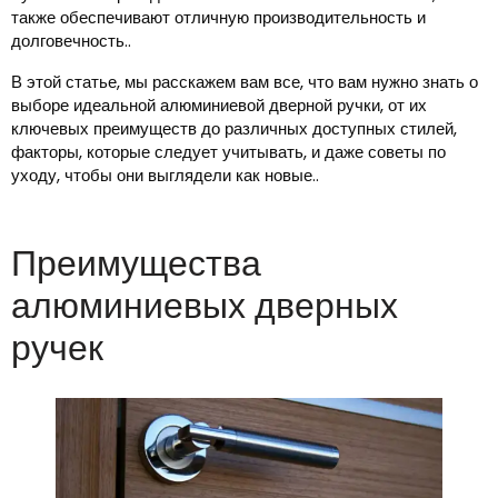
также обеспечивают отличную производительность и
долговечность..
В этой статье, мы расскажем вам все, что вам нужно знать о
выборе идеальной алюминиевой дверной ручки, от их
ключевых преимуществ до различных доступных стилей,
факторы, которые следует учитывать, и даже советы по
уходу, чтобы они выглядели как новые..
Преимущества
алюминиевых дверных
ручек