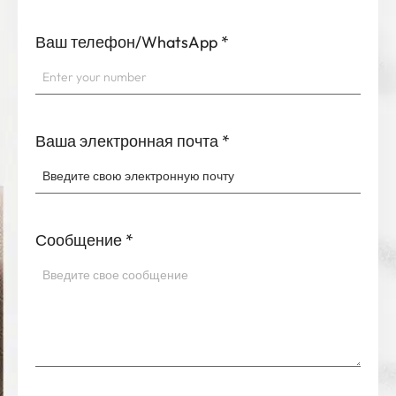
Ваш телефон/WhatsApp
*
Ваша электронная почта
*
Сообщение
*