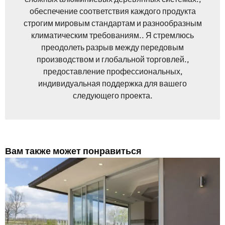
обеспечение соответствия каждого продукта
строгим мировым стандартам и разнообразным
климатическим требованиям.. Я стремлюсь
преодолеть разрыв между передовым
производством и глобальной торговлей.,
предоставление профессиональных,
индивидуальная поддержка для вашего
следующего проекта.
Вам также может понравиться