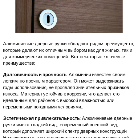
Алюминиевые дверные ручки обладают рядом преимуществ,
которые делают их отличным выбором как для жилых, так и
для коммерческих помещений.. Вот некоторые ключевые
преимущества:
Долговечность и прочность
: Алюминий известен своим
легким, но прочным характером.. Он может выдерживать
годы использования, не проявляя значительных признаков
износа.. Материал устойчив к коррозии, что делает его
идеальным для районов с высокой влажностью или
переменными погодными условиями..
Эстетическая привлекательность
: Алюминиевые дверные
ручки имеют гладкий вид., современный внешний вид,
который дополняет широкий спектр дверных конструкций.
Независимо от того, предпочитаете ли вы минималистский