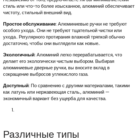
стиль или что-то более изысканное, алюминий обеспечивает
чистоту, стильный внешний вид.
Простое обслуживание
: Алюминиевые ручки не требуют
особого ухода.. Они не требуют тщательной чистки или
ухода.. Регулярного протирания влажной тряпкой обычно
достаточно, чтобы они выглядели как новые..
Экологичный
: Алюминий легко перерабатывается, что
делает его экологически чистым выбором. Выбирая
алюминиевые дверные ручки, вы вносите вклад в
сокращение выбросов углекислого газа.
Доступный
: По сравнению с другими материалами, такими
как латунь или нержавеющая сталь., алюминий —
экономичный вариант без ущерба для качества.
Различные типы