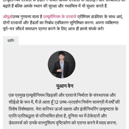
बढ़ाते हैं बल्कि आपके स्थान की सुरक्षा और स्थायित्व में भी सुधार करते हैं.
ओपूओ
उच्च गुणवत्ता वाला है
एल्यूमीनियम के दरवाजे
प्रीमियम हार्डवेयर के साथ आएं,
दोनों दरवाजों और हैंडलों का निर्बाध एकीकरण सुनिश्चित करना. अपना व्यक्तिगत
पूर्ण-घर सौंदर्य समाधान प्राप्त करने के लिए आज ही हमसे संपर्क करें!
ब्लॉग
युआन वेन
एक प्रमुख एल्यूमीनियम खिड़की और दरवाजे निर्माता के संस्थापक और
सीईओ के रूप में, मैं ले आता हूँ 12 उच्च-प्रदर्शन निर्माण सामग्री में वर्षों की
विशेष विशेषज्ञता. मेरा करियर ऊर्जा दक्षता और इंजीनियरिंग उत्कृष्टता के
प्रति प्रतिबद्धता से परिभाषित होता है, दुनिया भर में ठेकेदारों और
डेवलपर्स को उनके वास्तुशिल्प दृष्टिकोण को प्राप्त करने में मदद करना.