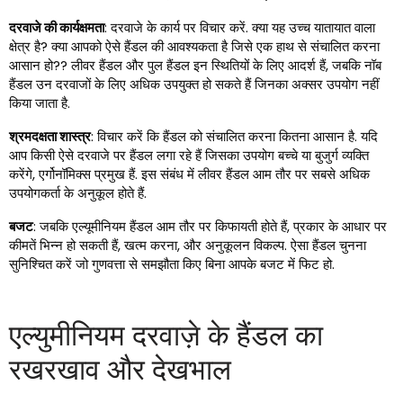
दरवाजे की कार्यक्षमता
: दरवाजे के कार्य पर विचार करें. क्या यह उच्च यातायात वाला
क्षेत्र है? क्या आपको ऐसे हैंडल की आवश्यकता है जिसे एक हाथ से संचालित करना
आसान हो?? लीवर हैंडल और पुल हैंडल इन स्थितियों के लिए आदर्श हैं, जबकि नॉब
हैंडल उन दरवाजों के लिए अधिक उपयुक्त हो सकते हैं जिनका अक्सर उपयोग नहीं
किया जाता है.
श्रमदक्षता शास्त्र
: विचार करें कि हैंडल को संचालित करना कितना आसान है. यदि
आप किसी ऐसे दरवाजे पर हैंडल लगा रहे हैं जिसका उपयोग बच्चे या बुजुर्ग व्यक्ति
करेंगे, एर्गोनॉमिक्स प्रमुख हैं. इस संबंध में लीवर हैंडल आम तौर पर सबसे अधिक
उपयोगकर्ता के अनुकूल होते हैं.
बजट
: जबकि एल्यूमीनियम हैंडल आम तौर पर किफायती होते हैं, प्रकार के आधार पर
कीमतें भिन्न हो सकती हैं, खत्म करना, और अनुकूलन विकल्प. ऐसा हैंडल चुनना
सुनिश्चित करें जो गुणवत्ता से समझौता किए बिना आपके बजट में फिट हो.
एल्युमीनियम दरवाज़े के हैंडल का
रखरखाव और देखभाल