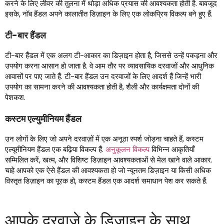
करने के लिए लीवर की तुलना में थोड़ा अधिक प्रयास की आवश्यकता होती है. बावजूद
इसके, नॉब हैंडल अपने कालातीत डिज़ाइन के लिए एक लोकप्रिय विकल्प बने हुए हैं.
टी-बार हैंडल
टी-बार हैंडल में एक अलग टी-आकार का डिज़ाइन होता है, जिससे उन्हें पकड़ना और
उपयोग करना आसान हो जाता है. वे आम तौर पर व्यावसायिक दरवाजों और आधुनिक
आवासों पर पाए जाते हैं. टी-बार हैंडल उन दरवाजों के लिए आदर्श हैं जिन्हें भारी
उपयोग का सामना करने की आवश्यकता होती है, शैली और कार्यक्षमता दोनों की
पेशकश.
कस्टम एल्युमीनियम हैंडल
उन लोगों के लिए जो अपने दरवाज़ों में एक अनूठा स्पर्श जोड़ना चाहते हैं, कस्टम
एल्यूमीनियम हैंडल एक बढ़िया विकल्प हैं.
अनुकूलन विकल्प
विभिन्न आकृतियाँ
सम्मिलित करें, खत्म, और विशिष्ट डिज़ाइन आवश्यकताओं से मेल खाने वाले आकार.
चाहे आपको एक ऐसे हैंडल की आवश्यकता हो जो न्यूनतम डिज़ाइन या किसी अधिक
विस्तृत डिज़ाइन का पूरक हो, कस्टम हैंडल एक आदर्श समाधान पेश कर सकते हैं.
आपके दरवाज़े के डिज़ाइन के साथ