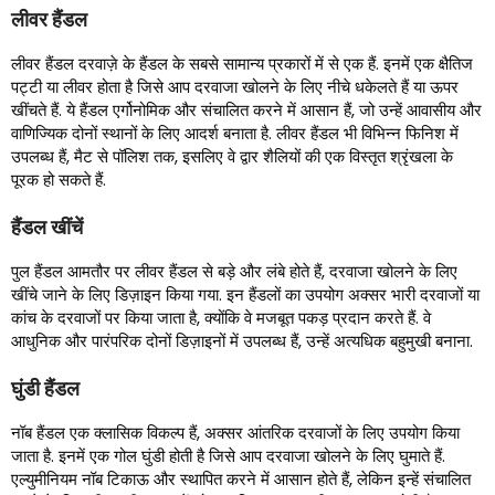
लीवर हैंडल
लीवर हैंडल दरवाज़े के हैंडल के सबसे सामान्य प्रकारों में से एक हैं. इनमें एक क्षैतिज
पट्टी या लीवर होता है जिसे आप दरवाजा खोलने के लिए नीचे धकेलते हैं या ऊपर
खींचते हैं. ये हैंडल एर्गोनोमिक और संचालित करने में आसान हैं, जो उन्हें आवासीय और
वाणिज्यिक दोनों स्थानों के लिए आदर्श बनाता है. लीवर हैंडल भी विभिन्न फिनिश में
उपलब्ध हैं, मैट से पॉलिश तक, इसलिए वे द्वार शैलियों की एक विस्तृत श्रृंखला के
पूरक हो सकते हैं.
हैंडल खींचें
पुल हैंडल आमतौर पर लीवर हैंडल से बड़े और लंबे होते हैं, दरवाजा खोलने के लिए
खींचे जाने के लिए डिज़ाइन किया गया. इन हैंडलों का उपयोग अक्सर भारी दरवाजों या
कांच के दरवाजों पर किया जाता है, क्योंकि वे मजबूत पकड़ प्रदान करते हैं. वे
आधुनिक और पारंपरिक दोनों डिज़ाइनों में उपलब्ध हैं, उन्हें अत्यधिक बहुमुखी बनाना.
घुंडी हैंडल
नॉब हैंडल एक क्लासिक विकल्प हैं, अक्सर आंतरिक दरवाजों के लिए उपयोग किया
जाता है. इनमें एक गोल घुंडी होती है जिसे आप दरवाजा खोलने के लिए घुमाते हैं.
एल्युमीनियम नॉब टिकाऊ और स्थापित करने में आसान होते हैं, लेकिन इन्हें संचालित