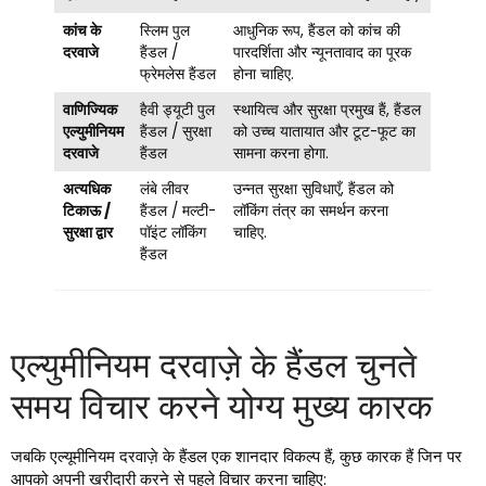
कांच के
स्लिम पुल
आधुनिक रूप, हैंडल को कांच की
दरवाजे
हैंडल /
पारदर्शिता और न्यूनतावाद का पूरक
फ्रेमलेस हैंडल
होना चाहिए.
वाणिज्यिक
हैवी ड्यूटी पुल
स्थायित्व और सुरक्षा प्रमुख हैं, हैंडल
एल्युमीनियम
हैंडल / सुरक्षा
को उच्च यातायात और टूट-फूट का
दरवाजे
हैंडल
सामना करना होगा.
अत्यधिक
लंबे लीवर
उन्नत सुरक्षा सुविधाएँ, हैंडल को
टिकाऊ /
हैंडल / मल्टी-
लॉकिंग तंत्र का समर्थन करना
सुरक्षा द्वार
पॉइंट लॉकिंग
चाहिए.
हैंडल
एल्युमीनियम दरवाज़े के हैंडल चुनते
समय विचार करने योग्य मुख्य कारक
जबकि एल्यूमीनियम दरवाज़े के हैंडल एक शानदार विकल्प हैं, कुछ कारक हैं जिन पर
आपको अपनी खरीदारी करने से पहले विचार करना चाहिए: