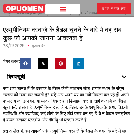
घर
>
हमसे संपर्क करें
एल्युमीनियम दरवाज़े के हैंडल चुनने के बारे में वह सब कुछ जो आपको जानना आवश्यक है
एल्युमीनियम दरवाज़े के हैंडल चुनने के बारे में वह सब
कुछ जो आपको जानना आवश्यक है
28/11/2025
युआन वेन
शेयर करना:
विषयसूची
क्या आप जानते हैं कि दरवाज़े के हैंडल जैसी साधारण चीज़ आपके स्थान के संपूर्ण
स्वरूप को ऊंचा कर सकती है? चाहे आप अपने घर का नवीनीकरण कर रहे हों, अपने
कार्यालय का उन्नयन, या व्यावसायिक स्थान डिज़ाइन करना, सही दरवाज़े का हैंडल
बहुत फर्क डालता है. एल्यूमीनियम दरवाज़े के हैंडल, उनके आधुनिक के साथ, चिकनी
उपस्थिति और स्थायित्व, कई लोगों के लिए शीर्ष पसंद बन गए हैं. वे न केवल स्टाइलिश
हैं बल्कि उत्कृष्ट प्रदर्शन और दीर्घायु भी प्रदान करते हैं.
इस आलेख में, हम आपको सही एल्युमीनियम दरवाज़े के हैंडल के चयन के बारे में वह