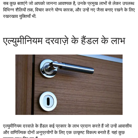
सब कुछ बताएंगे जो आपको जानना आवश्यक है, उनके प्रमुख लाभों से लेकर उपलब्ध
विभिन्न शैलियों तक, विचार करने योग्य कारक, और उन्हें नए जैसा बनाए रखने के लिए
रखरखाव युक्तियाँ भी.
एल्युमीनियम दरवाज़े के हैंडल के लाभ
एल्युमीनियम दरवाज़े के हैंडल कई प्रकार के लाभ प्रदान करते हैं जो उन्हें आवासीय
और वाणिज्यिक दोनों अनुप्रयोगों के लिए एक उत्कृष्ट विकल्प बनाते हैं. यहां कुछ