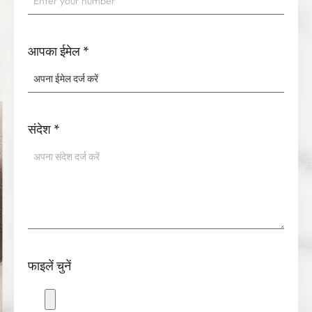
आपका ईमेल
*
संदेश
*
फाइलें चुनें