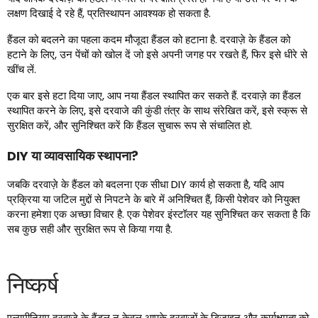
लक्षण दिखाई दे रहे हैं, प्रतिस्थापन आवश्यक हो सकता है.
हैंडल को बदलने का पहला कदम मौजूदा हैंडल को हटाना है. दरवाज़े के हैंडल को
हटाने के लिए, उन पेंचों को खोल दें जो इसे अपनी जगह पर रखते हैं, फिर इसे धीरे से
खींच लें.
एक बार इसे हटा दिया जाए, आप नया हैंडल स्थापित कर सकते हैं. दरवाज़े का हैंडल
स्थापित करने के लिए, इसे दरवाजे की कुंडी तंत्र के साथ संरेखित करें, इसे स्क्रू से
सुरक्षित करें, और सुनिश्चित करें कि हैंडल सुचारू रूप से संचालित हो.
DIY या व्यावसायिक स्थापना?
जबकि दरवाज़े के हैंडल को बदलना एक सीधा DIY कार्य हो सकता है, यदि आप
प्रक्रिया या जटिल मुद्दों से निपटने के बारे में अनिश्चित हैं, किसी पेशेवर को नियुक्त
करना हमेशा एक अच्छा विचार है. एक पेशेवर इंस्टॉलर यह सुनिश्चित कर सकता है कि
सब कुछ सही और सुरक्षित रूप से किया गया है.
निष्कर्ष
एल्यूमीनियम दरवाज़े के हैंडल न केवल आपके दरवाज़ों के डिज़ाइन और कार्यक्षमता को