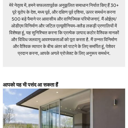
मेरे नेतृत्व में, हमने सफलतापूर्वक अनुकूलित समाधान निर्यात किए हैं 30+
पूरे यूरोप के देश, मध्य पूर्व, और दक्षिण पूर्व एशिया, ऊपर समर्थन करना
500 बड़े पैमाने पर आवासीय और वाणिज्यिक परियोजनाएं. मैं ओईएम/
ओडीएम विनिर्माण और जटिल एल्यूमीनियम-क्लैड लकड़ी प्रणालियों में
विशेषज्ञ हूं, यह सुनिश्चित करना कि प्रत्येक उत्पाद कठोर वैश्विक मानकों
और विविध जलवायु आवश्यकताओं को पूरा करता है. मैं उन्नत विनिर्माण
और वैश्विक व्यापार के बीच अंतर को पाटने के लिए समर्पित हूं, पेशेवर
प्रदान करना, आपके अगले प्रोजेक्ट के लिए अनुरूप समर्थन.
आपको यह भी पसंद आ सकता हैं