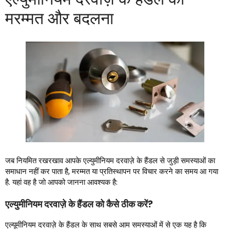
मरम्मत और बदलना
जब नियमित रखरखाव आपके एल्युमीनियम दरवाज़े के हैंडल से जुड़ी समस्याओं का
समाधान नहीं कर पाता है, मरम्मत या प्रतिस्थापन पर विचार करने का समय आ गया
है. यहां वह है जो आपको जानना आवश्यक है:
एल्युमीनियम दरवाज़े के हैंडल को कैसे ठीक करें?
एल्यूमीनियम दरवाज़े के हैंडल के साथ सबसे आम समस्याओं में से एक यह है कि