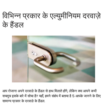
विभिन्न प्रकार के एल्युमीनियम दरवाज़े
के हैंडल
आप रोजाना अपने दरवाज़े के हैंडल से हाथ मिलाते होंगे, लेकिन क्या आपने कभी
सचमुच इसके बारे में सोचा है? यहाँ, हमने संक्षेप में बताया है 5 आपके जानने के लिए
सामान्य प्रकार के दरवाज़े के हैंडल.