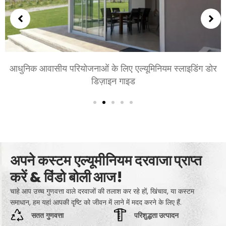
आधुनिक आवासीय परियोजनाओं के लिए एल्यूमिनियम स्लाइडिंग डोर
डिज़ाइन गाइड
अपने कस्टम एल्यूमीनियम दरवाजा प्राप्त
करें & विंडो बोली आज!
चाहे आप उच्च गुणवत्ता वाले दरवाजों की तलाश कर रहे हों, खिंचाव, या कस्टम
समाधान, हम यहां आपकी दृष्टि को जीवन में लाने में मदद करने के लिए हैं.
सतत गुणवत्ता
परिशुद्धता उत्पादन