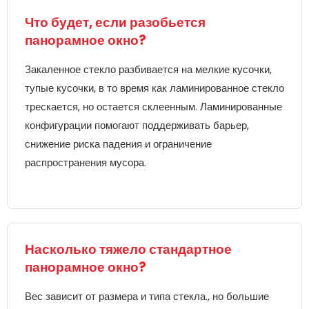
Что будет, если разобьется
панорамное окно?
Закаленное стекло разбивается на мелкие кусочки,
тупые кусочки, в то время как ламинированное стекло
трескается, но остается склеенным. Ламинированные
конфигурации помогают поддерживать барьер,
снижение риска падения и ограничение
распространения мусора.
Насколько тяжело стандартное
панорамное окно?
Вес зависит от размера и типа стекла., но большие