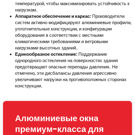
температурой, чтобы максимизировать устойчивость к
нагрузкам..
Аппаратное обеспечение и каркас:
Производители
систем активно модифицируют алюминиевые профили,
уплотнительные конструкции, и конфигурации
оборудования в соответствии с местными
климатическими требованиями и ветровыми
нагрузками высотных зданий..
Единообразное остекление:
Поддержание
однородного остекления на поверхностях здания
предотвращает опасные перепады давления.. Не
отмечено, эти дисбалансы давления агрессивно
увеличивают нагрузки на противоположных сторонах
конструкции..
Алюминиевые окна
премиум-класса для