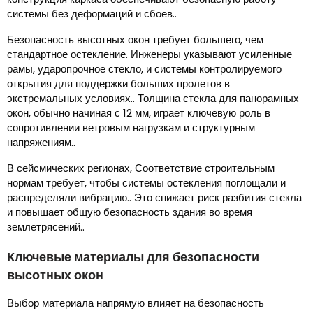
системы без деформаций и сбоев..
Безопасность высотных окон требует большего, чем
стандартное остекление. Инженеры указывают усиленные
рамы, ударопрочное стекло, и системы контролируемого
открытия для поддержки больших пролетов в
экстремальных условиях.. Толщина стекла для панорамных
окон, обычно начиная с 12 мм, играет ключевую роль в
сопротивлении ветровым нагрузкам и структурным
напряжениям..
В сейсмических регионах, Соответствие строительным
нормам требует, чтобы системы остекления поглощали и
распределяли вибрацию.. Это снижает риск разбития стекла
и повышает общую безопасность здания во время
землетрясений..
Ключевые материалы для безопасности
высотных окон
Выбор материала напрямую влияет на безопасность