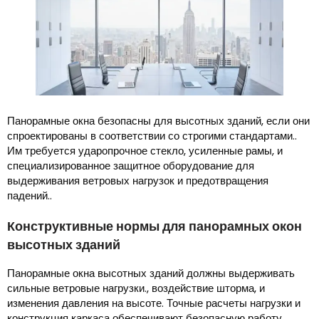
Панорамные окна безопасны для высотных зданий, если они
спроектированы в соответствии со строгими стандартами..
Им требуется ударопрочное стекло, усиленные рамы, и
специализированное защитное оборудование для
выдерживания ветровых нагрузок и предотвращения
падений..
Конструктивные нормы для панорамных окон
высотных зданий
Панорамные окна высотных зданий должны выдерживать
сильные ветровые нагрузки., воздействие шторма, и
изменения давления на высоте. Точные расчеты нагрузки и
конструкция каркаса обеспечивают безопасную работу