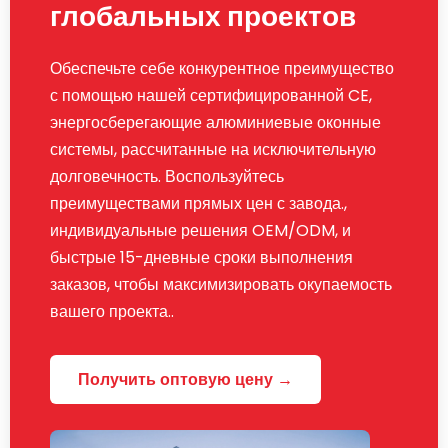
глобальных проектов
Обеспечьте себе конкурентное преимущество
с помощью нашей сертифицированной CE,
энергосберегающие алюминиевые оконные
системы, рассчитанные на исключительную
долговечность. Воспользуйтесь
преимуществами прямых цен с завода.,
индивидуальные решения OEM/ODM, и
быстрые 15-дневные сроки выполнения
заказов, чтобы максимизировать окупаемость
вашего проекта..
Получить оптовую цену →