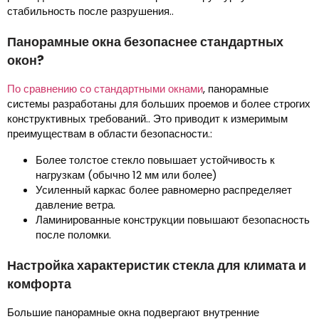
стабильность после разрушения..
Панорамные окна безопаснее стандартных
окон?
По сравнению со стандартными окнами
, панорамные
системы разработаны для больших проемов и более строгих
конструктивных требований.. Это приводит к измеримым
преимуществам в области безопасности.:
Более толстое стекло повышает устойчивость к
нагрузкам (обычно 12 мм или более)
Усиленный каркас более равномерно распределяет
давление ветра.
Ламинированные конструкции повышают безопасность
после поломки.
Настройка характеристик стекла для климата и
комфорта
Большие панорамные окна подвергают внутренние