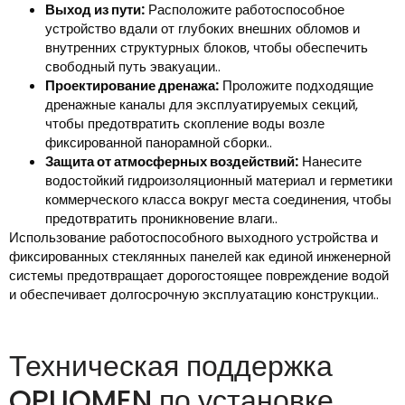
Выход из пути:
Расположите работоспособное
устройство вдали от глубоких внешних обломов и
внутренних структурных блоков, чтобы обеспечить
свободный путь эвакуации..
Проектирование дренажа:
Проложите подходящие
дренажные каналы для эксплуатируемых секций,
чтобы предотвратить скопление воды возле
фиксированной панорамной сборки..
Защита от атмосферных воздействий:
Нанесите
водостойкий гидроизоляционный материал и герметики
коммерческого класса вокруг места соединения, чтобы
предотвратить проникновение влаги..
Использование работоспособного выходного устройства и
фиксированных стеклянных панелей как единой инженерной
системы предотвращает дорогостоящее повреждение водой
и обеспечивает долгосрочную эксплуатацию конструкции..
Техническая поддержка
OPUOMEN по установке