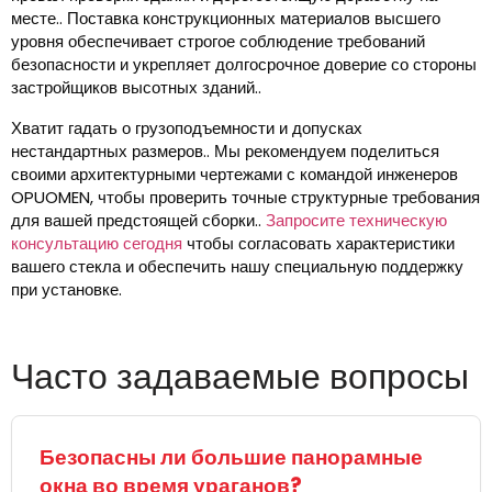
месте.. Поставка конструкционных материалов высшего
уровня обеспечивает строгое соблюдение требований
безопасности и укрепляет долгосрочное доверие со стороны
застройщиков высотных зданий..
Хватит гадать о грузоподъемности и допусках
нестандартных размеров.. Мы рекомендуем поделиться
своими архитектурными чертежами с командой инженеров
OPUOMEN, чтобы проверить точные структурные требования
для вашей предстоящей сборки..
Запросите техническую
консультацию сегодня
чтобы согласовать характеристики
вашего стекла и обеспечить нашу специальную поддержку
при установке.
Часто задаваемые вопросы
Безопасны ли большие панорамные
окна во время ураганов?