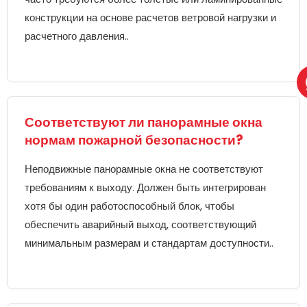
конструкции на основе расчетов ветровой нагрузки и
расчетного давления..
Соответствуют ли панорамные окна
нормам пожарной безопасности?
Неподвижные панорамные окна не соответствуют
требованиям к выходу. Должен быть интегрирован
хотя бы один работоспособный блок, чтобы
обеспечить аварийный выход, соответствующий
минимальным размерам и стандартам доступности..