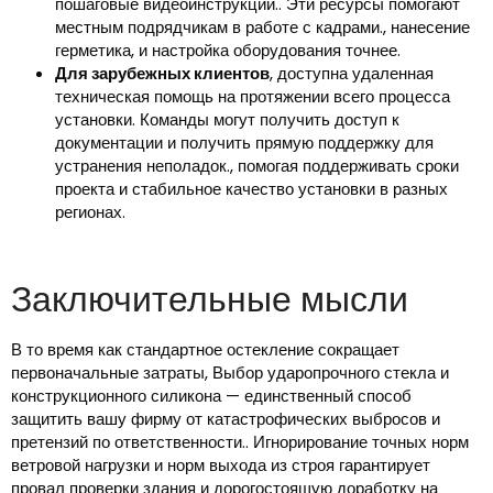
пошаговые видеоинструкции.. Эти ресурсы помогают
местным подрядчикам в работе с кадрами., нанесение
герметика, и настройка оборудования точнее.
Для зарубежных клиентов
, доступна удаленная
техническая помощь на протяжении всего процесса
установки. Команды могут получить доступ к
документации и получить прямую поддержку для
устранения неполадок., помогая поддерживать сроки
проекта и стабильное качество установки в разных
регионах.
Заключительные мысли
В то время как стандартное остекление сокращает
первоначальные затраты, Выбор ударопрочного стекла и
конструкционного силикона — единственный способ
защитить вашу фирму от катастрофических выбросов и
претензий по ответственности.. Игнорирование точных норм
ветровой нагрузки и норм выхода из строя гарантирует
провал проверки здания и дорогостоящую доработку на