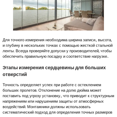
Для точного измерения необходима ширина записи., высота,
и глубину в нескольких точках с помощью жесткой стальной
ленты. Всегда проверяйте допуски у производителей, чтобы
обеспечить правильную посадку и соответствие нагрузке..
Этапы измерения сердцевины для больших
отверстий
Точность определяет успех при работе с остеклением
больших пролетов. Отклонение на долю дюйма может
поставить под угрозу установку., что приводит к структурным
напряжениям или нарушениям защиты от атмосферных
воздействий. Монтажники должны использовать
систематический подход для определения точных размеров