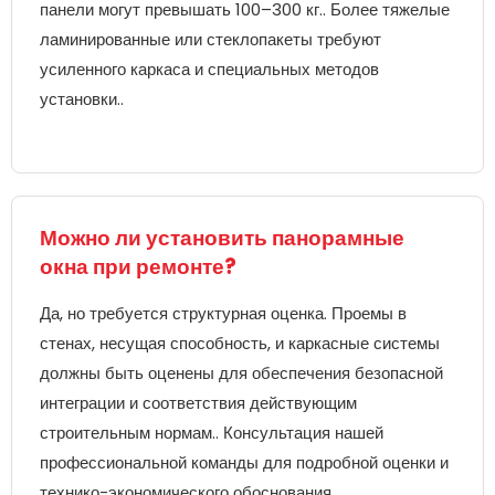
панели могут превышать 100–300 кг.. Более тяжелые
ламинированные или стеклопакеты требуют
усиленного каркаса и специальных методов
установки..
Можно ли установить панорамные
окна при ремонте?
Да, но требуется структурная оценка. Проемы в
стенах, несущая способность, и каркасные системы
должны быть оценены для обеспечения безопасной
интеграции и соответствия действующим
строительным нормам.. Консультация нашей
профессиональной команды для подробной оценки и
технико-экономического обоснования.