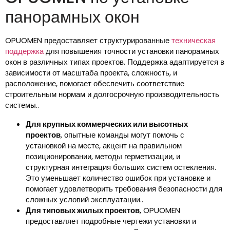
панорамных окон
OPUOMEN предоставляет структурированные
техническая
поддержка
для повышения точности установки панорамных
окон в различных типах проектов. Поддержка адаптируется в
зависимости от масштаба проекта, сложность, и
расположение, помогает обеспечить соответствие
строительным нормам и долгосрочную производительность
системы..
Для крупных коммерческих или высотных
проектов
, опытные команды могут помочь с
установкой на месте, акцент на правильном
позиционировании, методы герметизации, и
структурная интеграция больших систем остекления.
Это уменьшает количество ошибок при установке и
помогает удовлетворить требования безопасности для
сложных условий эксплуатации..
Для типовых жилых проектов
, OPUOMEN
предоставляет подробные чертежи установки и