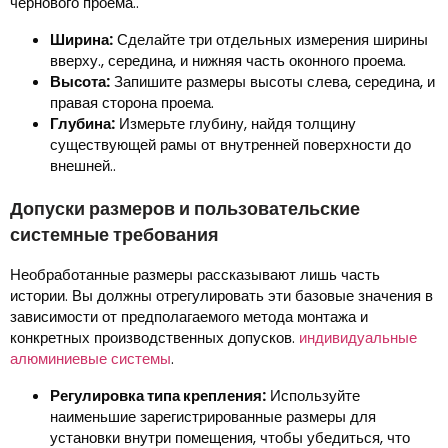
чернового проема..
Ширина:
Сделайте три отдельных измерения ширины
вверху., середина, и нижняя часть оконного проема.
Высота:
Запишите размеры высоты слева, середина, и
правая сторона проема.
Глубина:
Измерьте глубину, найдя толщину
существующей рамы от внутренней поверхности до
внешней..
Допуски размеров и пользовательские
системные требования
Необработанные размеры рассказывают лишь часть
истории. Вы должны отрегулировать эти базовые значения в
зависимости от предполагаемого метода монтажа и
конкретных производственных допусков.
индивидуальные
алюминиевые системы
.
Регулировка типа крепления:
Используйте
наименьшие зарегистрированные размеры для
установки внутри помещения, чтобы убедиться, что