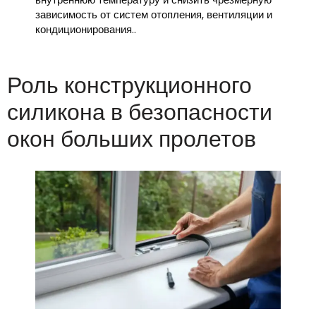
зависимость от систем отопления, вентиляции и
кондиционирования..
Роль конструкционного
силикона в безопасности
окон больших пролетов