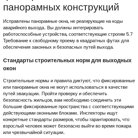
панорамных конструкций
Исправлены панорамные окна, не реагирующие на коды
аварийного выхода.. Вы должны интегрировать
работоспособные устройства, соответствующие строгим 5.7
Требование к свободному проему в квадратных футах для
обеспечения законных и безопасных путей выхода.
Стандарты строительных норм для выходных
окон
Строительные нормы и правила диктуют, что фиксированные
или панорамные окна не могут использоваться в качестве
путей эвакуации.. Пройти проверку и обеспечить
безопасность жильцов, вам необходимо соединить эти
большие фиксированные пространства с соответствующими
действующими оконными блоками.. Инспекторы ищут
конкретные стандарты размеров, чтобы гарантировать, что
взрослый человек может безопасно выйти во время пожара
или чрезвычайной ситуации..