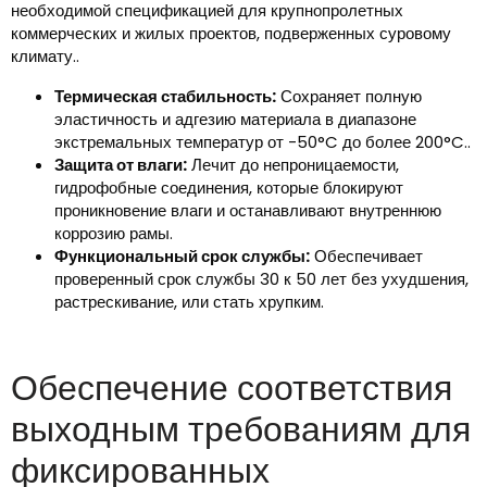
необходимой спецификацией для крупнопролетных
коммерческих и жилых проектов, подверженных суровому
климату..
Термическая стабильность:
Сохраняет полную
эластичность и адгезию материала в диапазоне
экстремальных температур от -50°C до более 200°C..
Защита от влаги:
Лечит до непроницаемости,
гидрофобные соединения, которые блокируют
проникновение влаги и останавливают внутреннюю
коррозию рамы.
Функциональный срок службы:
Обеспечивает
проверенный срок службы 30 к 50 лет без ухудшения,
растрескивание, или стать хрупким.
Обеспечение соответствия
выходным требованиям для
фиксированных