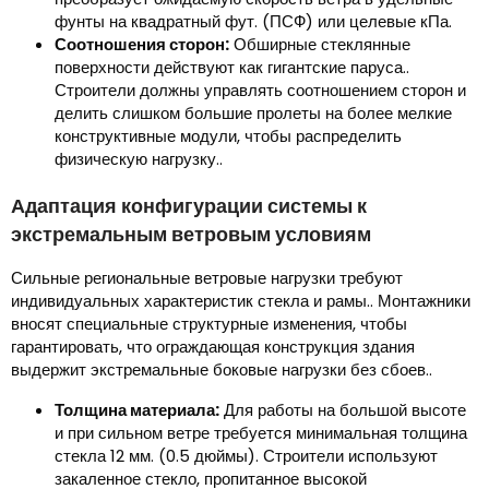
фунты на квадратный фут. (ПСФ) или целевые кПа.
Соотношения сторон:
Обширные стеклянные
поверхности действуют как гигантские паруса..
Строители должны управлять соотношением сторон и
делить слишком большие пролеты на более мелкие
конструктивные модули, чтобы распределить
физическую нагрузку..
Адаптация конфигурации системы к
экстремальным ветровым условиям
Сильные региональные ветровые нагрузки требуют
индивидуальных характеристик стекла и рамы.. Монтажники
вносят специальные структурные изменения, чтобы
гарантировать, что ограждающая конструкция здания
выдержит экстремальные боковые нагрузки без сбоев..
Толщина материала:
Для работы на большой высоте
и при сильном ветре требуется минимальная толщина
стекла 12 мм. (0.5 дюймы). Строители используют
закаленное стекло, пропитанное высокой