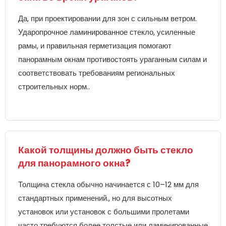
Да, при проектировании для зон с сильным ветром.
Ударопрочное ламинированное стекло, усиленные
рамы, и правильная герметизация помогают
панорамным окнам противостоять ураганным силам и
соответствовать требованиям региональных
строительных норм..
Какой толщины должно быть стекло
для панорамного окна?
Толщина стекла обычно начинается с 10–12 мм для
стандартных применений., но для высотных
установок или установок с большими пролетами
часто требуются более толстые или ламинированные