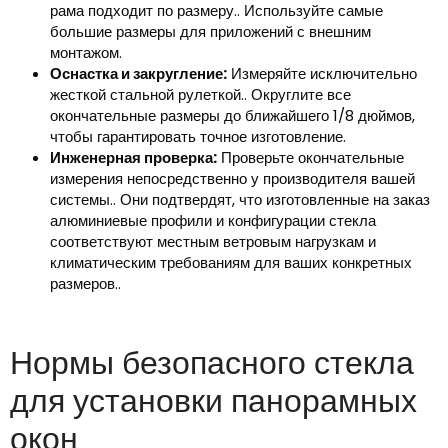
рама подходит по размеру.. Используйте самые
большие размеры для приложений с внешним
монтажом.
Оснастка и закругление:
Измеряйте исключительно
жесткой стальной рулеткой.. Округлите все
окончательные размеры до ближайшего 1/8 дюймов,
чтобы гарантировать точное изготовление.
Инженерная проверка:
Проверьте окончательные
измерения непосредственно у производителя вашей
системы.. Они подтвердят, что изготовленные на заказ
алюминиевые профили и конфигурации стекла
соответствуют местным ветровым нагрузкам и
климатическим требованиям для ваших конкретных
размеров..
Нормы безопасного стекла
для установки панорамных
окон