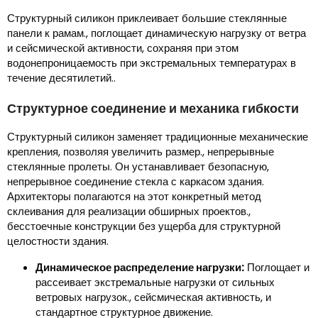
Структурный силикон приклеивает большие стеклянные
панели к рамам., поглощает динамическую нагрузку от ветра
и сейсмической активности, сохраняя при этом
водонепроницаемость при экстремальных температурах в
течение десятилетий..
Структурное соединение и механика гибкости
Структурный силикон заменяет традиционные механические
крепления, позволяя увеличить размер., непрерывные
стеклянные пролеты. Он устанавливает безопасную,
непрерывное соединение стекла с каркасом здания.
Архитекторы полагаются на этот конкретный метод
склеивания для реализации обширных проектов.,
бесстоечные конструкции без ущерба для структурной
целостности здания.
Динамическое распределение нагрузки:
Поглощает и
рассеивает экстремальные нагрузки от сильных
ветровых нагрузок., сейсмическая активность, и
стандартное структурное движение.