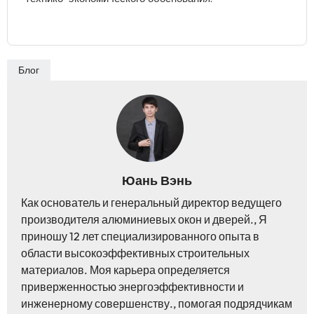
Блог
Юань Вэнь
Как основатель и генеральный директор ведущего
производителя алюминиевых окон и дверей., Я
приношу 12 лет специализированного опыта в
области высокоэффективных строительных
материалов. Моя карьера определяется
приверженностью энергоэффективности и
инженерному совершенству., помогая подрядчикам