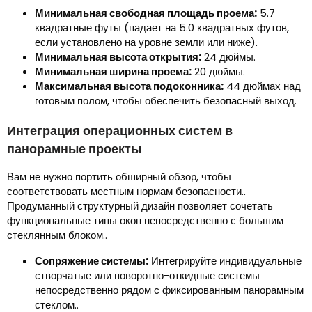
Минимальная свободная площадь проема:
5.7
квадратные футы (падает на 5.0 квадратных футов,
если установлено на уровне земли или ниже).
Минимальная высота открытия:
24 дюймы.
Минимальная ширина проема:
20 дюймы.
Максимальная высота подоконника:
44 дюймах над
готовым полом, чтобы обеспечить безопасный выход.
Интеграция операционных систем в
панорамные проекты
Вам не нужно портить обширный обзор, чтобы
соответствовать местным нормам безопасности..
Продуманный структурный дизайн позволяет сочетать
функциональные типы окон непосредственно с большим
стеклянным блоком..
Сопряжение системы:
Интегрируйте индивидуальные
створчатые или поворотно-откидные системы
непосредственно рядом с фиксированным панорамным
стеклом..