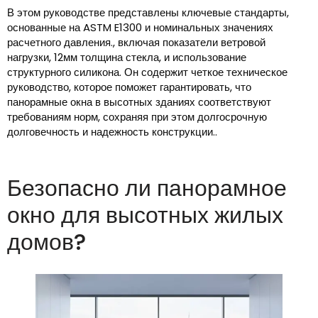
В этом руководстве представлены ключевые стандарты,
основанные на ASTM E1300 и номинальных значениях
расчетного давления., включая показатели ветровой
нагрузки, 12мм толщина стекла, и использование
структурного силикона. Он содержит четкое техническое
руководство, которое поможет гарантировать, что
панорамные окна в высотных зданиях соответствуют
требованиям норм, сохраняя при этом долгосрочную
долговечность и надежность конструкции..
Безопасно ли панорамное
окно для высотных жилых
домов?