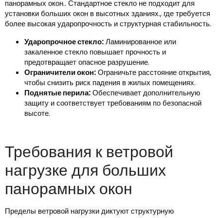
панорамных окон.. Стандартное стекло не подходит для
установки больших окон в высотных зданиях., где требуется
более высокая ударопрочность и структурная стабильность.
Ударопрочное стекло:
Ламинированное или
закаленное стекло повышает прочность и
предотвращает опасное разрушение.
Ограничители окон:
Ограничьте расстояние открытия,
чтобы снизить риск падения в жилых помещениях.
Поднятые перила:
Обеспечивает дополнительную
защиту и соответствует требованиям по безопасной
высоте.
Требования к ветровой
нагрузке для больших
панорамных окон
Пределы ветровой нагрузки диктуют структурную