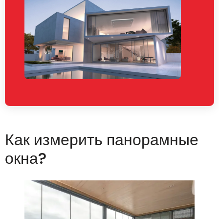
Как измерить панорамные
окна?