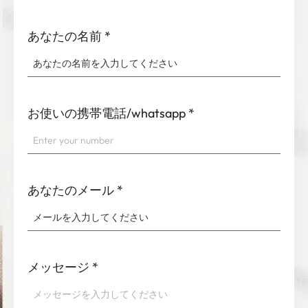
あなたの名前
*
お使いの携帯電話/whatsapp
*
あなたのメール
*
メッセージ
*