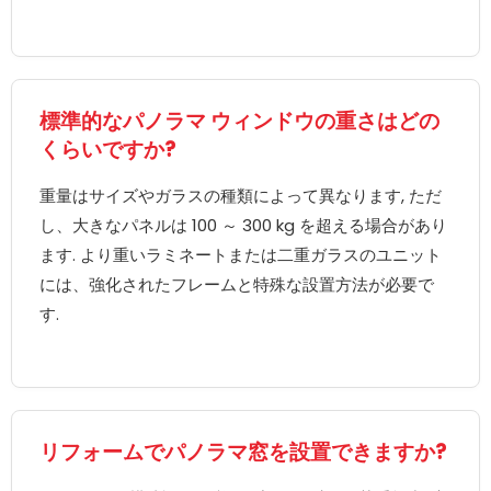
標準的なパノラマ ウィンドウの重さはどの
くらいですか?
重量はサイズやガラスの種類によって異なります, ただ
し、大きなパネルは 100 ～ 300 kg を超える場合があり
ます. より重いラミネートまたは二重ガラスのユニット
には、強化されたフレームと特殊な設置方法が必要で
す.
リフォームでパノラマ窓を設置できますか?