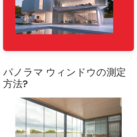
パノラマ ウィンドウの測定
方法?