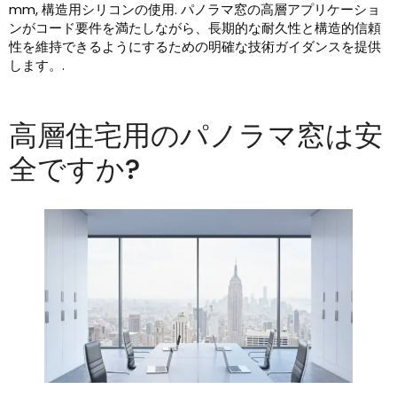
mm, 構造用シリコンの使用. パノラマ窓の高層アプリケーショ
ンがコード要件を満たしながら、長期的な耐久性と構造的信頼
性を維持できるようにするための明確な技術ガイダンスを提供
します。.
高層住宅用のパノラマ窓は安
全ですか?