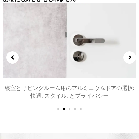
大規模プロジェクト向けのさまざまなタイプのアル
ミニウムドアを探索する