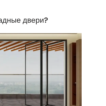
ладные двери?