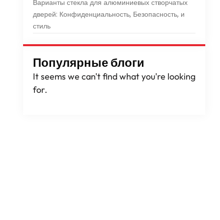
Варианты стекла для алюминиевых створчатых
дверей: Конфиденциальность, Безопасность, и
стиль
Популярные блоги
It seems we can't find what you're looking
for
.