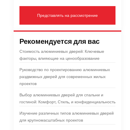
Представлять на рассмотрение
Рекомендуется для вас
Стоимость алюминиевых дверей: Ключевые
факторы, влияющие на ценообразование
Руководство по проектированию алюминиевых
раздвижных дверей для современных жилых
проектов
Выбор алюминиевых дверей для спальни и
гостиной: Комфорт, Стиль, и конфиденциальность
Изучение различных типов алюминиевых дверей
для крупномасштабных проектов