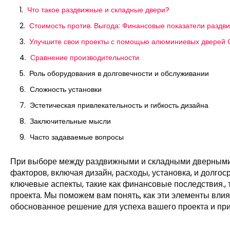
Что такое раздвижные и складные двери?
Стоимость против. Выгода: Финансовые показатели раздв
Улучшите свои проекты с помощью алюминиевых двере
Сравнение производительности
Роль оборудования в долговечности и обслуживании
Сложность установки
Эстетическая привлекательность и гибкость дизайна
Заключительные мысли
Часто задаваемые вопросы
При выборе между раздвижными и складными дверными 
факторов, включая дизайн, расходы, установка, и долго
ключевые аспекты, такие как финансовые последствия., 
проекта. Мы поможем вам понять, как эти элементы влия
обоснованное решение для успеха вашего проекта и пр