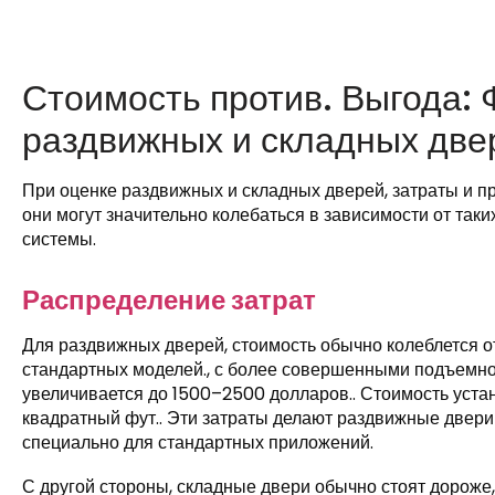
Стоимость против. Выгода:
раздвижных и складных две
При оценке раздвижных и складных дверей, затраты и 
они могут значительно колебаться в зависимости от таки
системы.
Распределение затрат
Для раздвижных дверей, стоимость обычно колеблется о
стандартных моделей., с более совершенными подъемн
увеличивается до 1500–2500 долларов.. Стоимость устан
квадратный фут.. Эти затраты делают раздвижные двери
специально для стандартных приложений.
С другой стороны, складные двери обычно стоят дороже