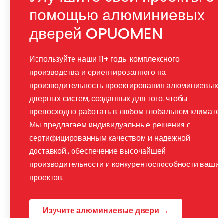
помощью алюминиевых
дверей OPUOMEN
Используйте наши 11+ годы комплексного
производства и ориентированного на
производительность проектирования алюминиевых
дверных систем, созданных для того, чтобы
превосходно работать в любом глобальном климате
Мы предлагаем индивидуальные решения с
сертифицированным качеством и надежной
доставкой., обеспечение высочайшей
производительности и конкурентоспособности ваш
проектов.
Изучите алюминиевые двери →