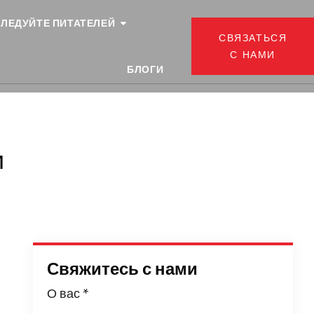
ЛЕДУЙТЕ ПИТАТЕЛЕЙ
СВЯЗАТЬСЯ
С НАМИ
БЛОГИ
и
Свяжитесь с нами
О вас
*