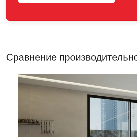
Сравнение производительн